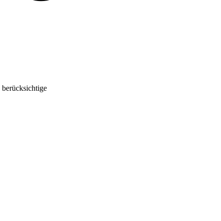
 berücksichtige