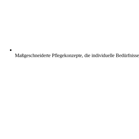
Maßgeschneiderte Pflegekonzepte, die individuelle Bedürfnisse