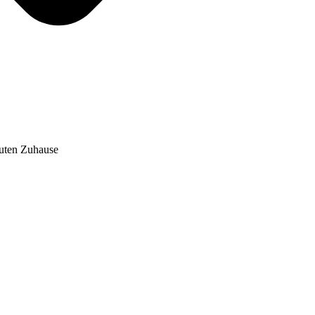
auten Zuhause