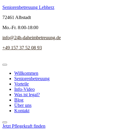
Seniorenbetreuung Lebherz
72461 Albstadt
Mo.-Fr. 8:00-18:00
info@24h-daheimbetreuung.de
+49 157 37 52 08 93
Willkommen
Seniorenbetreuung
Vorteile
Info-Video
Was ist legal?
Blog
Über uns
Kontakt
Jetzt Pflegekraft finden