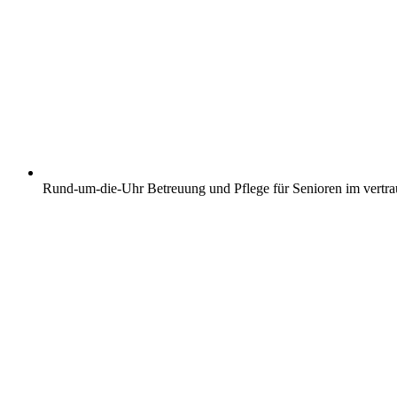
Rund-um-die-Uhr Betreuung und Pflege für Senioren im vertr