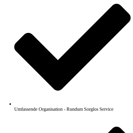
Umfassende Organisation - Rundum Sorglos Service