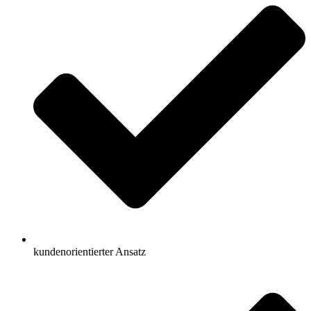
kundenorientierter Ansatz