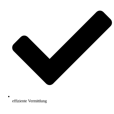
effiziente Vermittlung