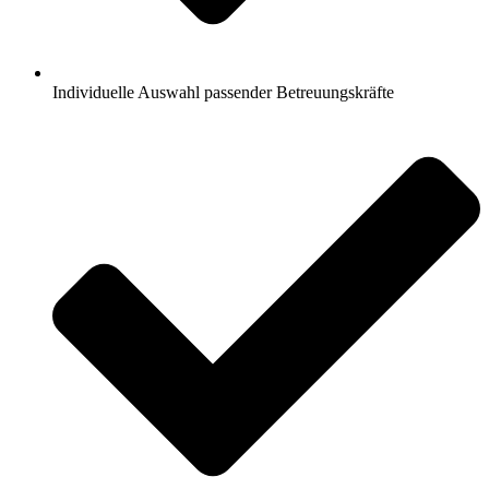
Individuelle Auswahl passender Betreuungskräfte