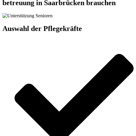
betreuung in Saarbrücken brauchen
Auswahl der Pflegekräfte