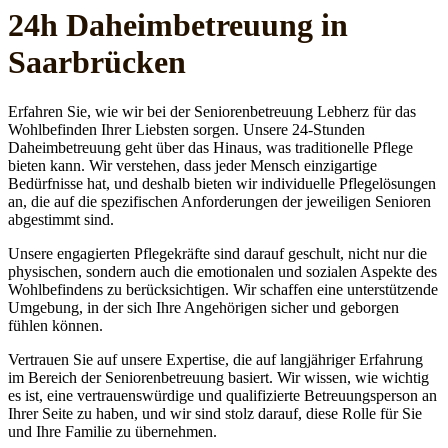
24h Daheim­betreuung in
Saarbrücken
Erfahren Sie, wie wir bei der Seniorenbetreuung Lebherz für das
Wohlbefinden Ihrer Liebsten sorgen. Unsere 24-Stunden
Daheimbetreuung geht über das Hinaus, was traditionelle Pflege
bieten kann. Wir verstehen, dass jeder Mensch einzigartige
Bedürfnisse hat, und deshalb bieten wir individuelle Pflegelösungen
an, die auf die spezifischen Anforderungen der jeweiligen Senioren
abgestimmt sind.
Unsere engagierten Pflegekräfte sind darauf geschult, nicht nur die
physischen, sondern auch die emotionalen und sozialen Aspekte des
Wohlbefindens zu berücksichtigen. Wir schaffen eine unterstützende
Umgebung, in der sich Ihre Angehörigen sicher und geborgen
fühlen können.
Vertrauen Sie auf unsere Expertise, die auf langjähriger Erfahrung
im Bereich der Seniorenbetreuung basiert. Wir wissen, wie wichtig
es ist, eine vertrauenswürdige und qualifizierte Betreuungsperson an
Ihrer Seite zu haben, und wir sind stolz darauf, diese Rolle für Sie
und Ihre Familie zu übernehmen.