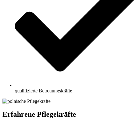
qualifizierte Betreuungskräfte
Erfahrene Pflegekräfte