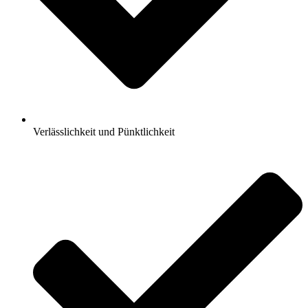
Verlässlichkeit und Pünktlichkeit