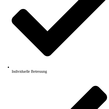
Individuelle Betreuung