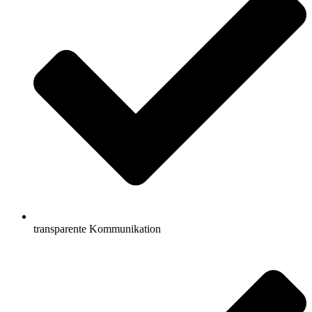
transparente Kommunikation