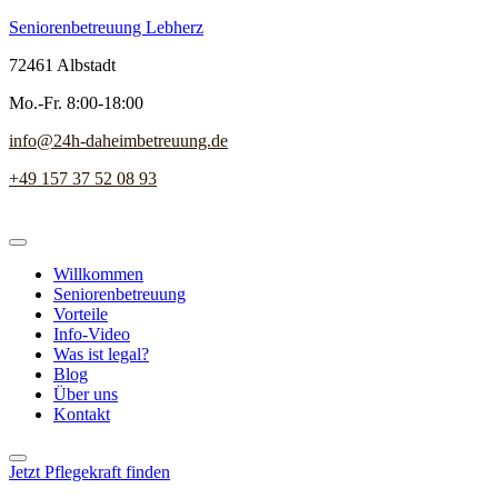
Seniorenbetreuung Lebherz
72461 Albstadt
Mo.-Fr. 8:00-18:00
info@24h-daheimbetreuung.de
+49 157 37 52 08 93
Willkommen
Seniorenbetreuung
Vorteile
Info-Video
Was ist legal?
Blog
Über uns
Kontakt
Jetzt Pflegekraft finden