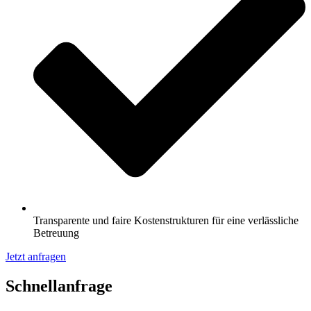
Transparente und faire Kostenstrukturen für eine verlässliche
Betreuung
Jetzt anfragen
Schnell­anfrage