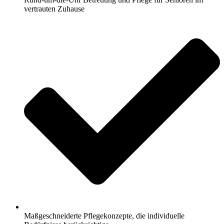
vertrauten Zuhause
Maßgeschneiderte Pflegekonzepte, die individuelle