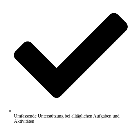
Umfassende Unterstützung bei alltäglichen Aufgaben und
Aktivitäten