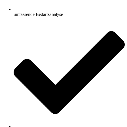
umfassende Bedarfsanalyse