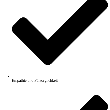
Empathie und Fürsorglichkeit