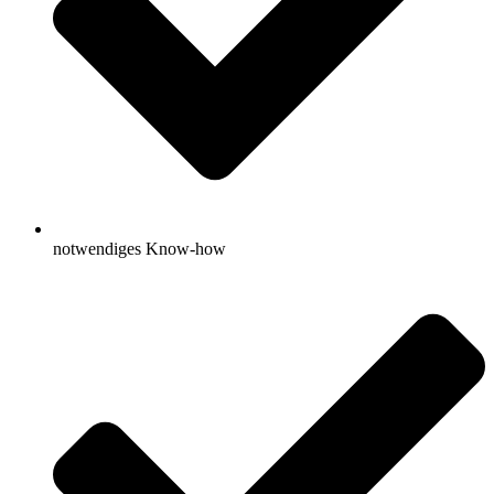
notwendiges Know-how