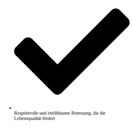
Respektvolle und einfühlsame Betreuung, die die
Lebensqualität fördert