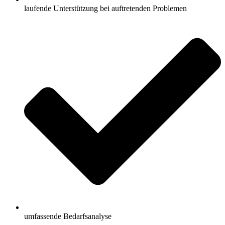
laufende Unterstützung bei auftretenden Problemen
umfassende Bedarfsanalyse