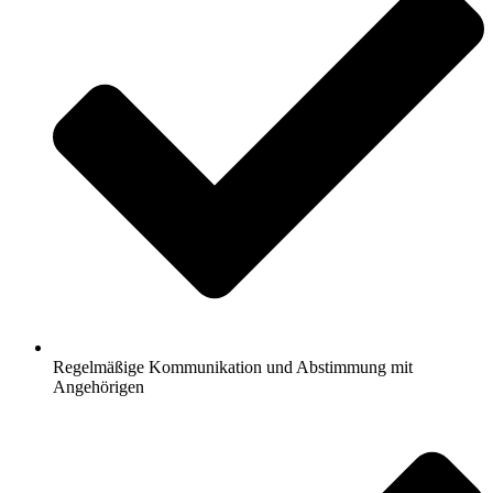
Regelmäßige Kommunikation und Abstimmung mit
Angehörigen