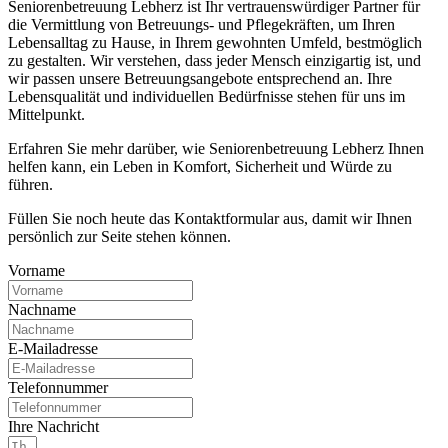
Seniorenbetreuung Lebherz ist Ihr vertrauenswürdiger Partner für
die Vermittlung von Betreuungs- und Pflegekräften, um Ihren
Lebensalltag zu Hause, in Ihrem gewohnten Umfeld, bestmöglich
zu gestalten. Wir verstehen, dass jeder Mensch einzigartig ist, und
wir passen unsere Betreuungsangebote entsprechend an. Ihre
Lebensqualität und individuellen Bedürfnisse stehen für uns im
Mittelpunkt.
Erfahren Sie mehr darüber, wie Seniorenbetreuung Lebherz Ihnen
helfen kann, ein Leben in Komfort, Sicherheit und Würde zu
führen.
Füllen Sie noch heute das Kontaktformular aus, damit wir Ihnen
persönlich zur Seite stehen können.
Vorname
Nachname
E-Mailadresse
Telefonnummer
Ihre Nachricht