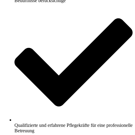
Bedürfnisse berücksichtige
Qualifizierte und erfahrene Pflegekräfte für eine professionelle
Betreuung