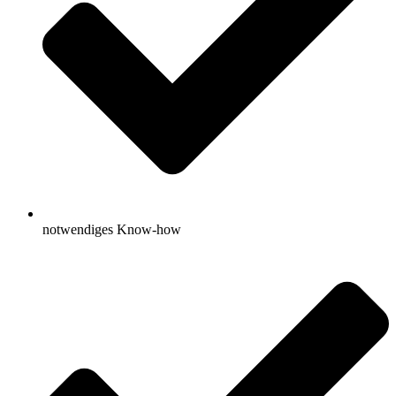
notwendiges Know-how