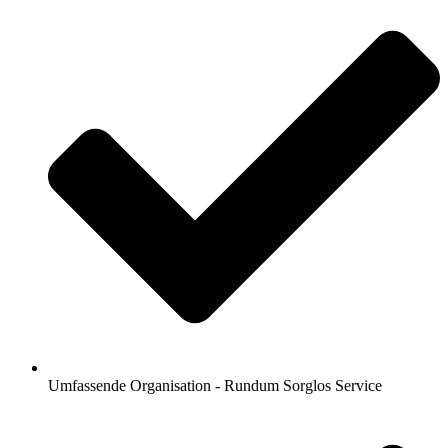
Umfassende Organisation - Rundum Sorglos Service