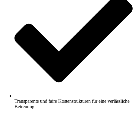
Transparente und faire Kostenstrukturen für eine verlässliche
Betreuung
Jetzt anfragen