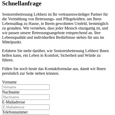
Schnell­anfrage
Seniorenbetreuung Lebherz ist Ihr vertrauenswürdiger Partner für
die Vermittlung von Betreuungs- und Pflegekräften, um Ihren
Lebensalltag zu Hause, in Ihrem gewohnten Umfeld, bestmöglich
zu gestalten. Wir verstehen, dass jeder Mensch einzigartig ist, und
wir passen unsere Betreuungsangebote entsprechend an. Ihre
Lebensqualität und individuellen Bedürfnisse stehen für uns im
Mittelpunkt.
Erfahren Sie mehr darüber, wie Seniorenbetreuung Lebherz Ihnen
helfen kann, ein Leben in Komfort, Sicherheit und Würde zu
führen.
Füllen Sie noch heute das Kontaktformular aus, damit wir Ihnen
persönlich zur Seite stehen können.
Vorname
Nachname
E-Mailadresse
Telefonnummer