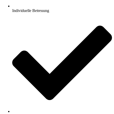
Individuelle Betreuung