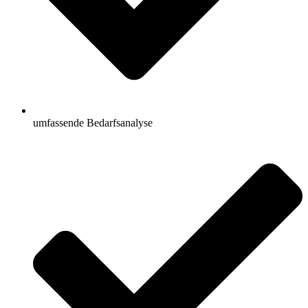
umfassende Bedarfsanalyse