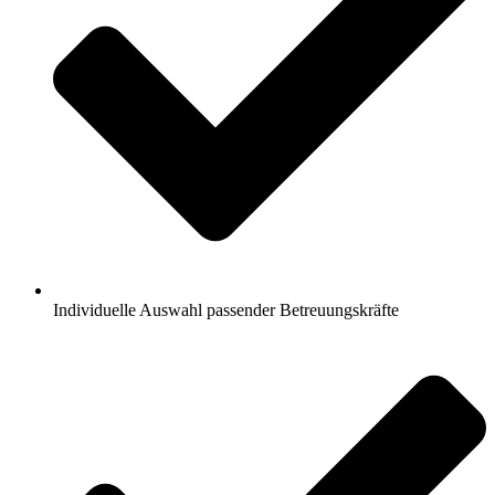
Individuelle Auswahl passender Betreuungskräfte