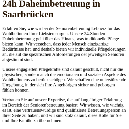
24h Daheim­betreuung in
Saarbrücken
Erfahren Sie, wie wir bei der Seniorenbetreuung Lebherz für das
Wohlbefinden Ihrer Liebsten sorgen. Unsere 24-Stunden
Daheimbetreuung geht über das Hinaus, was traditionelle Pflege
bieten kann. Wir verstehen, dass jeder Mensch einzigartige
Bedürfnisse hat, und deshalb bieten wir individuelle Pflegelösungen
an, die auf die spezifischen Anforderungen der jeweiligen Senioren
abgestimmt sind.
Unsere engagierten Pflegekräfte sind darauf geschult, nicht nur die
physischen, sondern auch die emotionalen und sozialen Aspekte des
Wohlbefindens zu berücksichtigen. Wir schaffen eine unterstützende
Umgebung, in der sich Ihre Angehörigen sicher und geborgen
fühlen können.
Vertrauen Sie auf unsere Expertise, die auf langjähriger Erfahrung
im Bereich der Seniorenbetreuung basiert. Wir wissen, wie wichtig
es ist, eine vertrauenswürdige und qualifizierte Betreuungsperson an
Ihrer Seite zu haben, und wir sind stolz darauf, diese Rolle für Sie
und Ihre Familie zu übernehmen.