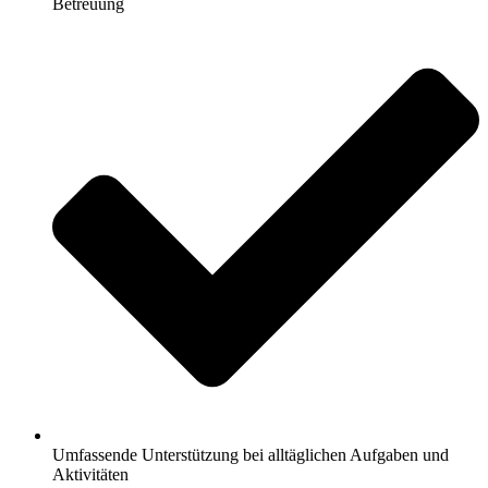
Betreuung
Umfassende Unterstützung bei alltäglichen Aufgaben und
Aktivitäten