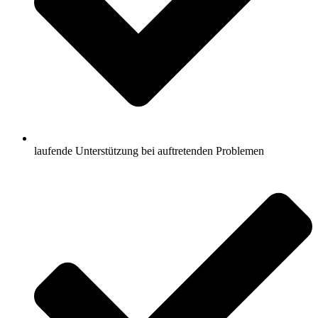
laufende Unterstützung bei auftretenden Problemen