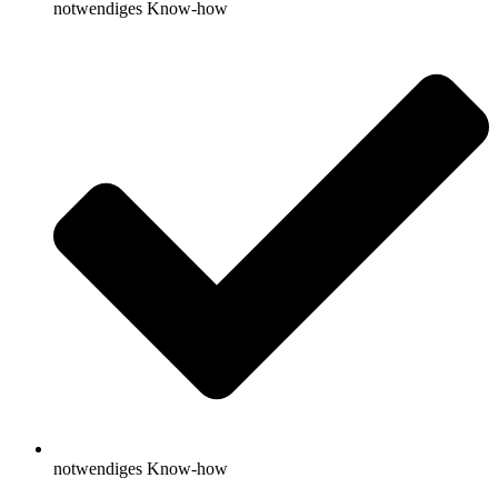
notwendiges Know-how
notwendiges Know-how