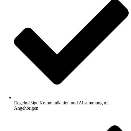
Regelmäßige Kommunikation und Abstimmung mit
Angehörigen