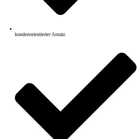
kundenorientierter Ansatz