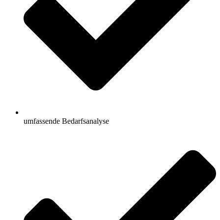
umfassende Bedarfsanalyse