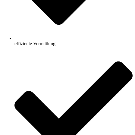
effiziente Vermittlung