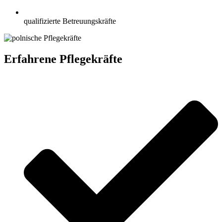
qualifizierte Betreuungskräfte
Erfahrene Pflegekräfte