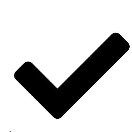
Jetzt anfragen