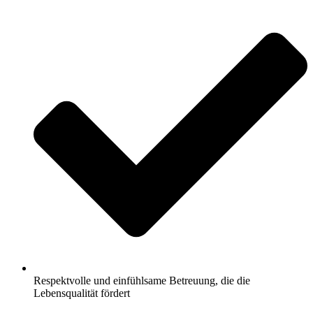
Respektvolle und einfühlsame Betreuung, die die
Lebensqualität fördert