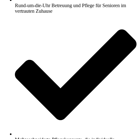
Rund-um-die-Uhr Betreuung und Pflege für Senioren im
vertrauten Zuhause