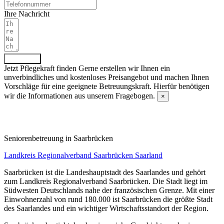
Ihre Nachricht
Absenden
Jetzt Pflegekraft finden
Gerne erstellen wir Ihnen ein
unverbindliches und kostenloses Preisangebot und machen Ihnen
Vorschläge für eine geeignete Betreuungskraft. Hierfür benötigen
wir die Informationen aus unserem Fragebogen.
×
Fragebogen ausfüllen
Senioren­betreuung in Saarbrücken
Landkreis Regionalverband Saarbrücken
Saarland
Saarbrücken ist die Landeshauptstadt des Saarlandes und gehört
zum Landkreis Regionalverband Saarbrücken. Die Stadt liegt im
Südwesten Deutschlands nahe der französischen Grenze. Mit einer
Einwohnerzahl von rund 180.000 ist Saarbrücken die größte Stadt
des Saarlandes und ein wichtiger Wirtschaftsstandort der Region.