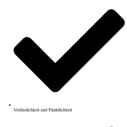
Verlässlichkeit und Pünktlichkeit