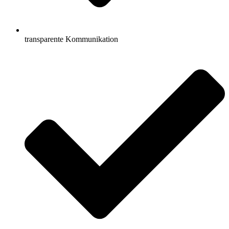
transparente Kommunikation