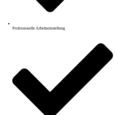
Professionelle Arbeitseinstellung