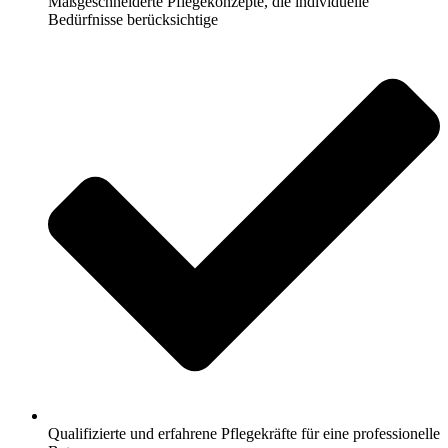
Maßgeschneiderte Pflegekonzepte, die individuelle
Bedürfnisse berücksichtige
Qualifizierte und erfahrene Pflegekräfte für eine professionelle