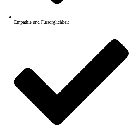
Empathie und Fürsorglichkeit