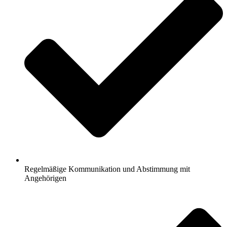
Regelmäßige Kommunikation und Abstimmung mit
Angehörigen