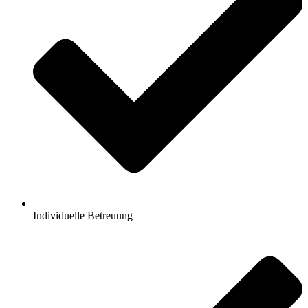
Individuelle Betreuung