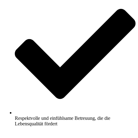
Respektvolle und einfühlsame Betreuung, die die
Lebensqualität fördert