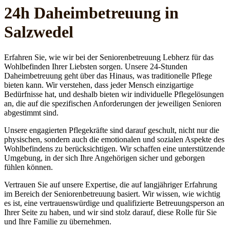
24h Daheim­betreuung in
Salzwedel
Erfahren Sie, wie wir bei der Seniorenbetreuung Lebherz für das
Wohlbefinden Ihrer Liebsten sorgen. Unsere 24-Stunden
Daheimbetreuung geht über das Hinaus, was traditionelle Pflege
bieten kann. Wir verstehen, dass jeder Mensch einzigartige
Bedürfnisse hat, und deshalb bieten wir individuelle Pflegelösungen
an, die auf die spezifischen Anforderungen der jeweiligen Senioren
abgestimmt sind.
Unsere engagierten Pflegekräfte sind darauf geschult, nicht nur die
physischen, sondern auch die emotionalen und sozialen Aspekte des
Wohlbefindens zu berücksichtigen. Wir schaffen eine unterstützende
Umgebung, in der sich Ihre Angehörigen sicher und geborgen
fühlen können.
Vertrauen Sie auf unsere Expertise, die auf langjähriger Erfahrung
im Bereich der Seniorenbetreuung basiert. Wir wissen, wie wichtig
es ist, eine vertrauenswürdige und qualifizierte Betreuungsperson an
Ihrer Seite zu haben, und wir sind stolz darauf, diese Rolle für Sie
und Ihre Familie zu übernehmen.