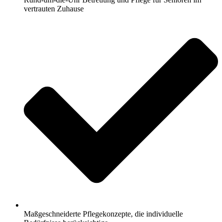
vertrauten Zuhause
Maßgeschneiderte Pflegekonzepte, die individuelle