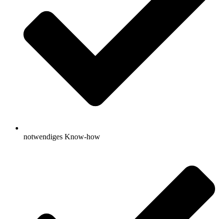
notwendiges Know-how