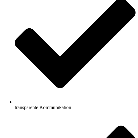
transparente Kommunikation