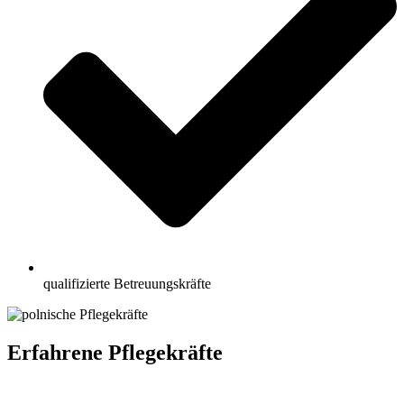
qualifizierte Betreuungskräfte
Erfahrene Pflegekräfte