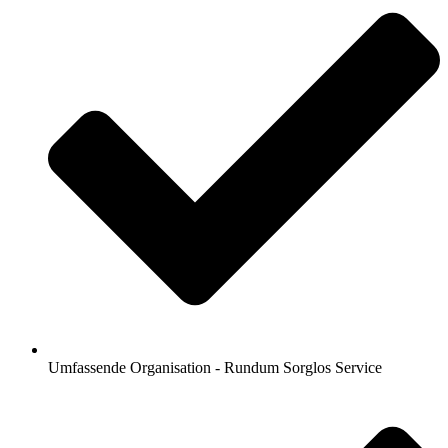
Umfassende Organisation - Rundum Sorglos Service