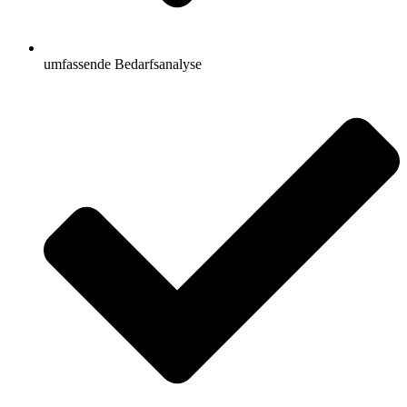
umfassende Bedarfsanalyse