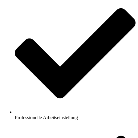
Professionelle Arbeitseinstellung