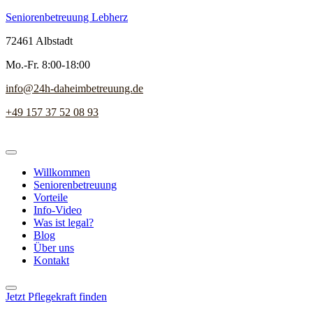
Seniorenbetreuung Lebherz
72461 Albstadt
Mo.-Fr. 8:00-18:00
info@24h-daheimbetreuung.de
+49 157 37 52 08 93
Willkommen
Seniorenbetreuung
Vorteile
Info-Video
Was ist legal?
Blog
Über uns
Kontakt
Jetzt Pflegekraft finden