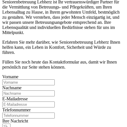
Seniorenbetreuung Lebherz ist Ihr vertrauenswürdiger Partner für
die Vermittlung von Betreuungs- und Pflegekräften, um Ihren
Lebensalltag zu Hause, in Ihrem gewohnten Umfeld, bestmöglich
zu gestalten. Wir verstehen, dass jeder Mensch einzigartig ist, und
wir passen unsere Betreuungsangebote entsprechend an. Ihre
Lebensqualität und individuellen Bedürfnisse stehen für uns im
Mittelpunkt.
Erfahren Sie mehr darüber, wie Seniorenbetreuung Lebherz Ihnen
helfen kann, ein Leben in Komfort, Sicherheit und Würde zu
führen.
Füllen Sie noch heute das Kontaktformular aus, damit wir Ihnen
persönlich zur Seite stehen können.
Vorname
Nachname
E-Mailadresse
Telefonnummer
Ihre Nachricht