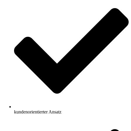
kundenorientierter Ansatz