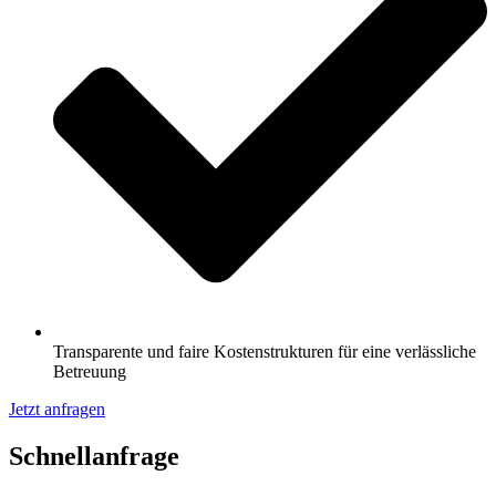
Transparente und faire Kostenstrukturen für eine verlässliche
Betreuung
Jetzt anfragen
Schnell­anfrage