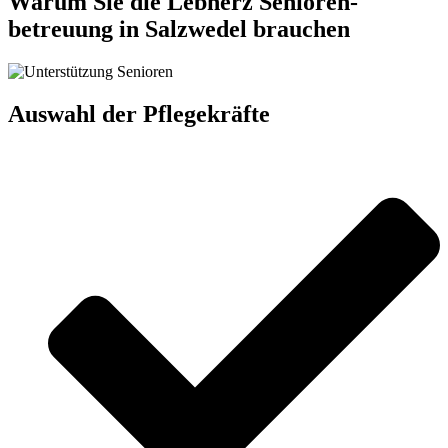
Warum Sie die Lebherz Senioren­
betreuung in Salzwedel brauchen
Auswahl der Pflegekräfte