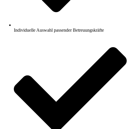
Individuelle Auswahl passender Betreuungskräfte