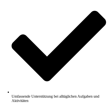
Umfassende Unterstützung bei alltäglichen Aufgaben und
Aktivitäten