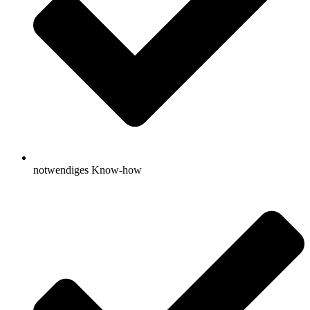
notwendiges Know-how