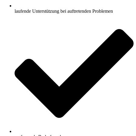
laufende Unterstützung bei auftretenden Problemen