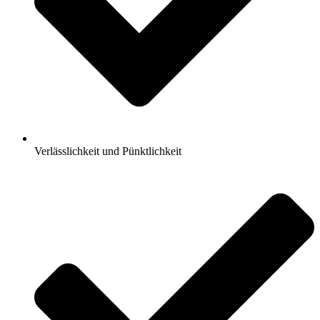
Verlässlichkeit und Pünktlichkeit