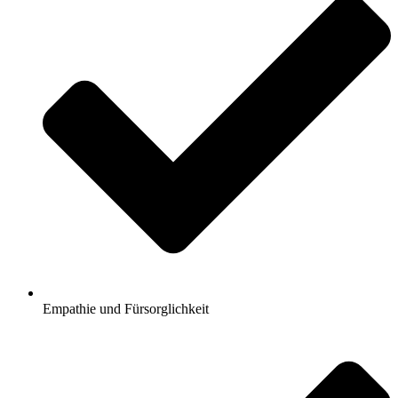
Empathie und Fürsorglichkeit