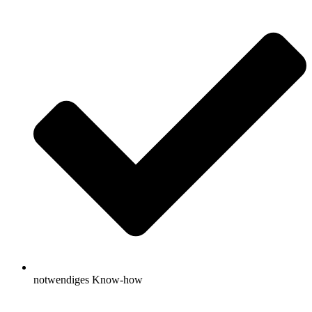
notwendiges Know-how