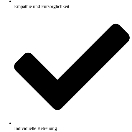
Empathie und Fürsorglichkeit
Individuelle Betreuung