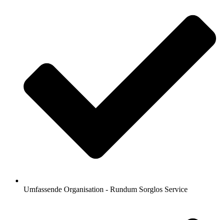
Umfassende Organisation - Rundum Sorglos Service