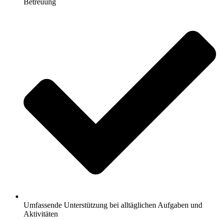
Betreuung
Umfassende Unterstützung bei alltäglichen Aufgaben und
Aktivitäten