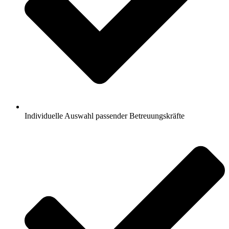
Individuelle Auswahl passender Betreuungskräfte