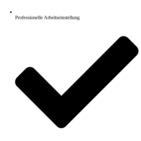
Professionelle Arbeitseinstellung