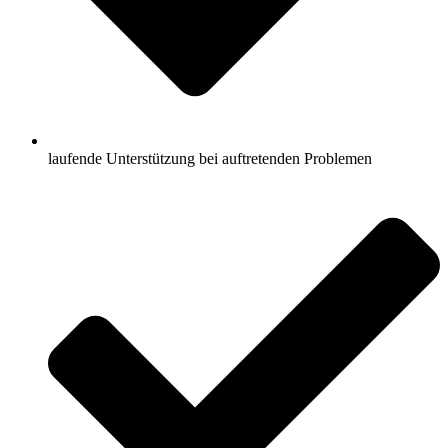
laufende Unterstützung bei auftretenden Problemen