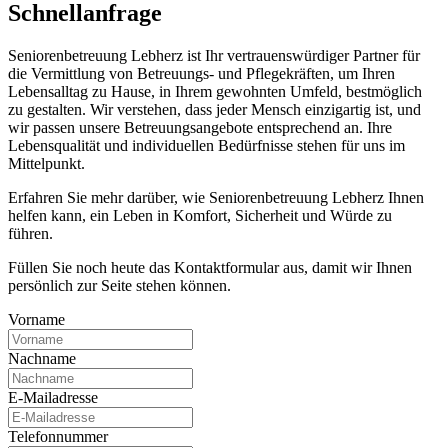
Schnell­anfrage
Seniorenbetreuung Lebherz ist Ihr vertrauenswürdiger Partner für
die Vermittlung von Betreuungs- und Pflegekräften, um Ihren
Lebensalltag zu Hause, in Ihrem gewohnten Umfeld, bestmöglich
zu gestalten. Wir verstehen, dass jeder Mensch einzigartig ist, und
wir passen unsere Betreuungsangebote entsprechend an. Ihre
Lebensqualität und individuellen Bedürfnisse stehen für uns im
Mittelpunkt.
Erfahren Sie mehr darüber, wie Seniorenbetreuung Lebherz Ihnen
helfen kann, ein Leben in Komfort, Sicherheit und Würde zu
führen.
Füllen Sie noch heute das Kontaktformular aus, damit wir Ihnen
persönlich zur Seite stehen können.
Vorname
Nachname
E-Mailadresse
Telefonnummer