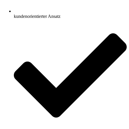
kundenorientierter Ansatz