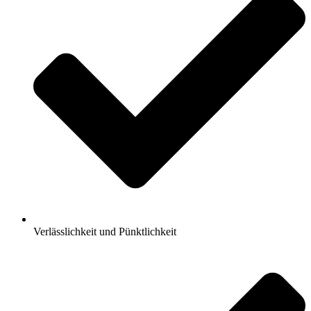
Verlässlichkeit und Pünktlichkeit