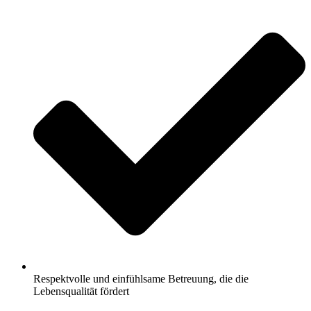
Respektvolle und einfühlsame Betreuung, die die
Lebensqualität fördert