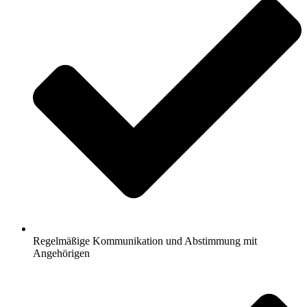
Regelmäßige Kommunikation und Abstimmung mit
Angehörigen