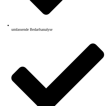
umfassende Bedarfsanalyse