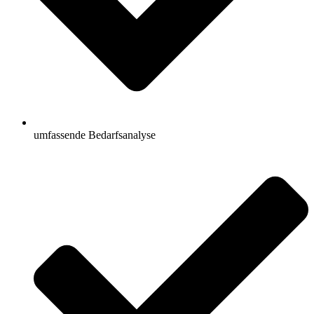
umfassende Bedarfsanalyse