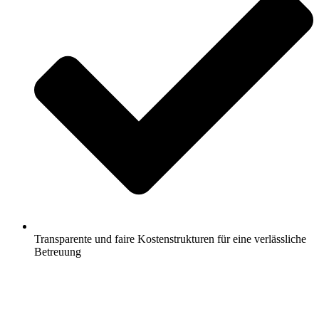
Transparente und faire Kostenstrukturen für eine verlässliche
Betreuung
Jetzt anfragen