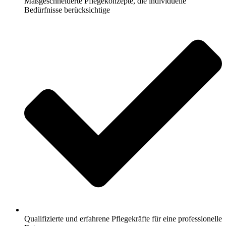
Maßgeschneiderte Pflegekonzepte, die individuelle
Bedürfnisse berücksichtige
Qualifizierte und erfahrene Pflegekräfte für eine professionelle