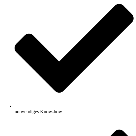
notwendiges Know-how