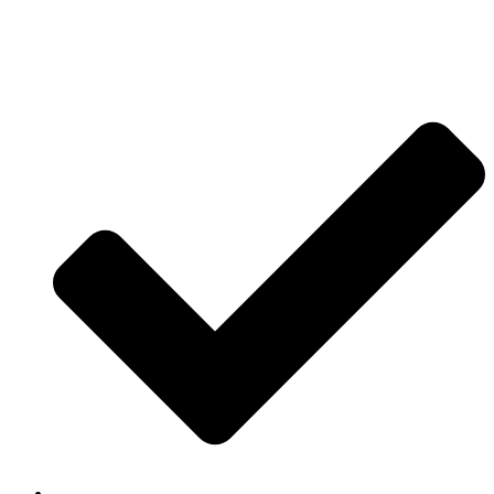
Jetzt anfragen