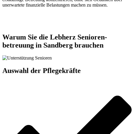
unerwartete finanzielle Belastungen machen zu müssen.
Jetzt anfragen
Warum Sie die Lebherz Senioren­
betreuung in Sandberg brauchen
Auswahl der Pflegekräfte