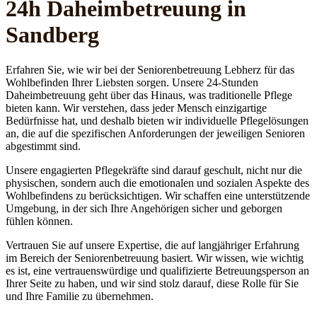
24h Daheim­betreuung in
Sandberg
Erfahren Sie, wie wir bei der Seniorenbetreuung Lebherz für das
Wohlbefinden Ihrer Liebsten sorgen. Unsere 24-Stunden
Daheimbetreuung geht über das Hinaus, was traditionelle Pflege
bieten kann. Wir verstehen, dass jeder Mensch einzigartige
Bedürfnisse hat, und deshalb bieten wir individuelle Pflegelösungen
an, die auf die spezifischen Anforderungen der jeweiligen Senioren
abgestimmt sind.
Unsere engagierten Pflegekräfte sind darauf geschult, nicht nur die
physischen, sondern auch die emotionalen und sozialen Aspekte des
Wohlbefindens zu berücksichtigen. Wir schaffen eine unterstützende
Umgebung, in der sich Ihre Angehörigen sicher und geborgen
fühlen können.
Vertrauen Sie auf unsere Expertise, die auf langjähriger Erfahrung
im Bereich der Seniorenbetreuung basiert. Wir wissen, wie wichtig
es ist, eine vertrauenswürdige und qualifizierte Betreuungsperson an
Ihrer Seite zu haben, und wir sind stolz darauf, diese Rolle für Sie
und Ihre Familie zu übernehmen.