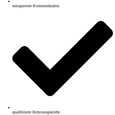
transparente Kommunikation
qualifizierte Betreuungskräfte