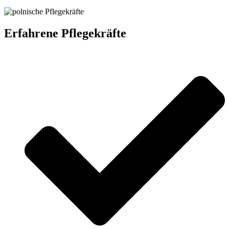
Erfahrene Pflegekräfte