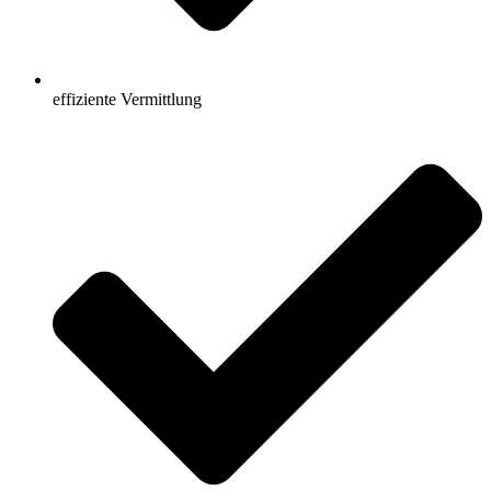
effiziente Vermittlung