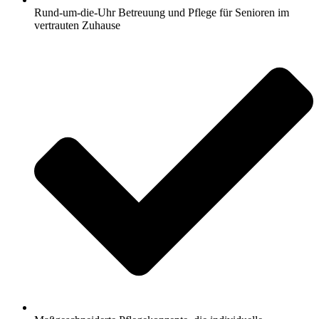
Rund-um-die-Uhr Betreuung und Pflege für Senioren im
vertrauten Zuhause