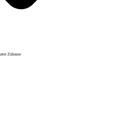
auten Zuhause