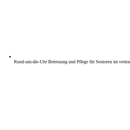
Rund-um-die-Uhr Betreuung und Pflege für Senioren im vertr