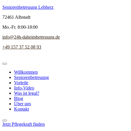
Seniorenbetreuung Lebherz
72461 Albstadt
Mo.-Fr. 8:00-18:00
info@24h-daheimbetreuung.de
+49 157 37 52 08 93
Willkommen
Seniorenbetreuung
Vorteile
Info-Video
Was ist legal?
Blog
Über uns
Kontakt
Jetzt Pflegekraft finden