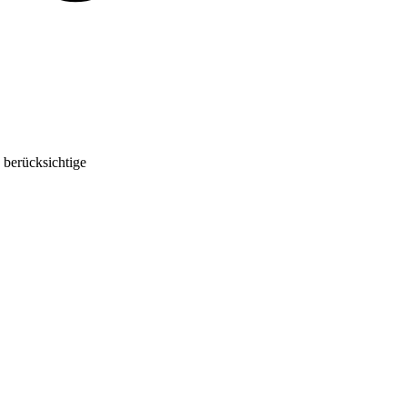
 berücksichtige