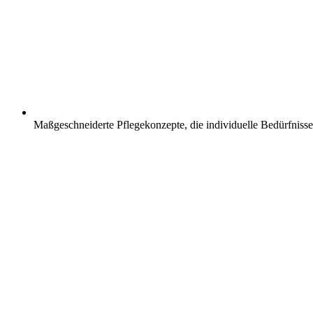
Maßgeschneiderte Pflegekonzepte, die individuelle Bedürfnisse