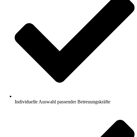
Individuelle Auswahl passender Betreuungskräfte