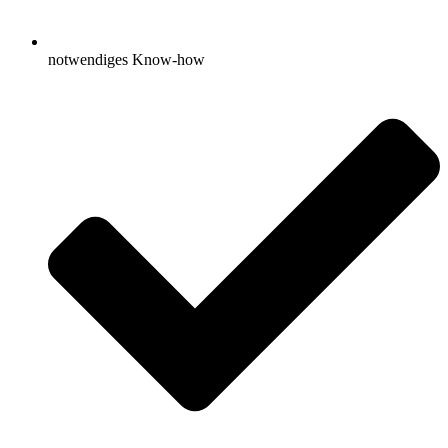
notwendiges Know-how