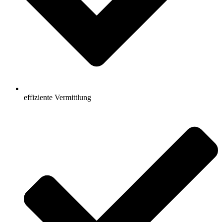
effiziente Vermittlung