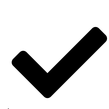
Jetzt anfragen