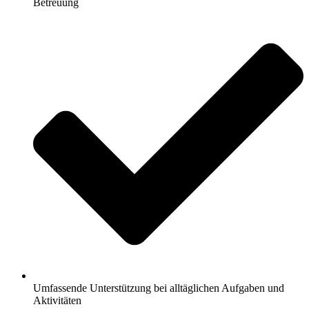
Betreuung
Umfassende Unterstützung bei alltäglichen Aufgaben und
Aktivitäten