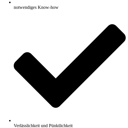
notwendiges Know-how
Verlässlichkeit und Pünktlichkeit