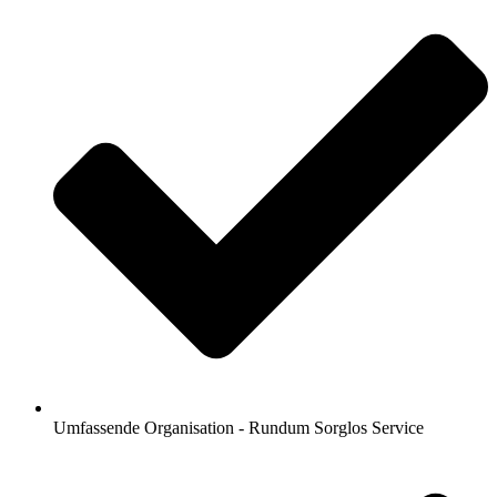
Umfassende Organisation - Rundum Sorglos Service