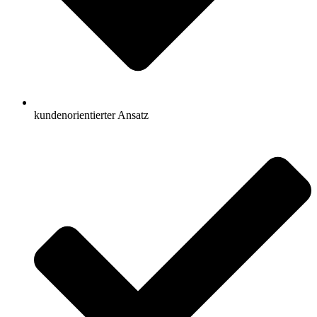
kundenorientierter Ansatz