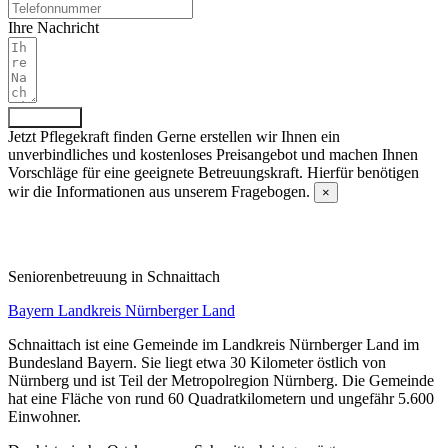
Ihre Nachricht
Absenden
Jetzt Pflegekraft finden
Gerne erstellen wir Ihnen ein
unverbindliches und kostenloses Preisangebot und machen Ihnen
Vorschläge für eine geeignete Betreuungskraft. Hierfür benötigen
wir die Informationen aus unserem Fragebogen.
×
Fragebogen ausfüllen
Senioren­betreuung in Schnaittach
Bayern
Landkreis Nürnberger Land
Schnaittach ist eine Gemeinde im Landkreis Nürnberger Land im
Bundesland Bayern. Sie liegt etwa 30 Kilometer östlich von
Nürnberg und ist Teil der Metropolregion Nürnberg. Die Gemeinde
hat eine Fläche von rund 60 Quadratkilometern und ungefähr 5.600
Einwohner.