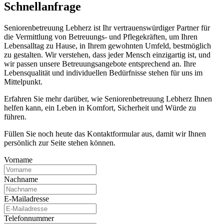
Schnell­anfrage
Seniorenbetreuung Lebherz ist Ihr vertrauenswürdiger Partner für
die Vermittlung von Betreuungs- und Pflegekräften, um Ihren
Lebensalltag zu Hause, in Ihrem gewohnten Umfeld, bestmöglich
zu gestalten. Wir verstehen, dass jeder Mensch einzigartig ist, und
wir passen unsere Betreuungsangebote entsprechend an. Ihre
Lebensqualität und individuellen Bedürfnisse stehen für uns im
Mittelpunkt.
Erfahren Sie mehr darüber, wie Seniorenbetreuung Lebherz Ihnen
helfen kann, ein Leben in Komfort, Sicherheit und Würde zu
führen.
Füllen Sie noch heute das Kontaktformular aus, damit wir Ihnen
persönlich zur Seite stehen können.
Vorname
Nachname
E-Mailadresse
Telefonnummer