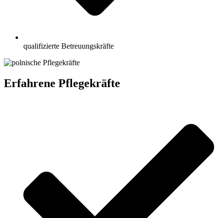
qualifizierte Betreuungskräfte
Erfahrene Pflegekräfte