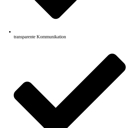
transparente Kommunikation