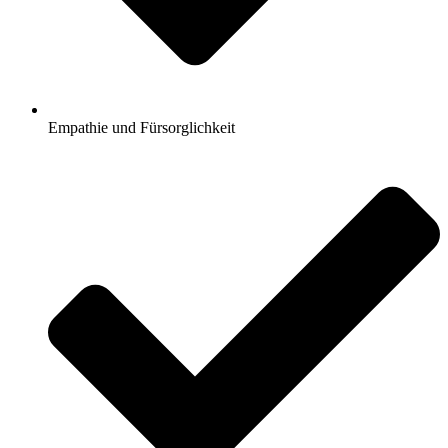
Empathie und Fürsorglichkeit