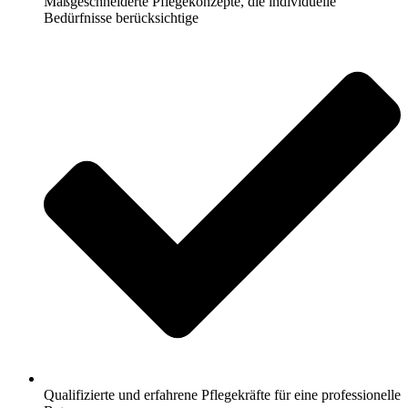
Maßgeschneiderte Pflegekonzepte, die individuelle
Bedürfnisse berücksichtige
Qualifizierte und erfahrene Pflegekräfte für eine professionelle