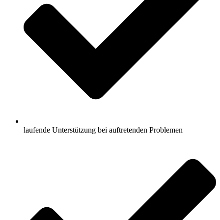
laufende Unterstützung bei auftretenden Problemen