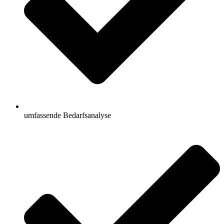
umfassende Bedarfsanalyse