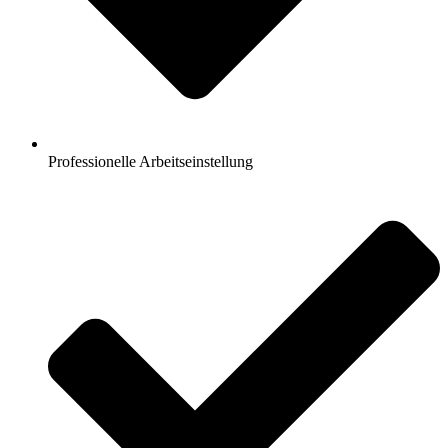
Professionelle Arbeitseinstellung