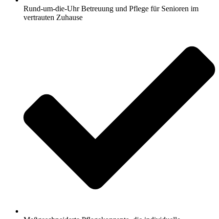
Rund-um-die-Uhr Betreuung und Pflege für Senioren im
vertrauten Zuhause