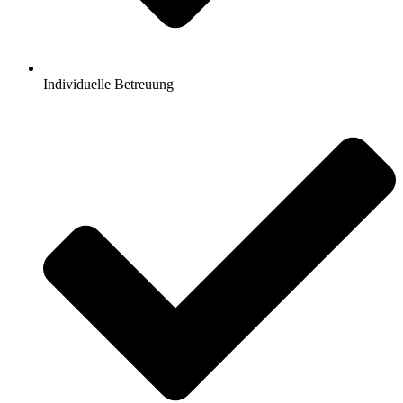
Individuelle Betreuung