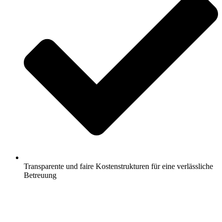
Transparente und faire Kostenstrukturen für eine verlässliche
Betreuung
Jetzt anfragen