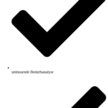
umfassende Bedarfsanalyse