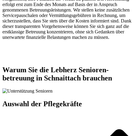
erfolgt erst zum Ende des Monats auf Basis der in Anspruch
genommenen Betreuungsleistungen. Wir stellen keine zusätzlichen
Servicepauschalen oder Vermittlungsgebühren in Rechnung, um
sicherzustellen, dass Sie stets über die Kosten informiert sind. Dank
dieser transparenten Vorgehensweise können Sie sich ganz auf die
erstklassige Betreuung konzentrieren, ohne sich Gedanken über
unerwartete finanzielle Belastungen machen zu müssen.
Jetzt anfragen
Warum Sie die Lebherz Senioren­
betreuung in Schnaittach brauchen
Auswahl der Pflegekräfte