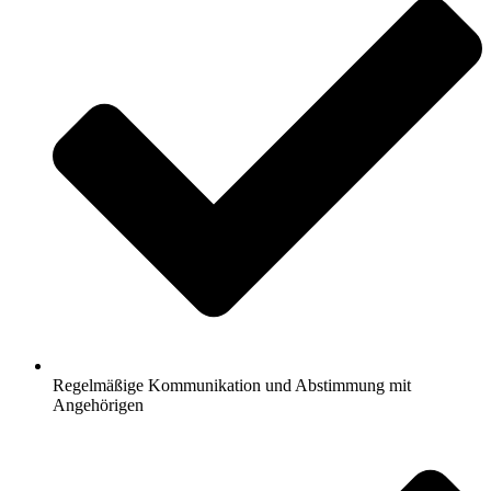
Regelmäßige Kommunikation und Abstimmung mit
Angehörigen