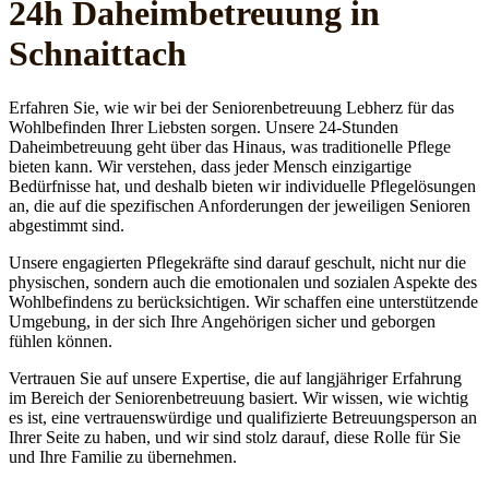
24h Daheim­betreuung in
Schnaittach
Erfahren Sie, wie wir bei der Seniorenbetreuung Lebherz für das
Wohlbefinden Ihrer Liebsten sorgen. Unsere 24-Stunden
Daheimbetreuung geht über das Hinaus, was traditionelle Pflege
bieten kann. Wir verstehen, dass jeder Mensch einzigartige
Bedürfnisse hat, und deshalb bieten wir individuelle Pflegelösungen
an, die auf die spezifischen Anforderungen der jeweiligen Senioren
abgestimmt sind.
Unsere engagierten Pflegekräfte sind darauf geschult, nicht nur die
physischen, sondern auch die emotionalen und sozialen Aspekte des
Wohlbefindens zu berücksichtigen. Wir schaffen eine unterstützende
Umgebung, in der sich Ihre Angehörigen sicher und geborgen
fühlen können.
Vertrauen Sie auf unsere Expertise, die auf langjähriger Erfahrung
im Bereich der Seniorenbetreuung basiert. Wir wissen, wie wichtig
es ist, eine vertrauenswürdige und qualifizierte Betreuungsperson an
Ihrer Seite zu haben, und wir sind stolz darauf, diese Rolle für Sie
und Ihre Familie zu übernehmen.