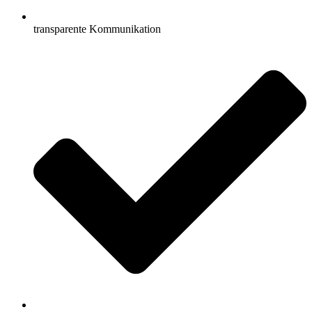
transparente Kommunikation