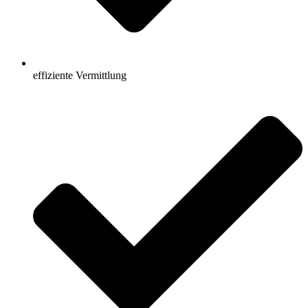
effiziente Vermittlung