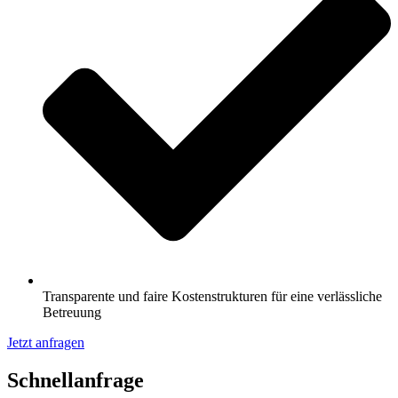
Transparente und faire Kostenstrukturen für eine verlässliche
Betreuung
Jetzt anfragen
Schnell­anfrage