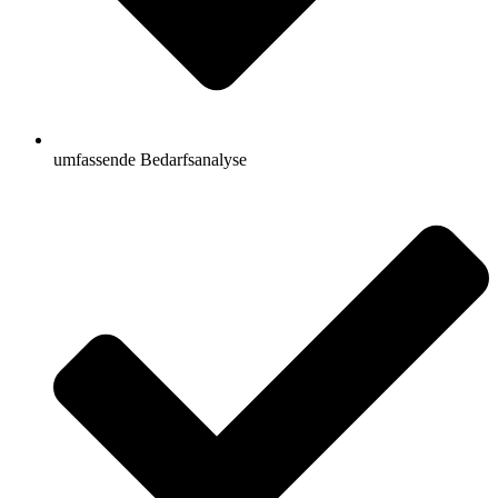
umfassende Bedarfsanalyse