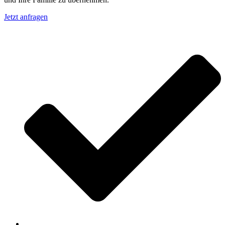
Jetzt anfragen