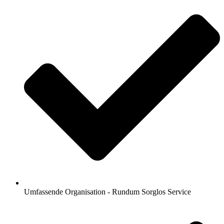
Umfassende Organisation - Rundum Sorglos Service