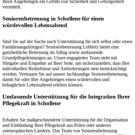
Ihren Angehörigen ein Gefühl von Sicherheit und Geborgenheit
vermittelt.
Senioren­betreuung in Schollene für einen
würdevollen Lebensabend
Sind Sie auf der Suche nach Unterstützung für sich selbst oder einen
Familienangehörigen? Seniorenbetreuung Lebherz bietet eine
ganzheitliche Betreuung im Alltag sowie umfassende
Grundpflegeleistungen an. Unser engagiertes Team steht mit
Hingabe und Empathie an Ihrer Seite, um sicherzustellen, dass Ihre
individuellen Bedürfnisse und Anforderungen stets berücksichtigt
werden. Vertrauen Sie auf unsere fachkundige Seniorenbetreuung,
damit Sie oder Ihre Angehörigen einen würdevollen und
behaglichen Lebensabend erleben können.
Umfassende Unterstützung für die Integration Ihrer
Pflegekraft in Schollene
Erhalten Sie maßgeschneiderte Unterstützung für die Organisation
und Einbindung Ihrer Pflegekraft aus Polen oder anderen
osteuropäischen Ländern. Das Team von Seniorenbetreuung