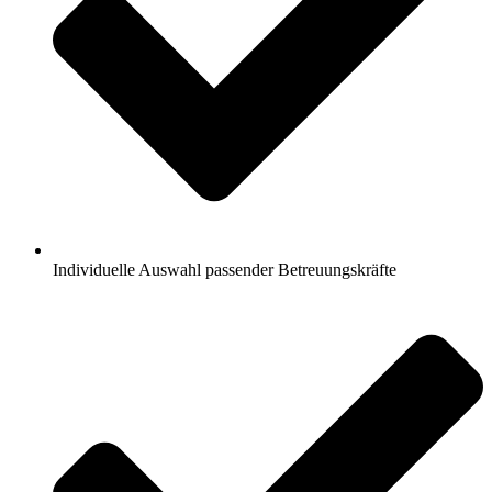
Individuelle Auswahl passender Betreuungskräfte