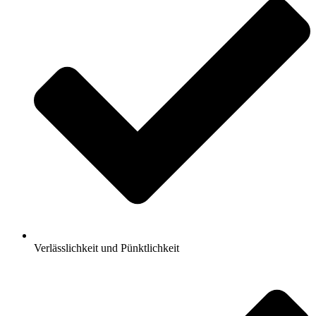
Verlässlichkeit und Pünktlichkeit