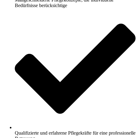
Bedürfnisse berücksichtige
Qualifizierte und erfahrene Pflegekräfte für eine professionelle