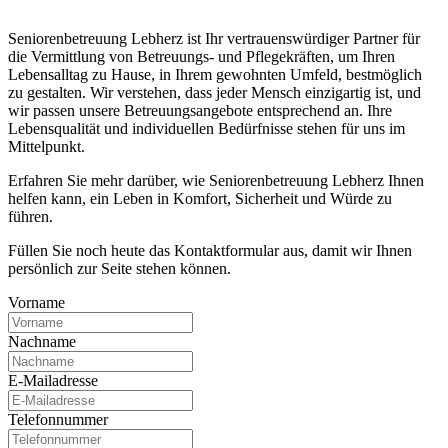
Seniorenbetreuung Lebherz ist Ihr vertrauenswürdiger Partner für
die Vermittlung von Betreuungs- und Pflegekräften, um Ihren
Lebensalltag zu Hause, in Ihrem gewohnten Umfeld, bestmöglich
zu gestalten. Wir verstehen, dass jeder Mensch einzigartig ist, und
wir passen unsere Betreuungsangebote entsprechend an. Ihre
Lebensqualität und individuellen Bedürfnisse stehen für uns im
Mittelpunkt.
Erfahren Sie mehr darüber, wie Seniorenbetreuung Lebherz Ihnen
helfen kann, ein Leben in Komfort, Sicherheit und Würde zu
führen.
Füllen Sie noch heute das Kontaktformular aus, damit wir Ihnen
persönlich zur Seite stehen können.
Vorname
Nachname
E-Mailadresse
Telefonnummer