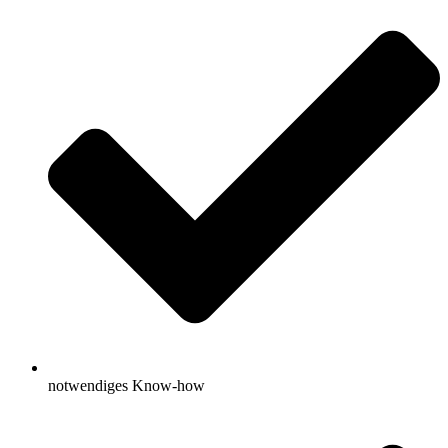
notwendiges Know-how