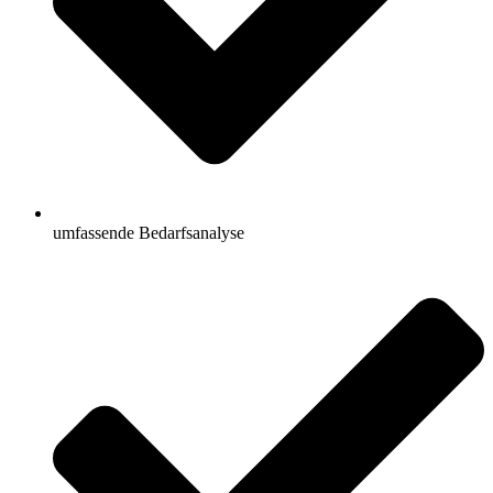
umfassende Bedarfsanalyse