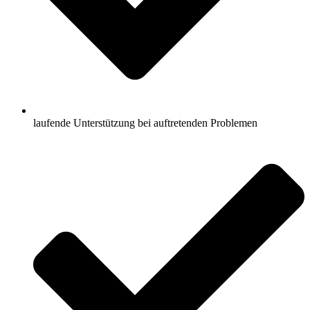
laufende Unterstützung bei auftretenden Problemen