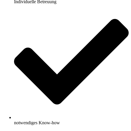
Individuelle Betreuung
notwendiges Know-how