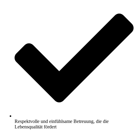
Respektvolle und einfühlsame Betreuung, die die
Lebensqualität fördert