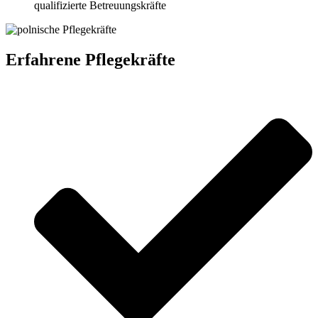
qualifizierte Betreuungskräfte
Erfahrene Pflegekräfte