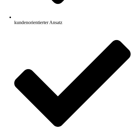
kundenorientierter Ansatz