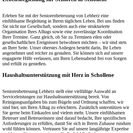
Erleben Sie mit der Seniorenbetreuung von Lebherz eine
einfühlsame Begleitung in Ihrem täglichen Leben. Bei uns finden
Sie nicht nur Gesellschaft, sondern auch eine strukturierte
Organisation Ihres Alltags sowie eine zuverlässige Koordination
Ihrer Termine. Ganz gleich, ob Sie zu Terminen eilen oder
gesellschaftlichen Ereignissen beiwohnen möchten – wir sind stets
an Ihrer Seite. Unser oberstes Anliegen besteht darin, Ihr Leben
angenehmer und reicher zu gestalten. Sie können sich auf unsere
engagierte Hilfe verlassen, um Ihren Lebensabend frei von Sorgen
und erfüllt zu genießen.
Haushalts­unterstützung mit Herz in Schollene
Seniorenbetreuung Lebherz stellt eine vielfältige Auswahl an
Serviceleistungen zur Haushaltsunterstützung bereit. Von
Reinigungsaufgaben bis zum Bügeln und Ordnung schaffen, wir
sind hier, um Ihren Alltag zu erleichtern. Zusätzlich unterstützen wir
Sie gerne beim Einkaufen und vielem mehr. Unsere einfühlsamen
Betreuer und Betreuerinnen sind darauf bedacht, Ihre spezifischen
Anforderungen zu erfüllen, damit Sie sich in Ihrem Zuhause rundum
wohl fühlen können. Vertrauen Sie auf unsere langjährige Expertise