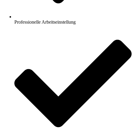
Professionelle Arbeitseinstellung