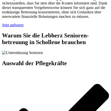
sicherzustellen, dass Sie stets über die Kosten informiert sind. Dank
dieser transparenten Vorgehensweise können Sie sich ganz auf die
erstklassige Betreuung konzentrieren, ohne sich Gedanken über
unerwartete finanzielle Belastungen machen zu müssen.
Jetzt anfragen
Warum Sie die Lebherz Senioren­
betreuung in Schollene brauchen
Auswahl der Pflegekräfte