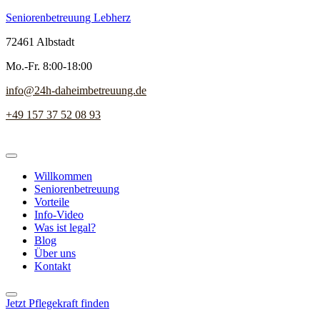
Seniorenbetreuung Lebherz
72461 Albstadt
Mo.-Fr. 8:00-18:00
info@24h-daheimbetreuung.de
+49 157 37 52 08 93
Willkommen
Seniorenbetreuung
Vorteile
Info-Video
Was ist legal?
Blog
Über uns
Kontakt
Jetzt Pflegekraft finden