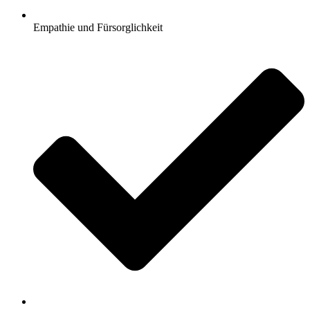
Empathie und Fürsorglichkeit