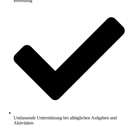
Betreuung
Umfassende Unterstützung bei alltäglichen Aufgaben und
Aktivitäten