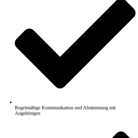
Regelmäßige Kommunikation und Abstimmung mit
Angehörigen