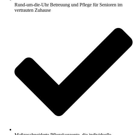
Rund-um-die-Uhr Betreuung und Pflege für Senioren im
vertrauten Zuhause
Maßgeschneiderte Pflegekonzepte, die individuelle