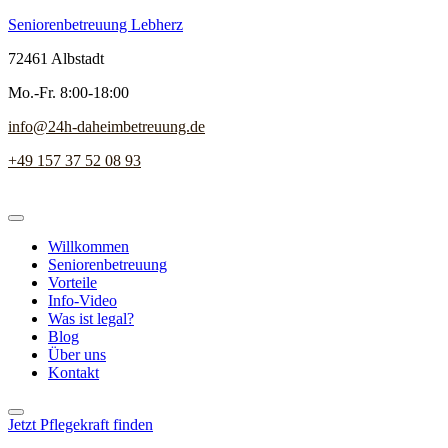
Seniorenbetreuung Lebherz
72461 Albstadt
Mo.-Fr. 8:00-18:00
info@24h-daheimbetreuung.de
+49 157 37 52 08 93
Willkommen
Seniorenbetreuung
Vorteile
Info-Video
Was ist legal?
Blog
Über uns
Kontakt
Jetzt Pflegekraft finden