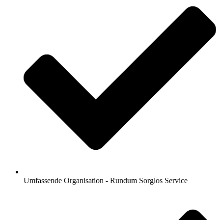
Umfassende Organisation - Rundum Sorglos Service