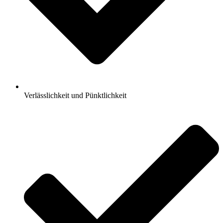
Verlässlichkeit und Pünktlichkeit