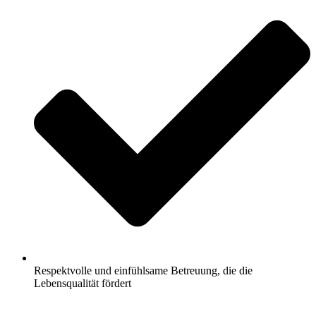
Respektvolle und einfühlsame Betreuung, die die
Lebensqualität fördert