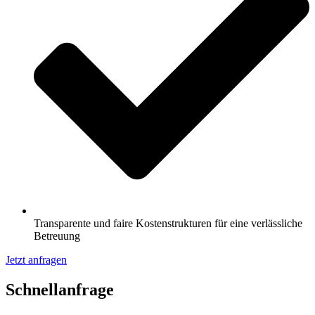
Transparente und faire Kostenstrukturen für eine verlässliche
Betreuung
Jetzt anfragen
Schnell­anfrage