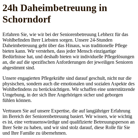
24h Daheim­betreuung in
Schorndorf
Erfahren Sie, wie wir bei der Seniorenbetreuung Lebherz für das
Wohlbefinden Ihrer Liebsten sorgen. Unsere 24-Stunden
Daheimbetreuung geht über das Hinaus, was traditionelle Pflege
bieten kann. Wir verstehen, dass jeder Mensch einzigartige
Bedürfnisse hat, und deshalb bieten wir individuelle Pflegelösungen
an, die auf die spezifischen Anforderungen der jeweiligen Senioren
abgestimmt sind.
Unsere engagierten Pflegekräfte sind darauf geschult, nicht nur die
physischen, sondern auch die emotionalen und sozialen Aspekte des
Wohlbefindens zu berücksichtigen. Wir schaffen eine unterstützende
Umgebung, in der sich Ihre Angehörigen sicher und geborgen
fühlen können.
Vertrauen Sie auf unsere Expertise, die auf langjähriger Erfahrung
im Bereich der Seniorenbetreuung basiert. Wir wissen, wie wichtig
es ist, eine vertrauenswürdige und qualifizierte Betreuungsperson an
Ihrer Seite zu haben, und wir sind stolz darauf, diese Rolle für Sie
und Ihre Familie zu übernehmen.