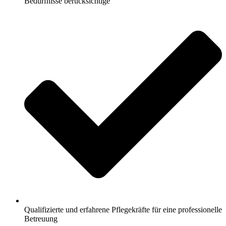
Bedürfnisse berücksichtige
Qualifizierte und erfahrene Pflegekräfte für eine professionelle
Betreuung