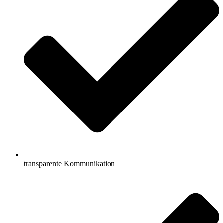
transparente Kommunikation