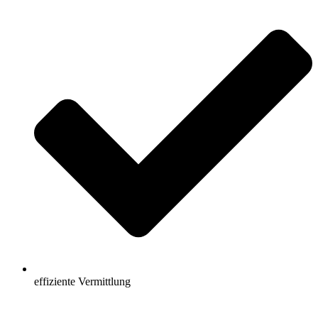
effiziente Vermittlung