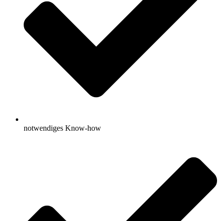
notwendiges Know-how