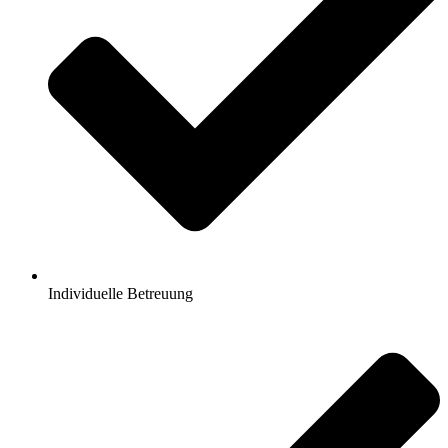
Individuelle Betreuung