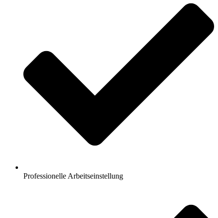
Professionelle Arbeitseinstellung