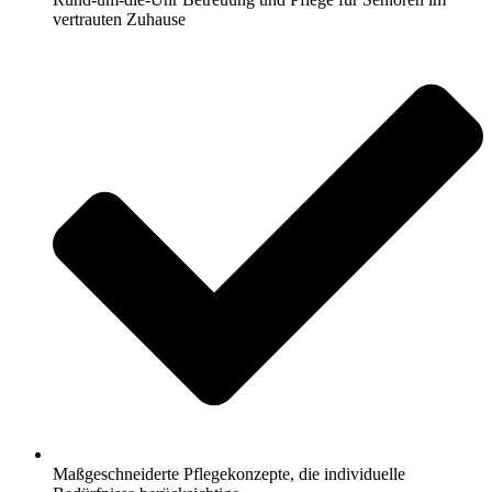
vertrauten Zuhause
Maßgeschneiderte Pflegekonzepte, die individuelle