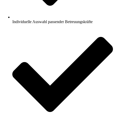
Individuelle Auswahl passender Betreuungskräfte