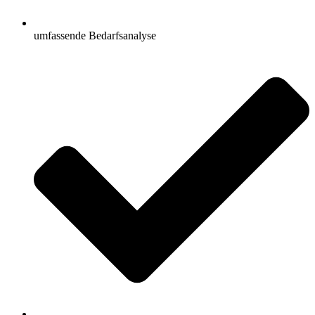
umfassende Bedarfsanalyse