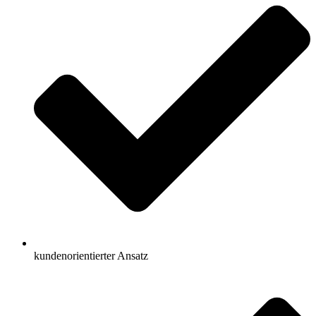
kundenorientierter Ansatz