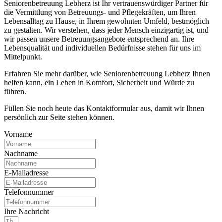
Seniorenbetreuung Lebherz ist Ihr vertrauenswürdiger Partner für
die Vermittlung von Betreuungs- und Pflegekräften, um Ihren
Lebensalltag zu Hause, in Ihrem gewohnten Umfeld, bestmöglich
zu gestalten. Wir verstehen, dass jeder Mensch einzigartig ist, und
wir passen unsere Betreuungsangebote entsprechend an. Ihre
Lebensqualität und individuellen Bedürfnisse stehen für uns im
Mittelpunkt.
Erfahren Sie mehr darüber, wie Seniorenbetreuung Lebherz Ihnen
helfen kann, ein Leben in Komfort, Sicherheit und Würde zu
führen.
Füllen Sie noch heute das Kontaktformular aus, damit wir Ihnen
persönlich zur Seite stehen können.
Vorname
Nachname
E-Mailadresse
Telefonnummer
Ihre Nachricht