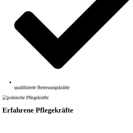
qualifizierte Betreuungskräfte
Erfahrene Pflegekräfte