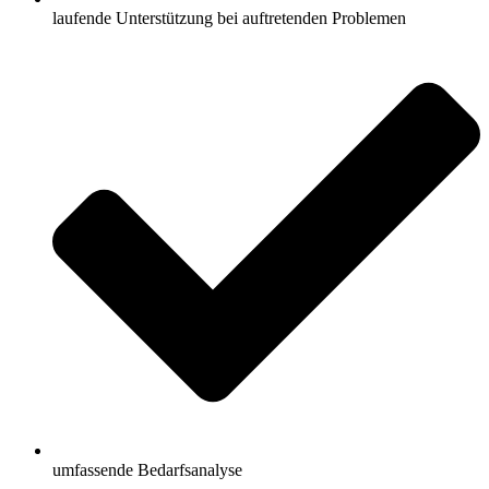
laufende Unterstützung bei auftretenden Problemen
umfassende Bedarfsanalyse