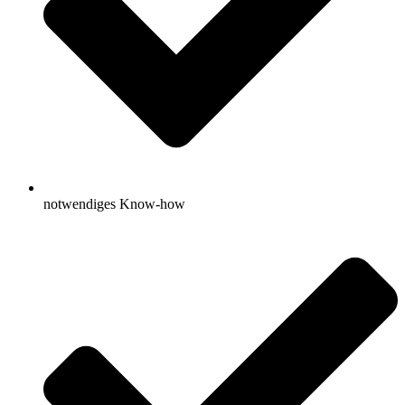
notwendiges Know-how