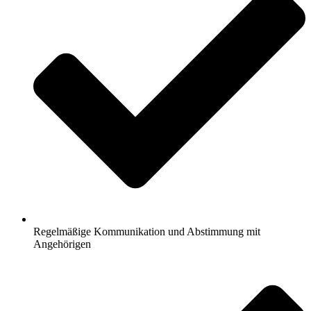
Regelmäßige Kommunikation und Abstimmung mit
Angehörigen