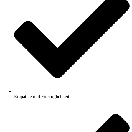
Empathie und Fürsorglichkeit