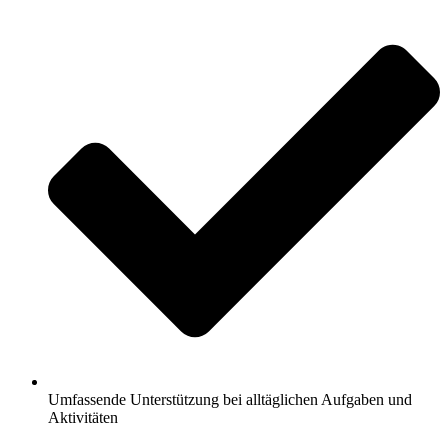
Umfassende Unterstützung bei alltäglichen Aufgaben und
Aktivitäten