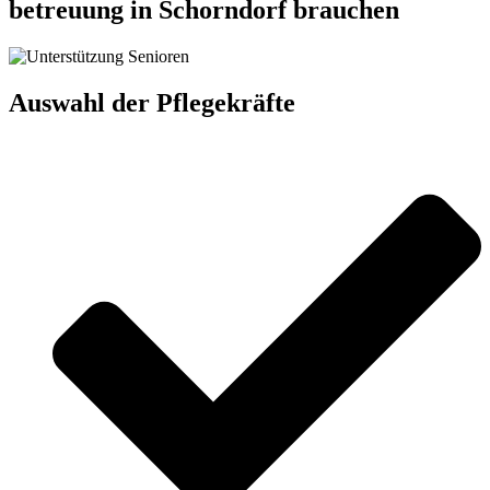
betreuung in Schorndorf brauchen
Auswahl der Pflegekräfte