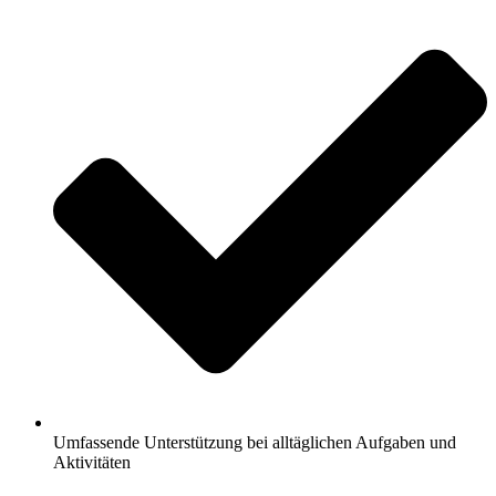
Umfassende Unterstützung bei alltäglichen Aufgaben und
Aktivitäten