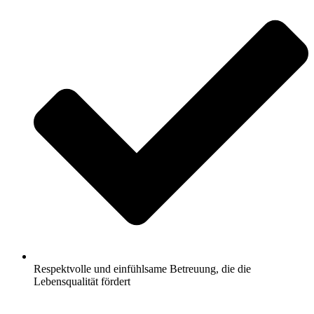
Respektvolle und einfühlsame Betreuung, die die
Lebensqualität fördert