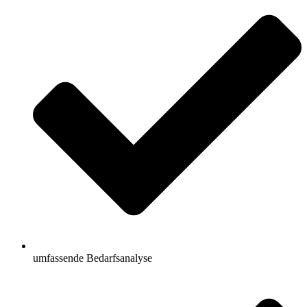
umfassende Bedarfsanalyse