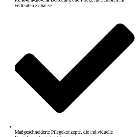
vertrauten Zuhause
Maßgeschneiderte Pflegekonzepte, die individuelle