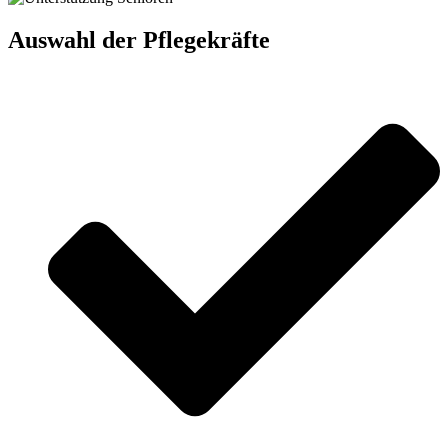
Auswahl der Pflegekräfte