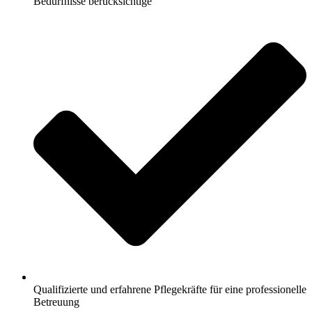
Bedürfnisse berücksichtige
Qualifizierte und erfahrene Pflegekräfte für eine professionelle
Betreuung