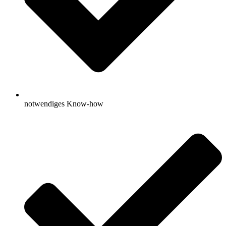
notwendiges Know-how