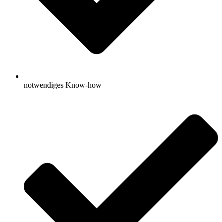
notwendiges Know-how