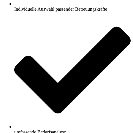
Individuelle Auswahl passender Betreuungskräfte
umfassende Bedarfsanalyse