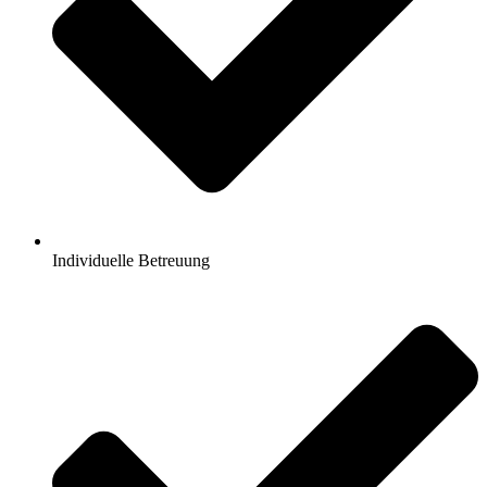
Individuelle Betreuung