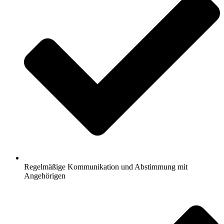
Regelmäßige Kommunikation und Abstimmung mit
Angehörigen