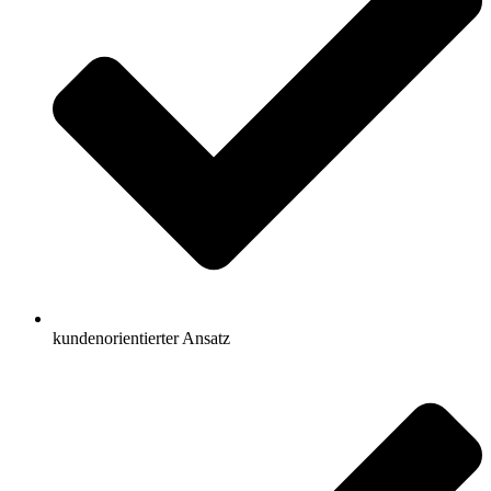
kundenorientierter Ansatz