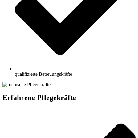
qualifizierte Betreuungskräfte
Erfahrene Pflegekräfte