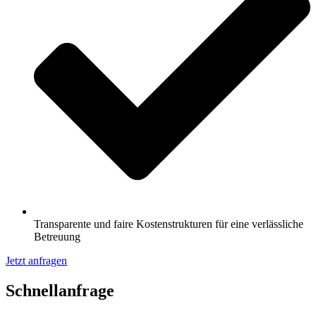
Transparente und faire Kostenstrukturen für eine verlässliche
Betreuung
Jetzt anfragen
Schnell­anfrage