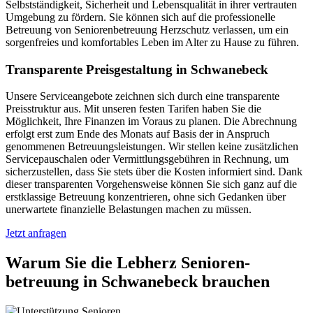
Selbstständigkeit, Sicherheit und Lebensqualität in ihrer vertrauten
Umgebung zu fördern. Sie können sich auf die professionelle
Betreuung von Seniorenbetreuung Herzschutz verlassen, um ein
sorgenfreies und komfortables Leben im Alter zu Hause zu führen.
Transparente Preisgestaltung in Schwanebeck
Unsere Serviceangebote zeichnen sich durch eine transparente
Preisstruktur aus. Mit unseren festen Tarifen haben Sie die
Möglichkeit, Ihre Finanzen im Voraus zu planen. Die Abrechnung
erfolgt erst zum Ende des Monats auf Basis der in Anspruch
genommenen Betreuungsleistungen. Wir stellen keine zusätzlichen
Servicepauschalen oder Vermittlungsgebühren in Rechnung, um
sicherzustellen, dass Sie stets über die Kosten informiert sind. Dank
dieser transparenten Vorgehensweise können Sie sich ganz auf die
erstklassige Betreuung konzentrieren, ohne sich Gedanken über
unerwartete finanzielle Belastungen machen zu müssen.
Jetzt anfragen
Warum Sie die Lebherz Senioren­
betreuung in Schwanebeck brauchen