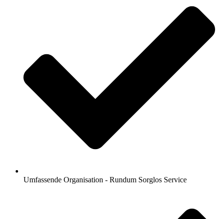
Umfassende Organisation - Rundum Sorglos Service