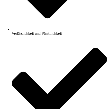
Verlässlichkeit und Pünktlichkeit