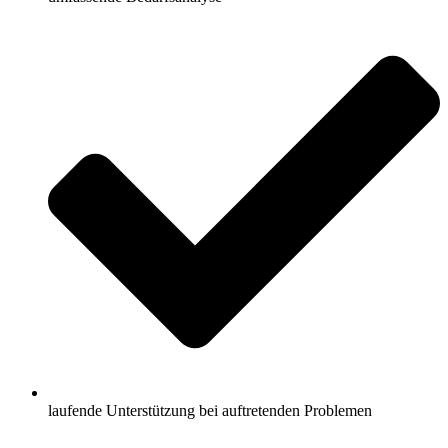
laufende Unterstützung bei auftretenden Problemen