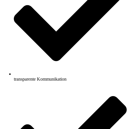
transparente Kommunikation