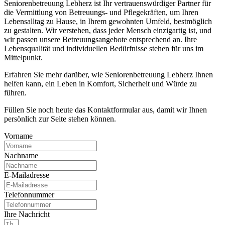
Seniorenbetreuung Lebherz ist Ihr vertrauenswürdiger Partner für
die Vermittlung von Betreuungs- und Pflegekräften, um Ihren
Lebensalltag zu Hause, in Ihrem gewohnten Umfeld, bestmöglich
zu gestalten. Wir verstehen, dass jeder Mensch einzigartig ist, und
wir passen unsere Betreuungsangebote entsprechend an. Ihre
Lebensqualität und individuellen Bedürfnisse stehen für uns im
Mittelpunkt.
Erfahren Sie mehr darüber, wie Seniorenbetreuung Lebherz Ihnen
helfen kann, ein Leben in Komfort, Sicherheit und Würde zu
führen.
Füllen Sie noch heute das Kontaktformular aus, damit wir Ihnen
persönlich zur Seite stehen können.
Vorname
Nachname
E-Mailadresse
Telefonnummer
Ihre Nachricht