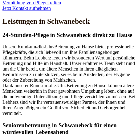
Vermittlung von Pflegekräften
Jetzt Kontakt aufnehmen
Leistungen in Schwanebeck
24-Stunden-Pflege in Schwanebeck direkt zu Hause
Unsere Rund-um-die-Uhr-Betreuung zu Hause bietet professionelle
Pflegekräfte, die sich liebevoll um Ihre Familienangehörigen
kümmern. Beim Lebherz legen wir besonderen Wert auf persönliche
Betreuung und Hilfe im Haushalt. Unser erfahrenes Team steht rund
um die Uhr bereit, um ältere Menschen in ihren alltäglichen
Bedürfnissen zu unterstützen, sei es beim Ankleiden, der Hygiene
oder der Zubereitung von Mahlzeiten.
Dank unserer Rund-um-die-Uhr-Betreuung zu Hause können ältere
Menschen weiterhin in ihrer gewohnten Umgebung leben, ohne auf
die notwendige Unterstützung und Pflege verzichten zu müssen. Bei
Lebherz sind wir Ihr vertrauenswürdiger Partner, der Ihnen und
Ihren Angehörigen ein Gefühl von Sicherheit und Geborgenheit
vermittelt.
Senioren­betreuung in Schwanebeck für einen
würdevollen Lebensabend