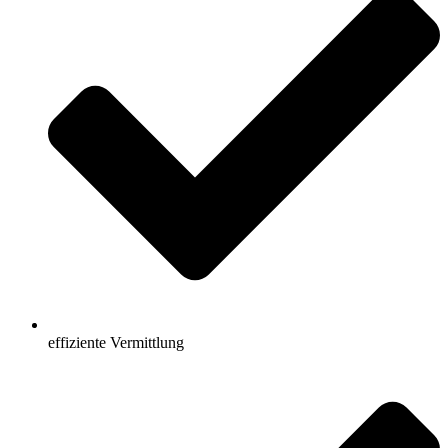
effiziente Vermittlung