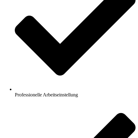
Professionelle Arbeitseinstellung