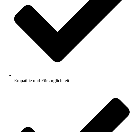
Empathie und Fürsorglichkeit