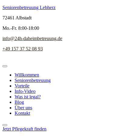
Seniorenbetreuung Lebherz
72461 Albstadt
Mo.-Fr. 8:00-18:00
info@24h-daheimbetreuung.de
+49 157 37 52 08 93
Willkommen
Seniorenbetreuung
Vorteile
Info-Video
Was ist legal?
Blog
Über uns
Kontakt
Jetzt Pflegekraft finden