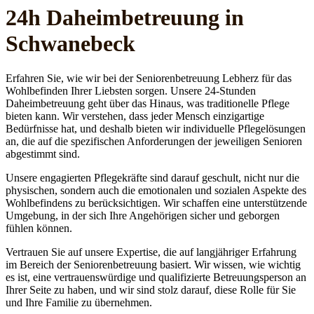
24h Daheim­betreuung in
Schwanebeck
Erfahren Sie, wie wir bei der Seniorenbetreuung Lebherz für das
Wohlbefinden Ihrer Liebsten sorgen. Unsere 24-Stunden
Daheimbetreuung geht über das Hinaus, was traditionelle Pflege
bieten kann. Wir verstehen, dass jeder Mensch einzigartige
Bedürfnisse hat, und deshalb bieten wir individuelle Pflegelösungen
an, die auf die spezifischen Anforderungen der jeweiligen Senioren
abgestimmt sind.
Unsere engagierten Pflegekräfte sind darauf geschult, nicht nur die
physischen, sondern auch die emotionalen und sozialen Aspekte des
Wohlbefindens zu berücksichtigen. Wir schaffen eine unterstützende
Umgebung, in der sich Ihre Angehörigen sicher und geborgen
fühlen können.
Vertrauen Sie auf unsere Expertise, die auf langjähriger Erfahrung
im Bereich der Seniorenbetreuung basiert. Wir wissen, wie wichtig
es ist, eine vertrauenswürdige und qualifizierte Betreuungsperson an
Ihrer Seite zu haben, und wir sind stolz darauf, diese Rolle für Sie
und Ihre Familie zu übernehmen.