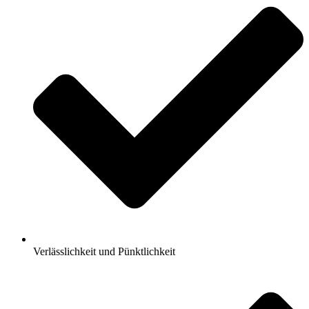
Verlässlichkeit und Pünktlichkeit