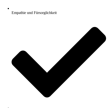
Empathie und Fürsorglichkeit