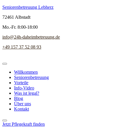
Seniorenbetreuung Lebherz
72461 Albstadt
Mo.-Fr. 8:00-18:00
info@24h-daheimbetreuung.de
+49 157 37 52 08 93
Willkommen
Seniorenbetreuung
Vorteile
Info-Video
Was ist legal?
Blog
Über uns
Kontakt
Jetzt Pflegekraft finden