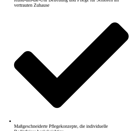
vertrauten Zuhause
Maßgeschneiderte Pflegekonzepte, die individuelle