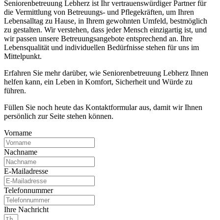
Seniorenbetreuung Lebherz ist Ihr vertrauenswürdiger Partner für
die Vermittlung von Betreuungs- und Pflegekräften, um Ihren
Lebensalltag zu Hause, in Ihrem gewohnten Umfeld, bestmöglich
zu gestalten. Wir verstehen, dass jeder Mensch einzigartig ist, und
wir passen unsere Betreuungsangebote entsprechend an. Ihre
Lebensqualität und individuellen Bedürfnisse stehen für uns im
Mittelpunkt.
Erfahren Sie mehr darüber, wie Seniorenbetreuung Lebherz Ihnen
helfen kann, ein Leben in Komfort, Sicherheit und Würde zu
führen.
Füllen Sie noch heute das Kontaktformular aus, damit wir Ihnen
persönlich zur Seite stehen können.
Vorname
Nachname
E-Mailadresse
Telefonnummer
Ihre Nachricht