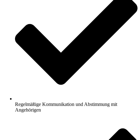
Regelmäßige Kommunikation und Abstimmung mit
Angehörigen