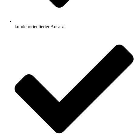
kundenorientierter Ansatz