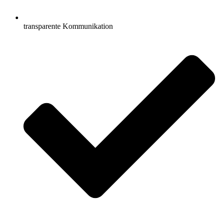
transparente Kommunikation