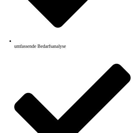
umfassende Bedarfsanalyse