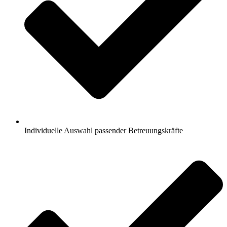
Individuelle Auswahl passender Betreuungskräfte