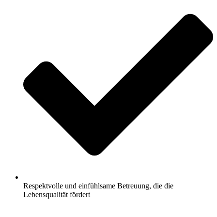
Respektvolle und einfühlsame Betreuung, die die
Lebensqualität fördert