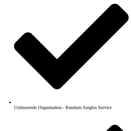
Umfassende Organisation - Rundum Sorglos Service