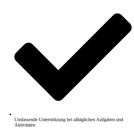
Umfassende Unterstützung bei alltäglichen Aufgaben und
Aktivitäten