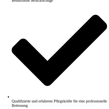
Bedürfnisse berücksichtige
Qualifizierte und erfahrene Pflegekräfte für eine professionelle
Betreuung