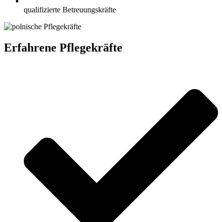
qualifizierte Betreuungskräfte
Erfahrene Pflegekräfte