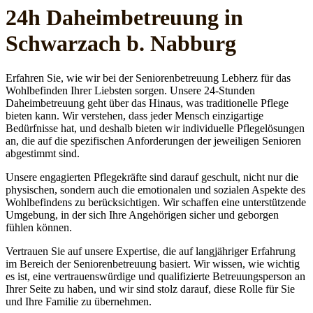
24h Daheim­betreuung in
Schwarzach b. Nabburg
Erfahren Sie, wie wir bei der Seniorenbetreuung Lebherz für das
Wohlbefinden Ihrer Liebsten sorgen. Unsere 24-Stunden
Daheimbetreuung geht über das Hinaus, was traditionelle Pflege
bieten kann. Wir verstehen, dass jeder Mensch einzigartige
Bedürfnisse hat, und deshalb bieten wir individuelle Pflegelösungen
an, die auf die spezifischen Anforderungen der jeweiligen Senioren
abgestimmt sind.
Unsere engagierten Pflegekräfte sind darauf geschult, nicht nur die
physischen, sondern auch die emotionalen und sozialen Aspekte des
Wohlbefindens zu berücksichtigen. Wir schaffen eine unterstützende
Umgebung, in der sich Ihre Angehörigen sicher und geborgen
fühlen können.
Vertrauen Sie auf unsere Expertise, die auf langjähriger Erfahrung
im Bereich der Seniorenbetreuung basiert. Wir wissen, wie wichtig
es ist, eine vertrauenswürdige und qualifizierte Betreuungsperson an
Ihrer Seite zu haben, und wir sind stolz darauf, diese Rolle für Sie
und Ihre Familie zu übernehmen.