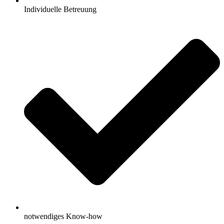
Individuelle Betreuung
notwendiges Know-how