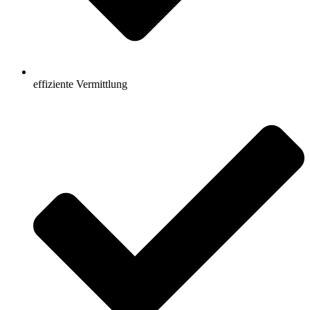
effiziente Vermittlung