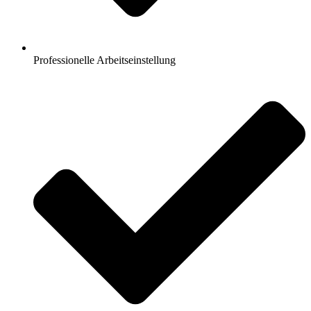
Professionelle Arbeitseinstellung