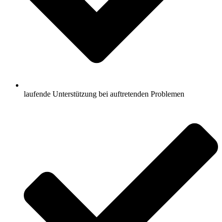
laufende Unterstützung bei auftretenden Problemen