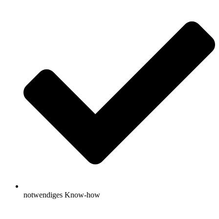
notwendiges Know-how