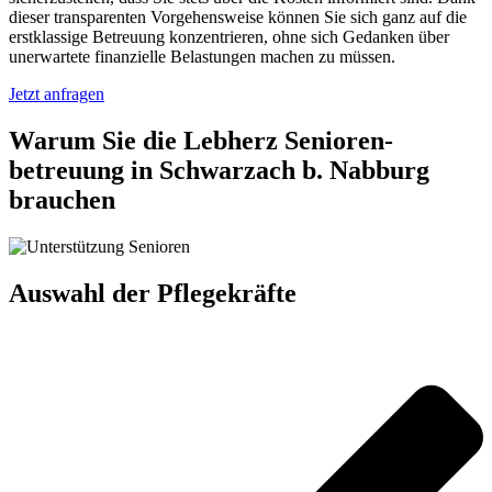
dieser transparenten Vorgehensweise können Sie sich ganz auf die
erstklassige Betreuung konzentrieren, ohne sich Gedanken über
unerwartete finanzielle Belastungen machen zu müssen.
Jetzt anfragen
Warum Sie die Lebherz Senioren­
betreuung in Schwarzach b. Nabburg
brauchen
Auswahl der Pflegekräfte