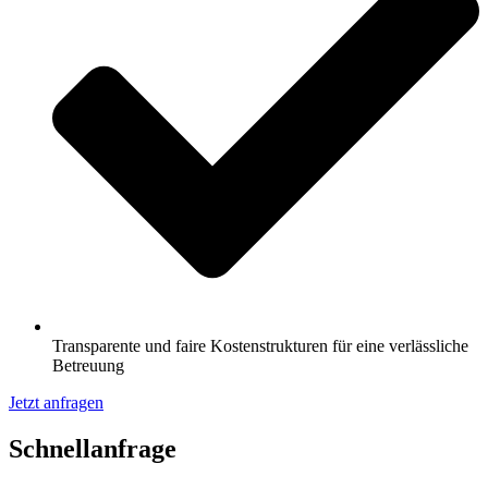
Transparente und faire Kostenstrukturen für eine verlässliche
Betreuung
Jetzt anfragen
Schnell­anfrage