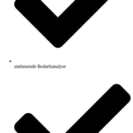
umfassende Bedarfsanalyse