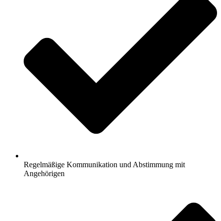
Regelmäßige Kommunikation und Abstimmung mit
Angehörigen