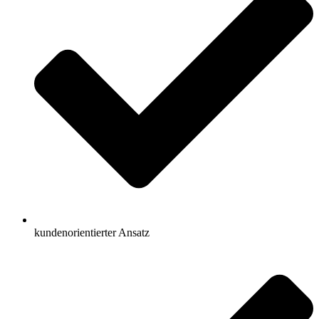
kundenorientierter Ansatz