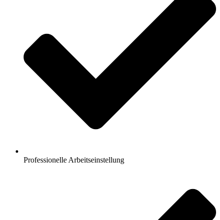
Professionelle Arbeitseinstellung