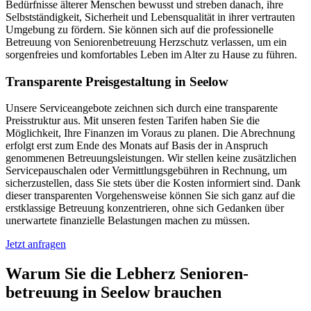
Bedürfnisse älterer Menschen bewusst und streben danach, ihre
Selbstständigkeit, Sicherheit und Lebensqualität in ihrer vertrauten
Umgebung zu fördern. Sie können sich auf die professionelle
Betreuung von Seniorenbetreuung Herzschutz verlassen, um ein
sorgenfreies und komfortables Leben im Alter zu Hause zu führen.
Transparente Preisgestaltung in Seelow
Unsere Serviceangebote zeichnen sich durch eine transparente
Preisstruktur aus. Mit unseren festen Tarifen haben Sie die
Möglichkeit, Ihre Finanzen im Voraus zu planen. Die Abrechnung
erfolgt erst zum Ende des Monats auf Basis der in Anspruch
genommenen Betreuungsleistungen. Wir stellen keine zusätzlichen
Servicepauschalen oder Vermittlungsgebühren in Rechnung, um
sicherzustellen, dass Sie stets über die Kosten informiert sind. Dank
dieser transparenten Vorgehensweise können Sie sich ganz auf die
erstklassige Betreuung konzentrieren, ohne sich Gedanken über
unerwartete finanzielle Belastungen machen zu müssen.
Jetzt anfragen
Warum Sie die Lebherz Senioren­
betreuung in Seelow brauchen