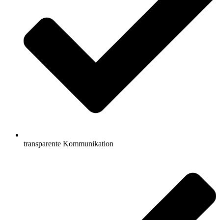
transparente Kommunikation