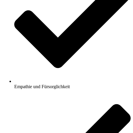
Empathie und Fürsorglichkeit