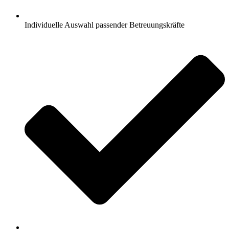
Individuelle Auswahl passender Betreuungskräfte