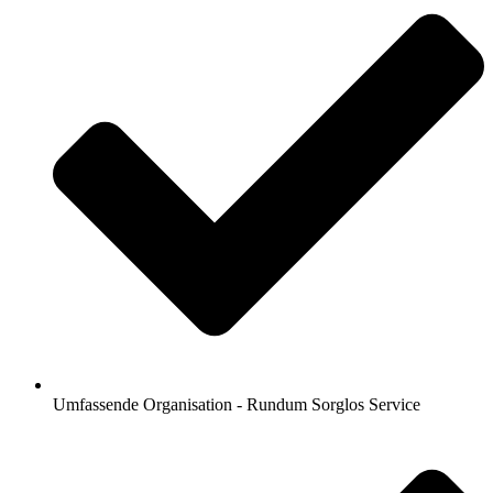
Umfassende Organisation - Rundum Sorglos Service