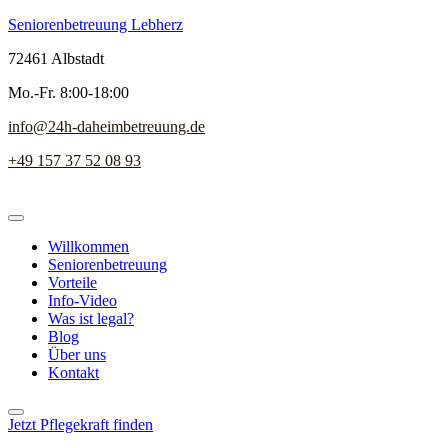
Seniorenbetreuung Lebherz
72461 Albstadt
Mo.-Fr. 8:00-18:00
info@24h-daheimbetreuung.de
+49 157 37 52 08 93
Willkommen
Seniorenbetreuung
Vorteile
Info-Video
Was ist legal?
Blog
Über uns
Kontakt
Jetzt Pflegekraft finden