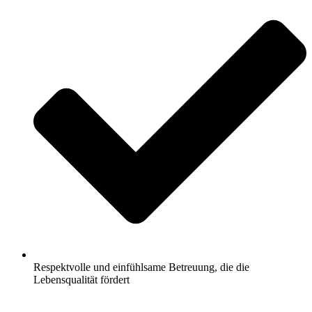
Respektvolle und einfühlsame Betreuung, die die
Lebensqualität fördert