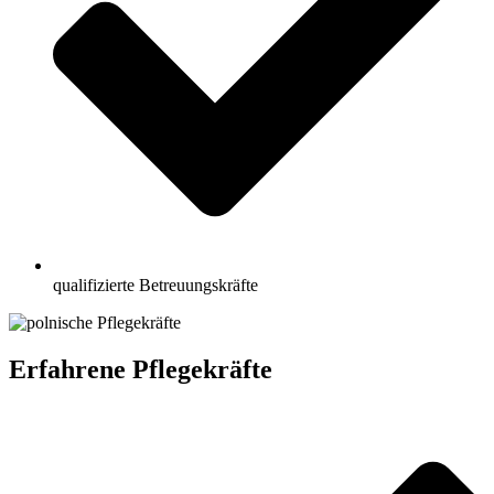
qualifizierte Betreuungskräfte
Erfahrene Pflegekräfte