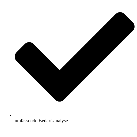
umfassende Bedarfsanalyse