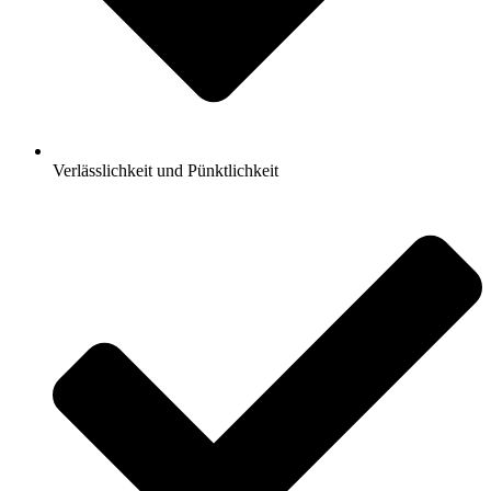
Verlässlichkeit und Pünktlichkeit