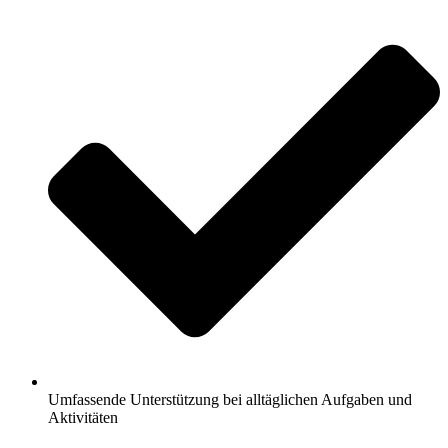
Umfassende Unterstützung bei alltäglichen Aufgaben und
Aktivitäten