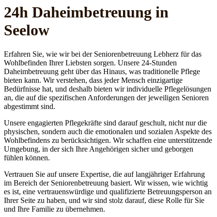
24h Daheim­betreuung in
Seelow
Erfahren Sie, wie wir bei der Seniorenbetreuung Lebherz für das
Wohlbefinden Ihrer Liebsten sorgen. Unsere 24-Stunden
Daheimbetreuung geht über das Hinaus, was traditionelle Pflege
bieten kann. Wir verstehen, dass jeder Mensch einzigartige
Bedürfnisse hat, und deshalb bieten wir individuelle Pflegelösungen
an, die auf die spezifischen Anforderungen der jeweiligen Senioren
abgestimmt sind.
Unsere engagierten Pflegekräfte sind darauf geschult, nicht nur die
physischen, sondern auch die emotionalen und sozialen Aspekte des
Wohlbefindens zu berücksichtigen. Wir schaffen eine unterstützende
Umgebung, in der sich Ihre Angehörigen sicher und geborgen
fühlen können.
Vertrauen Sie auf unsere Expertise, die auf langjähriger Erfahrung
im Bereich der Seniorenbetreuung basiert. Wir wissen, wie wichtig
es ist, eine vertrauenswürdige und qualifizierte Betreuungsperson an
Ihrer Seite zu haben, und wir sind stolz darauf, diese Rolle für Sie
und Ihre Familie zu übernehmen.