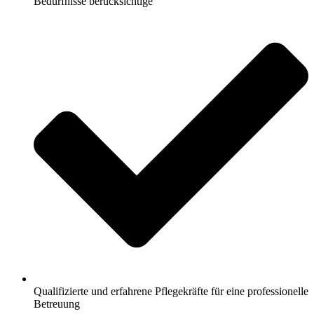
Bedürfnisse berücksichtige
Qualifizierte und erfahrene Pflegekräfte für eine professionelle
Betreuung