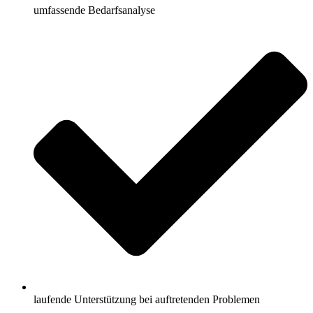
umfassende Bedarfsanalyse
laufende Unterstützung bei auftretenden Problemen