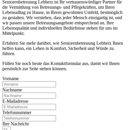
Seniorenbetreuung Lebherz ist Ihr vertrauenswürdiger Partner für
die Vermittlung von Betreuungs- und Pflegekräften, um Ihren
Lebensalltag zu Hause, in Ihrem gewohnten Umfeld, bestmöglich
zu gestalten. Wir verstehen, dass jeder Mensch einzigartig ist, und
wir passen unsere Betreuungsangebote entsprechend an. Ihre
Lebensqualität und individuellen Bedürfnisse stehen für uns im
Mittelpunkt.
Erfahren Sie mehr darüber, wie Seniorenbetreuung Lebherz Ihnen
helfen kann, ein Leben in Komfort, Sicherheit und Würde zu
führen.
Füllen Sie noch heute das Kontaktformular aus, damit wir Ihnen
persönlich zur Seite stehen können.
Vorname
Nachname
E-Mailadresse
Telefonnummer
Ihre Nachricht