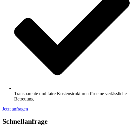
Transparente und faire Kostenstrukturen für eine verlässliche
Betreuung
Jetzt anfragen
Schnell­anfrage