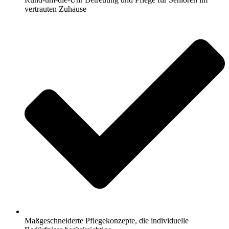
vertrauten Zuhause
Maßgeschneiderte Pflegekonzepte, die individuelle