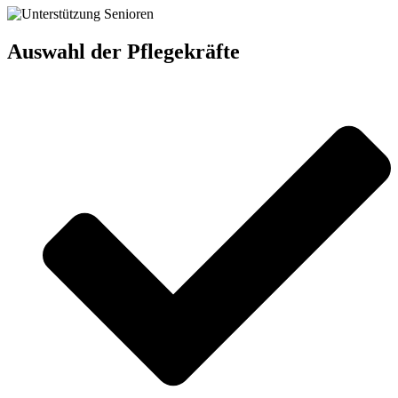
Auswahl der Pflegekräfte