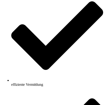
effiziente Vermittlung