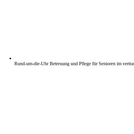
Rund-um-die-Uhr Betreuung und Pflege für Senioren im vertr