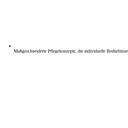
Maßgeschneiderte Pflegekonzepte, die individuelle Bedürfnisse