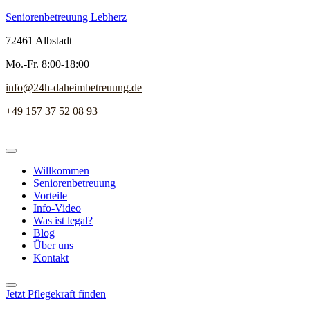
Seniorenbetreuung Lebherz
72461 Albstadt
Mo.-Fr. 8:00-18:00
info@24h-daheimbetreuung.de
+49 157 37 52 08 93
Willkommen
Seniorenbetreuung
Vorteile
Info-Video
Was ist legal?
Blog
Über uns
Kontakt
Jetzt Pflegekraft finden