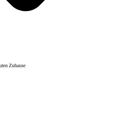
auten Zuhause