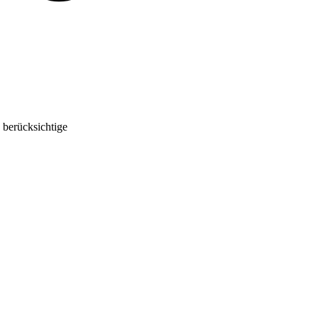
 berücksichtige