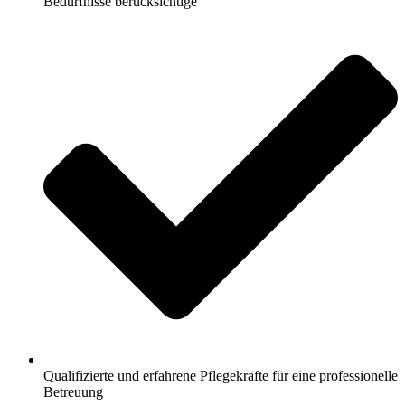
Bedürfnisse berücksichtige
Qualifizierte und erfahrene Pflegekräfte für eine professionelle
Betreuung