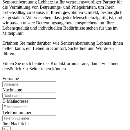
Seniorenbetreuung Lebherz ist Ihr vertrauenswürdiger Partner für
die Vermittlung von Betreuungs- und Pflegekräften, um Ihren
Lebensalltag zu Hause, in Ihrem gewohnten Umfeld, bestmöglich
zu gestalten. Wir verstehen, dass jeder Mensch einzigartig ist, und
wir passen unsere Betreuungsangebote entsprechend an. Ihre
Lebensqualität und individuellen Bedürfnisse stehen für uns im
Mittelpunkt.
Erfahren Sie mehr darüber, wie Seniorenbetreuung Lebherz Ihnen
helfen kann, ein Leben in Komfort, Sicherheit und Würde zu
führen.
Füllen Sie noch heute das Kontaktformular aus, damit wir Ihnen
persönlich zur Seite stehen können.
Vorname
Nachname
E-Mailadresse
Telefonnummer
Ihre Nachricht