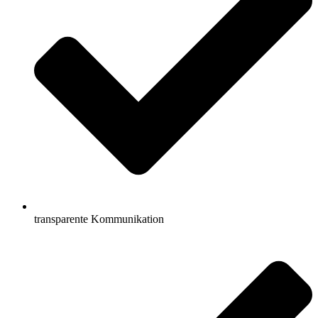
transparente Kommunikation