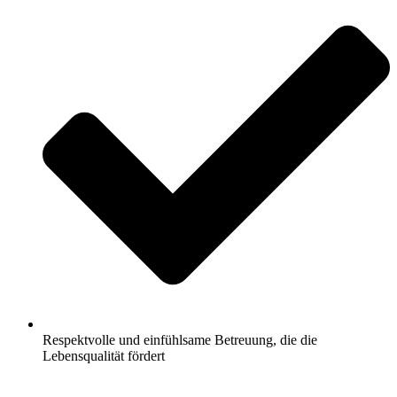
Respektvolle und einfühlsame Betreuung, die die
Lebensqualität fördert