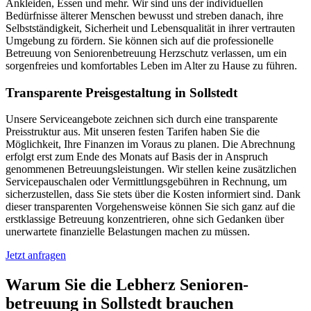
Ankleiden, Essen und mehr. Wir sind uns der individuellen
Bedürfnisse älterer Menschen bewusst und streben danach, ihre
Selbstständigkeit, Sicherheit und Lebensqualität in ihrer vertrauten
Umgebung zu fördern. Sie können sich auf die professionelle
Betreuung von Seniorenbetreuung Herzschutz verlassen, um ein
sorgenfreies und komfortables Leben im Alter zu Hause zu führen.
Transparente Preisgestaltung in Sollstedt
Unsere Serviceangebote zeichnen sich durch eine transparente
Preisstruktur aus. Mit unseren festen Tarifen haben Sie die
Möglichkeit, Ihre Finanzen im Voraus zu planen. Die Abrechnung
erfolgt erst zum Ende des Monats auf Basis der in Anspruch
genommenen Betreuungsleistungen. Wir stellen keine zusätzlichen
Servicepauschalen oder Vermittlungsgebühren in Rechnung, um
sicherzustellen, dass Sie stets über die Kosten informiert sind. Dank
dieser transparenten Vorgehensweise können Sie sich ganz auf die
erstklassige Betreuung konzentrieren, ohne sich Gedanken über
unerwartete finanzielle Belastungen machen zu müssen.
Jetzt anfragen
Warum Sie die Lebherz Senioren­
betreuung in Sollstedt brauchen