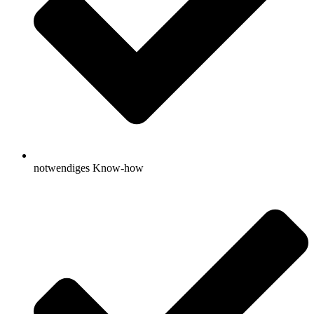
notwendiges Know-how