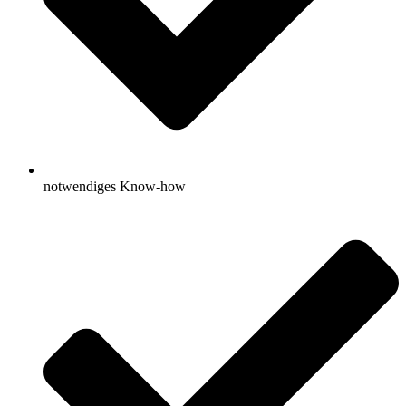
notwendiges Know-how