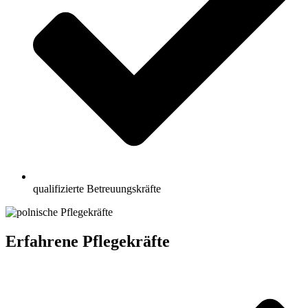
qualifizierte Betreuungskräfte
Erfahrene Pflegekräfte