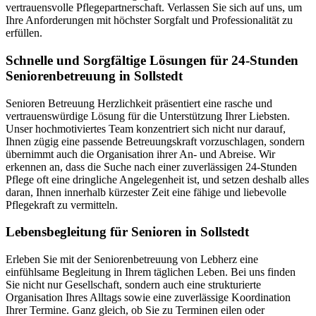
vertrauensvolle Pflegepartnerschaft. Verlassen Sie sich auf uns, um
Ihre Anforderungen mit höchster Sorgfalt und Professionalität zu
erfüllen.
Schnelle und Sorgfältige Lösungen für 24-Stunden
Seniorenbetreuung in Sollstedt
Senioren Betreuung Herzlichkeit präsentiert eine rasche und
vertrauenswürdige Lösung für die Unterstützung Ihrer Liebsten.
Unser hochmotiviertes Team konzentriert sich nicht nur darauf,
Ihnen zügig eine passende Betreuungskraft vorzuschlagen, sondern
übernimmt auch die Organisation ihrer An- und Abreise. Wir
erkennen an, dass die Suche nach einer zuverlässigen 24-Stunden
Pflege oft eine dringliche Angelegenheit ist, und setzen deshalb alles
daran, Ihnen innerhalb kürzester Zeit eine fähige und liebevolle
Pflegekraft zu vermitteln.
Lebensbegleitung für Senioren in Sollstedt
Erleben Sie mit der Seniorenbetreuung von Lebherz eine
einfühlsame Begleitung in Ihrem täglichen Leben. Bei uns finden
Sie nicht nur Gesellschaft, sondern auch eine strukturierte
Organisation Ihres Alltags sowie eine zuverlässige Koordination
Ihrer Termine. Ganz gleich, ob Sie zu Terminen eilen oder