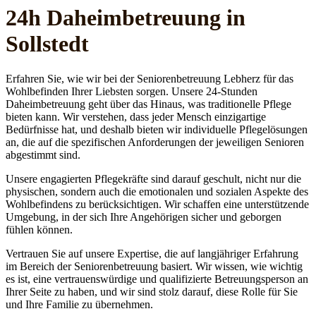
24h Daheim­betreuung in
Sollstedt
Erfahren Sie, wie wir bei der Seniorenbetreuung Lebherz für das
Wohlbefinden Ihrer Liebsten sorgen. Unsere 24-Stunden
Daheimbetreuung geht über das Hinaus, was traditionelle Pflege
bieten kann. Wir verstehen, dass jeder Mensch einzigartige
Bedürfnisse hat, und deshalb bieten wir individuelle Pflegelösungen
an, die auf die spezifischen Anforderungen der jeweiligen Senioren
abgestimmt sind.
Unsere engagierten Pflegekräfte sind darauf geschult, nicht nur die
physischen, sondern auch die emotionalen und sozialen Aspekte des
Wohlbefindens zu berücksichtigen. Wir schaffen eine unterstützende
Umgebung, in der sich Ihre Angehörigen sicher und geborgen
fühlen können.
Vertrauen Sie auf unsere Expertise, die auf langjähriger Erfahrung
im Bereich der Seniorenbetreuung basiert. Wir wissen, wie wichtig
es ist, eine vertrauenswürdige und qualifizierte Betreuungsperson an
Ihrer Seite zu haben, und wir sind stolz darauf, diese Rolle für Sie
und Ihre Familie zu übernehmen.