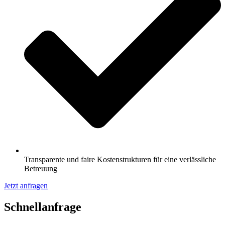
Transparente und faire Kostenstrukturen für eine verlässliche
Betreuung
Jetzt anfragen
Schnell­anfrage