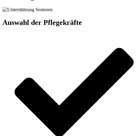
Auswahl der Pflegekräfte