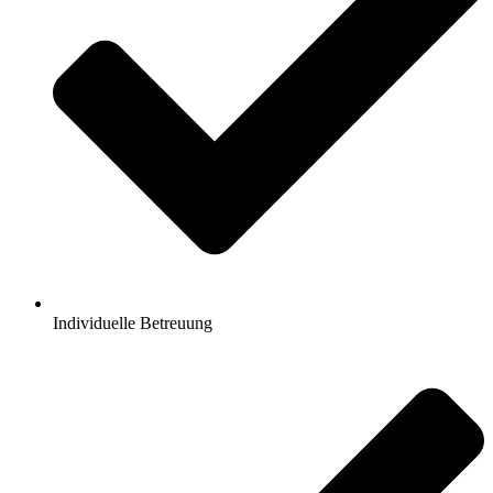
Individuelle Betreuung