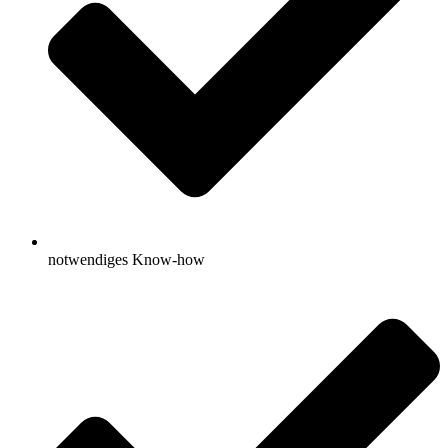
notwendiges Know-how