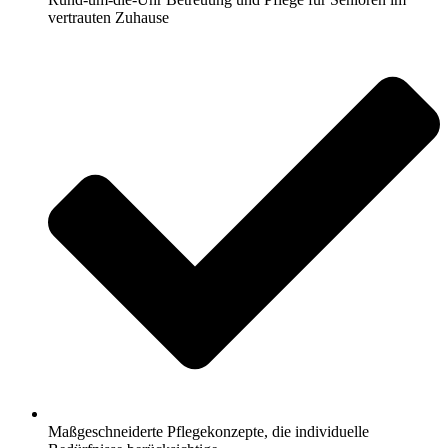
vertrauten Zuhause
Maßgeschneiderte Pflegekonzepte, die individuelle