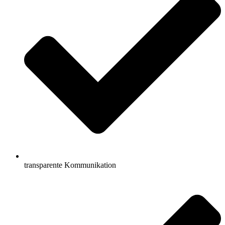
transparente Kommunikation