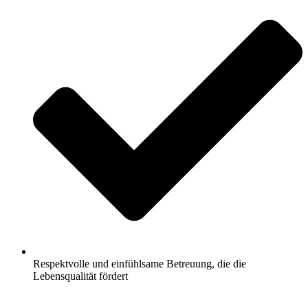
Respektvolle und einfühlsame Betreuung, die die
Lebensqualität fördert