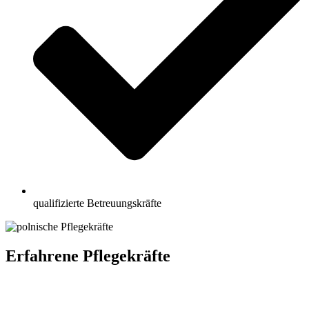
qualifizierte Betreuungskräfte
Erfahrene Pflegekräfte