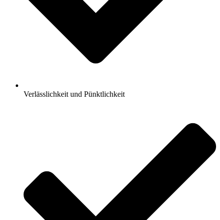
Verlässlichkeit und Pünktlichkeit