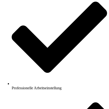
Professionelle Arbeitseinstellung