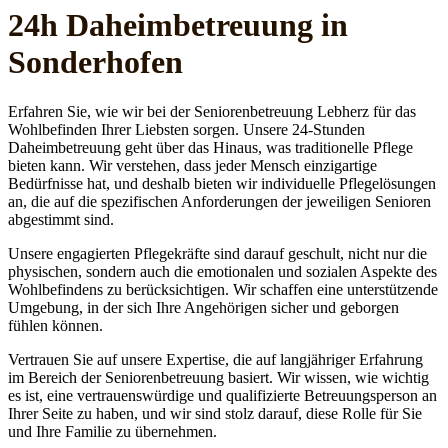
24h Daheim­betreuung in
Sonderhofen
Erfahren Sie, wie wir bei der Seniorenbetreuung Lebherz für das
Wohlbefinden Ihrer Liebsten sorgen. Unsere 24-Stunden
Daheimbetreuung geht über das Hinaus, was traditionelle Pflege
bieten kann. Wir verstehen, dass jeder Mensch einzigartige
Bedürfnisse hat, und deshalb bieten wir individuelle Pflegelösungen
an, die auf die spezifischen Anforderungen der jeweiligen Senioren
abgestimmt sind.
Unsere engagierten Pflegekräfte sind darauf geschult, nicht nur die
physischen, sondern auch die emotionalen und sozialen Aspekte des
Wohlbefindens zu berücksichtigen. Wir schaffen eine unterstützende
Umgebung, in der sich Ihre Angehörigen sicher und geborgen
fühlen können.
Vertrauen Sie auf unsere Expertise, die auf langjähriger Erfahrung
im Bereich der Seniorenbetreuung basiert. Wir wissen, wie wichtig
es ist, eine vertrauenswürdige und qualifizierte Betreuungsperson an
Ihrer Seite zu haben, und wir sind stolz darauf, diese Rolle für Sie
und Ihre Familie zu übernehmen.