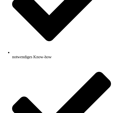
notwendiges Know-how