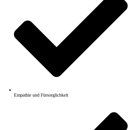
Empathie und Fürsorglichkeit