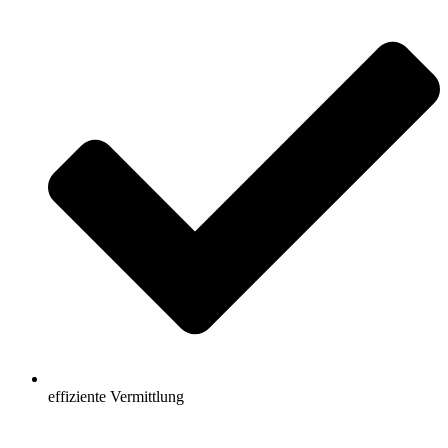
effiziente Vermittlung