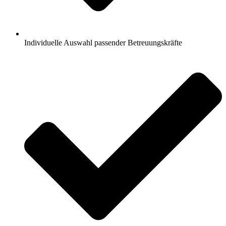
Individuelle Auswahl passender Betreuungskräfte