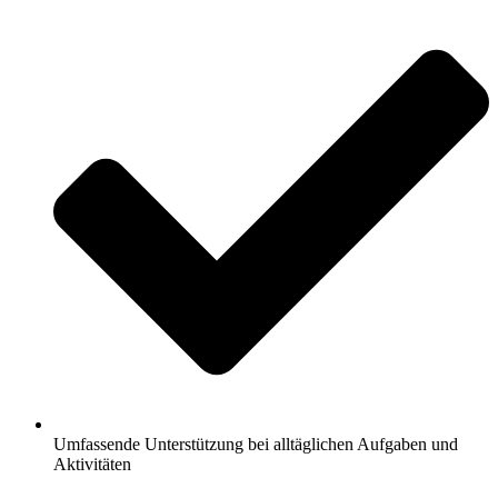
Umfassende Unterstützung bei alltäglichen Aufgaben und
Aktivitäten