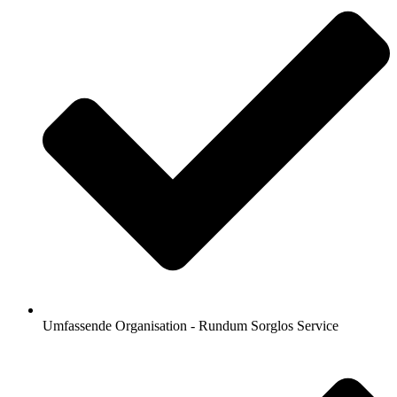
Umfassende Organisation - Rundum Sorglos Service