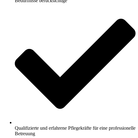
Bedürfnisse berücksichtige
Qualifizierte und erfahrene Pflegekräfte für eine professionelle
Betreuung