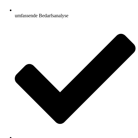
umfassende Bedarfsanalyse