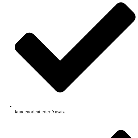
kundenorientierter Ansatz