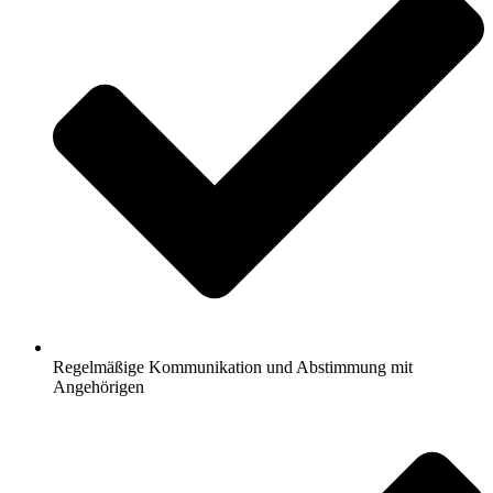
Regelmäßige Kommunikation und Abstimmung mit
Angehörigen