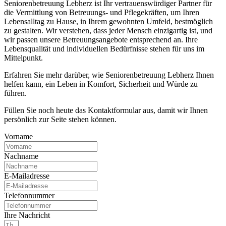
Seniorenbetreuung Lebherz ist Ihr vertrauenswürdiger Partner für
die Vermittlung von Betreuungs- und Pflegekräften, um Ihren
Lebensalltag zu Hause, in Ihrem gewohnten Umfeld, bestmöglich
zu gestalten. Wir verstehen, dass jeder Mensch einzigartig ist, und
wir passen unsere Betreuungsangebote entsprechend an. Ihre
Lebensqualität und individuellen Bedürfnisse stehen für uns im
Mittelpunkt.
Erfahren Sie mehr darüber, wie Seniorenbetreuung Lebherz Ihnen
helfen kann, ein Leben in Komfort, Sicherheit und Würde zu
führen.
Füllen Sie noch heute das Kontaktformular aus, damit wir Ihnen
persönlich zur Seite stehen können.
Vorname
Nachname
E-Mailadresse
Telefonnummer
Ihre Nachricht