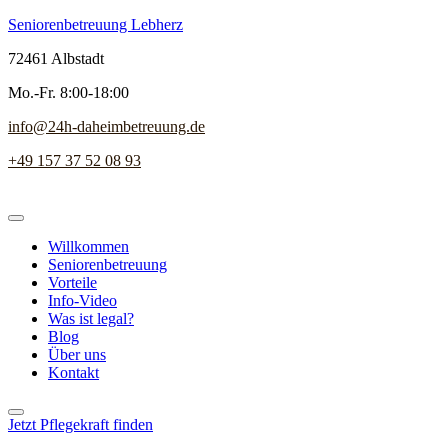
Seniorenbetreuung Lebherz
72461 Albstadt
Mo.-Fr. 8:00-18:00
info@24h-daheimbetreuung.de
+49 157 37 52 08 93
Willkommen
Seniorenbetreuung
Vorteile
Info-Video
Was ist legal?
Blog
Über uns
Kontakt
Jetzt Pflegekraft finden