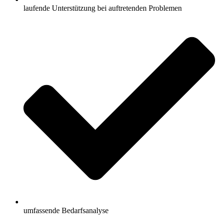
laufende Unterstützung bei auftretenden Problemen
umfassende Bedarfsanalyse