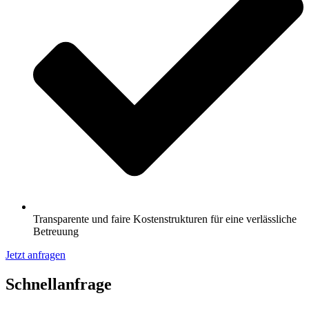
Transparente und faire Kostenstrukturen für eine verlässliche
Betreuung
Jetzt anfragen
Schnell­anfrage