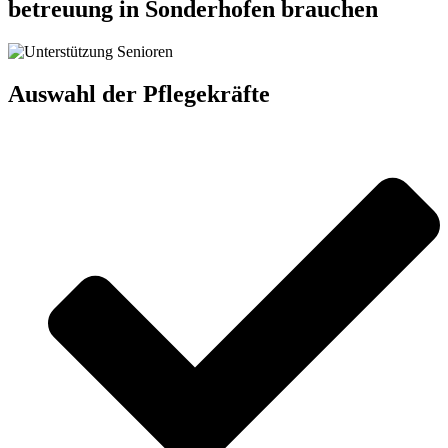
betreuung in Sonderhofen brauchen
Auswahl der Pflegekräfte