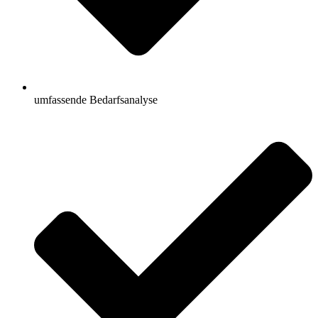
umfassende Bedarfsanalyse