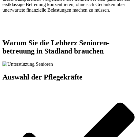
erstklassige Betreuung konzentrieren, ohne sich Gedanken über
unerwartete finanzielle Belastungen machen zu müssen.
Jetzt anfragen
Warum Sie die Lebherz Senioren­
betreuung in Stadland brauchen
Auswahl der Pflegekräfte