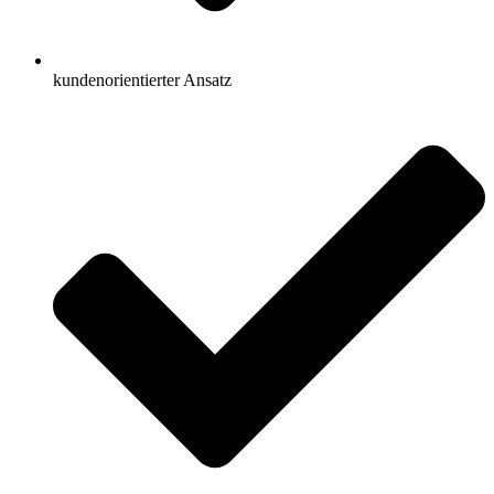
kundenorientierter Ansatz