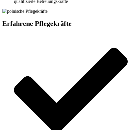
qualifizierte Betreuungskräfte
Erfahrene Pflegekräfte