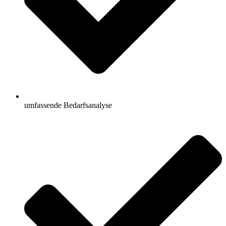
umfassende Bedarfsanalyse