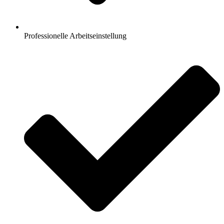
Professionelle Arbeitseinstellung