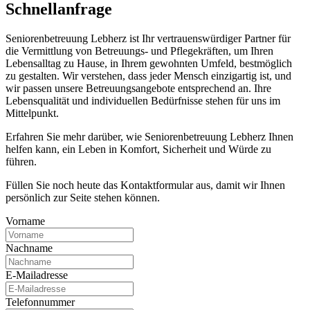
Schnell­anfrage
Seniorenbetreuung Lebherz ist Ihr vertrauenswürdiger Partner für
die Vermittlung von Betreuungs- und Pflegekräften, um Ihren
Lebensalltag zu Hause, in Ihrem gewohnten Umfeld, bestmöglich
zu gestalten. Wir verstehen, dass jeder Mensch einzigartig ist, und
wir passen unsere Betreuungsangebote entsprechend an. Ihre
Lebensqualität und individuellen Bedürfnisse stehen für uns im
Mittelpunkt.
Erfahren Sie mehr darüber, wie Seniorenbetreuung Lebherz Ihnen
helfen kann, ein Leben in Komfort, Sicherheit und Würde zu
führen.
Füllen Sie noch heute das Kontaktformular aus, damit wir Ihnen
persönlich zur Seite stehen können.
Vorname
Nachname
E-Mailadresse
Telefonnummer