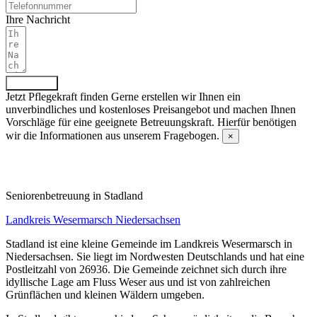
Ihre Nachricht
Absenden
Jetzt Pflegekraft finden
Gerne erstellen wir Ihnen ein
unverbindliches und kostenloses Preisangebot und machen Ihnen
Vorschläge für eine geeignete Betreuungskraft. Hierfür benötigen
wir die Informationen aus unserem Fragebogen.
×
Fragebogen ausfüllen
Senioren­betreuung in Stadland
Landkreis Wesermarsch
Niedersachsen
Stadland ist eine kleine Gemeinde im Landkreis Wesermarsch in
Niedersachsen. Sie liegt im Nordwesten Deutschlands und hat eine
Postleitzahl von 26936. Die Gemeinde zeichnet sich durch ihre
idyllische Lage am Fluss Weser aus und ist von zahlreichen
Grünflächen und kleinen Wäldern umgeben.