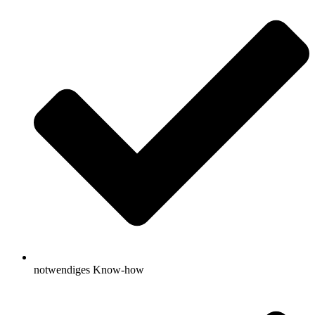
notwendiges Know-how