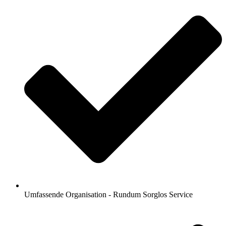
Umfassende Organisation - Rundum Sorglos Service