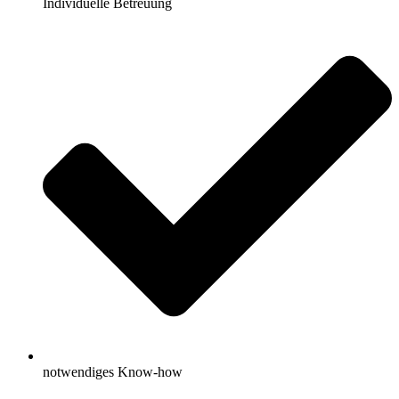
Individuelle Betreuung
notwendiges Know-how