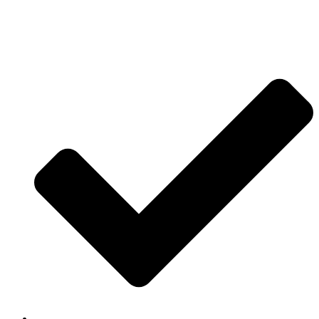
Jetzt anfragen