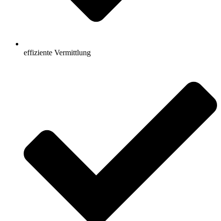
effiziente Vermittlung