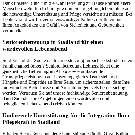
Dank unserer Rund-um-die-Uhr-Betreuung zu Hause können ältere
Menschen weiterhin in ihrer gewohnten Umgebung leben, ohne auf
die notwendige Unterstützung und Pflege verzichten zu müssen. Bei
Lebherz sind wir Ihr vertrauenswürdiger Partner, der Ihnen und
Ihren Angehörigen ein Gefühl von Sicherheit und Geborgenheit
vermittelt.
Senioren­betreuung in Stadland für einen
würdevollen Lebensabend
Sind Sie auf der Suche nach Unterstützung für sich selbst oder einen
Familienangehörigen? Seniorenbetreuung Lebherz bietet eine
ganzheitliche Betreuung im Alltag sowie umfassende
Grundpflegeleistungen an. Unser engagiertes Team steht mit
Hingabe und Empathie an Ihrer Seite, um sicherzustellen, dass Ihre
individuellen Bedürfnisse und Anforderungen stets berücksichtigt
werden. Vertrauen Sie auf unsere fachkundige Seniorenbetreuung,
damit Sie oder Ihre Angehörigen einen würdevollen und
behaglichen Lebensabend erleben können.
Umfassende Unterstützung für die Integration Ihrer
Pflegekraft in Stadland
Erhalten Sie maßgeschneiderte Unterstützung für die Organisation