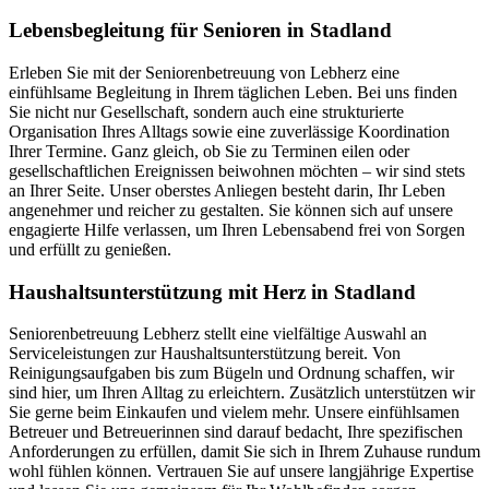
Lebensbegleitung für Senioren in Stadland
Erleben Sie mit der Seniorenbetreuung von Lebherz eine
einfühlsame Begleitung in Ihrem täglichen Leben. Bei uns finden
Sie nicht nur Gesellschaft, sondern auch eine strukturierte
Organisation Ihres Alltags sowie eine zuverlässige Koordination
Ihrer Termine. Ganz gleich, ob Sie zu Terminen eilen oder
gesellschaftlichen Ereignissen beiwohnen möchten – wir sind stets
an Ihrer Seite. Unser oberstes Anliegen besteht darin, Ihr Leben
angenehmer und reicher zu gestalten. Sie können sich auf unsere
engagierte Hilfe verlassen, um Ihren Lebensabend frei von Sorgen
und erfüllt zu genießen.
Haushalts­unterstützung mit Herz in Stadland
Seniorenbetreuung Lebherz stellt eine vielfältige Auswahl an
Serviceleistungen zur Haushaltsunterstützung bereit. Von
Reinigungsaufgaben bis zum Bügeln und Ordnung schaffen, wir
sind hier, um Ihren Alltag zu erleichtern. Zusätzlich unterstützen wir
Sie gerne beim Einkaufen und vielem mehr. Unsere einfühlsamen
Betreuer und Betreuerinnen sind darauf bedacht, Ihre spezifischen
Anforderungen zu erfüllen, damit Sie sich in Ihrem Zuhause rundum
wohl fühlen können. Vertrauen Sie auf unsere langjährige Expertise