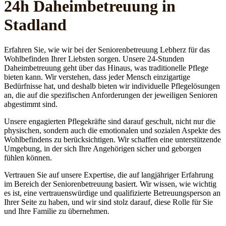
24h Daheim­betreuung in
Stadland
Erfahren Sie, wie wir bei der Seniorenbetreuung Lebherz für das
Wohlbefinden Ihrer Liebsten sorgen. Unsere 24-Stunden
Daheimbetreuung geht über das Hinaus, was traditionelle Pflege
bieten kann. Wir verstehen, dass jeder Mensch einzigartige
Bedürfnisse hat, und deshalb bieten wir individuelle Pflegelösungen
an, die auf die spezifischen Anforderungen der jeweiligen Senioren
abgestimmt sind.
Unsere engagierten Pflegekräfte sind darauf geschult, nicht nur die
physischen, sondern auch die emotionalen und sozialen Aspekte des
Wohlbefindens zu berücksichtigen. Wir schaffen eine unterstützende
Umgebung, in der sich Ihre Angehörigen sicher und geborgen
fühlen können.
Vertrauen Sie auf unsere Expertise, die auf langjähriger Erfahrung
im Bereich der Seniorenbetreuung basiert. Wir wissen, wie wichtig
es ist, eine vertrauenswürdige und qualifizierte Betreuungsperson an
Ihrer Seite zu haben, und wir sind stolz darauf, diese Rolle für Sie
und Ihre Familie zu übernehmen.