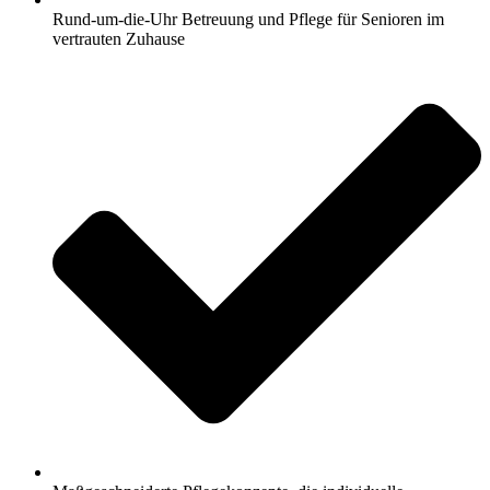
Rund-um-die-Uhr Betreuung und Pflege für Senioren im
vertrauten Zuhause