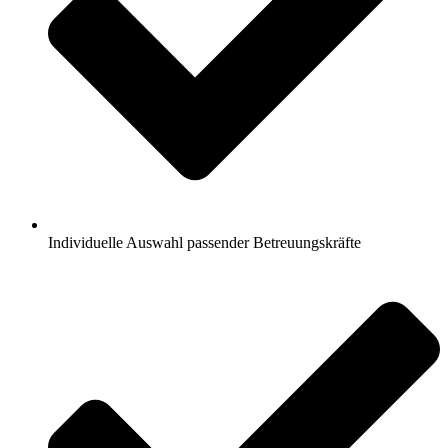
Individuelle Auswahl passender Betreuungskräfte