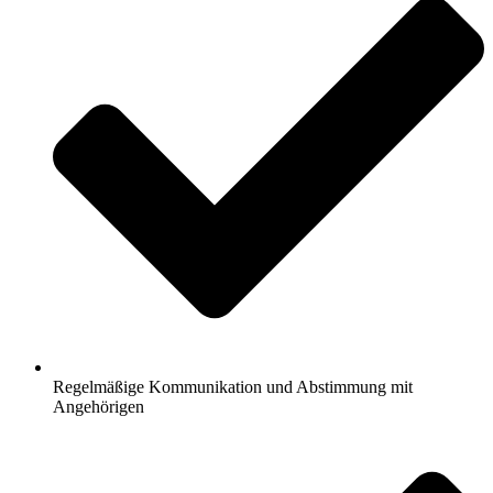
Regelmäßige Kommunikation und Abstimmung mit
Angehörigen