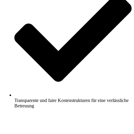
Transparente und faire Kostenstrukturen für eine verlässliche
Betreuung
Jetzt anfragen