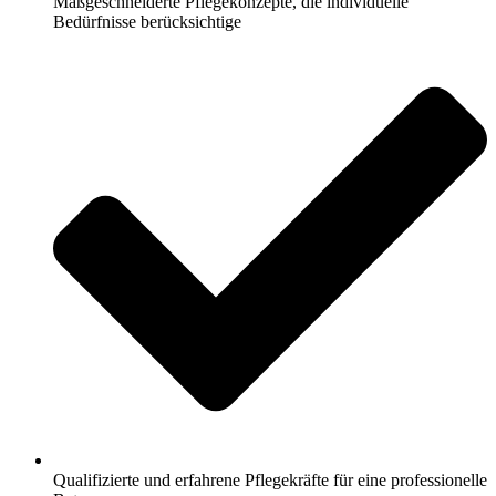
Maßgeschneiderte Pflegekonzepte, die individuelle
Bedürfnisse berücksichtige
Qualifizierte und erfahrene Pflegekräfte für eine professionelle