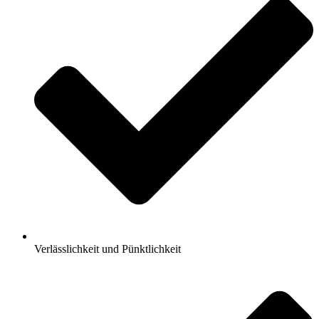
Verlässlichkeit und Pünktlichkeit