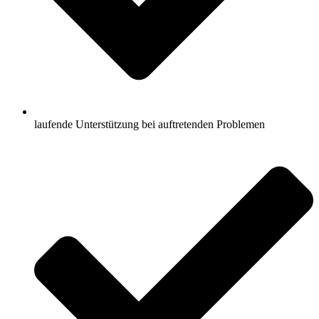
laufende Unterstützung bei auftretenden Problemen