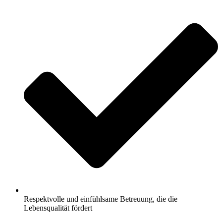
Respektvolle und einfühlsame Betreuung, die die
Lebensqualität fördert