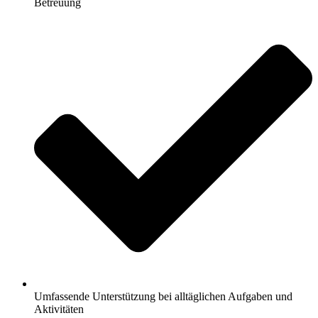
Betreuung
Umfassende Unterstützung bei alltäglichen Aufgaben und
Aktivitäten