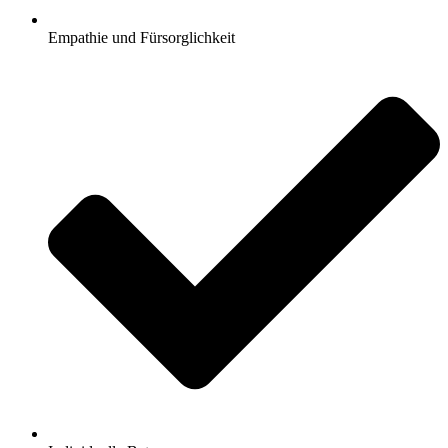
Empathie und Fürsorglichkeit