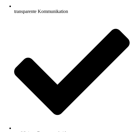
transparente Kommunikation