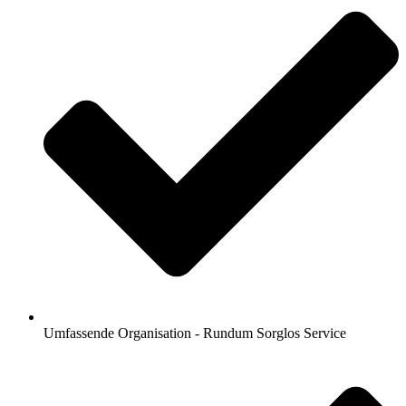
Umfassende Organisation - Rundum Sorglos Service