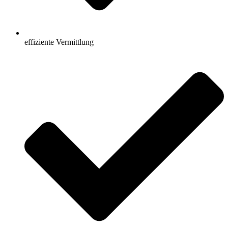
effiziente Vermittlung