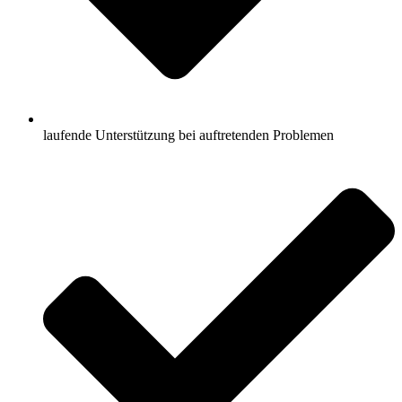
laufende Unterstützung bei auftretenden Problemen