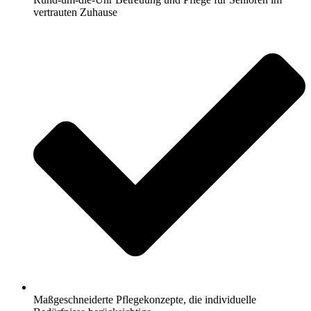
vertrauten Zuhause
Maßgeschneiderte Pflegekonzepte, die individuelle