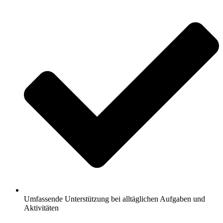
Umfassende Unterstützung bei alltäglichen Aufgaben und
Aktivitäten