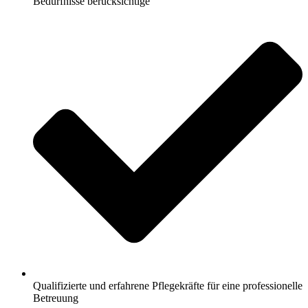
Bedürfnisse berücksichtige
Qualifizierte und erfahrene Pflegekräfte für eine professionelle
Betreuung