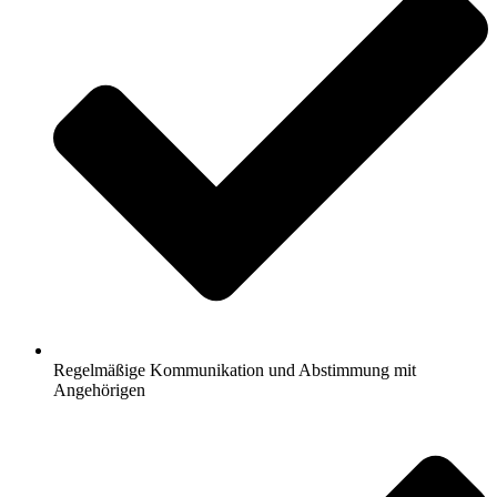
Regelmäßige Kommunikation und Abstimmung mit
Angehörigen