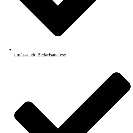
umfassende Bedarfsanalyse