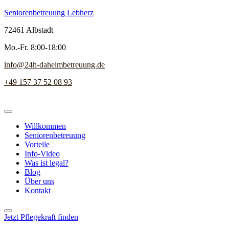
Seniorenbetreuung Lebherz
72461 Albstadt
Mo.-Fr. 8:00-18:00
info@24h-daheimbetreuung.de
+49 157 37 52 08 93
Willkommen
Seniorenbetreuung
Vorteile
Info-Video
Was ist legal?
Blog
Über uns
Kontakt
Jetzt Pflegekraft finden