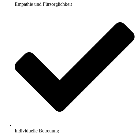
Empathie und Fürsorglichkeit
Individuelle Betreuung