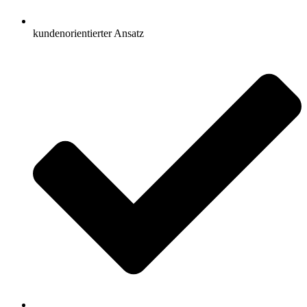
kundenorientierter Ansatz