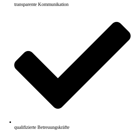
transparente Kommunikation
qualifizierte Betreuungskräfte