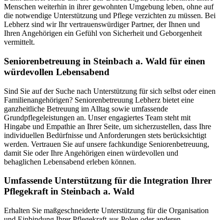
Menschen weiterhin in ihrer gewohnten Umgebung leben, ohne auf
die notwendige Unterstützung und Pflege verzichten zu müssen. Bei
Lebherz sind wir Ihr vertrauenswürdiger Partner, der Ihnen und
Ihren Angehörigen ein Gefühl von Sicherheit und Geborgenheit
vermittelt.
Senioren­betreuung in Steinbach a. Wald für einen
würdevollen Lebensabend
Sind Sie auf der Suche nach Unterstützung für sich selbst oder einen
Familienangehörigen? Seniorenbetreuung Lebherz bietet eine
ganzheitliche Betreuung im Alltag sowie umfassende
Grundpflegeleistungen an. Unser engagiertes Team steht mit
Hingabe und Empathie an Ihrer Seite, um sicherzustellen, dass Ihre
individuellen Bedürfnisse und Anforderungen stets berücksichtigt
werden. Vertrauen Sie auf unsere fachkundige Seniorenbetreuung,
damit Sie oder Ihre Angehörigen einen würdevollen und
behaglichen Lebensabend erleben können.
Umfassende Unterstützung für die Integration Ihrer
Pflegekraft in Steinbach a. Wald
Erhalten Sie maßgeschneiderte Unterstützung für die Organisation
und Einbindung Ihrer Pflegekraft aus Polen oder anderen