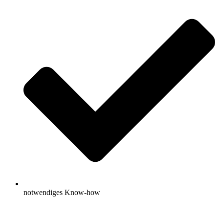
notwendiges Know-how