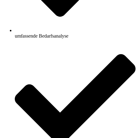
umfassende Bedarfsanalyse