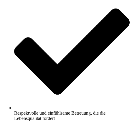
Respektvolle und einfühlsame Betreuung, die die
Lebensqualität fördert