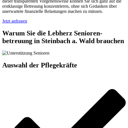
dieser transparenten Vorgehensweise können Sie sich ganz auf die
erstklassige Betreuung konzentrieren, ohne sich Gedanken über
unerwartete finanzielle Belastungen machen zu müssen.
Jetzt anfragen
Warum Sie die Lebherz Senioren­
betreuung in Steinbach a. Wald brauchen
Auswahl der Pflegekräfte