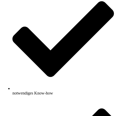
notwendiges Know-how