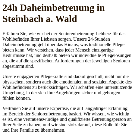
24h Daheim­betreuung in
Steinbach a. Wald
Erfahren Sie, wie wir bei der Seniorenbetreuung Lebherz für das
Wohlbefinden Ihrer Liebsten sorgen. Unsere 24-Stunden
Daheimbetreuung geht über das Hinaus, was traditionelle Pflege
bieten kann. Wir verstehen, dass jeder Mensch einzigartige
Bedürfnisse hat, und deshalb bieten wir individuelle Pflegelösungen
an, die auf die spezifischen Anforderungen der jeweiligen Senioren
abgestimmt sind.
Unsere engagierten Pflegekräfte sind darauf geschult, nicht nur die
physischen, sondern auch die emotionalen und sozialen Aspekte des
Wohlbefindens zu berücksichtigen. Wir schaffen eine unterstützende
Umgebung, in der sich Ihre Angehörigen sicher und geborgen
fühlen können.
Vertrauen Sie auf unsere Expertise, die auf langjähriger Erfahrung
im Bereich der Seniorenbetreuung basiert. Wir wissen, wie wichtig
es ist, eine vertrauenswürdige und qualifizierte Betreuungsperson an
Ihrer Seite zu haben, und wir sind stolz darauf, diese Rolle für Sie
und Ihre Familie zu übernehmen.