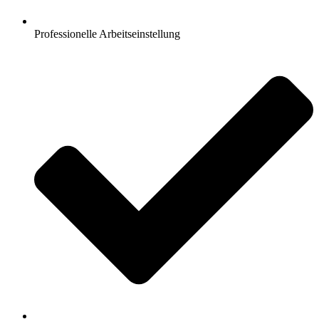
Professionelle Arbeitseinstellung