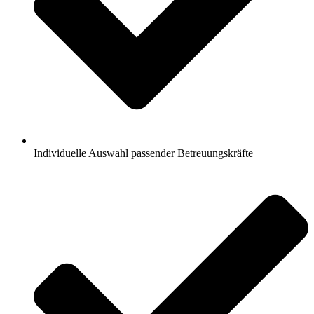
Individuelle Auswahl passender Betreuungskräfte