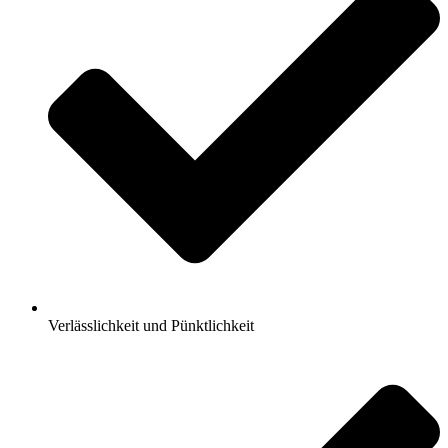
Verlässlichkeit und Pünktlichkeit