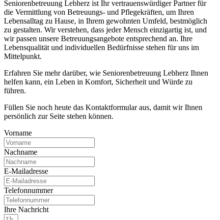
Seniorenbetreuung Lebherz ist Ihr vertrauenswürdiger Partner für
die Vermittlung von Betreuungs- und Pflegekräften, um Ihren
Lebensalltag zu Hause, in Ihrem gewohnten Umfeld, bestmöglich
zu gestalten. Wir verstehen, dass jeder Mensch einzigartig ist, und
wir passen unsere Betreuungsangebote entsprechend an. Ihre
Lebensqualität und individuellen Bedürfnisse stehen für uns im
Mittelpunkt.
Erfahren Sie mehr darüber, wie Seniorenbetreuung Lebherz Ihnen
helfen kann, ein Leben in Komfort, Sicherheit und Würde zu
führen.
Füllen Sie noch heute das Kontaktformular aus, damit wir Ihnen
persönlich zur Seite stehen können.
Vorname
Nachname
E-Mailadresse
Telefonnummer
Ihre Nachricht