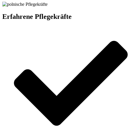
Erfahrene Pflegekräfte