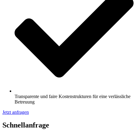
Transparente und faire Kostenstrukturen für eine verlässliche
Betreuung
Jetzt anfragen
Schnell­anfrage