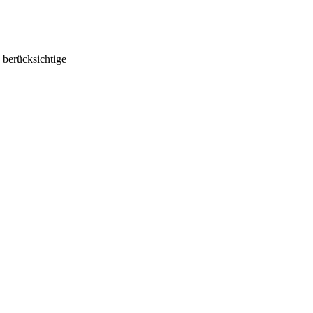
 berücksichtige