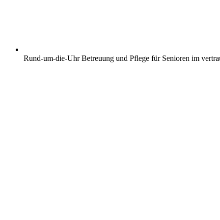
Rund-um-die-Uhr Betreuung und Pflege für Senioren im vertr