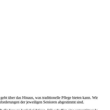
ht über das Hinaus, was traditionelle Pflege bieten kann. Wir
Anforderungen der jeweiligen Senioren abgestimmt sind.