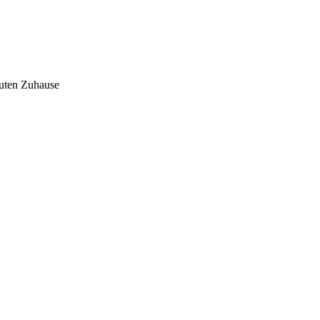
auten Zuhause