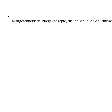
Maßgeschneiderte Pflegekonzepte, die individuelle Bedürfnisse