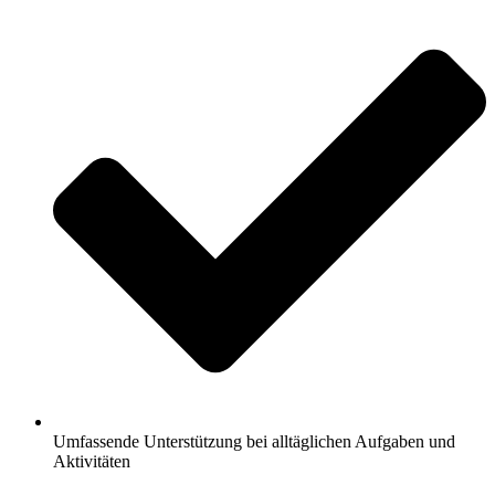
Umfassende Unterstützung bei alltäglichen Aufgaben und
Aktivitäten