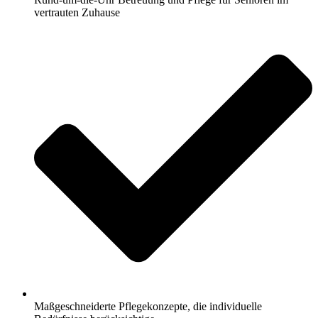
vertrauten Zuhause
Maßgeschneiderte Pflegekonzepte, die individuelle