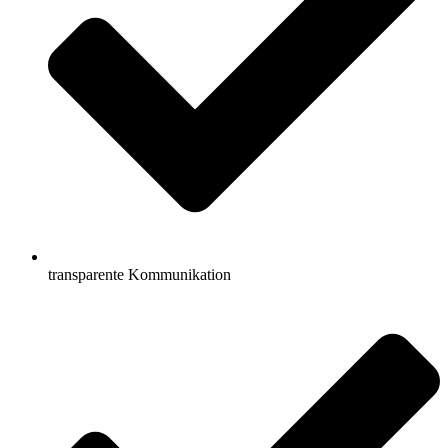
transparente Kommunikation