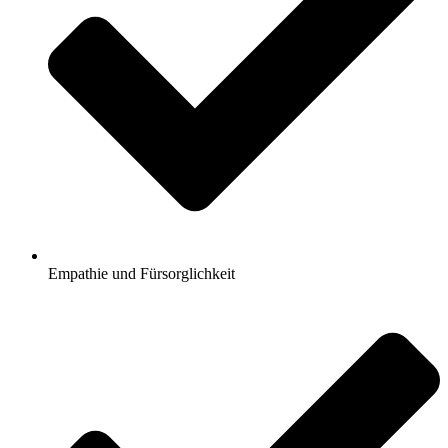
Empathie und Fürsorglichkeit