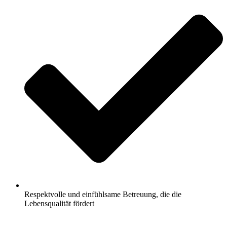
Respektvolle und einfühlsame Betreuung, die die
Lebensqualität fördert