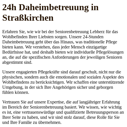
24h Daheim­betreuung in
Straßkirchen
Erfahren Sie, wie wir bei der Seniorenbetreuung Lebherz für das
Wohlbefinden Ihrer Liebsten sorgen. Unsere 24-Stunden
Daheimbetreuung geht über das Hinaus, was traditionelle Pflege
bieten kann. Wir verstehen, dass jeder Mensch einzigartige
Bedürfnisse hat, und deshalb bieten wir individuelle Pflegelösungen
an, die auf die spezifischen Anforderungen der jeweiligen Senioren
abgestimmt sind.
Unsere engagierten Pflegekräfte sind darauf geschult, nicht nur die
physischen, sondern auch die emotionalen und sozialen Aspekte des
Wohlbefindens zu berücksichtigen. Wir schaffen eine unterstützende
Umgebung, in der sich Ihre Angehörigen sicher und geborgen
fühlen können.
Vertrauen Sie auf unsere Expertise, die auf langjähriger Erfahrung
im Bereich der Seniorenbetreuung basiert. Wir wissen, wie wichtig
es ist, eine vertrauenswürdige und qualifizierte Betreuungsperson an
Ihrer Seite zu haben, und wir sind stolz darauf, diese Rolle für Sie
und Ihre Familie zu übernehmen.