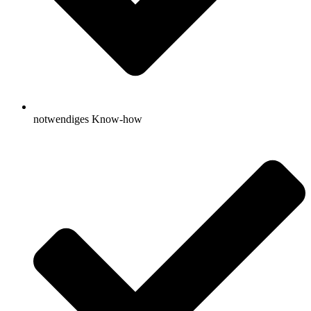
notwendiges Know-how