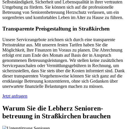
Selbstständigkeit, Sicherheit und Lebensqualität in ihrer vertrauten
Umgebung zu fördern. Sie können sich auf die professionelle
Betreuung von Seniorenbetreuung Herzschutz verlassen, um ein
sorgenfreies und komfortables Leben im Alter zu Hause zu führen.
Transparente Preisgestaltung in Straßkirchen
Unsere Serviceangebote zeichnen sich durch eine transparente
Preisstruktur aus. Mit unseren festen Tarifen haben Sie die
Möglichkeit, Ihre Finanzen im Voraus zu planen. Die Abrechnung
erfolgt erst zum Ende des Monats auf Basis der in Anspruch
genommenen Betreuungsleistungen. Wir stellen keine zusätzlichen
Servicepauschalen oder Vermittlungsgebühren in Rechnung, um
sicherzustellen, dass Sie stets über die Kosten informiert sind. Dank
dieser transparenten Vorgehensweise können Sie sich ganz auf die
erstklassige Betreuung konzentrieren, ohne sich Gedanken über
unerwartete finanzielle Belastungen machen zu müssen.
Jetzt anfragen
Warum Sie die Lebherz Senioren­
betreuung in Straßkirchen brauchen