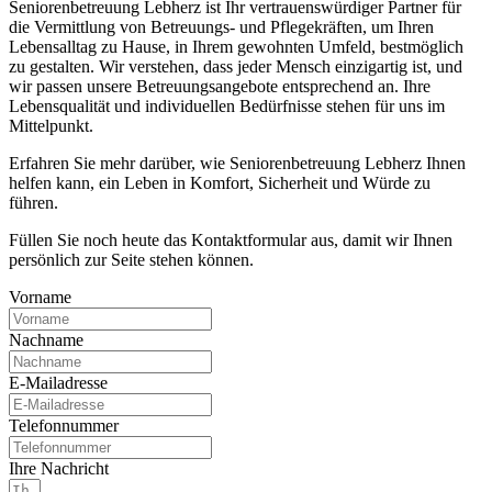
Seniorenbetreuung Lebherz ist Ihr vertrauenswürdiger Partner für
die Vermittlung von Betreuungs- und Pflegekräften, um Ihren
Lebensalltag zu Hause, in Ihrem gewohnten Umfeld, bestmöglich
zu gestalten. Wir verstehen, dass jeder Mensch einzigartig ist, und
wir passen unsere Betreuungsangebote entsprechend an. Ihre
Lebensqualität und individuellen Bedürfnisse stehen für uns im
Mittelpunkt.
Erfahren Sie mehr darüber, wie Seniorenbetreuung Lebherz Ihnen
helfen kann, ein Leben in Komfort, Sicherheit und Würde zu
führen.
Füllen Sie noch heute das Kontaktformular aus, damit wir Ihnen
persönlich zur Seite stehen können.
Vorname
Nachname
E-Mailadresse
Telefonnummer
Ihre Nachricht