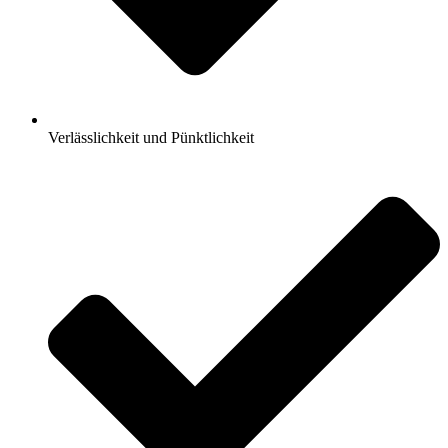
Verlässlichkeit und Pünktlichkeit