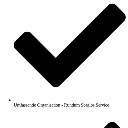
Umfassende Organisation - Rundum Sorglos Service