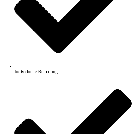
Individuelle Betreuung