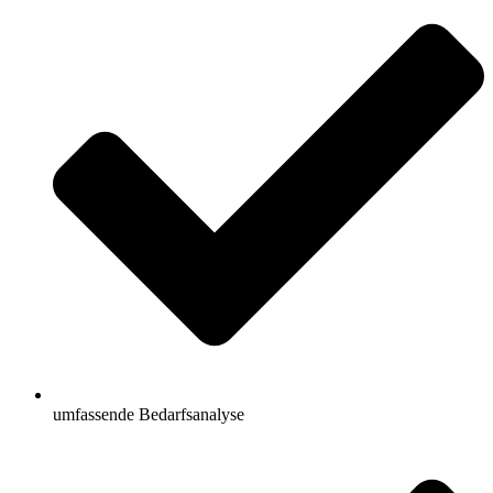
umfassende Bedarfsanalyse