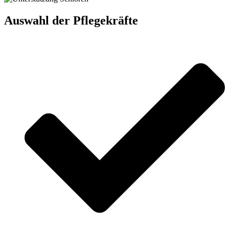
Auswahl der Pflegekräfte