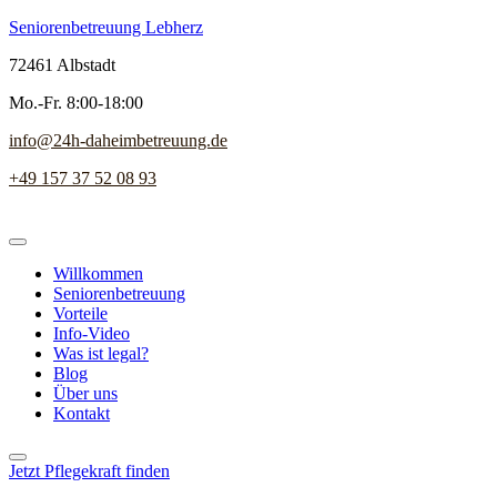
Seniorenbetreuung Lebherz
72461 Albstadt
Mo.-Fr. 8:00-18:00
info@24h-daheimbetreuung.de
+49 157 37 52 08 93
Willkommen
Seniorenbetreuung
Vorteile
Info-Video
Was ist legal?
Blog
Über uns
Kontakt
Jetzt Pflegekraft finden