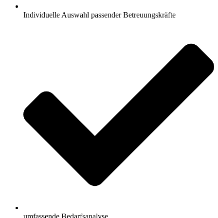
Individuelle Auswahl passender Betreuungskräfte
umfassende Bedarfsanalyse