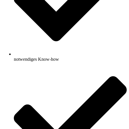
notwendiges Know-how