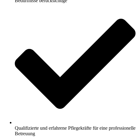
Bedürfnisse berücksichtige
Qualifizierte und erfahrene Pflegekräfte für eine professionelle
Betreuung