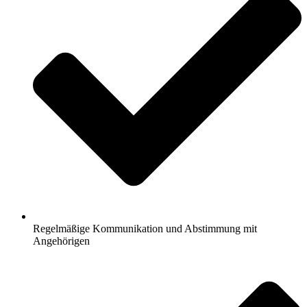
Regelmäßige Kommunikation und Abstimmung mit
Angehörigen