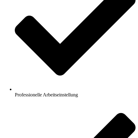
Professionelle Arbeitseinstellung