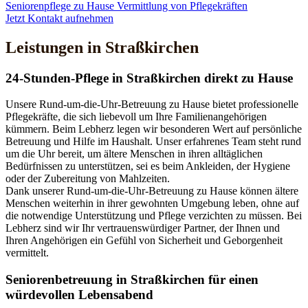
Seniorenpflege zu Hause
Vermittlung von Pflegekräften
Jetzt Kontakt aufnehmen
Leistungen in Straßkirchen
24-Stunden-Pflege in Straßkirchen direkt zu Hause
Unsere Rund-um-die-Uhr-Betreuung zu Hause bietet professionelle
Pflegekräfte, die sich liebevoll um Ihre Familienangehörigen
kümmern. Beim Lebherz legen wir besonderen Wert auf persönliche
Betreuung und Hilfe im Haushalt. Unser erfahrenes Team steht rund
um die Uhr bereit, um ältere Menschen in ihren alltäglichen
Bedürfnissen zu unterstützen, sei es beim Ankleiden, der Hygiene
oder der Zubereitung von Mahlzeiten.
Dank unserer Rund-um-die-Uhr-Betreuung zu Hause können ältere
Menschen weiterhin in ihrer gewohnten Umgebung leben, ohne auf
die notwendige Unterstützung und Pflege verzichten zu müssen. Bei
Lebherz sind wir Ihr vertrauenswürdiger Partner, der Ihnen und
Ihren Angehörigen ein Gefühl von Sicherheit und Geborgenheit
vermittelt.
Senioren­betreuung in Straßkirchen für einen
würdevollen Lebensabend