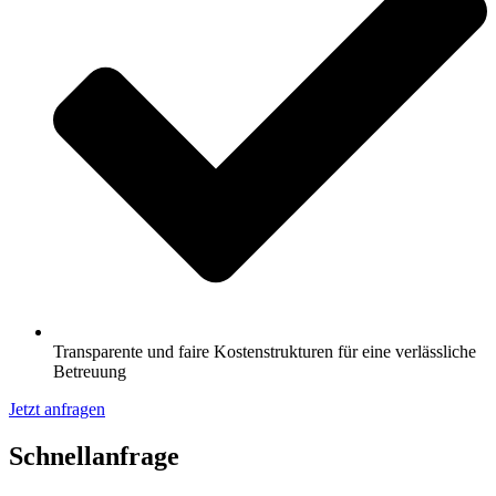
Transparente und faire Kostenstrukturen für eine verlässliche
Betreuung
Jetzt anfragen
Schnell­anfrage