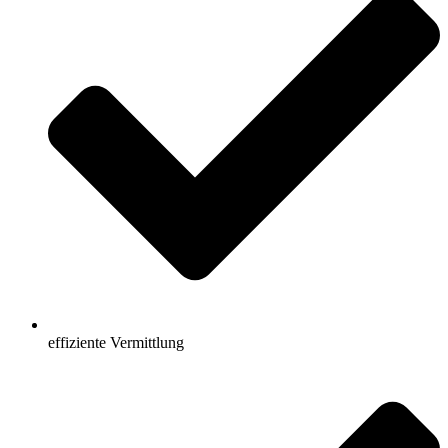
effiziente Vermittlung