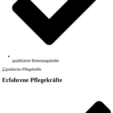
qualifizierte Betreuungskräfte
Erfahrene Pflegekräfte