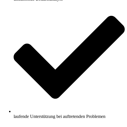
laufende Unterstützung bei auftretenden Problemen