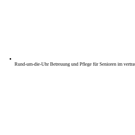
Rund-um-die-Uhr Betreuung und Pflege für Senioren im vertr