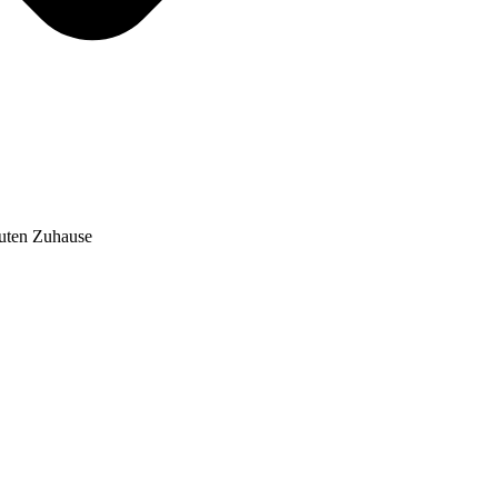
auten Zuhause