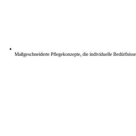
Maßgeschneiderte Pflegekonzepte, die individuelle Bedürfnisse