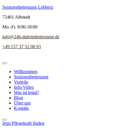
Seniorenbetreuung Lebherz
72461 Albstadt
Mo.-Fr. 8:00-18:00
info@24h-daheimbetreuung.de
+49 157 37 52 08 93
Willkommen
Seniorenbetreuung
Vorteile
Info-Video
Was ist legal?
Blog
Über uns
Kontakt
Jetzt Pflegekraft finden