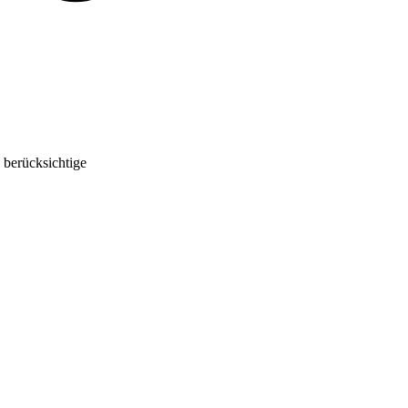
 berücksichtige