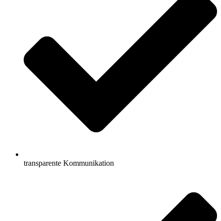
transparente Kommunikation