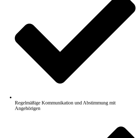
Regelmäßige Kommunikation und Abstimmung mit
Angehörigen