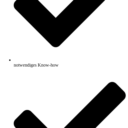
notwendiges Know-how