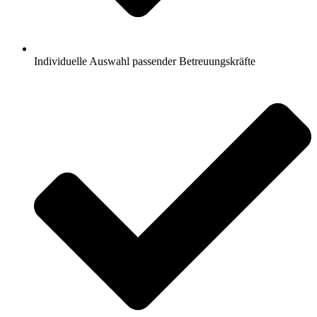
Individuelle Auswahl passender Betreuungskräfte