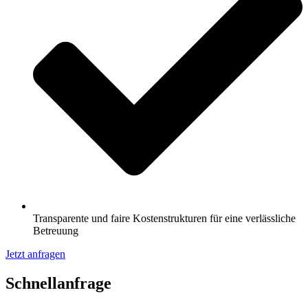
Transparente und faire Kostenstrukturen für eine verlässliche
Betreuung
Jetzt anfragen
Schnell­anfrage