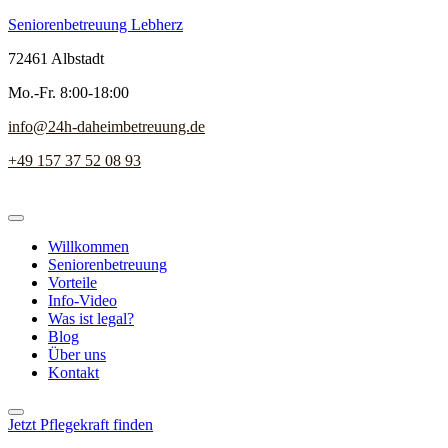
Seniorenbetreuung Lebherz
72461 Albstadt
Mo.-Fr. 8:00-18:00
info@24h-daheimbetreuung.de
+49 157 37 52 08 93
Willkommen
Seniorenbetreuung
Vorteile
Info-Video
Was ist legal?
Blog
Über uns
Kontakt
Jetzt Pflegekraft finden