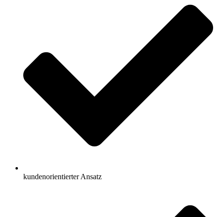
kundenorientierter Ansatz