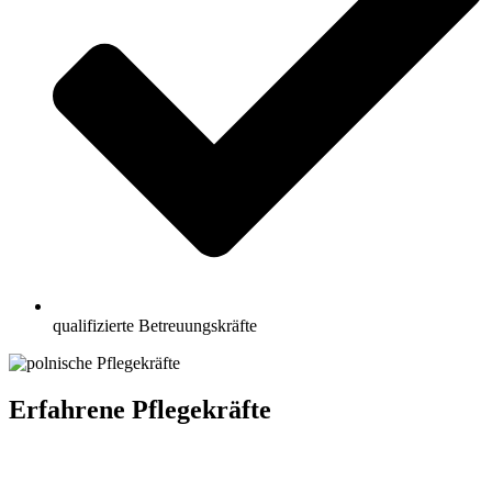
qualifizierte Betreuungskräfte
Erfahrene Pflegekräfte