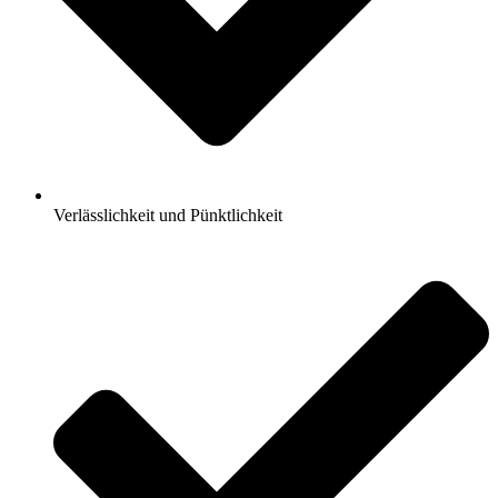
Verlässlichkeit und Pünktlichkeit