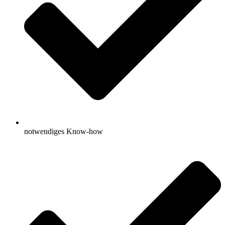
notwendiges Know-how