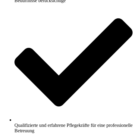
Bedürfnisse berücksichtige
Qualifizierte und erfahrene Pflegekräfte für eine professionelle
Betreuung