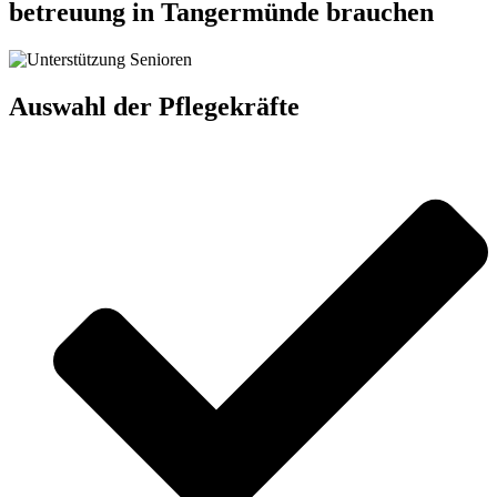
betreuung in Tangermünde brauchen
Auswahl der Pflegekräfte