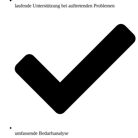
laufende Unterstützung bei auftretenden Problemen
umfassende Bedarfsanalyse