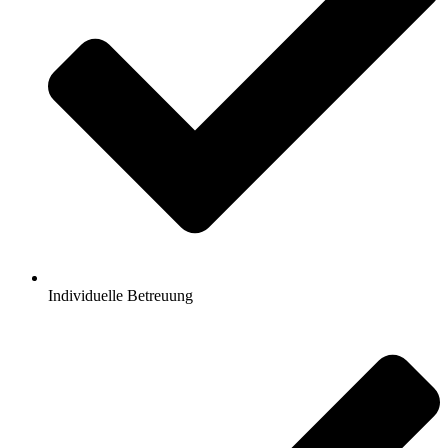
Individuelle Betreuung