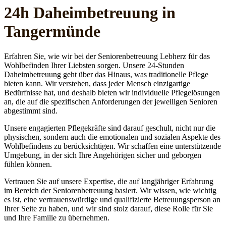
24h Daheim­betreuung in
Tangermünde
Erfahren Sie, wie wir bei der Seniorenbetreuung Lebherz für das
Wohlbefinden Ihrer Liebsten sorgen. Unsere 24-Stunden
Daheimbetreuung geht über das Hinaus, was traditionelle Pflege
bieten kann. Wir verstehen, dass jeder Mensch einzigartige
Bedürfnisse hat, und deshalb bieten wir individuelle Pflegelösungen
an, die auf die spezifischen Anforderungen der jeweiligen Senioren
abgestimmt sind.
Unsere engagierten Pflegekräfte sind darauf geschult, nicht nur die
physischen, sondern auch die emotionalen und sozialen Aspekte des
Wohlbefindens zu berücksichtigen. Wir schaffen eine unterstützende
Umgebung, in der sich Ihre Angehörigen sicher und geborgen
fühlen können.
Vertrauen Sie auf unsere Expertise, die auf langjähriger Erfahrung
im Bereich der Seniorenbetreuung basiert. Wir wissen, wie wichtig
es ist, eine vertrauenswürdige und qualifizierte Betreuungsperson an
Ihrer Seite zu haben, und wir sind stolz darauf, diese Rolle für Sie
und Ihre Familie zu übernehmen.