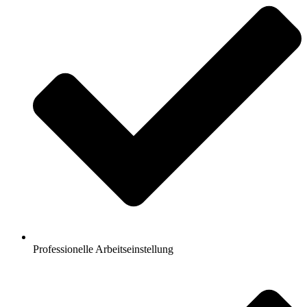
Professionelle Arbeitseinstellung