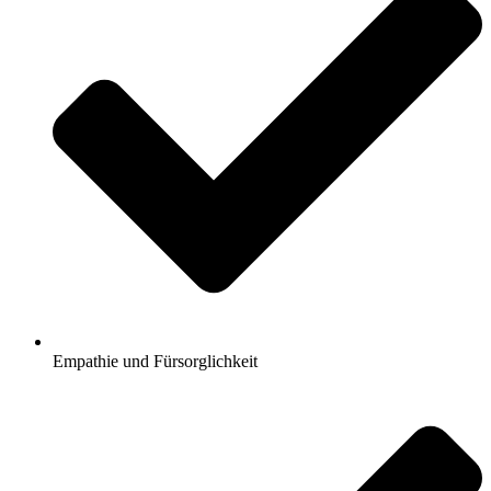
Empathie und Fürsorglichkeit