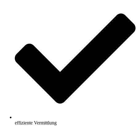
effiziente Vermittlung