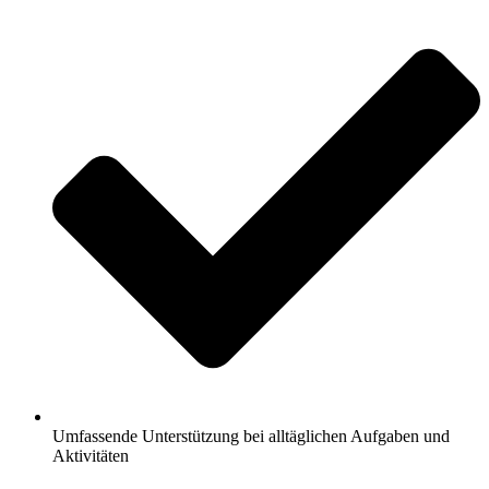
Umfassende Unterstützung bei alltäglichen Aufgaben und
Aktivitäten