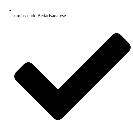
umfassende Bedarfsanalyse