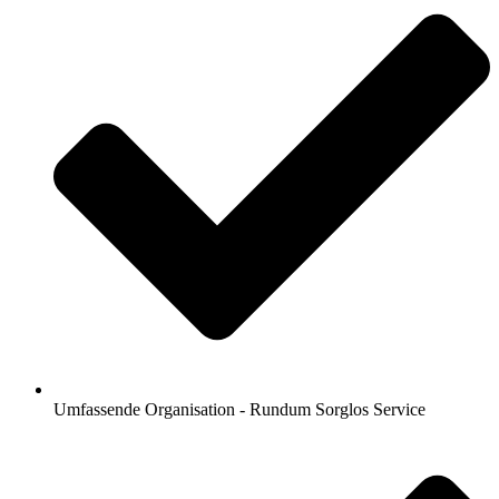
Umfassende Organisation - Rundum Sorglos Service