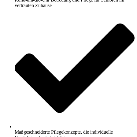
vertrauten Zuhause
Maßgeschneiderte Pflegekonzepte, die individuelle