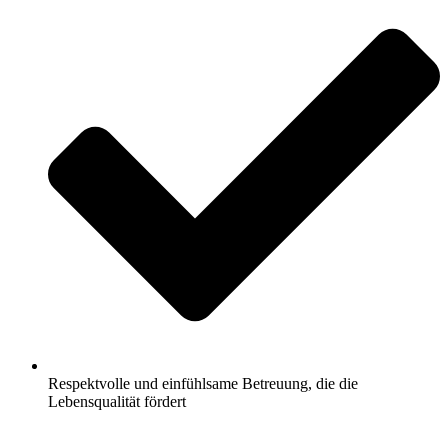
Respektvolle und einfühlsame Betreuung, die die
Lebensqualität fördert