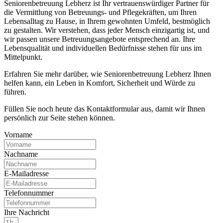
Seniorenbetreuung Lebherz ist Ihr vertrauenswürdiger Partner für
die Vermittlung von Betreuungs- und Pflegekräften, um Ihren
Lebensalltag zu Hause, in Ihrem gewohnten Umfeld, bestmöglich
zu gestalten. Wir verstehen, dass jeder Mensch einzigartig ist, und
wir passen unsere Betreuungsangebote entsprechend an. Ihre
Lebensqualität und individuellen Bedürfnisse stehen für uns im
Mittelpunkt.
Erfahren Sie mehr darüber, wie Seniorenbetreuung Lebherz Ihnen
helfen kann, ein Leben in Komfort, Sicherheit und Würde zu
führen.
Füllen Sie noch heute das Kontaktformular aus, damit wir Ihnen
persönlich zur Seite stehen können.
Vorname
Nachname
E-Mailadresse
Telefonnummer
Ihre Nachricht