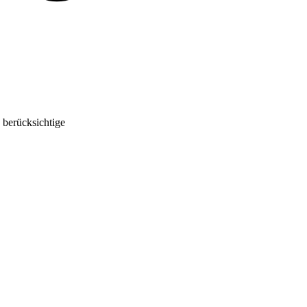
 berücksichtige