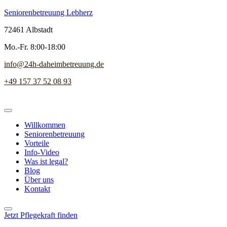
Seniorenbetreuung Lebherz
72461 Albstadt
Mo.-Fr. 8:00-18:00
info@24h-daheimbetreuung.de
+49 157 37 52 08 93
Willkommen
Seniorenbetreuung
Vorteile
Info-Video
Was ist legal?
Blog
Über uns
Kontakt
Jetzt Pflegekraft finden