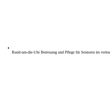
Rund-um-die-Uhr Betreuung und Pflege für Senioren im vertr