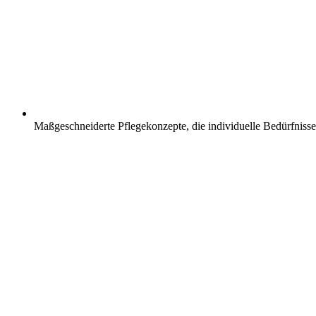
Maßgeschneiderte Pflegekonzepte, die individuelle Bedürfnisse