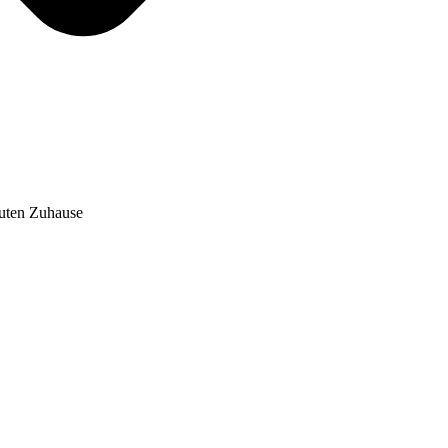
auten Zuhause