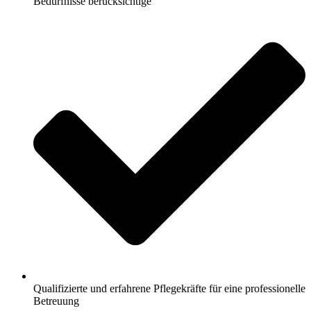
Bedürfnisse berücksichtige
Qualifizierte und erfahrene Pflegekräfte für eine professionelle
Betreuung