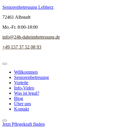
Seniorenbetreuung Lebherz
72461 Albstadt
Mo.-Fr. 8:00-18:00
info@24h-daheimbetreuung.de
+49 157 37 52 08 93
Willkommen
Seniorenbetreuung
Vorteile
Info-Video
Was ist legal?
Blog
Über uns
Kontakt
Jetzt Pflegekraft finden