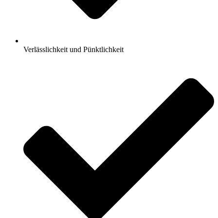
Verlässlichkeit und Pünktlichkeit