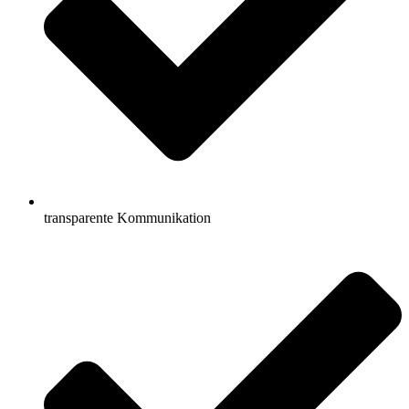
transparente Kommunikation