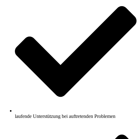
laufende Unterstützung bei auftretenden Problemen