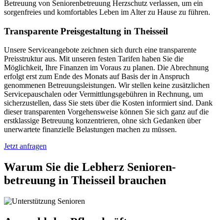
Betreuung von Seniorenbetreuung Herzschutz verlassen, um ein
sorgenfreies und komfortables Leben im Alter zu Hause zu führen.
Transparente Preisgestaltung in Theisseil
Unsere Serviceangebote zeichnen sich durch eine transparente
Preisstruktur aus. Mit unseren festen Tarifen haben Sie die
Möglichkeit, Ihre Finanzen im Voraus zu planen. Die Abrechnung
erfolgt erst zum Ende des Monats auf Basis der in Anspruch
genommenen Betreuungsleistungen. Wir stellen keine zusätzlichen
Servicepauschalen oder Vermittlungsgebühren in Rechnung, um
sicherzustellen, dass Sie stets über die Kosten informiert sind. Dank
dieser transparenten Vorgehensweise können Sie sich ganz auf die
erstklassige Betreuung konzentrieren, ohne sich Gedanken über
unerwartete finanzielle Belastungen machen zu müssen.
Jetzt anfragen
Warum Sie die Lebherz Senioren­
betreuung in Theisseil brauchen