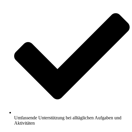
Umfassende Unterstützung bei alltäglichen Aufgaben und
Aktivitäten