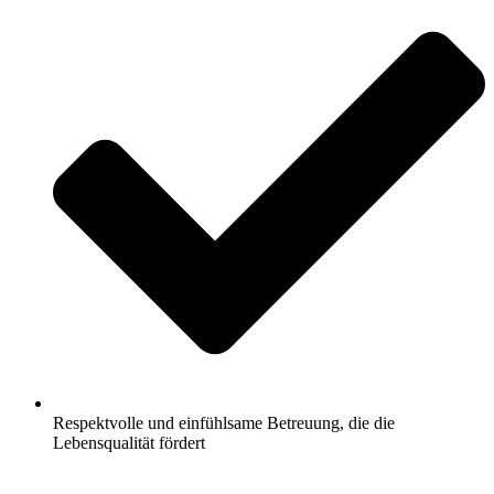
Respektvolle und einfühlsame Betreuung, die die
Lebensqualität fördert