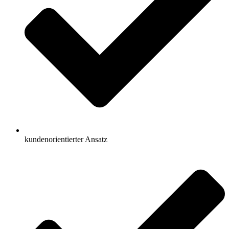
kundenorientierter Ansatz