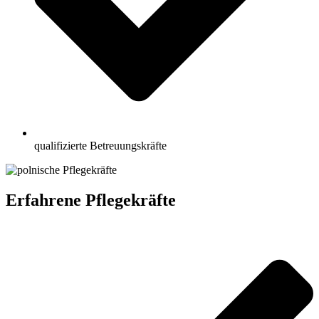
qualifizierte Betreuungskräfte
Erfahrene Pflegekräfte