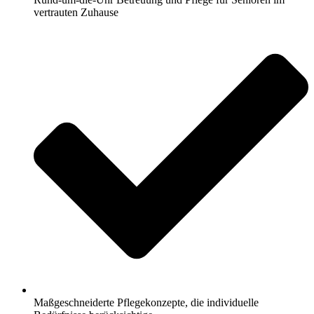
vertrauten Zuhause
Maßgeschneiderte Pflegekonzepte, die individuelle