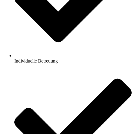
Individuelle Betreuung