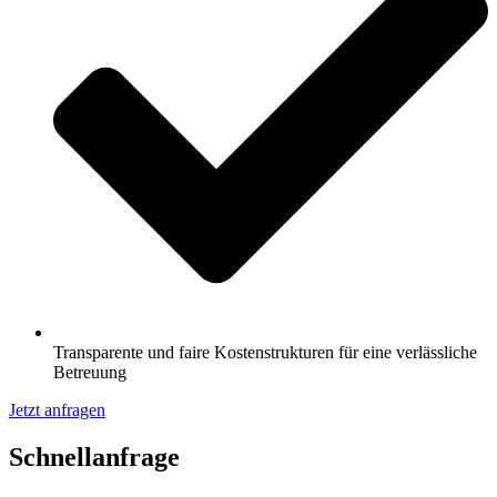
Transparente und faire Kostenstrukturen für eine verlässliche
Betreuung
Jetzt anfragen
Schnell­anfrage