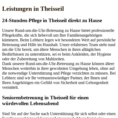
Leistungen in Theisseil
24-Stunden-Pflege in Theisseil direkt zu Hause
Unsere Rund-um-die-Uhr-Betreuung zu Hause bietet professionelle
Pflegekräfte, die sich liebevoll um Ihre Familienangehörigen
kümmern. Beim Lebherz legen wir besonderen Wert auf persönliche
Betreuung und Hilfe im Haushalt. Unser erfahrenes Team steht rund
um die Uhr bereit, um ältere Menschen in ihren alltäglichen
Bedürfnissen zu unterstützen, sei es beim Ankleiden, der Hygiene
oder der Zubereitung von Mahlzeiten.
Dank unserer Rund-um-die-Uhr-Betreuung zu Hause können ältere
Menschen weiterhin in ihrer gewohnten Umgebung leben, ohne auf
die notwendige Unterstützung und Pflege verzichten zu müssen. Bei
Lebherz sind wir Ihr vertrauenswürdiger Partner, der Ihnen und
Ihren Angehörigen ein Gefühl von Sicherheit und Geborgenheit
vermittelt.
Senioren­betreuung in Theisseil für einen
würdevollen Lebensabend
Sind Sie auf der Suche nach Unterstützung für sich selbst oder einen