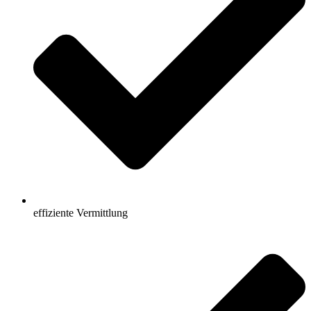
effiziente Vermittlung