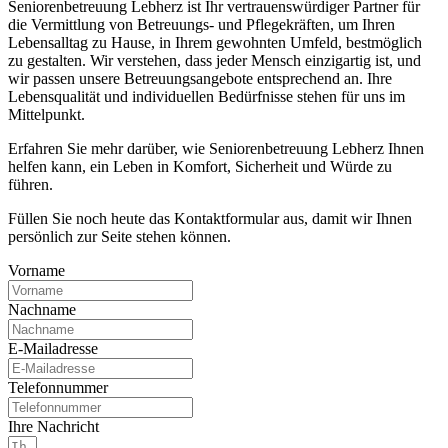
Seniorenbetreuung Lebherz ist Ihr vertrauenswürdiger Partner für
die Vermittlung von Betreuungs- und Pflegekräften, um Ihren
Lebensalltag zu Hause, in Ihrem gewohnten Umfeld, bestmöglich
zu gestalten. Wir verstehen, dass jeder Mensch einzigartig ist, und
wir passen unsere Betreuungsangebote entsprechend an. Ihre
Lebensqualität und individuellen Bedürfnisse stehen für uns im
Mittelpunkt.
Erfahren Sie mehr darüber, wie Seniorenbetreuung Lebherz Ihnen
helfen kann, ein Leben in Komfort, Sicherheit und Würde zu
führen.
Füllen Sie noch heute das Kontaktformular aus, damit wir Ihnen
persönlich zur Seite stehen können.
Vorname
Nachname
E-Mailadresse
Telefonnummer
Ihre Nachricht