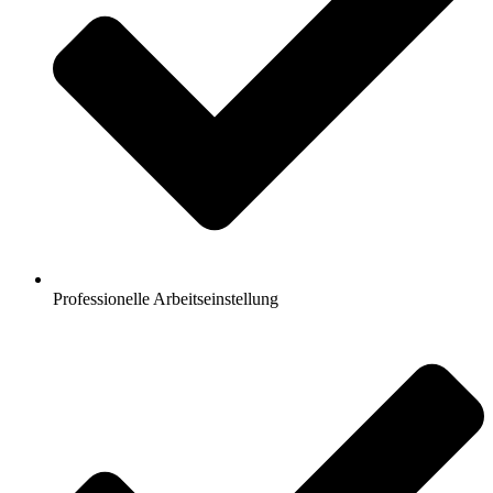
Professionelle Arbeitseinstellung