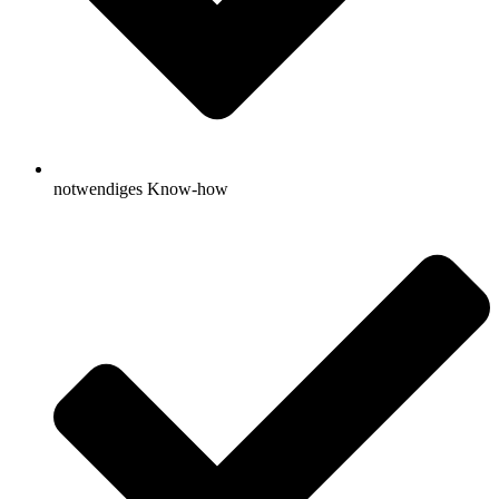
notwendiges Know-how