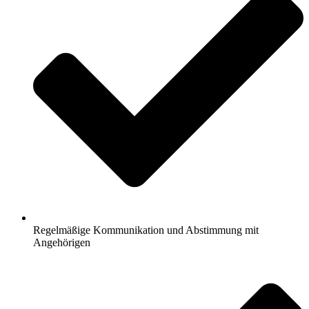
Regelmäßige Kommunikation und Abstimmung mit
Angehörigen