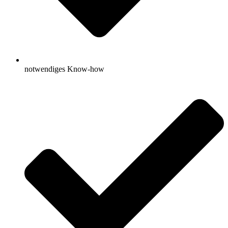
notwendiges Know-how