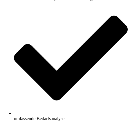
umfassende Bedarfsanalyse