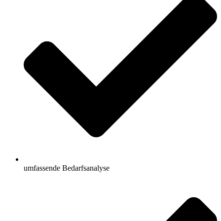
umfassende Bedarfsanalyse