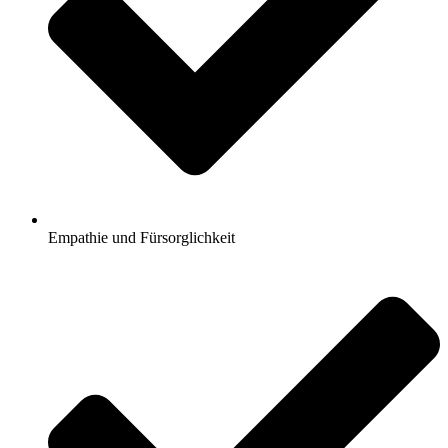
Empathie und Fürsorglichkeit