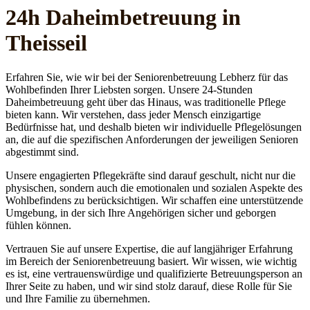
24h Daheim­betreuung in
Theisseil
Erfahren Sie, wie wir bei der Seniorenbetreuung Lebherz für das
Wohlbefinden Ihrer Liebsten sorgen. Unsere 24-Stunden
Daheimbetreuung geht über das Hinaus, was traditionelle Pflege
bieten kann. Wir verstehen, dass jeder Mensch einzigartige
Bedürfnisse hat, und deshalb bieten wir individuelle Pflegelösungen
an, die auf die spezifischen Anforderungen der jeweiligen Senioren
abgestimmt sind.
Unsere engagierten Pflegekräfte sind darauf geschult, nicht nur die
physischen, sondern auch die emotionalen und sozialen Aspekte des
Wohlbefindens zu berücksichtigen. Wir schaffen eine unterstützende
Umgebung, in der sich Ihre Angehörigen sicher und geborgen
fühlen können.
Vertrauen Sie auf unsere Expertise, die auf langjähriger Erfahrung
im Bereich der Seniorenbetreuung basiert. Wir wissen, wie wichtig
es ist, eine vertrauenswürdige und qualifizierte Betreuungsperson an
Ihrer Seite zu haben, und wir sind stolz darauf, diese Rolle für Sie
und Ihre Familie zu übernehmen.