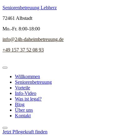
Seniorenbetreuung Lebherz
72461 Albstadt
Mo.-Fr. 8:00-18:00
info@24h-daheimbetreuung.de
+49 157 37 52 08 93
Willkommen
Seniorenbetreuung
Vorteile
Info-Video
Was ist legal?
Blog
Über uns
Kontakt
Jetzt Pflegekraft finden