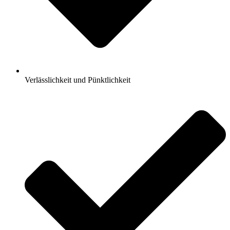
Verlässlichkeit und Pünktlichkeit