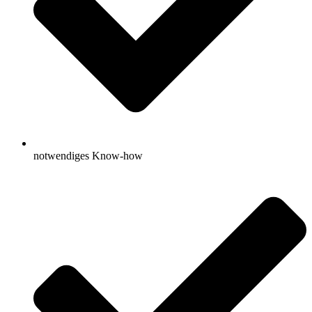
notwendiges Know-how