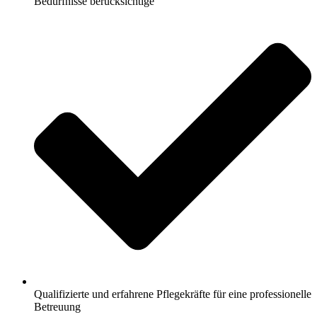
Bedürfnisse berücksichtige
Qualifizierte und erfahrene Pflegekräfte für eine professionelle
Betreuung