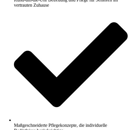
vertrauten Zuhause
Maßgeschneiderte Pflegekonzepte, die individuelle