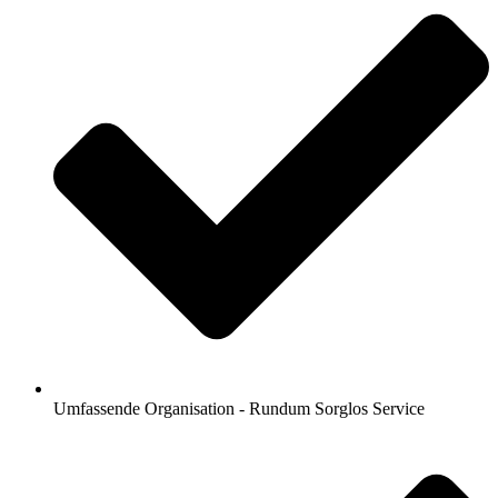
Umfassende Organisation - Rundum Sorglos Service