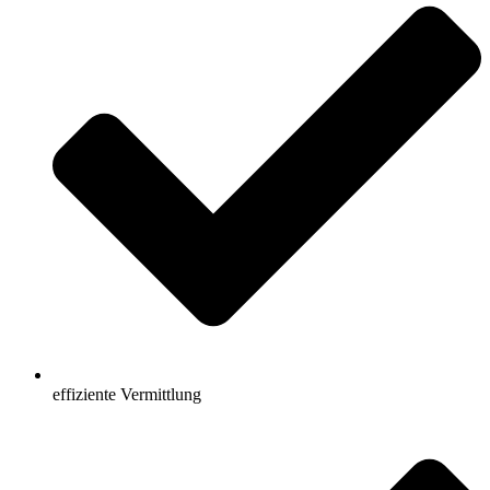
effiziente Vermittlung