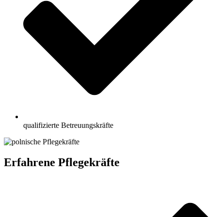
qualifizierte Betreuungskräfte
Erfahrene Pflegekräfte