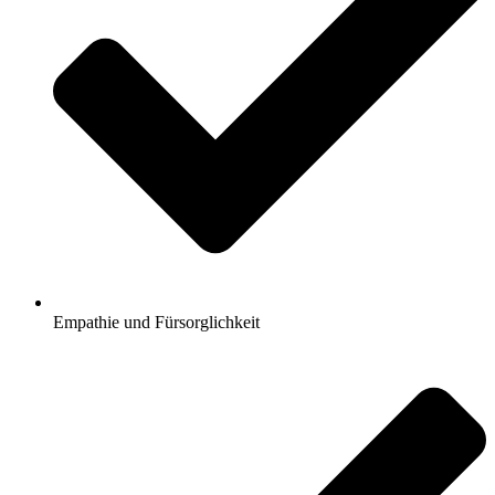
Empathie und Fürsorglichkeit