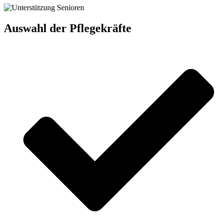
Auswahl der Pflegekräfte