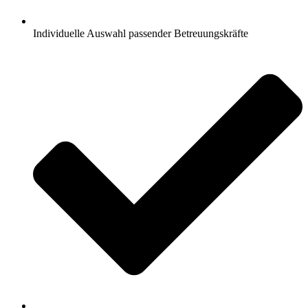
Individuelle Auswahl passender Betreuungskräfte