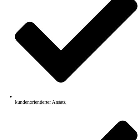
kundenorientierter Ansatz