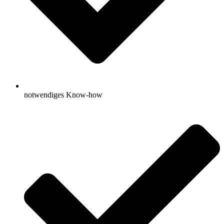
notwendiges Know-how