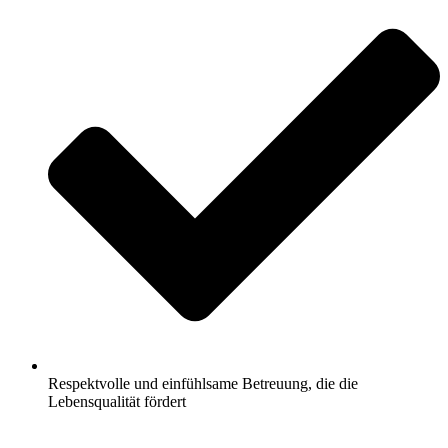
Respektvolle und einfühlsame Betreuung, die die
Lebensqualität fördert