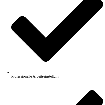
Professionelle Arbeitseinstellung