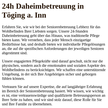
24h Daheim­betreuung in
Töging a. Inn
Erfahren Sie, wie wir bei der Seniorenbetreuung Lebherz für das
Wohlbefinden Ihrer Liebsten sorgen. Unsere 24-Stunden
Daheimbetreuung geht über das Hinaus, was traditionelle Pflege
bieten kann. Wir verstehen, dass jeder Mensch einzigartige
Bedürfnisse hat, und deshalb bieten wir individuelle Pflegelösungen
an, die auf die spezifischen Anforderungen der jeweiligen Senioren
abgestimmt sind.
Unsere engagierten Pflegekräfte sind darauf geschult, nicht nur die
physischen, sondern auch die emotionalen und sozialen Aspekte des
Wohlbefindens zu berücksichtigen. Wir schaffen eine unterstützende
Umgebung, in der sich Ihre Angehörigen sicher und geborgen
fühlen können.
Vertrauen Sie auf unsere Expertise, die auf langjähriger Erfahrung
im Bereich der Seniorenbetreuung basiert. Wir wissen, wie wichtig
es ist, eine vertrauenswürdige und qualifizierte Betreuungsperson an
Ihrer Seite zu haben, und wir sind stolz darauf, diese Rolle für Sie
und Ihre Familie zu übernehmen.