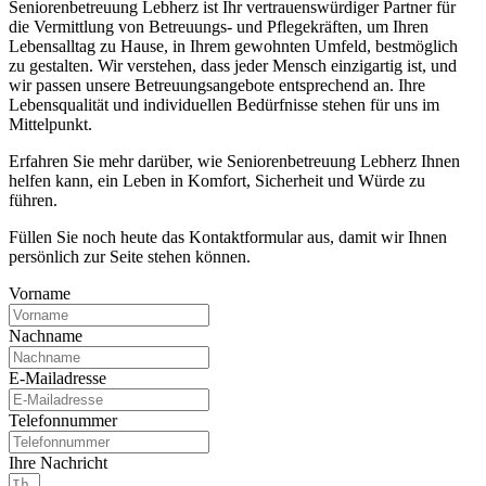
Seniorenbetreuung Lebherz ist Ihr vertrauenswürdiger Partner für
die Vermittlung von Betreuungs- und Pflegekräften, um Ihren
Lebensalltag zu Hause, in Ihrem gewohnten Umfeld, bestmöglich
zu gestalten. Wir verstehen, dass jeder Mensch einzigartig ist, und
wir passen unsere Betreuungsangebote entsprechend an. Ihre
Lebensqualität und individuellen Bedürfnisse stehen für uns im
Mittelpunkt.
Erfahren Sie mehr darüber, wie Seniorenbetreuung Lebherz Ihnen
helfen kann, ein Leben in Komfort, Sicherheit und Würde zu
führen.
Füllen Sie noch heute das Kontaktformular aus, damit wir Ihnen
persönlich zur Seite stehen können.
Vorname
Nachname
E-Mailadresse
Telefonnummer
Ihre Nachricht