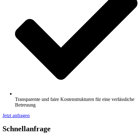
Transparente und faire Kostenstrukturen für eine verlässliche
Betreuung
Jetzt anfragen
Schnell­anfrage