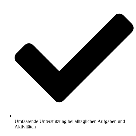
Umfassende Unterstützung bei alltäglichen Aufgaben und
Aktivitäten