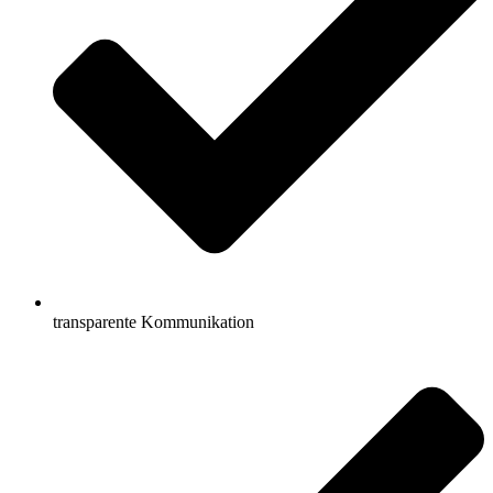
transparente Kommunikation