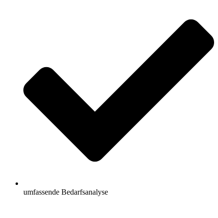
umfassende Bedarfsanalyse