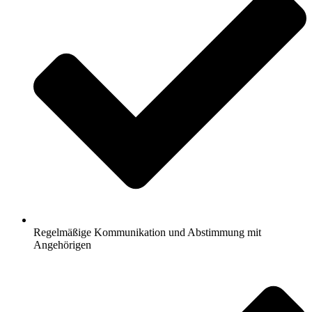
Regelmäßige Kommunikation und Abstimmung mit
Angehörigen