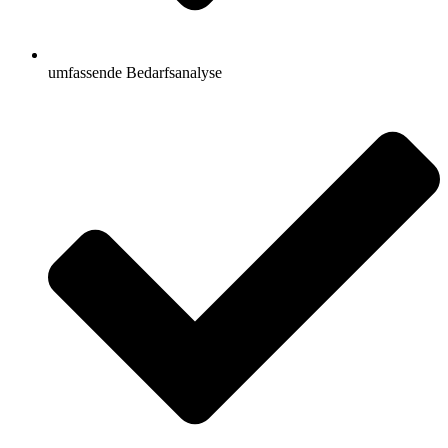
umfassende Bedarfsanalyse