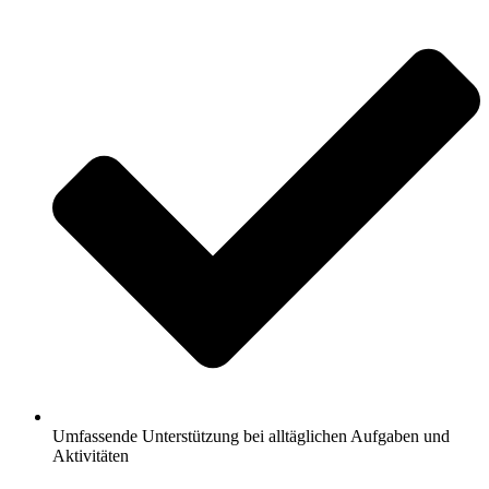
Umfassende Unterstützung bei alltäglichen Aufgaben und
Aktivitäten