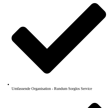
Umfassende Organisation - Rundum Sorglos Service