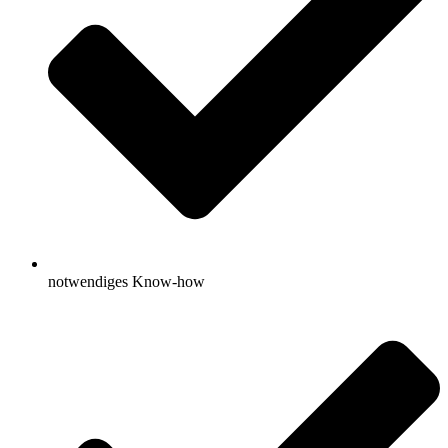
notwendiges Know-how