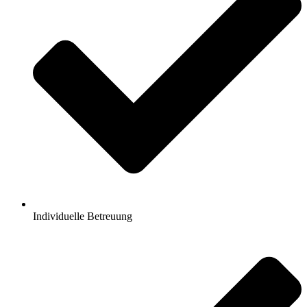
Individuelle Betreuung