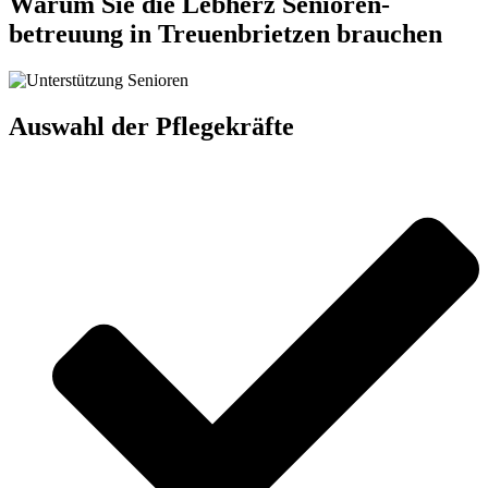
Warum Sie die Lebherz Senioren­
betreuung in Treuenbrietzen brauchen
Auswahl der Pflegekräfte