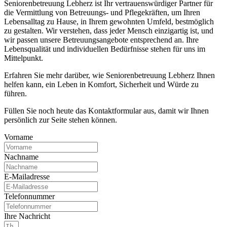
Seniorenbetreuung Lebherz ist Ihr vertrauenswürdiger Partner für
die Vermittlung von Betreuungs- und Pflegekräften, um Ihren
Lebensalltag zu Hause, in Ihrem gewohnten Umfeld, bestmöglich
zu gestalten. Wir verstehen, dass jeder Mensch einzigartig ist, und
wir passen unsere Betreuungsangebote entsprechend an. Ihre
Lebensqualität und individuellen Bedürfnisse stehen für uns im
Mittelpunkt.
Erfahren Sie mehr darüber, wie Seniorenbetreuung Lebherz Ihnen
helfen kann, ein Leben in Komfort, Sicherheit und Würde zu
führen.
Füllen Sie noch heute das Kontaktformular aus, damit wir Ihnen
persönlich zur Seite stehen können.
Vorname
Nachname
E-Mailadresse
Telefonnummer
Ihre Nachricht