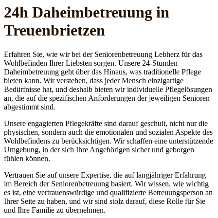
24h Daheim­betreuung in
Treuenbrietzen
Erfahren Sie, wie wir bei der Seniorenbetreuung Lebherz für das
Wohlbefinden Ihrer Liebsten sorgen. Unsere 24-Stunden
Daheimbetreuung geht über das Hinaus, was traditionelle Pflege
bieten kann. Wir verstehen, dass jeder Mensch einzigartige
Bedürfnisse hat, und deshalb bieten wir individuelle Pflegelösungen
an, die auf die spezifischen Anforderungen der jeweiligen Senioren
abgestimmt sind.
Unsere engagierten Pflegekräfte sind darauf geschult, nicht nur die
physischen, sondern auch die emotionalen und sozialen Aspekte des
Wohlbefindens zu berücksichtigen. Wir schaffen eine unterstützende
Umgebung, in der sich Ihre Angehörigen sicher und geborgen
fühlen können.
Vertrauen Sie auf unsere Expertise, die auf langjähriger Erfahrung
im Bereich der Seniorenbetreuung basiert. Wir wissen, wie wichtig
es ist, eine vertrauenswürdige und qualifizierte Betreuungsperson an
Ihrer Seite zu haben, und wir sind stolz darauf, diese Rolle für Sie
und Ihre Familie zu übernehmen.