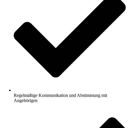
Regelmäßige Kommunikation und Abstimmung mit
Angehörigen