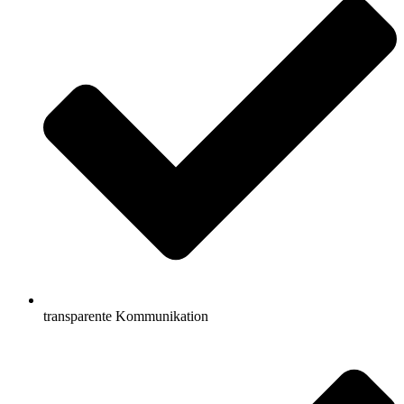
transparente Kommunikation