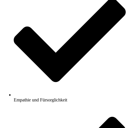
Empathie und Fürsorglichkeit