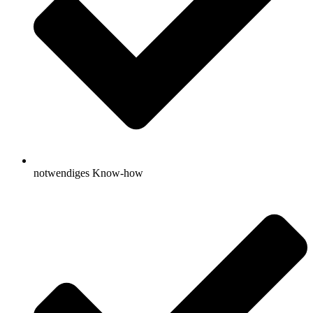
notwendiges Know-how