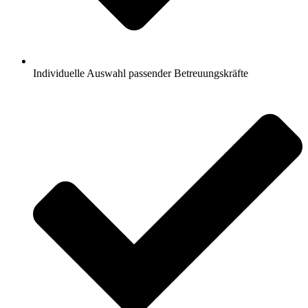
Individuelle Auswahl passender Betreuungskräfte