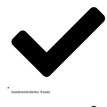
kundenorientierter Ansatz