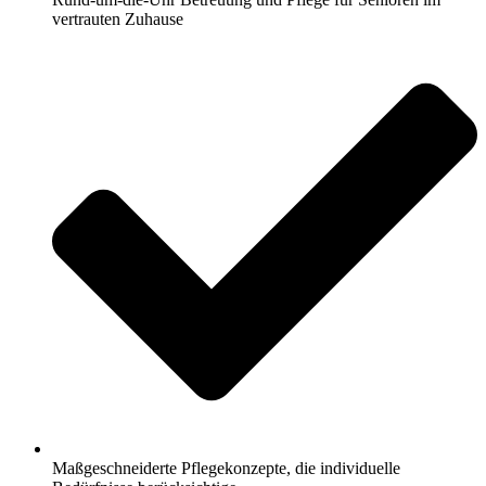
vertrauten Zuhause
Maßgeschneiderte Pflegekonzepte, die individuelle