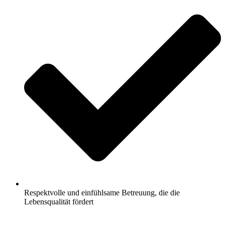
Respektvolle und einfühlsame Betreuung, die die
Lebensqualität fördert