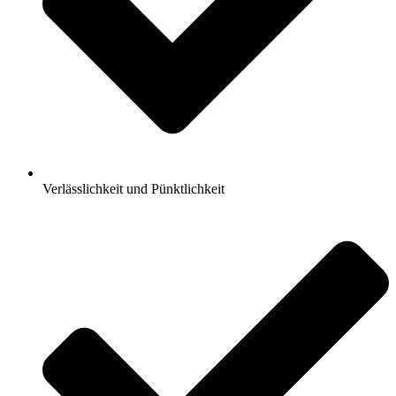
Verlässlichkeit und Pünktlichkeit