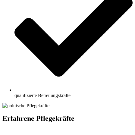
qualifizierte Betreuungskräfte
Erfahrene Pflegekräfte