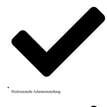
Professionelle Arbeitseinstellung