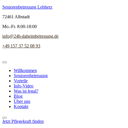
Seniorenbetreuung Lebherz
72461 Albstadt
Mo.-Fr. 8:00-18:00
info@24h-daheimbetreuung.de
+49 157 37 52 08 93
Willkommen
Seniorenbetreuung
Vorteile
Info-Video
Was ist legal?
Blog
Über uns
Kontakt
Jetzt Pflegekraft finden