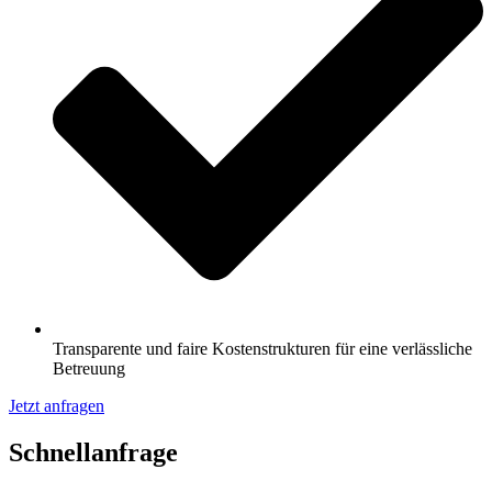
Transparente und faire Kostenstrukturen für eine verlässliche
Betreuung
Jetzt anfragen
Schnell­anfrage