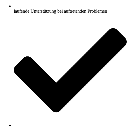
laufende Unterstützung bei auftretenden Problemen