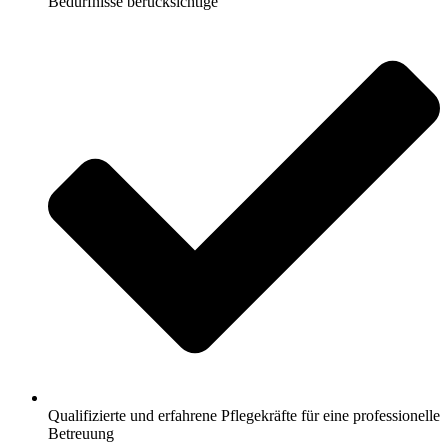
Bedürfnisse berücksichtige
Qualifizierte und erfahrene Pflegekräfte für eine professionelle
Betreuung