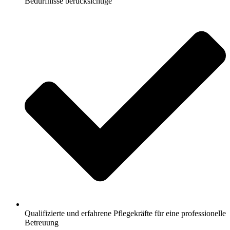
Bedürfnisse berücksichtige
Qualifizierte und erfahrene Pflegekräfte für eine professionelle
Betreuung