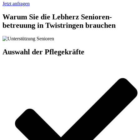
Jetzt anfragen
Warum Sie die Lebherz Senioren­
betreuung in Twistringen brauchen
Auswahl der Pflegekräfte