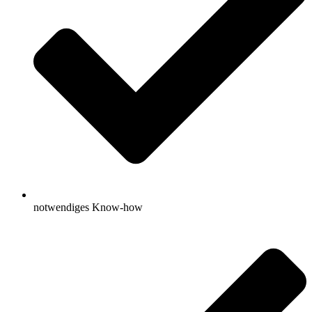
notwendiges Know-how