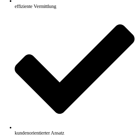
effiziente Vermittlung
kundenorientierter Ansatz