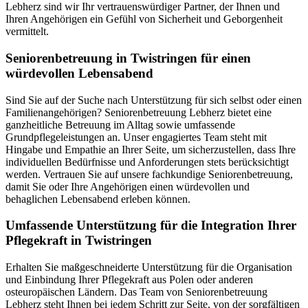
Lebherz sind wir Ihr vertrauenswürdiger Partner, der Ihnen und
Ihren Angehörigen ein Gefühl von Sicherheit und Geborgenheit
vermittelt.
Senioren­betreuung in Twistringen für einen
würdevollen Lebensabend
Sind Sie auf der Suche nach Unterstützung für sich selbst oder einen
Familienangehörigen? Seniorenbetreuung Lebherz bietet eine
ganzheitliche Betreuung im Alltag sowie umfassende
Grundpflegeleistungen an. Unser engagiertes Team steht mit
Hingabe und Empathie an Ihrer Seite, um sicherzustellen, dass Ihre
individuellen Bedürfnisse und Anforderungen stets berücksichtigt
werden. Vertrauen Sie auf unsere fachkundige Seniorenbetreuung,
damit Sie oder Ihre Angehörigen einen würdevollen und
behaglichen Lebensabend erleben können.
Umfassende Unterstützung für die Integration Ihrer
Pflegekraft in Twistringen
Erhalten Sie maßgeschneiderte Unterstützung für die Organisation
und Einbindung Ihrer Pflegekraft aus Polen oder anderen
osteuropäischen Ländern. Das Team von Seniorenbetreuung
Lebherz steht Ihnen bei jedem Schritt zur Seite, von der sorgfältigen