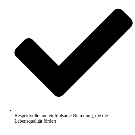
Respektvolle und einfühlsame Betreuung, die die
Lebensqualität fördert