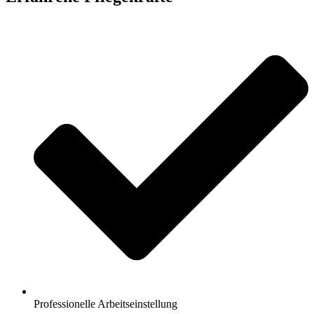
Professionelle Arbeitseinstellung