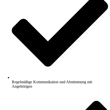
Regelmäßige Kommunikation und Abstimmung mit
Angehörigen