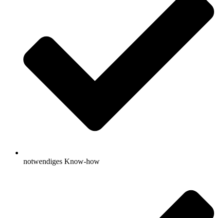
notwendiges Know-how