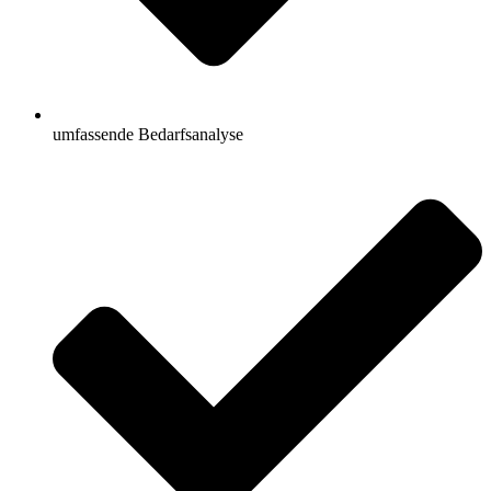
umfassende Bedarfsanalyse