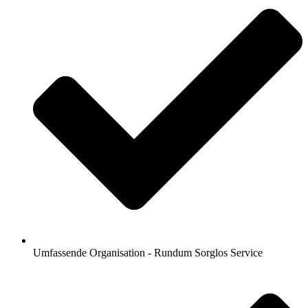
Umfassende Organisation - Rundum Sorglos Service