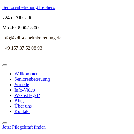
Seniorenbetreuung Lebherz
72461 Albstadt
Mo.-Fr. 8:00-18:00
info@24h-daheimbetreuung.de
+49 157 37 52 08 93
Willkommen
Seniorenbetreuung
Vorteile
Info-Video
Was ist legal?
Blog
Über uns
Kontakt
Jetzt Pflegekraft finden