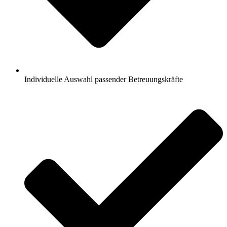
Individuelle Auswahl passender Betreuungskräfte