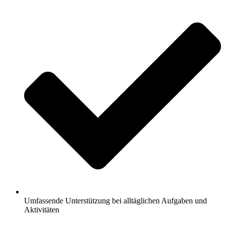
Umfassende Unterstützung bei alltäglichen Aufgaben und
Aktivitäten