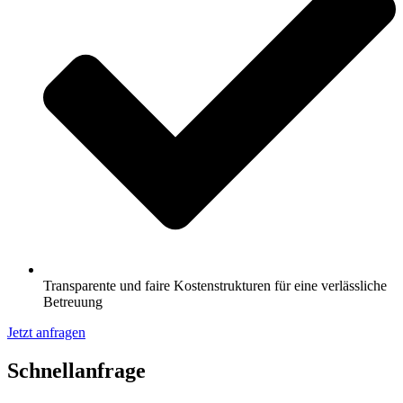
Transparente und faire Kostenstrukturen für eine verlässliche
Betreuung
Jetzt anfragen
Schnell­anfrage