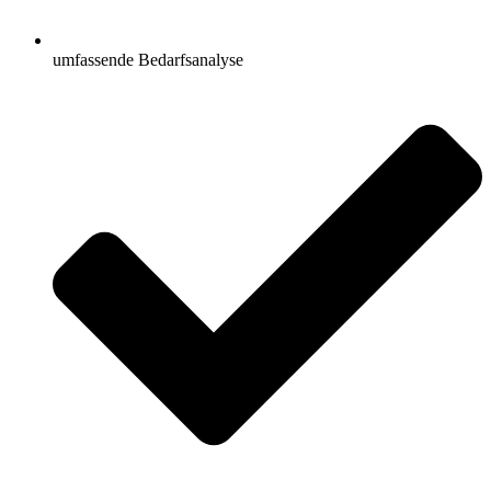
umfassende Bedarfsanalyse