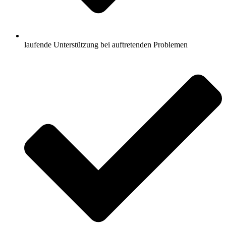
laufende Unterstützung bei auftretenden Problemen