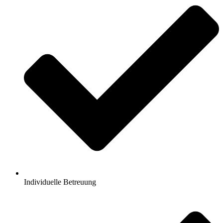
Individuelle Betreuung