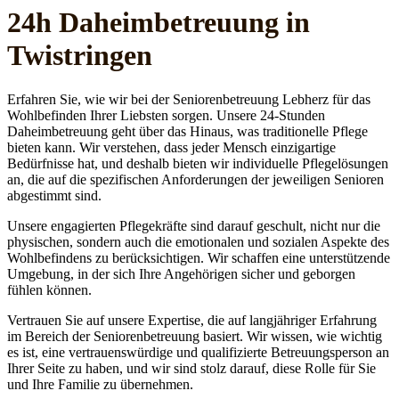
24h Daheim­betreuung in
Twistringen
Erfahren Sie, wie wir bei der Seniorenbetreuung Lebherz für das
Wohlbefinden Ihrer Liebsten sorgen. Unsere 24-Stunden
Daheimbetreuung geht über das Hinaus, was traditionelle Pflege
bieten kann. Wir verstehen, dass jeder Mensch einzigartige
Bedürfnisse hat, und deshalb bieten wir individuelle Pflegelösungen
an, die auf die spezifischen Anforderungen der jeweiligen Senioren
abgestimmt sind.
Unsere engagierten Pflegekräfte sind darauf geschult, nicht nur die
physischen, sondern auch die emotionalen und sozialen Aspekte des
Wohlbefindens zu berücksichtigen. Wir schaffen eine unterstützende
Umgebung, in der sich Ihre Angehörigen sicher und geborgen
fühlen können.
Vertrauen Sie auf unsere Expertise, die auf langjähriger Erfahrung
im Bereich der Seniorenbetreuung basiert. Wir wissen, wie wichtig
es ist, eine vertrauenswürdige und qualifizierte Betreuungsperson an
Ihrer Seite zu haben, und wir sind stolz darauf, diese Rolle für Sie
und Ihre Familie zu übernehmen.