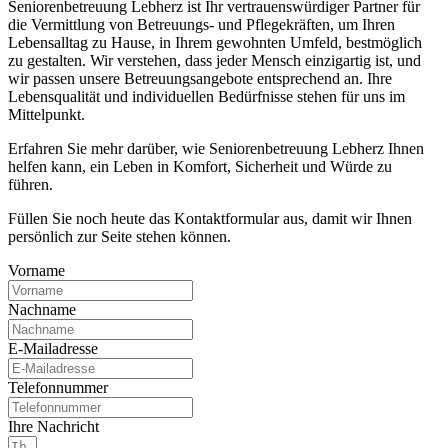
Seniorenbetreuung Lebherz ist Ihr vertrauenswürdiger Partner für
die Vermittlung von Betreuungs- und Pflegekräften, um Ihren
Lebensalltag zu Hause, in Ihrem gewohnten Umfeld, bestmöglich
zu gestalten. Wir verstehen, dass jeder Mensch einzigartig ist, und
wir passen unsere Betreuungsangebote entsprechend an. Ihre
Lebensqualität und individuellen Bedürfnisse stehen für uns im
Mittelpunkt.
Erfahren Sie mehr darüber, wie Seniorenbetreuung Lebherz Ihnen
helfen kann, ein Leben in Komfort, Sicherheit und Würde zu
führen.
Füllen Sie noch heute das Kontaktformular aus, damit wir Ihnen
persönlich zur Seite stehen können.
Vorname
Nachname
E-Mailadresse
Telefonnummer
Ihre Nachricht