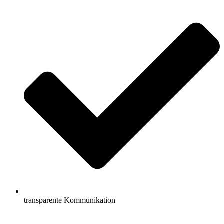
transparente Kommunikation