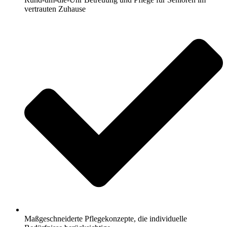
vertrauten Zuhause
Maßgeschneiderte Pflegekonzepte, die individuelle