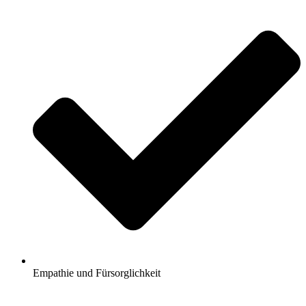
Empathie und Fürsorglichkeit