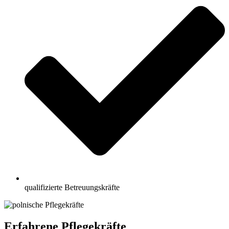
qualifizierte Betreuungskräfte
Erfahrene Pflegekräfte