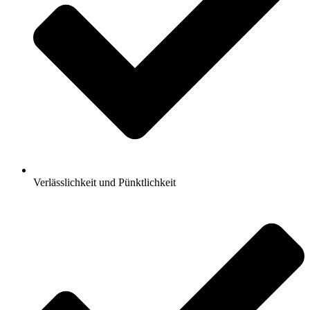
Verlässlichkeit und Pünktlichkeit