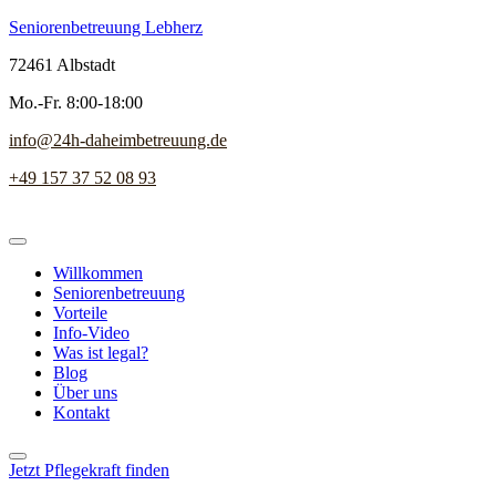
Seniorenbetreuung Lebherz
72461 Albstadt
Mo.-Fr. 8:00-18:00
info@24h-daheimbetreuung.de
+49 157 37 52 08 93
Willkommen
Seniorenbetreuung
Vorteile
Info-Video
Was ist legal?
Blog
Über uns
Kontakt
Jetzt Pflegekraft finden