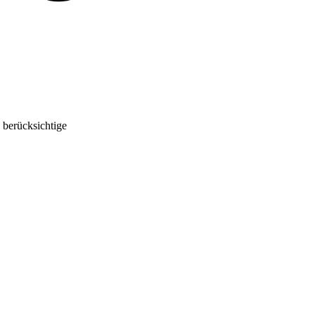
 berücksichtige