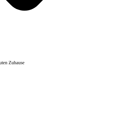
auten Zuhause