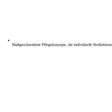
Maßgeschneiderte Pflegekonzepte, die individuelle Bedürfnisse