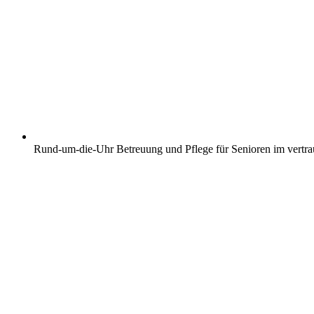
Rund-um-die-Uhr Betreuung und Pflege für Senioren im vertr