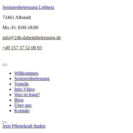
Seniorenbetreuung Lebherz
72461 Albstadt
Mo.-Fr. 8:00-18:00
info@24h-daheimbetreuung.de
+49 157 37 52 08 93
Willkommen
Seniorenbetreuung
Vorteile
Info-Video
Was ist legal?
Blog
Über uns
Kontakt
Jetzt Pflegekraft finden