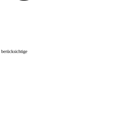
 berücksichtige