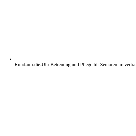
Rund-um-die-Uhr Betreuung und Pflege für Senioren im vertr