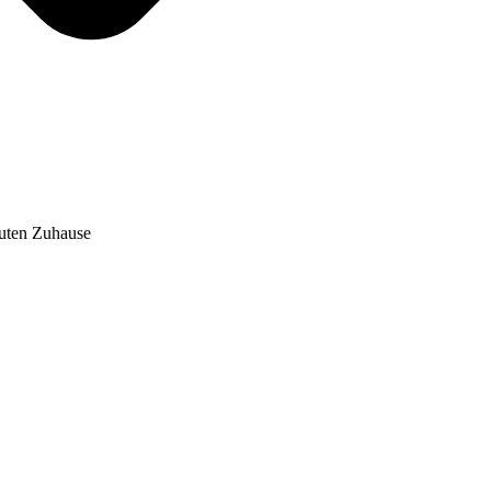
auten Zuhause