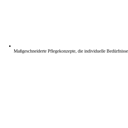
Maßgeschneiderte Pflegekonzepte, die individuelle Bedürfnisse