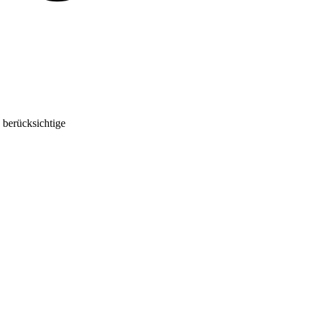
 berücksichtige