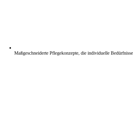
Maßgeschneiderte Pflegekonzepte, die individuelle Bedürfnisse