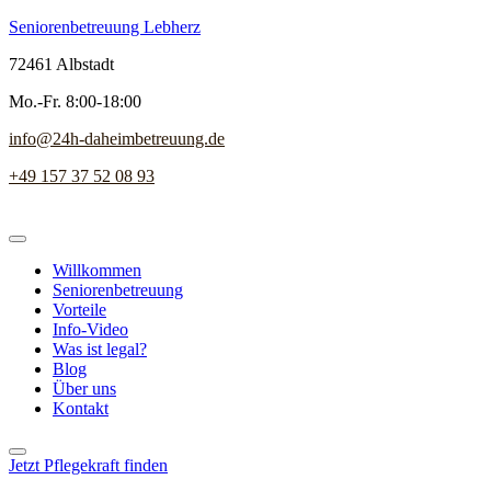
Seniorenbetreuung Lebherz
72461 Albstadt
Mo.-Fr. 8:00-18:00
info@24h-daheimbetreuung.de
+49 157 37 52 08 93
Willkommen
Seniorenbetreuung
Vorteile
Info-Video
Was ist legal?
Blog
Über uns
Kontakt
Jetzt Pflegekraft finden