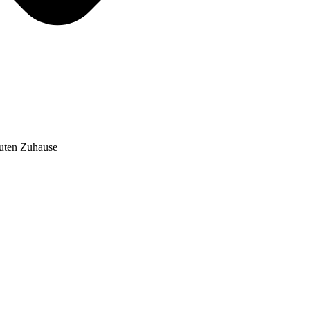
auten Zuhause