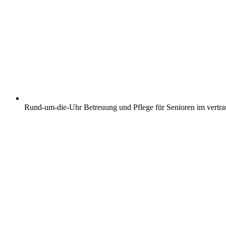
Rund-um-die-Uhr Betreuung und Pflege für Senioren im vertr