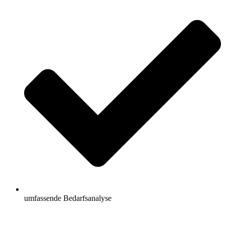
umfassende Bedarfsanalyse