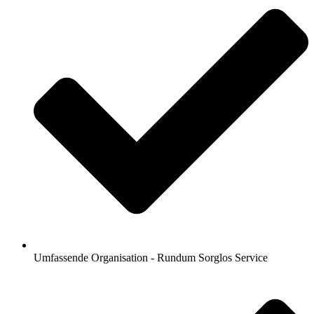
Umfassende Organisation - Rundum Sorglos Service