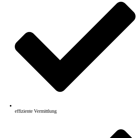
effiziente Vermittlung