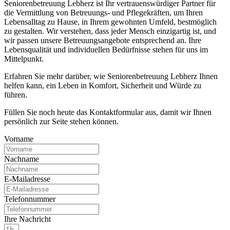
Seniorenbetreuung Lebherz ist Ihr vertrauenswürdiger Partner für
die Vermittlung von Betreuungs- und Pflegekräften, um Ihren
Lebensalltag zu Hause, in Ihrem gewohnten Umfeld, bestmöglich
zu gestalten. Wir verstehen, dass jeder Mensch einzigartig ist, und
wir passen unsere Betreuungsangebote entsprechend an. Ihre
Lebensqualität und individuellen Bedürfnisse stehen für uns im
Mittelpunkt.
Erfahren Sie mehr darüber, wie Seniorenbetreuung Lebherz Ihnen
helfen kann, ein Leben in Komfort, Sicherheit und Würde zu
führen.
Füllen Sie noch heute das Kontaktformular aus, damit wir Ihnen
persönlich zur Seite stehen können.
Vorname
Nachname
E-Mailadresse
Telefonnummer
Ihre Nachricht