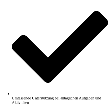
Umfassende Unterstützung bei alltäglichen Aufgaben und
Aktivitäten