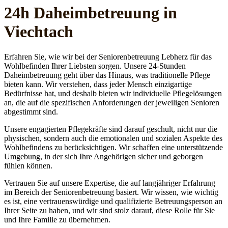
24h Daheim­betreuung in
Viechtach
Erfahren Sie, wie wir bei der Seniorenbetreuung Lebherz für das
Wohlbefinden Ihrer Liebsten sorgen. Unsere 24-Stunden
Daheimbetreuung geht über das Hinaus, was traditionelle Pflege
bieten kann. Wir verstehen, dass jeder Mensch einzigartige
Bedürfnisse hat, und deshalb bieten wir individuelle Pflegelösungen
an, die auf die spezifischen Anforderungen der jeweiligen Senioren
abgestimmt sind.
Unsere engagierten Pflegekräfte sind darauf geschult, nicht nur die
physischen, sondern auch die emotionalen und sozialen Aspekte des
Wohlbefindens zu berücksichtigen. Wir schaffen eine unterstützende
Umgebung, in der sich Ihre Angehörigen sicher und geborgen
fühlen können.
Vertrauen Sie auf unsere Expertise, die auf langjähriger Erfahrung
im Bereich der Seniorenbetreuung basiert. Wir wissen, wie wichtig
es ist, eine vertrauenswürdige und qualifizierte Betreuungsperson an
Ihrer Seite zu haben, und wir sind stolz darauf, diese Rolle für Sie
und Ihre Familie zu übernehmen.