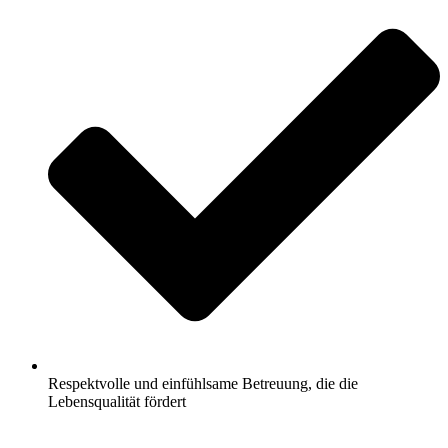
Respektvolle und einfühlsame Betreuung, die die
Lebensqualität fördert