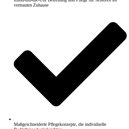
vertrauten Zuhause
Maßgeschneiderte Pflegekonzepte, die individuelle