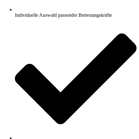
Individuelle Auswahl passender Betreuungskräfte