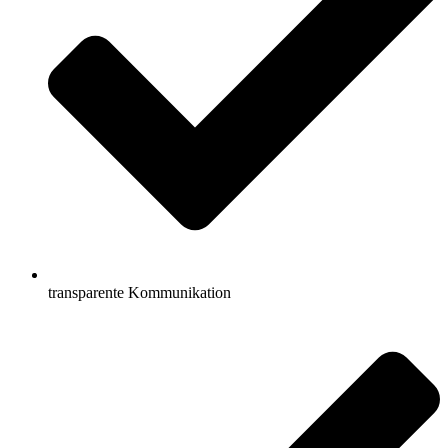
transparente Kommunikation