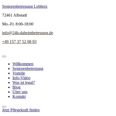
Seniorenbetreuung Lebherz
72461 Albstadt
Mo.-Fr. 8:00-18:00
info@24h-daheimbetreuung.de
+49 157 37 52 08 93
Willkommen
Seniorenbetreuung
Vorteile
Info-Video
Was ist legal?
Blog
Über uns
Kontakt
Jetzt Pflegekraft finden