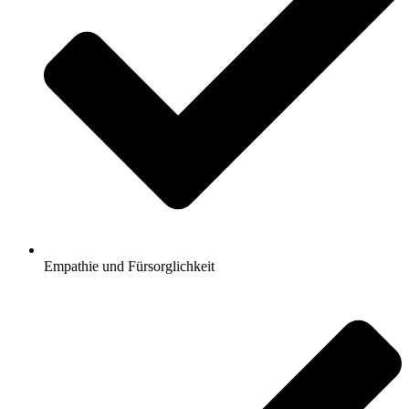
Empathie und Fürsorglichkeit