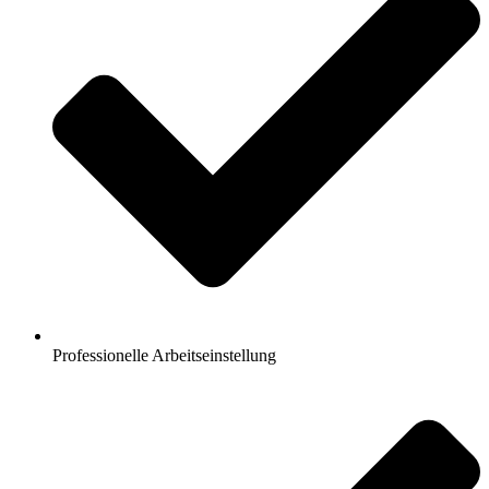
Professionelle Arbeitseinstellung