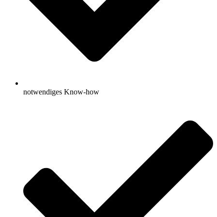
notwendiges Know-how