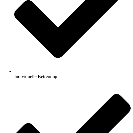
Individuelle Betreuung