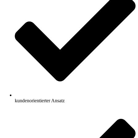
kundenorientierter Ansatz