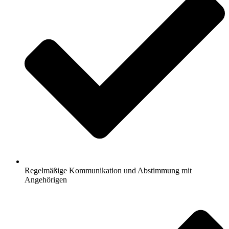
Regelmäßige Kommunikation und Abstimmung mit
Angehörigen