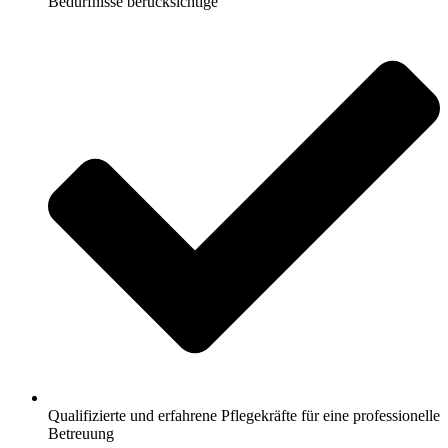
Bedürfnisse berücksichtige
Qualifizierte und erfahrene Pflegekräfte für eine professionelle
Betreuung