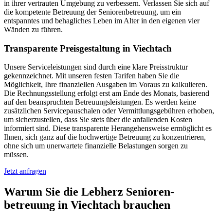
in ihrer vertrauten Umgebung zu verbessern. Verlassen Sie sich auf
die kompetente Betreuung der Seniorenbetreuung, um ein
entspanntes und behagliches Leben im Alter in den eigenen vier
Wänden zu führen.
Transparente Preisgestaltung in Viechtach
Unsere Serviceleistungen sind durch eine klare Preisstruktur
gekennzeichnet. Mit unseren festen Tarifen haben Sie die
Möglichkeit, Ihre finanziellen Ausgaben im Voraus zu kalkulieren.
Die Rechnungsstellung erfolgt erst am Ende des Monats, basierend
auf den beanspruchten Betreuungsleistungen. Es werden keine
zusätzlichen Servicepauschalen oder Vermittlungsgebühren erhoben,
um sicherzustellen, dass Sie stets über die anfallenden Kosten
informiert sind. Diese transparente Herangehensweise ermöglicht es
Ihnen, sich ganz auf die hochwertige Betreuung zu konzentrieren,
ohne sich um unerwartete finanzielle Belastungen sorgen zu
müssen.
Jetzt anfragen
Warum Sie die Lebherz Senioren­
betreuung in Viechtach brauchen