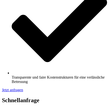
Transparente und faire Kostenstrukturen für eine verlässliche
Betreuung
Jetzt anfragen
Schnell­anfrage