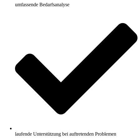
umfassende Bedarfsanalyse
laufende Unterstützung bei auftretenden Problemen