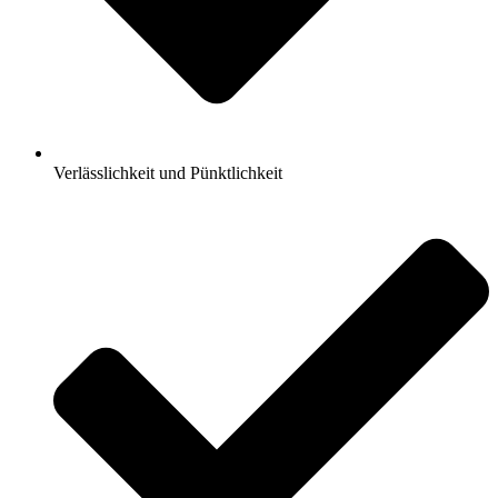
Verlässlichkeit und Pünktlichkeit