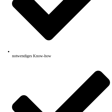
notwendiges Know-how