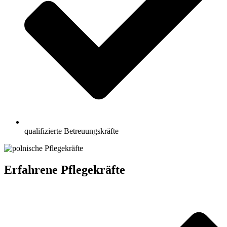
qualifizierte Betreuungskräfte
Erfahrene Pflegekräfte