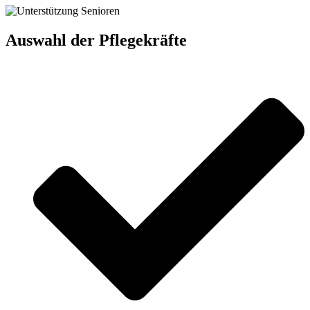
Auswahl der Pflegekräfte