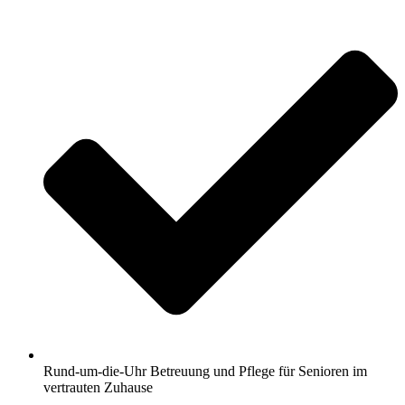
Rund-um-die-Uhr Betreuung und Pflege für Senioren im
vertrauten Zuhause