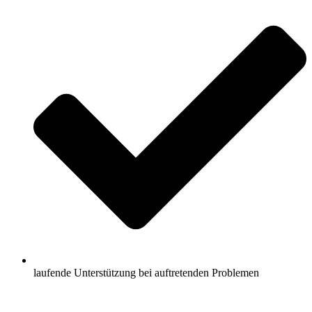
laufende Unterstützung bei auftretenden Problemen