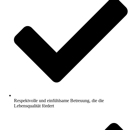
Respektvolle und einfühlsame Betreuung, die die
Lebensqualität fördert