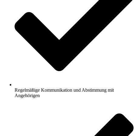
Regelmäßige Kommunikation und Abstimmung mit
Angehörigen