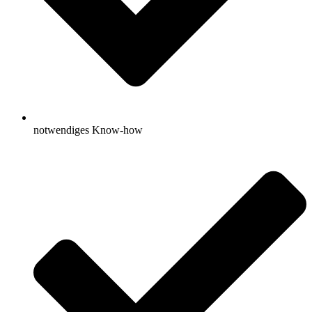
notwendiges Know-how