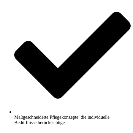
Maßgeschneiderte Pflegekonzepte, die individuelle
Bedürfnisse berücksichtige