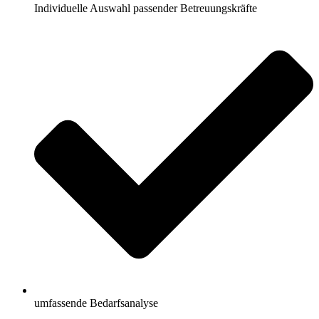
Individuelle Auswahl passender Betreuungskräfte
umfassende Bedarfsanalyse