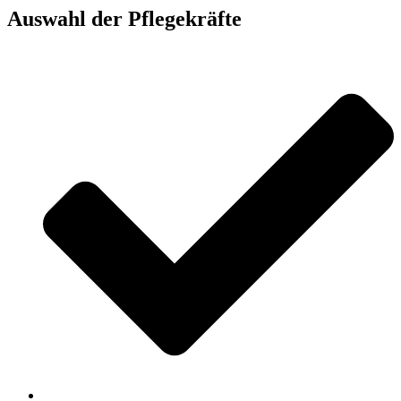
Auswahl der Pflegekräfte