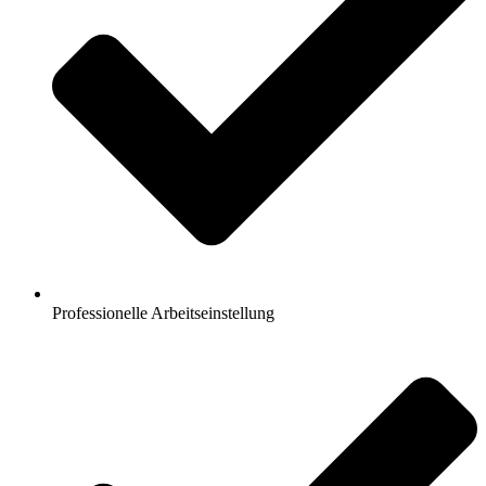
Professionelle Arbeitseinstellung