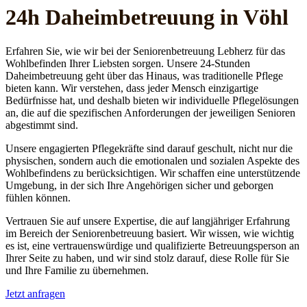
24h Daheim­betreuung in Vöhl
Erfahren Sie, wie wir bei der Seniorenbetreuung Lebherz für das
Wohlbefinden Ihrer Liebsten sorgen. Unsere 24-Stunden
Daheimbetreuung geht über das Hinaus, was traditionelle Pflege
bieten kann. Wir verstehen, dass jeder Mensch einzigartige
Bedürfnisse hat, und deshalb bieten wir individuelle Pflegelösungen
an, die auf die spezifischen Anforderungen der jeweiligen Senioren
abgestimmt sind.
Unsere engagierten Pflegekräfte sind darauf geschult, nicht nur die
physischen, sondern auch die emotionalen und sozialen Aspekte des
Wohlbefindens zu berücksichtigen. Wir schaffen eine unterstützende
Umgebung, in der sich Ihre Angehörigen sicher und geborgen
fühlen können.
Vertrauen Sie auf unsere Expertise, die auf langjähriger Erfahrung
im Bereich der Seniorenbetreuung basiert. Wir wissen, wie wichtig
es ist, eine vertrauenswürdige und qualifizierte Betreuungsperson an
Ihrer Seite zu haben, und wir sind stolz darauf, diese Rolle für Sie
und Ihre Familie zu übernehmen.
Jetzt anfragen