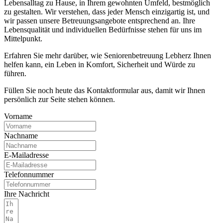
Lebensalltag zu Hause, in Ihrem gewohnten Umfeld, bestmöglich
zu gestalten. Wir verstehen, dass jeder Mensch einzigartig ist, und
wir passen unsere Betreuungsangebote entsprechend an. Ihre
Lebensqualität und individuellen Bedürfnisse stehen für uns im
Mittelpunkt.
Erfahren Sie mehr darüber, wie Seniorenbetreuung Lebherz Ihnen
helfen kann, ein Leben in Komfort, Sicherheit und Würde zu
führen.
Füllen Sie noch heute das Kontaktformular aus, damit wir Ihnen
persönlich zur Seite stehen können.
Vorname
Nachname
E-Mailadresse
Telefonnummer
Ihre Nachricht