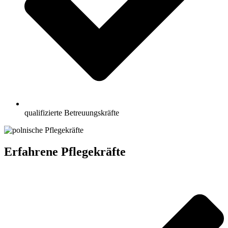
qualifizierte Betreuungskräfte
Erfahrene Pflegekräfte