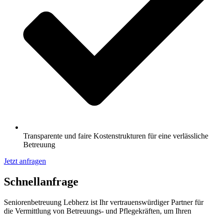
Transparente und faire Kostenstrukturen für eine verlässliche
Betreuung
Jetzt anfragen
Schnell­anfrage
Seniorenbetreuung Lebherz ist Ihr vertrauenswürdiger Partner für
die Vermittlung von Betreuungs- und Pflegekräften, um Ihren