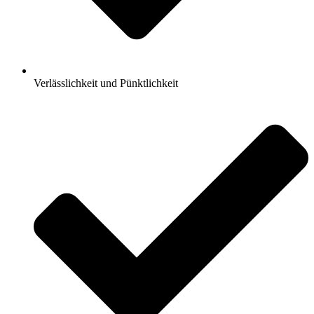
Verlässlichkeit und Pünktlichkeit