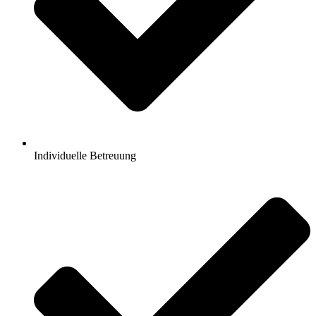
Individuelle Betreuung