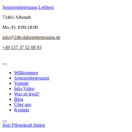
Seniorenbetreuung Lebherz
72461 Albstadt
Mo.-Fr. 8:00-18:00
info@24h-daheimbetreuung.de
+49 157 37 52 08 93
Willkommen
Seniorenbetreuung
Vorteile
Info-Video
Was ist legal?
Blog
Über uns
Kontakt
Jetzt Pflegekraft finden