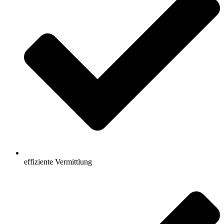
effiziente Vermittlung