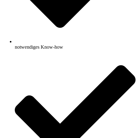
notwendiges Know-how