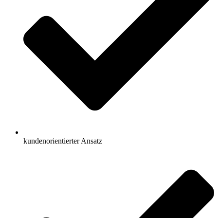
kundenorientierter Ansatz