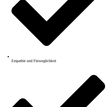
Empathie und Fürsorglichkeit