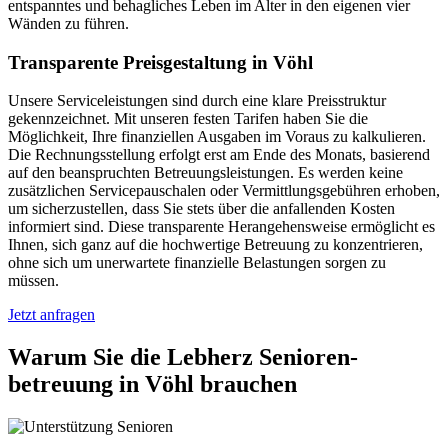
entspanntes und behagliches Leben im Alter in den eigenen vier
Wänden zu führen.
Transparente Preisgestaltung in Vöhl
Unsere Serviceleistungen sind durch eine klare Preisstruktur
gekennzeichnet. Mit unseren festen Tarifen haben Sie die
Möglichkeit, Ihre finanziellen Ausgaben im Voraus zu kalkulieren.
Die Rechnungsstellung erfolgt erst am Ende des Monats, basierend
auf den beanspruchten Betreuungsleistungen. Es werden keine
zusätzlichen Servicepauschalen oder Vermittlungsgebühren erhoben,
um sicherzustellen, dass Sie stets über die anfallenden Kosten
informiert sind. Diese transparente Herangehensweise ermöglicht es
Ihnen, sich ganz auf die hochwertige Betreuung zu konzentrieren,
ohne sich um unerwartete finanzielle Belastungen sorgen zu
müssen.
Jetzt anfragen
Warum Sie die Lebherz Senioren­
betreuung in Vöhl brauchen