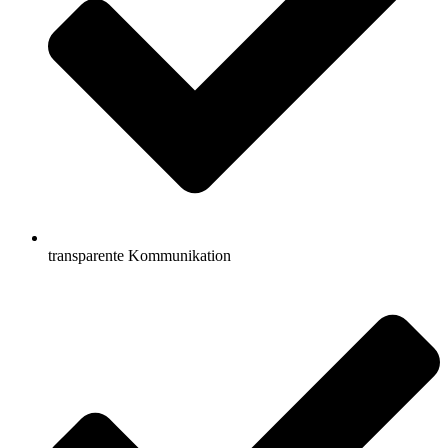
transparente Kommunikation