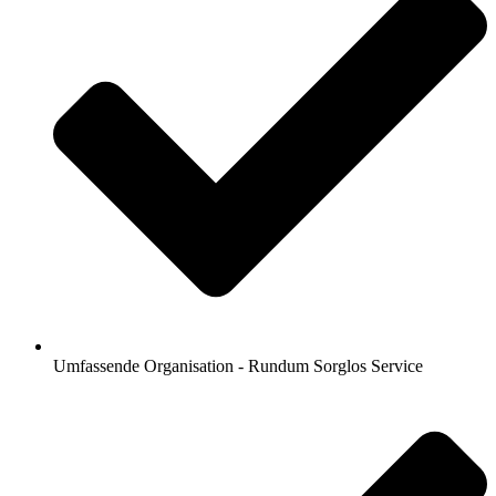
Umfassende Organisation - Rundum Sorglos Service