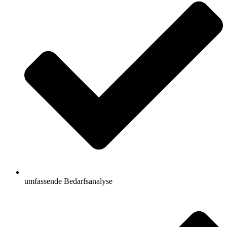
umfassende Bedarfsanalyse