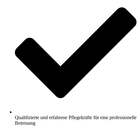
Qualifizierte und erfahrene Pflegekräfte für eine professionelle
Betreuung