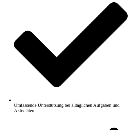
Umfassende Unterstützung bei alltäglichen Aufgaben und
Aktivitäten