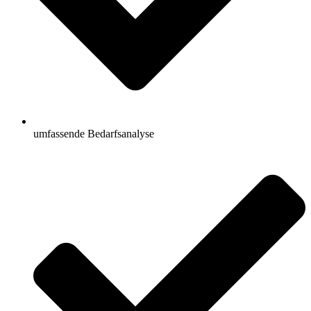
umfassende Bedarfsanalyse