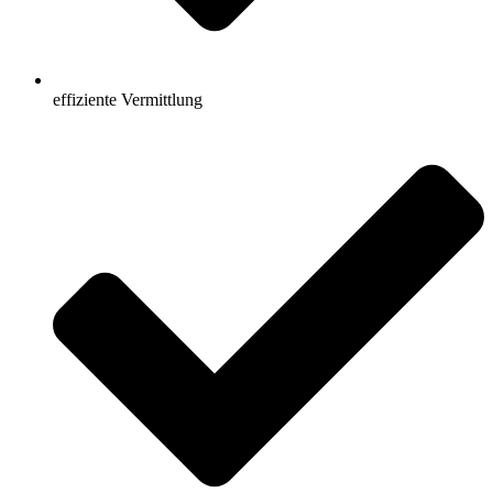
effiziente Vermittlung