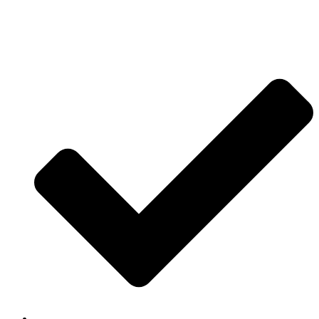
Jetzt anfragen