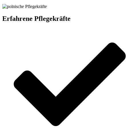
Erfahrene Pflegekräfte