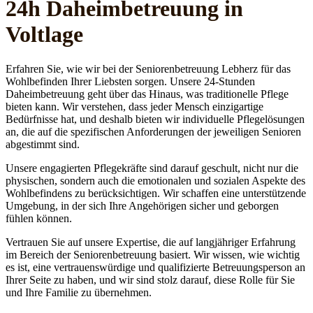
24h Daheim­betreuung in
Voltlage
Erfahren Sie, wie wir bei der Seniorenbetreuung Lebherz für das
Wohlbefinden Ihrer Liebsten sorgen. Unsere 24-Stunden
Daheimbetreuung geht über das Hinaus, was traditionelle Pflege
bieten kann. Wir verstehen, dass jeder Mensch einzigartige
Bedürfnisse hat, und deshalb bieten wir individuelle Pflegelösungen
an, die auf die spezifischen Anforderungen der jeweiligen Senioren
abgestimmt sind.
Unsere engagierten Pflegekräfte sind darauf geschult, nicht nur die
physischen, sondern auch die emotionalen und sozialen Aspekte des
Wohlbefindens zu berücksichtigen. Wir schaffen eine unterstützende
Umgebung, in der sich Ihre Angehörigen sicher und geborgen
fühlen können.
Vertrauen Sie auf unsere Expertise, die auf langjähriger Erfahrung
im Bereich der Seniorenbetreuung basiert. Wir wissen, wie wichtig
es ist, eine vertrauenswürdige und qualifizierte Betreuungsperson an
Ihrer Seite zu haben, und wir sind stolz darauf, diese Rolle für Sie
und Ihre Familie zu übernehmen.