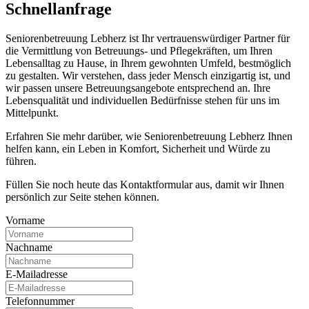
Schnell­anfrage
Seniorenbetreuung Lebherz ist Ihr vertrauenswürdiger Partner für
die Vermittlung von Betreuungs- und Pflegekräften, um Ihren
Lebensalltag zu Hause, in Ihrem gewohnten Umfeld, bestmöglich
zu gestalten. Wir verstehen, dass jeder Mensch einzigartig ist, und
wir passen unsere Betreuungsangebote entsprechend an. Ihre
Lebensqualität und individuellen Bedürfnisse stehen für uns im
Mittelpunkt.
Erfahren Sie mehr darüber, wie Seniorenbetreuung Lebherz Ihnen
helfen kann, ein Leben in Komfort, Sicherheit und Würde zu
führen.
Füllen Sie noch heute das Kontaktformular aus, damit wir Ihnen
persönlich zur Seite stehen können.
Vorname
Nachname
E-Mailadresse
Telefonnummer