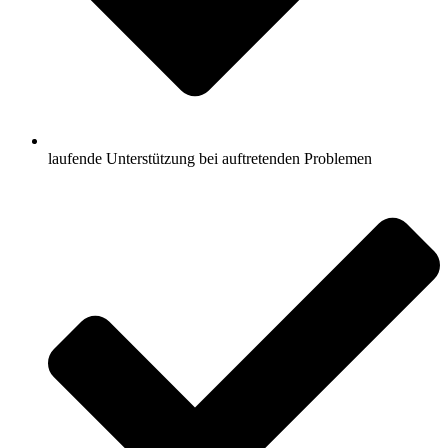
laufende Unterstützung bei auftretenden Problemen