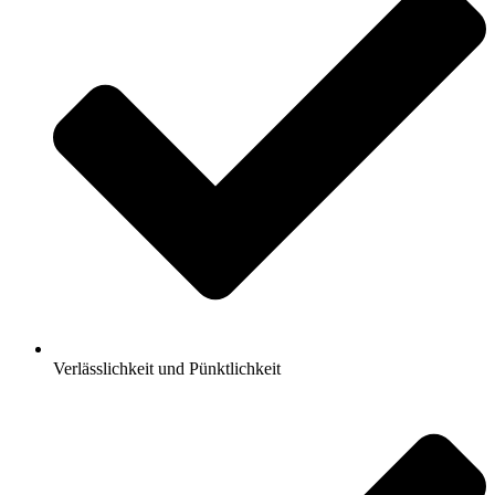
Verlässlichkeit und Pünktlichkeit