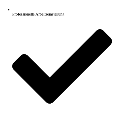
Professionelle Arbeitseinstellung