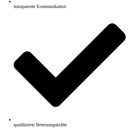
transparente Kommunikation
qualifizierte Betreuungskräfte