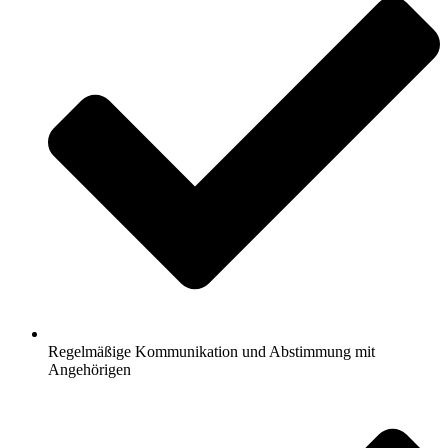
Regelmäßige Kommunikation und Abstimmung mit
Angehörigen