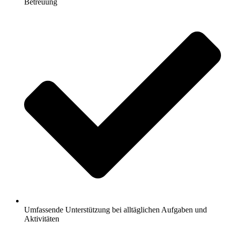
Betreuung
Umfassende Unterstützung bei alltäglichen Aufgaben und
Aktivitäten