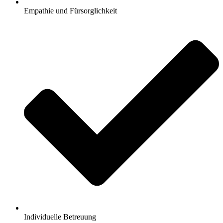
Empathie und Fürsorglichkeit
Individuelle Betreuung