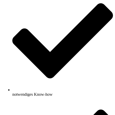
notwendiges Know-how