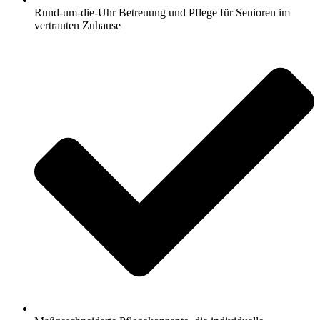
Rund-um-die-Uhr Betreuung und Pflege für Senioren im
vertrauten Zuhause