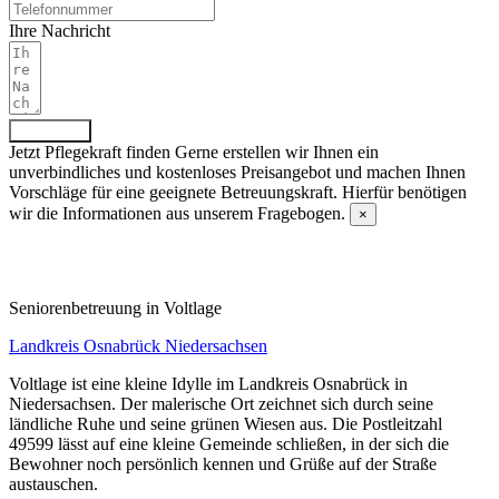
Ihre Nachricht
Absenden
Jetzt Pflegekraft finden
Gerne erstellen wir Ihnen ein
unverbindliches und kostenloses Preisangebot und machen Ihnen
Vorschläge für eine geeignete Betreuungskraft. Hierfür benötigen
wir die Informationen aus unserem Fragebogen.
×
Fragebogen ausfüllen
Senioren­betreuung in Voltlage
Landkreis Osnabrück
Niedersachsen
Voltlage ist eine kleine Idylle im Landkreis Osnabrück in
Niedersachsen. Der malerische Ort zeichnet sich durch seine
ländliche Ruhe und seine grünen Wiesen aus. Die Postleitzahl
49599 lässt auf eine kleine Gemeinde schließen, in der sich die
Bewohner noch persönlich kennen und Grüße auf der Straße
austauschen.