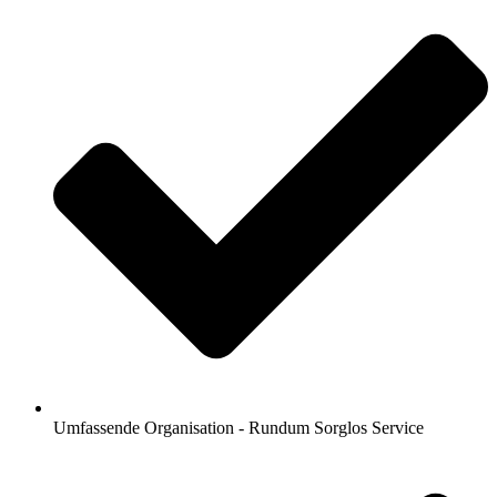
Umfassende Organisation - Rundum Sorglos Service