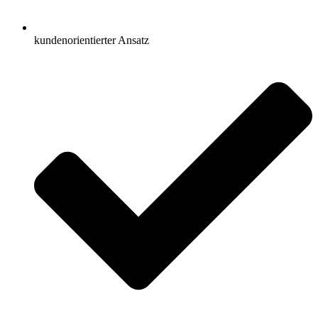
kundenorientierter Ansatz