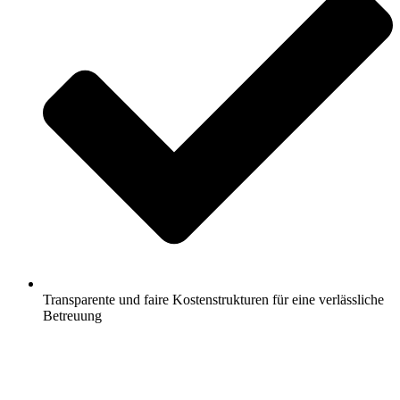
Transparente und faire Kostenstrukturen für eine verlässliche
Betreuung
Jetzt anfragen