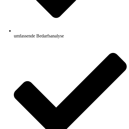
umfassende Bedarfsanalyse