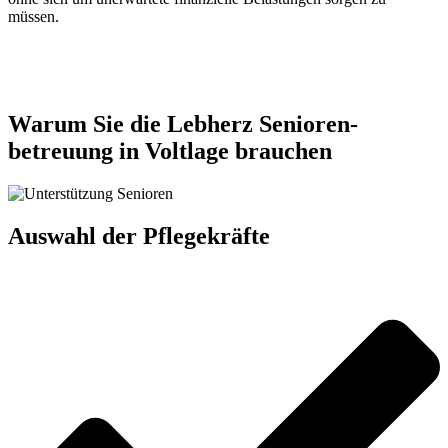
müssen.
Jetzt anfragen
Warum Sie die Lebherz Senioren­
betreuung in Voltlage brauchen
Auswahl der Pflegekräfte