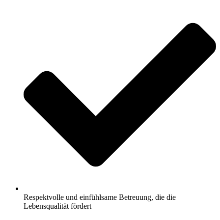
Respektvolle und einfühlsame Betreuung, die die
Lebensqualität fördert