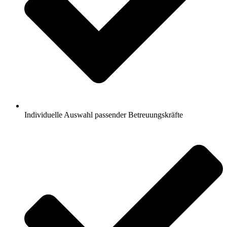
Individuelle Auswahl passender Betreuungskräfte