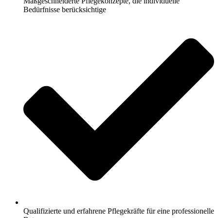
Maßgeschneiderte Pflegekonzepte, die individuelle
Bedürfnisse berücksichtige
Qualifizierte und erfahrene Pflegekräfte für eine professionelle