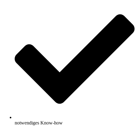
notwendiges Know-how