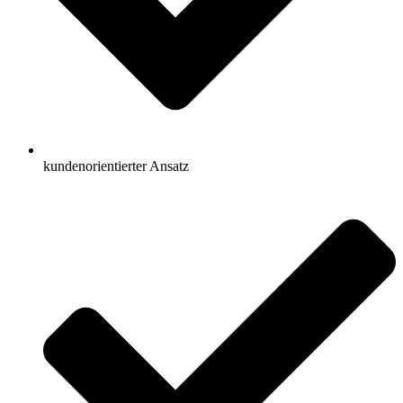
kundenorientierter Ansatz