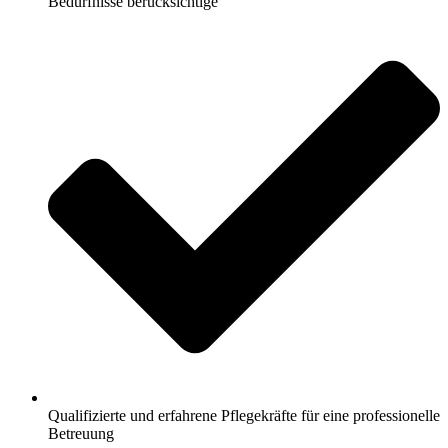
Bedürfnisse berücksichtige
Qualifizierte und erfahrene Pflegekräfte für eine professionelle
Betreuung