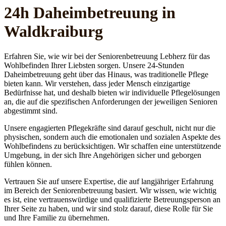
24h Daheim­betreuung in
Waldkraiburg
Erfahren Sie, wie wir bei der Seniorenbetreuung Lebherz für das
Wohlbefinden Ihrer Liebsten sorgen. Unsere 24-Stunden
Daheimbetreuung geht über das Hinaus, was traditionelle Pflege
bieten kann. Wir verstehen, dass jeder Mensch einzigartige
Bedürfnisse hat, und deshalb bieten wir individuelle Pflegelösungen
an, die auf die spezifischen Anforderungen der jeweiligen Senioren
abgestimmt sind.
Unsere engagierten Pflegekräfte sind darauf geschult, nicht nur die
physischen, sondern auch die emotionalen und sozialen Aspekte des
Wohlbefindens zu berücksichtigen. Wir schaffen eine unterstützende
Umgebung, in der sich Ihre Angehörigen sicher und geborgen
fühlen können.
Vertrauen Sie auf unsere Expertise, die auf langjähriger Erfahrung
im Bereich der Seniorenbetreuung basiert. Wir wissen, wie wichtig
es ist, eine vertrauenswürdige und qualifizierte Betreuungsperson an
Ihrer Seite zu haben, und wir sind stolz darauf, diese Rolle für Sie
und Ihre Familie zu übernehmen.