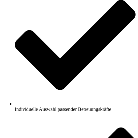
Individuelle Auswahl passender Betreuungskräfte