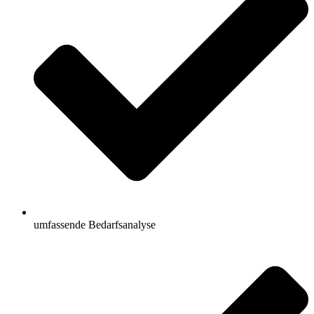
umfassende Bedarfsanalyse