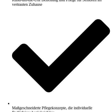
vertrauten Zuhause
Maßgeschneiderte Pflegekonzepte, die individuelle