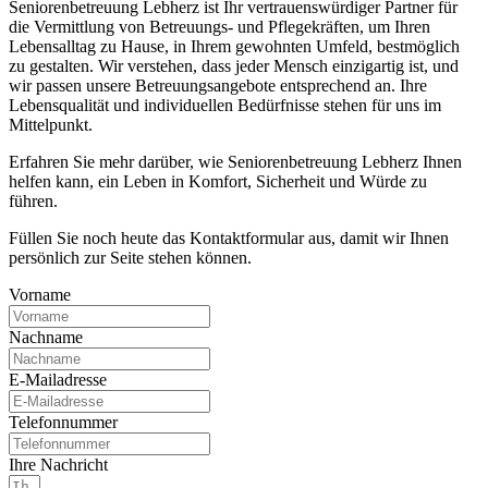
Seniorenbetreuung Lebherz ist Ihr vertrauenswürdiger Partner für
die Vermittlung von Betreuungs- und Pflegekräften, um Ihren
Lebensalltag zu Hause, in Ihrem gewohnten Umfeld, bestmöglich
zu gestalten. Wir verstehen, dass jeder Mensch einzigartig ist, und
wir passen unsere Betreuungsangebote entsprechend an. Ihre
Lebensqualität und individuellen Bedürfnisse stehen für uns im
Mittelpunkt.
Erfahren Sie mehr darüber, wie Seniorenbetreuung Lebherz Ihnen
helfen kann, ein Leben in Komfort, Sicherheit und Würde zu
führen.
Füllen Sie noch heute das Kontaktformular aus, damit wir Ihnen
persönlich zur Seite stehen können.
Vorname
Nachname
E-Mailadresse
Telefonnummer
Ihre Nachricht