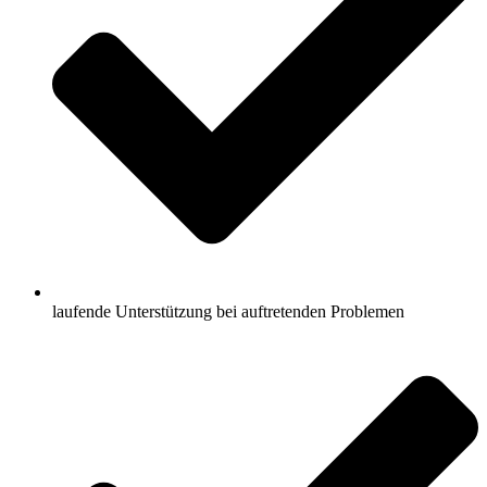
laufende Unterstützung bei auftretenden Problemen