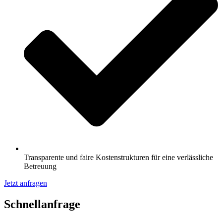
Transparente und faire Kostenstrukturen für eine verlässliche
Betreuung
Jetzt anfragen
Schnell­anfrage