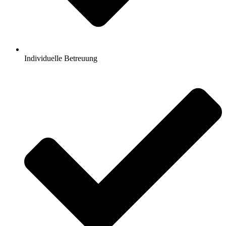
Individuelle Betreuung