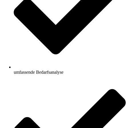
umfassende Bedarfsanalyse