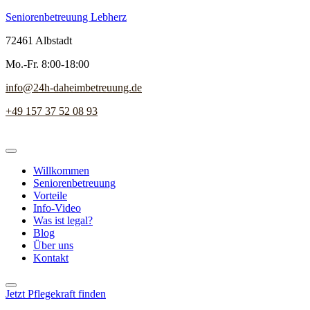
Seniorenbetreuung Lebherz
72461 Albstadt
Mo.-Fr. 8:00-18:00
info@24h-daheimbetreuung.de
+49 157 37 52 08 93
Willkommen
Seniorenbetreuung
Vorteile
Info-Video
Was ist legal?
Blog
Über uns
Kontakt
Jetzt Pflegekraft finden