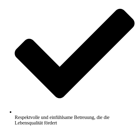
Respektvolle und einfühlsame Betreuung, die die
Lebensqualität fördert