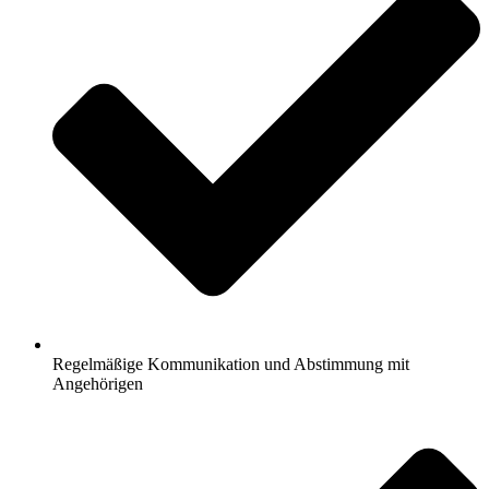
Regelmäßige Kommunikation und Abstimmung mit
Angehörigen