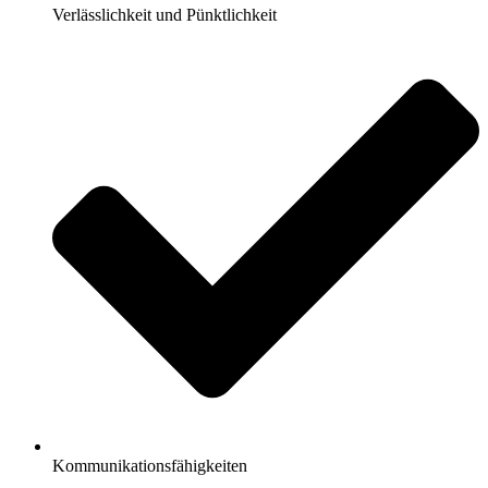
Verlässlichkeit und Pünktlichkeit
Kommunikationsfähigkeiten