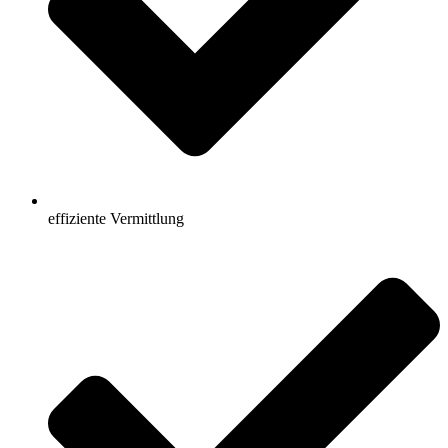
effiziente Vermittlung