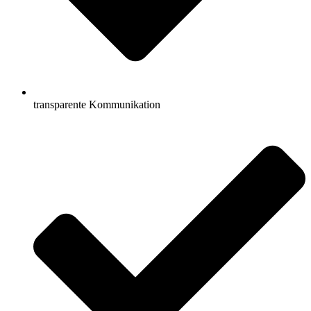
transparente Kommunikation