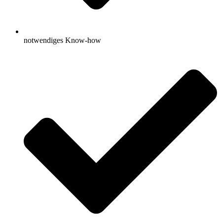
notwendiges Know-how