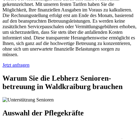
gekennzeichnet. Mit unseren festen Tarifen haben Sie die
Möglichkeit, Ihre finanziellen Ausgaben im Voraus zu kalkulieren.
Die Rechnungsstellung erfolgt erst am Ende des Monats, basierend
auf den beanspruchten Betreuungsleistungen. Es werden keine
zusätzlichen Servicepauschalen oder Vermittlungsgebühren erhoben,
um sicherzustellen, dass Sie stets über die anfallenden Kosten
informiert sind. Diese transparente Herangehensweise ermöglicht es
Ihnen, sich ganz auf die hochwertige Betreuung zu konzentrieren,
ohne sich um unerwartete finanzielle Belastungen sorgen zu
müssen.
Jetzt anfragen
Warum Sie die Lebherz Senioren­
betreuung in Waldkraiburg brauchen
Auswahl der Pflegekräfte