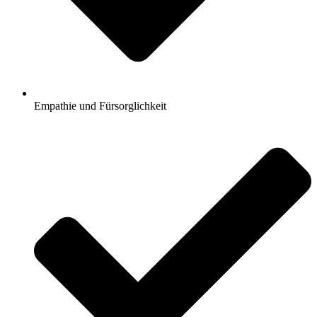
Empathie und Fürsorglichkeit