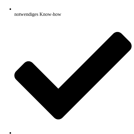
notwendiges Know-how