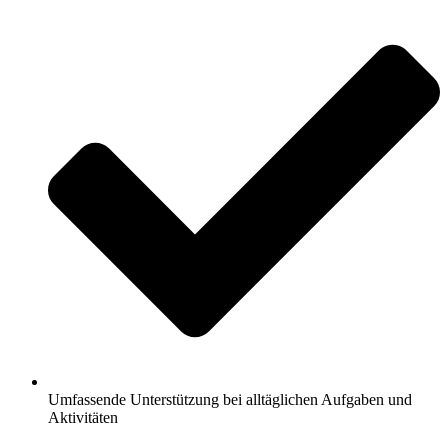
Umfassende Unterstützung bei alltäglichen Aufgaben und
Aktivitäten