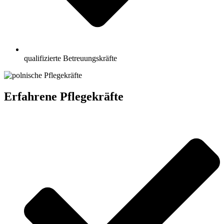
qualifizierte Betreuungskräfte
Erfahrene Pflegekräfte