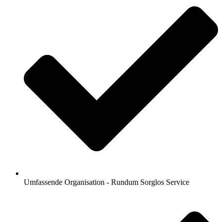
Umfassende Organisation - Rundum Sorglos Service