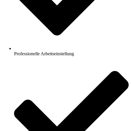
Professionelle Arbeitseinstellung