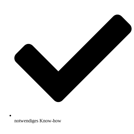
notwendiges Know-how