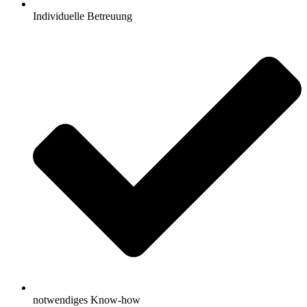
Individuelle Betreuung
notwendiges Know-how