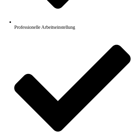
Professionelle Arbeitseinstellung