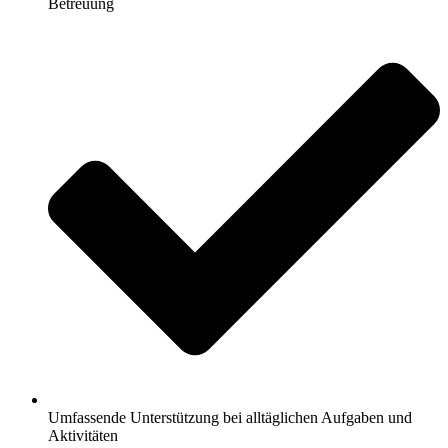
Betreuung
Umfassende Unterstützung bei alltäglichen Aufgaben und
Aktivitäten