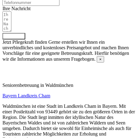
Ihre Nachricht
Absenden
Jetzt Pflegekraft finden
Gerne erstellen wir Ihnen ein
unverbindliches und kostenloses Preisangebot und machen Ihnen
Vorschläge für eine geeignete Betreuungskraft. Hierfür benötigen
wir die Informationen aus unserem Fragebogen.
×
Fragebogen ausfüllen
Senioren­betreuung in Waldmünchen
Bayern
Landkreis Cham
Waldmünchen ist eine Stadt im Landkreis Cham in Bayern. Mit
einer Postleitzahl von 93449 gehört sie zu den größeren Orten in der
Region. Die Stadt liegt inmitten der idyllischen Natur des
Bayerischen Waldes und ist von zahlreichen Wäldern und Seen
umgeben. Dadurch bietet sie sowohl für Einheimische als auch für
Touristen zahlreiche Möglichkeiten zur Erholung und