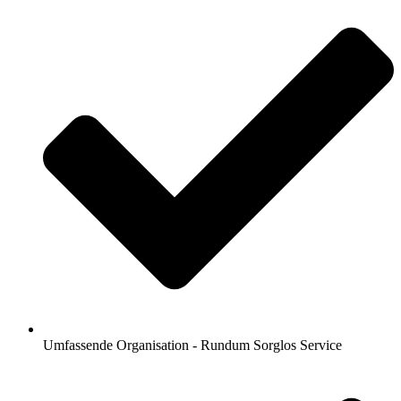
Umfassende Organisation - Rundum Sorglos Service