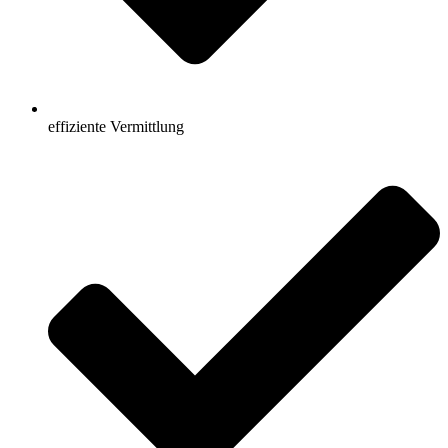
effiziente Vermittlung