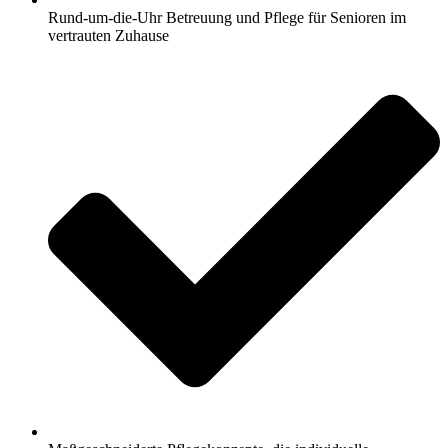
Rund-um-die-Uhr Betreuung und Pflege für Senioren im
vertrauten Zuhause