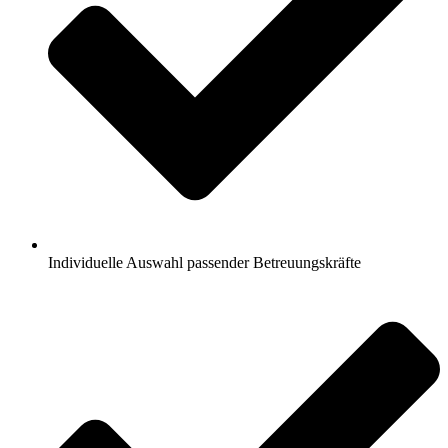
Individuelle Auswahl passender Betreuungskräfte