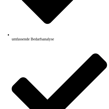
umfassende Bedarfsanalyse