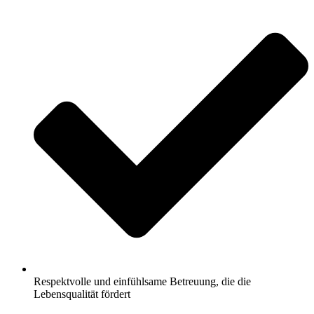
Respektvolle und einfühlsame Betreuung, die die
Lebensqualität fördert