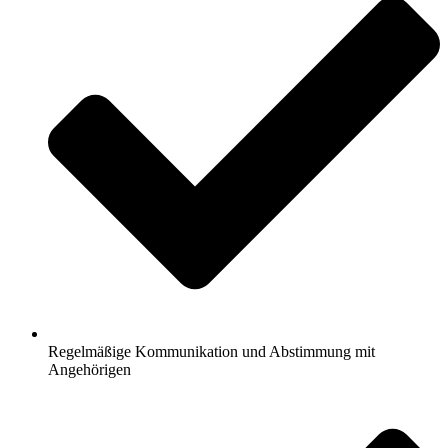
Regelmäßige Kommunikation und Abstimmung mit
Angehörigen