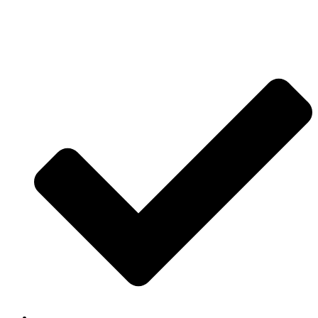
Jetzt anfragen