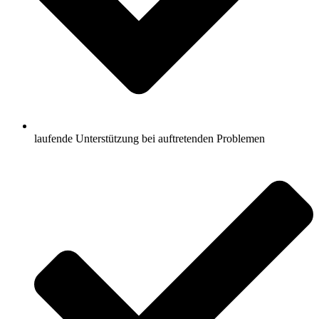
laufende Unterstützung bei auftretenden Problemen