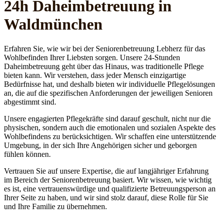
24h Daheim­betreuung in
Waldmünchen
Erfahren Sie, wie wir bei der Seniorenbetreuung Lebherz für das
Wohlbefinden Ihrer Liebsten sorgen. Unsere 24-Stunden
Daheimbetreuung geht über das Hinaus, was traditionelle Pflege
bieten kann. Wir verstehen, dass jeder Mensch einzigartige
Bedürfnisse hat, und deshalb bieten wir individuelle Pflegelösungen
an, die auf die spezifischen Anforderungen der jeweiligen Senioren
abgestimmt sind.
Unsere engagierten Pflegekräfte sind darauf geschult, nicht nur die
physischen, sondern auch die emotionalen und sozialen Aspekte des
Wohlbefindens zu berücksichtigen. Wir schaffen eine unterstützende
Umgebung, in der sich Ihre Angehörigen sicher und geborgen
fühlen können.
Vertrauen Sie auf unsere Expertise, die auf langjähriger Erfahrung
im Bereich der Seniorenbetreuung basiert. Wir wissen, wie wichtig
es ist, eine vertrauenswürdige und qualifizierte Betreuungsperson an
Ihrer Seite zu haben, und wir sind stolz darauf, diese Rolle für Sie
und Ihre Familie zu übernehmen.