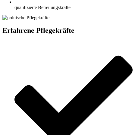
qualifizierte Betreuungskräfte
Erfahrene Pflegekräfte