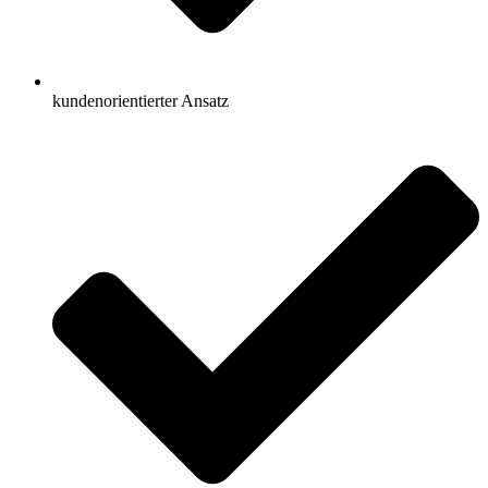
kundenorientierter Ansatz