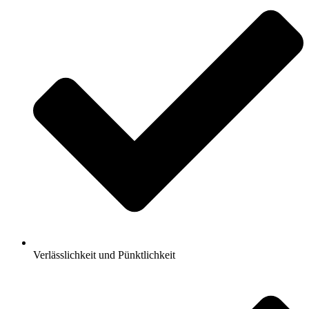
Verlässlichkeit und Pünktlichkeit