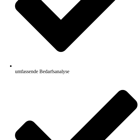
umfassende Bedarfsanalyse