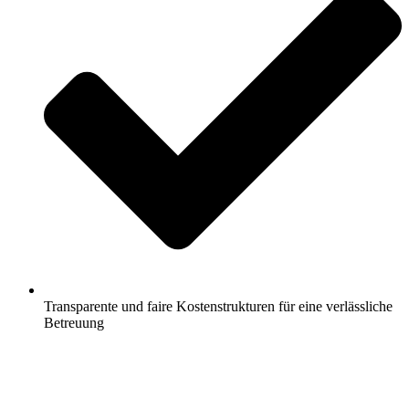
Transparente und faire Kostenstrukturen für eine verlässliche
Betreuung
Jetzt anfragen