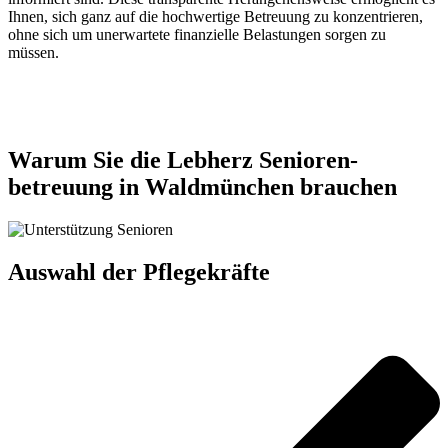
Ihnen, sich ganz auf die hochwertige Betreuung zu konzentrieren,
ohne sich um unerwartete finanzielle Belastungen sorgen zu
müssen.
Jetzt anfragen
Warum Sie die Lebherz Senioren­
betreuung in Waldmünchen brauchen
Auswahl der Pflegekräfte