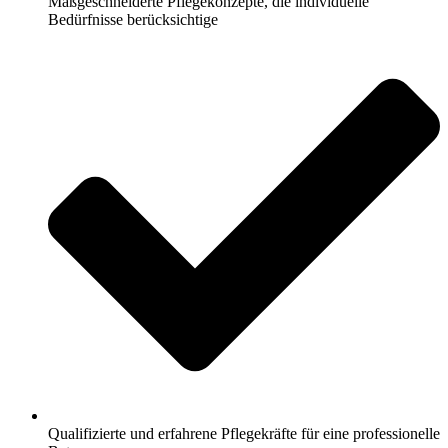
Maßgeschneiderte Pflegekonzepte, die individuelle
Bedürfnisse berücksichtige
Qualifizierte und erfahrene Pflegekräfte für eine professionelle