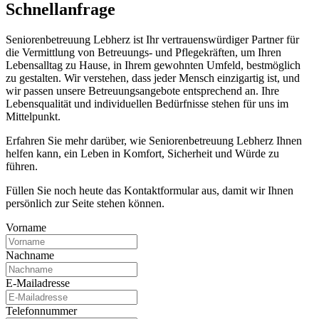
Schnell­anfrage
Seniorenbetreuung Lebherz ist Ihr vertrauenswürdiger Partner für
die Vermittlung von Betreuungs- und Pflegekräften, um Ihren
Lebensalltag zu Hause, in Ihrem gewohnten Umfeld, bestmöglich
zu gestalten. Wir verstehen, dass jeder Mensch einzigartig ist, und
wir passen unsere Betreuungsangebote entsprechend an. Ihre
Lebensqualität und individuellen Bedürfnisse stehen für uns im
Mittelpunkt.
Erfahren Sie mehr darüber, wie Seniorenbetreuung Lebherz Ihnen
helfen kann, ein Leben in Komfort, Sicherheit und Würde zu
führen.
Füllen Sie noch heute das Kontaktformular aus, damit wir Ihnen
persönlich zur Seite stehen können.
Vorname
Nachname
E-Mailadresse
Telefonnummer