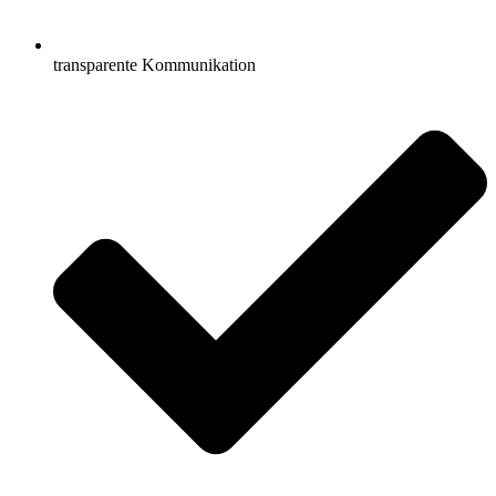
transparente Kommunikation