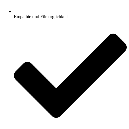
Empathie und Fürsorglichkeit