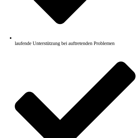
laufende Unterstützung bei auftretenden Problemen