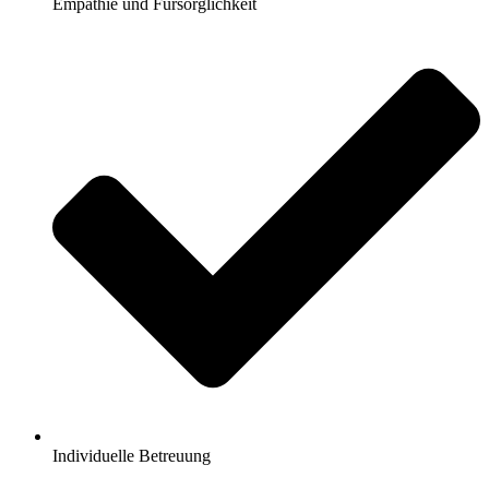
Empathie und Fürsorglichkeit
Individuelle Betreuung