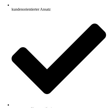
kundenorientierter Ansatz