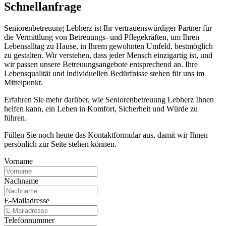
Schnell­anfrage
Seniorenbetreuung Lebherz ist Ihr vertrauenswürdiger Partner für
die Vermittlung von Betreuungs- und Pflegekräften, um Ihren
Lebensalltag zu Hause, in Ihrem gewohnten Umfeld, bestmöglich
zu gestalten. Wir verstehen, dass jeder Mensch einzigartig ist, und
wir passen unsere Betreuungsangebote entsprechend an. Ihre
Lebensqualität und individuellen Bedürfnisse stehen für uns im
Mittelpunkt.
Erfahren Sie mehr darüber, wie Seniorenbetreuung Lebherz Ihnen
helfen kann, ein Leben in Komfort, Sicherheit und Würde zu
führen.
Füllen Sie noch heute das Kontaktformular aus, damit wir Ihnen
persönlich zur Seite stehen können.
Vorname
Nachname
E-Mailadresse
Telefonnummer