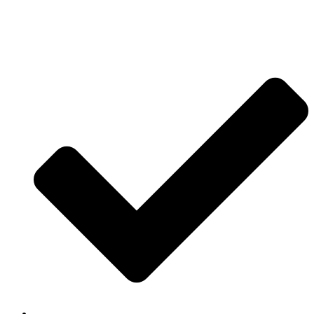
Jetzt anfragen