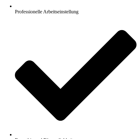
Professionelle Arbeitseinstellung