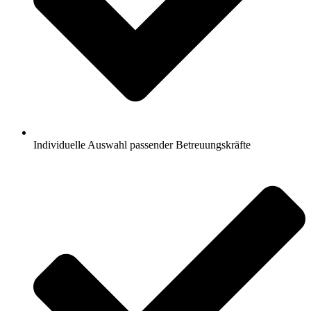
Individuelle Auswahl passender Betreuungskräfte