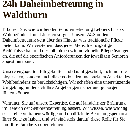
24h Daheim­betreuung in
Waldthurn
Erfahren Sie, wie wir bei der Seniorenbetreuung Lebherz für das
Wohlbefinden Ihrer Liebsten sorgen. Unsere 24-Stunden
Daheimbetreuung geht über das Hinaus, was traditionelle Pflege
bieten kann. Wir verstehen, dass jeder Mensch einzigartige
Bedürfnisse hat, und deshalb bieten wir individuelle Pflegelösungen
an, die auf die spezifischen Anforderungen der jeweiligen Senioren
abgestimmt sind.
Unsere engagierten Pflegekräfte sind darauf geschult, nicht nur die
physischen, sondern auch die emotionalen und sozialen Aspekte des
Wohlbefindens zu berücksichtigen. Wir schaffen eine unterstützende
Umgebung, in der sich Ihre Angehörigen sicher und geborgen
fühlen können.
Vertrauen Sie auf unsere Expertise, die auf langjähriger Erfahrung
im Bereich der Seniorenbetreuung basiert. Wir wissen, wie wichtig
es ist, eine vertrauenswürdige und qualifizierte Betreuungsperson an
Ihrer Seite zu haben, und wir sind stolz darauf, diese Rolle für Sie
und Ihre Familie zu übernehmen.