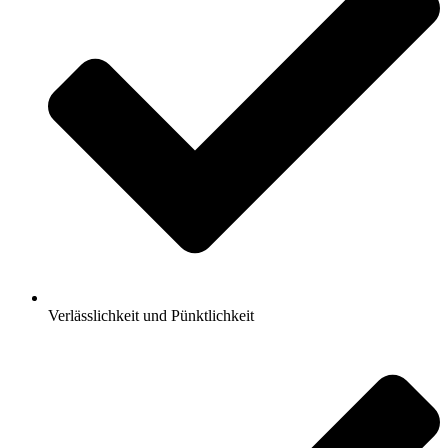
Verlässlichkeit und Pünktlichkeit