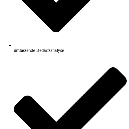
umfassende Bedarfsanalyse