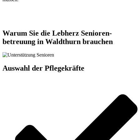
Jetzt anfragen
Warum Sie die Lebherz Senioren­
betreuung in Waldthurn brauchen
Auswahl der Pflegekräfte