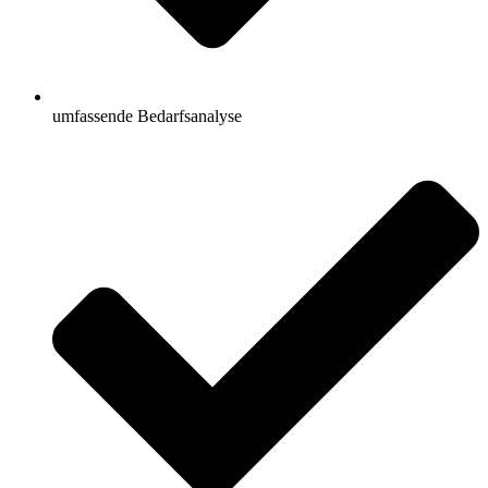
umfassende Bedarfsanalyse