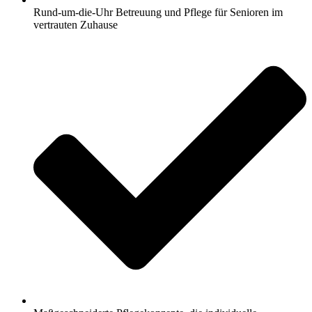
Rund-um-die-Uhr Betreuung und Pflege für Senioren im
vertrauten Zuhause