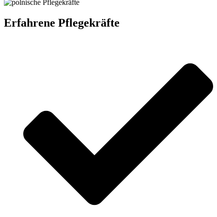
Erfahrene Pflegekräfte