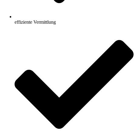
effiziente Vermittlung