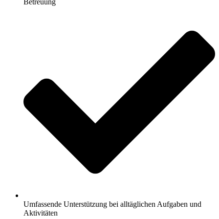
Betreuung
Umfassende Unterstützung bei alltäglichen Aufgaben und
Aktivitäten