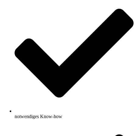
notwendiges Know-how