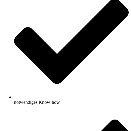
notwendiges Know-how