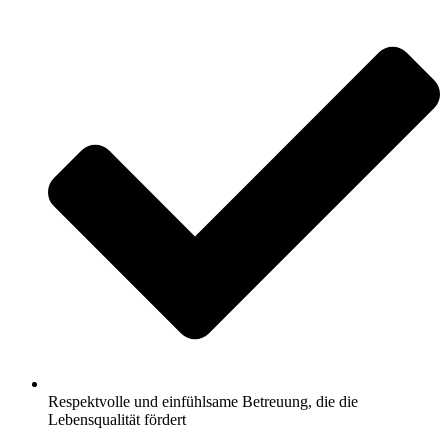
Respektvolle und einfühlsame Betreuung, die die
Lebensqualität fördert