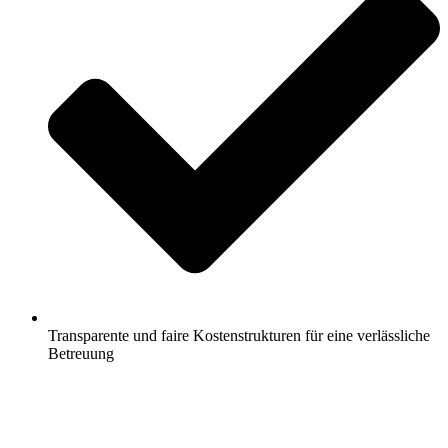
Transparente und faire Kostenstrukturen für eine verlässliche
Betreuung
Jetzt anfragen