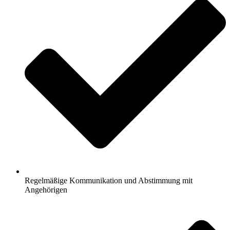
Regelmäßige Kommunikation und Abstimmung mit
Angehörigen