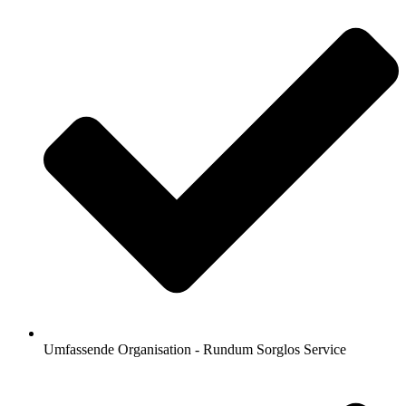
Umfassende Organisation - Rundum Sorglos Service