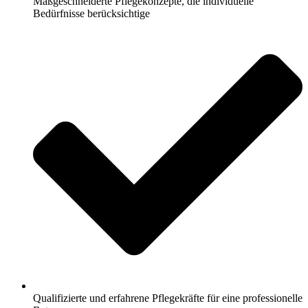
Maßgeschneiderte Pflegekonzepte, die individuelle
Bedürfnisse berücksichtige
Qualifizierte und erfahrene Pflegekräfte für eine professionelle