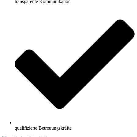
transparente Kommunikation
qualifizierte Betreuungskräfte