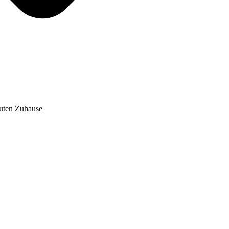
auten Zuhause