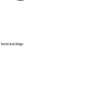
 berücksichtige