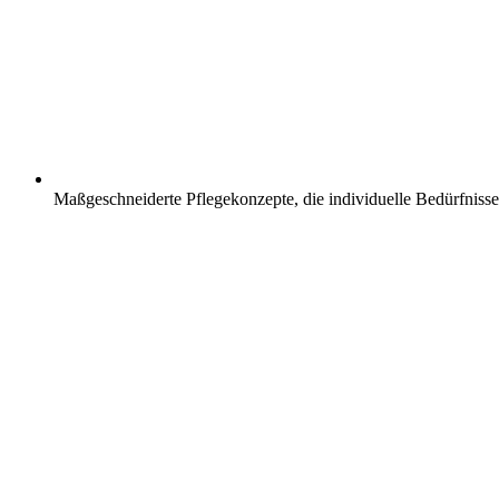
Maßgeschneiderte Pflegekonzepte, die individuelle Bedürfnisse