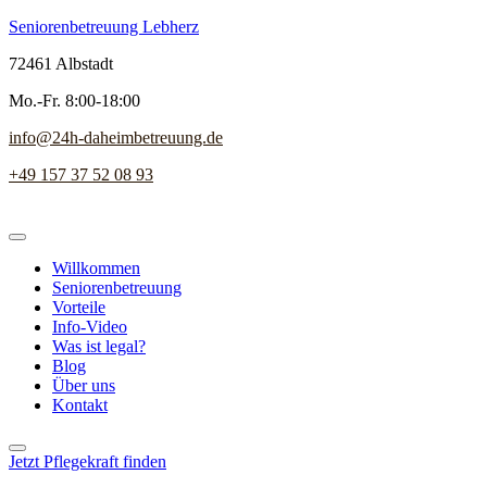
Seniorenbetreuung Lebherz
72461 Albstadt
Mo.-Fr. 8:00-18:00
info@24h-daheimbetreuung.de
+49 157 37 52 08 93
Willkommen
Seniorenbetreuung
Vorteile
Info-Video
Was ist legal?
Blog
Über uns
Kontakt
Jetzt Pflegekraft finden