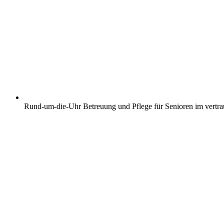
Rund-um-die-Uhr Betreuung und Pflege für Senioren im vertr