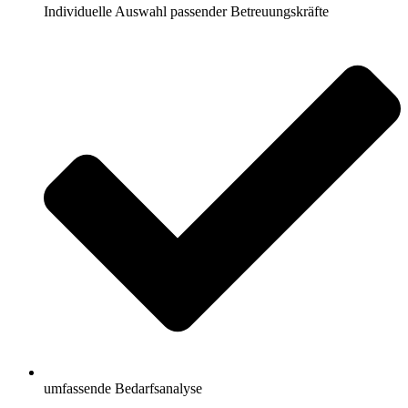
Individuelle Auswahl passender Betreuungskräfte
umfassende Bedarfsanalyse