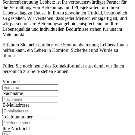
Seniorenbetreuung Lebherz ist Ihr vertrauenswürdiger Partner für
die Vermittlung von Betreuungs- und Pflegekräften, um Ihren
Lebensalltag zu Hause, in Ihrem gewohnten Umfeld, bestmöglich
zu gestalten. Wir verstehen, dass jeder Mensch einzigartig ist, und
wir passen unsere Betreuungsangebote entsprechend an. Ihre
Lebensqualität und individuellen Bedürfnisse stehen für uns im
Mittelpunkt.
Erfahren Sie mehr darüber, wie Seniorenbetreuung Lebherz Ihnen
helfen kann, ein Leben in Komfort, Sicherheit und Würde zu
führen.
Füllen Sie noch heute das Kontaktformular aus, damit wir Ihnen
persönlich zur Seite stehen können.
Vorname
Nachname
E-Mailadresse
Telefonnummer
Ihre Nachricht