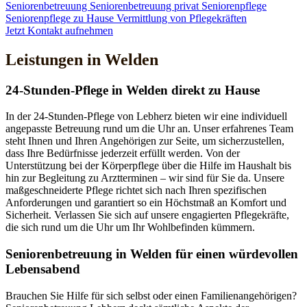
Seniorenbetreuung
Seniorenbetreuung privat
Seniorenpflege
Seniorenpflege zu Hause
Vermittlung von Pflegekräften
Jetzt Kontakt aufnehmen
Leistungen in Welden
24-Stunden-Pflege in Welden direkt zu Hause
In der 24-Stunden-Pflege von Lebherz bieten wir eine individuell
angepasste Betreuung rund um die Uhr an. Unser erfahrenes Team
steht Ihnen und Ihren Angehörigen zur Seite, um sicherzustellen,
dass Ihre Bedürfnisse jederzeit erfüllt werden. Von der
Unterstützung bei der Körperpflege über die Hilfe im Haushalt bis
hin zur Begleitung zu Arztterminen – wir sind für Sie da. Unsere
maßgeschneiderte Pflege richtet sich nach Ihren spezifischen
Anforderungen und garantiert so ein Höchstmaß an Komfort und
Sicherheit. Verlassen Sie sich auf unsere engagierten Pflegekräfte,
die sich rund um die Uhr um Ihr Wohlbefinden kümmern.
Senioren­betreuung in Welden für einen würdevollen
Lebensabend
Brauchen Sie Hilfe für sich selbst oder einen Familienangehörigen?