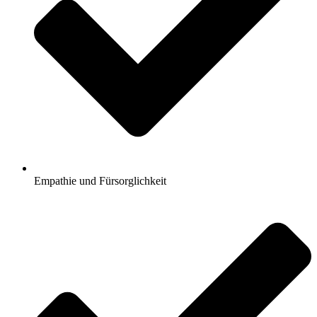
Empathie und Fürsorglichkeit