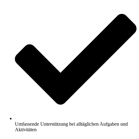
Umfassende Unterstützung bei alltäglichen Aufgaben und
Aktivitäten