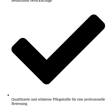
Bedürfnisse berücksichtige
Qualifizierte und erfahrene Pflegekräfte für eine professionelle
Betreuung