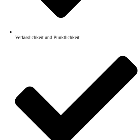
Verlässlichkeit und Pünktlichkeit