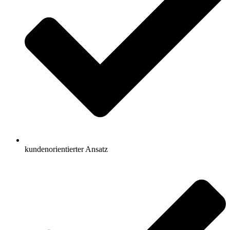
kundenorientierter Ansatz