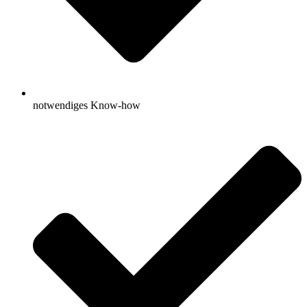
notwendiges Know-how