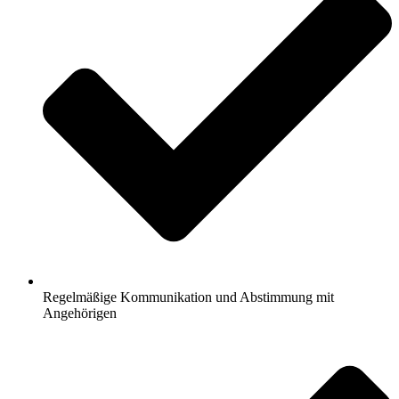
Regelmäßige Kommunikation und Abstimmung mit
Angehörigen