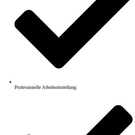
Professionelle Arbeitseinstellung