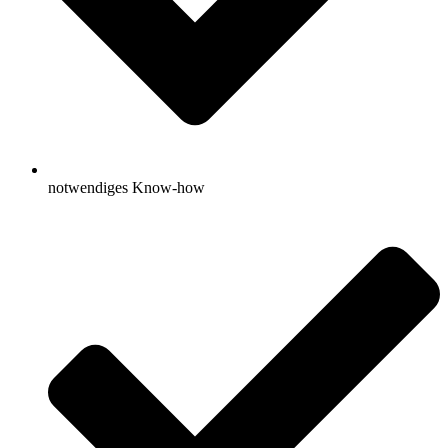
notwendiges Know-how