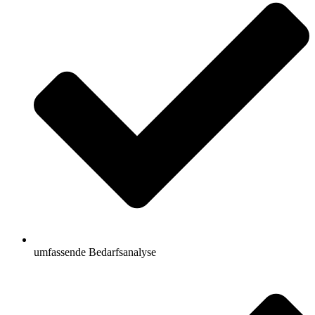
umfassende Bedarfsanalyse