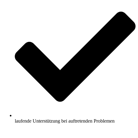
laufende Unterstützung bei auftretenden Problemen