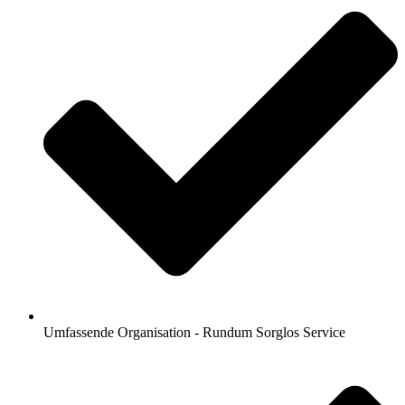
Umfassende Organisation - Rundum Sorglos Service