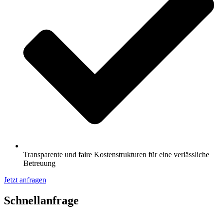
Transparente und faire Kostenstrukturen für eine verlässliche
Betreuung
Jetzt anfragen
Schnell­anfrage