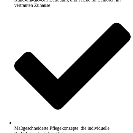
vertrauten Zuhause
Maßgeschneiderte Pflegekonzepte, die individuelle