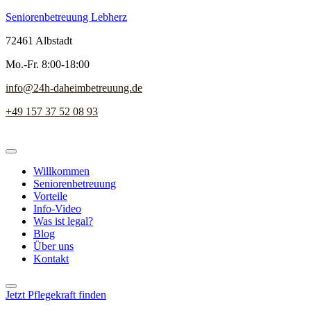
Seniorenbetreuung Lebherz
72461 Albstadt
Mo.-Fr. 8:00-18:00
info@24h-daheimbetreuung.de
+49 157 37 52 08 93
Willkommen
Seniorenbetreuung
Vorteile
Info-Video
Was ist legal?
Blog
Über uns
Kontakt
Jetzt Pflegekraft finden