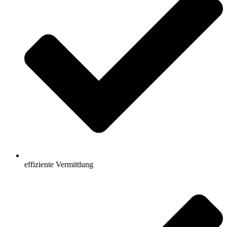
effiziente Vermittlung