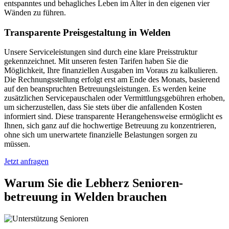
entspanntes und behagliches Leben im Alter in den eigenen vier
Wänden zu führen.
Transparente Preisgestaltung in Welden
Unsere Serviceleistungen sind durch eine klare Preisstruktur
gekennzeichnet. Mit unseren festen Tarifen haben Sie die
Möglichkeit, Ihre finanziellen Ausgaben im Voraus zu kalkulieren.
Die Rechnungsstellung erfolgt erst am Ende des Monats, basierend
auf den beanspruchten Betreuungsleistungen. Es werden keine
zusätzlichen Servicepauschalen oder Vermittlungsgebühren erhoben,
um sicherzustellen, dass Sie stets über die anfallenden Kosten
informiert sind. Diese transparente Herangehensweise ermöglicht es
Ihnen, sich ganz auf die hochwertige Betreuung zu konzentrieren,
ohne sich um unerwartete finanzielle Belastungen sorgen zu
müssen.
Jetzt anfragen
Warum Sie die Lebherz Senioren­
betreuung in Welden brauchen