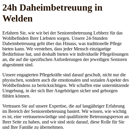
24h Daheim­betreuung in
Welden
Erfahren Sie, wie wir bei der Seniorenbetreuung Lebherz für das
Wohlbefinden Ihrer Liebsten sorgen. Unsere 24-Stunden
Daheimbetreuung geht über das Hinaus, was traditionelle Pflege
bieten kann. Wir verstehen, dass jeder Mensch einzigartige
Bedürfnisse hat, und deshalb bieten wir individuelle Pflegelösungen
an, die auf die spezifischen Anforderungen der jeweiligen Senioren
abgestimmt sind.
Unsere engagierten Pflegekräfte sind darauf geschult, nicht nur die
physischen, sondern auch die emotionalen und sozialen Aspekte des
Wohlbefindens zu berücksichtigen. Wir schaffen eine unterstützende
Umgebung, in der sich Ihre Angehörigen sicher und geborgen
fühlen können.
Vertrauen Sie auf unsere Expertise, die auf langjähriger Erfahrung
im Bereich der Seniorenbetreuung basiert. Wir wissen, wie wichtig
es ist, eine vertrauenswürdige und qualifizierte Betreuungsperson an
Ihrer Seite zu haben, und wir sind stolz darauf, diese Rolle für Sie
und Ihre Familie zu übernehmen.