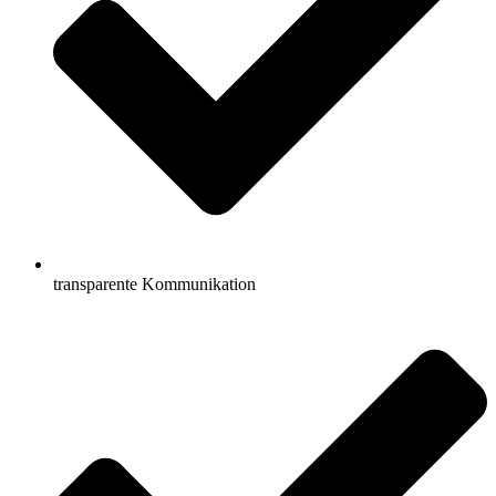
transparente Kommunikation