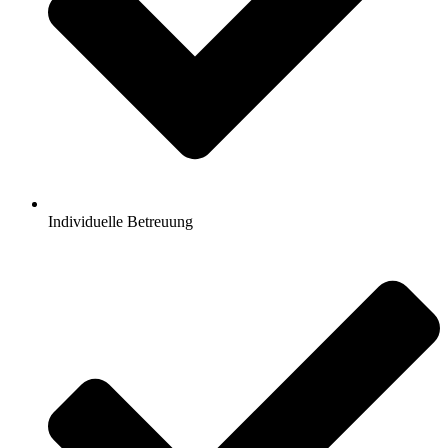
Individuelle Betreuung