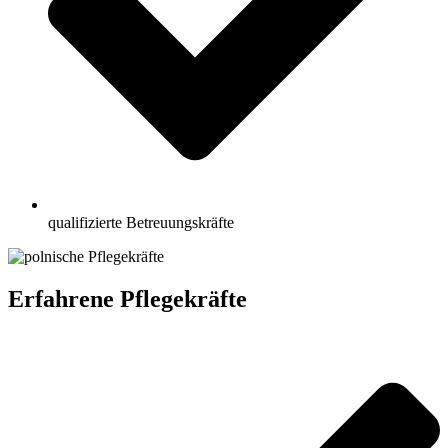
qualifizierte Betreuungskräfte
Erfahrene Pflegekräfte