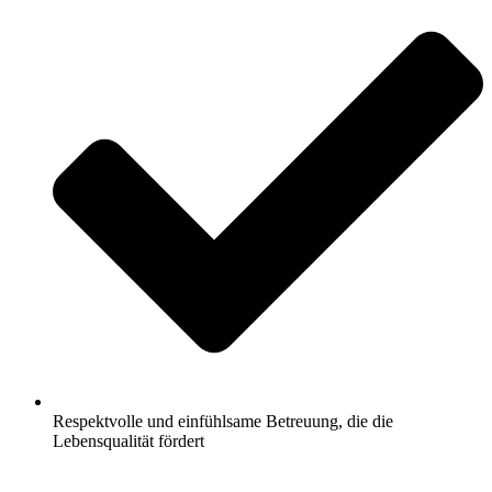
Respektvolle und einfühlsame Betreuung, die die
Lebensqualität fördert