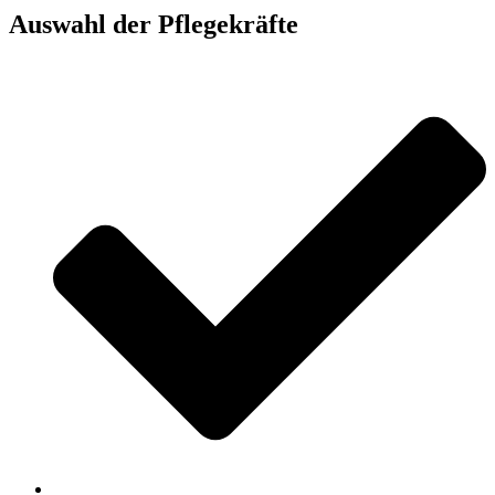
Auswahl der Pflegekräfte