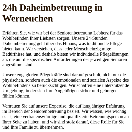
24h Daheim­betreuung in
Werneuchen
Erfahren Sie, wie wir bei der Seniorenbetreuung Lebherz für das
Wohlbefinden Ihrer Liebsten sorgen. Unsere 24-Stunden
Daheimbetreuung geht über das Hinaus, was traditionelle Pflege
bieten kann. Wir verstehen, dass jeder Mensch einzigartige
Bedürfnisse hat, und deshalb bieten wir individuelle Pflegelösungen
an, die auf die spezifischen Anforderungen der jeweiligen Senioren
abgestimmt sind.
Unsere engagierten Pflegekräfte sind darauf geschult, nicht nur die
physischen, sondern auch die emotionalen und sozialen Aspekte des
Wohlbefindens zu berücksichtigen. Wir schaffen eine unterstützende
Umgebung, in der sich Ihre Angehörigen sicher und geborgen
fühlen können.
Vertrauen Sie auf unsere Expertise, die auf langjähriger Erfahrung
im Bereich der Seniorenbetreuung basiert. Wir wissen, wie wichtig
es ist, eine vertrauenswürdige und qualifizierte Betreuungsperson an
Ihrer Seite zu haben, und wir sind stolz darauf, diese Rolle für Sie
und Ihre Familie zu übernehmen.