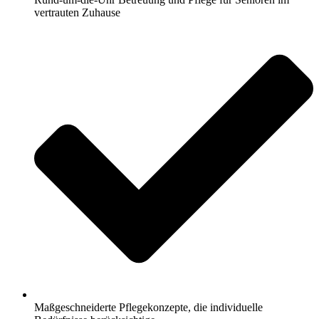
vertrauten Zuhause
Maßgeschneiderte Pflegekonzepte, die individuelle