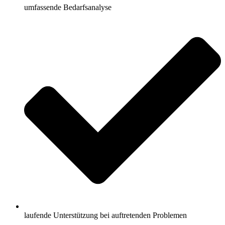
umfassende Bedarfsanalyse
laufende Unterstützung bei auftretenden Problemen