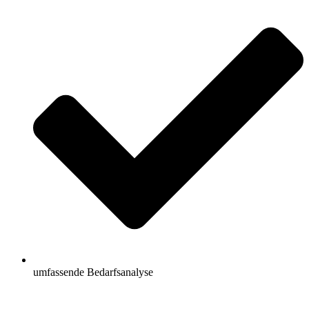
umfassende Bedarfsanalyse