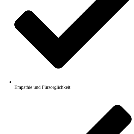
Empathie und Fürsorglichkeit