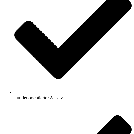
kundenorientierter Ansatz