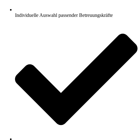
Individuelle Auswahl passender Betreuungskräfte