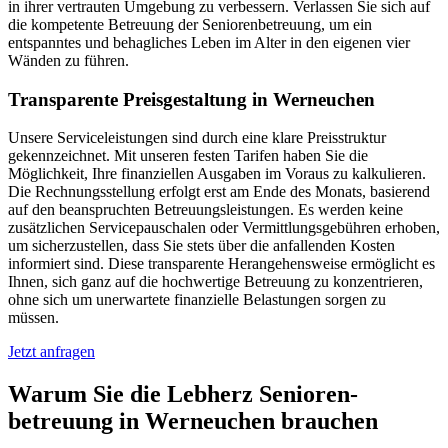
in ihrer vertrauten Umgebung zu verbessern. Verlassen Sie sich auf
die kompetente Betreuung der Seniorenbetreuung, um ein
entspanntes und behagliches Leben im Alter in den eigenen vier
Wänden zu führen.
Transparente Preisgestaltung in Werneuchen
Unsere Serviceleistungen sind durch eine klare Preisstruktur
gekennzeichnet. Mit unseren festen Tarifen haben Sie die
Möglichkeit, Ihre finanziellen Ausgaben im Voraus zu kalkulieren.
Die Rechnungsstellung erfolgt erst am Ende des Monats, basierend
auf den beanspruchten Betreuungsleistungen. Es werden keine
zusätzlichen Servicepauschalen oder Vermittlungsgebühren erhoben,
um sicherzustellen, dass Sie stets über die anfallenden Kosten
informiert sind. Diese transparente Herangehensweise ermöglicht es
Ihnen, sich ganz auf die hochwertige Betreuung zu konzentrieren,
ohne sich um unerwartete finanzielle Belastungen sorgen zu
müssen.
Jetzt anfragen
Warum Sie die Lebherz Senioren­
betreuung in Werneuchen brauchen