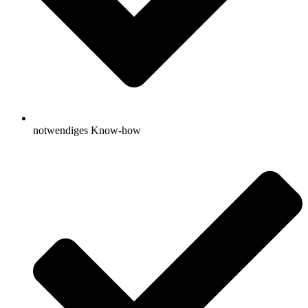
notwendiges Know-how