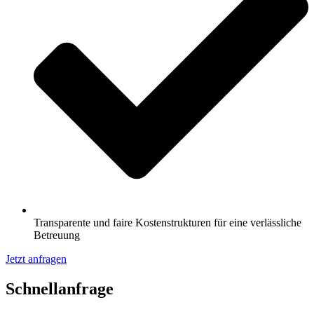
Transparente und faire Kostenstrukturen für eine verlässliche
Betreuung
Jetzt anfragen
Schnell­anfrage