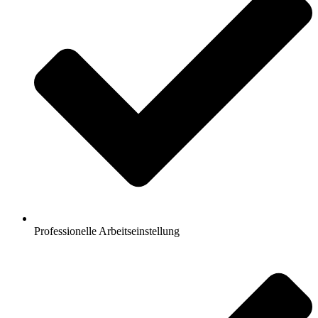
Professionelle Arbeitseinstellung