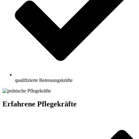
qualifizierte Betreuungskräfte
Erfahrene Pflegekräfte