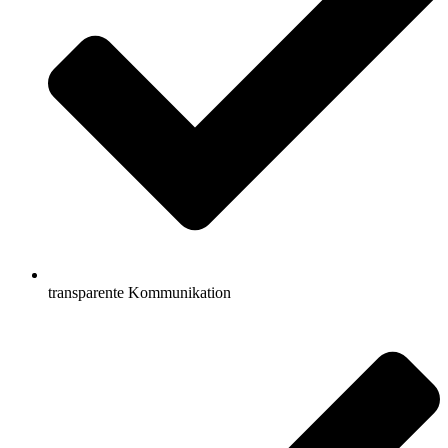
transparente Kommunikation