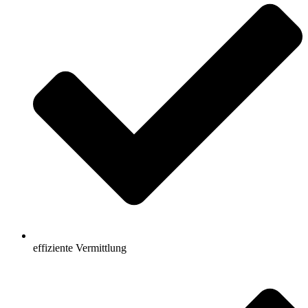
effiziente Vermittlung