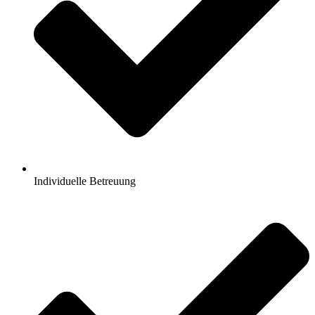
Individuelle Betreuung