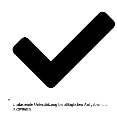
Umfassende Unterstützung bei alltäglichen Aufgaben und
Aktivitäten