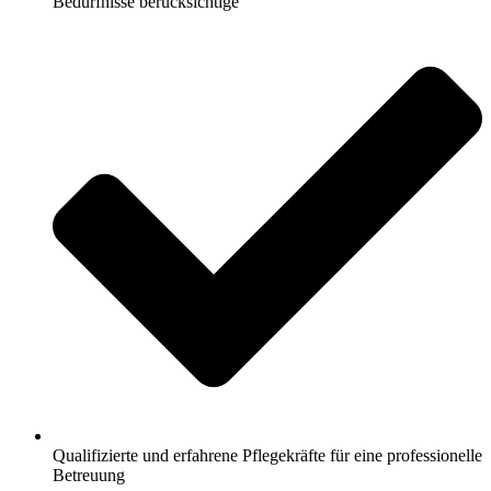
Bedürfnisse berücksichtige
Qualifizierte und erfahrene Pflegekräfte für eine professionelle
Betreuung