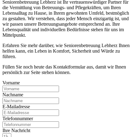
Seniorenbetreuung Lebherz ist Ihr vertrauenswürdiger Partner für
die Vermittlung von Betreuungs- und Pflegekräften, um Ihren
Lebensalltag zu Hause, in Ihrem gewohnten Umfeld, bestmöglich
zu gestalten. Wir verstehen, dass jeder Mensch einzigartig ist, und
wir passen unsere Betreuungsangebote entsprechend an. Ihre
Lebensqualität und individuellen Bedürfnisse stehen für uns im
Mittelpunkt.
Erfahren Sie mehr darüber, wie Seniorenbetreuung Lebherz Ihnen
helfen kann, ein Leben in Komfort, Sicherheit und Würde zu
führen.
Füllen Sie noch heute das Kontaktformular aus, damit wir Ihnen
persönlich zur Seite stehen können.
Vorname
Nachname
E-Mailadresse
Telefonnummer
Ihre Nachricht