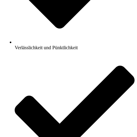
Verlässlichkeit und Pünktlichkeit