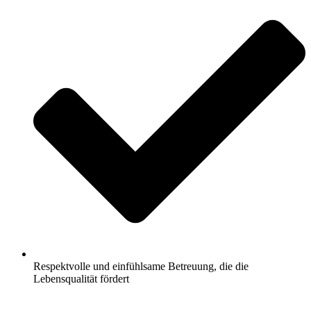
Respektvolle und einfühlsame Betreuung, die die
Lebensqualität fördert