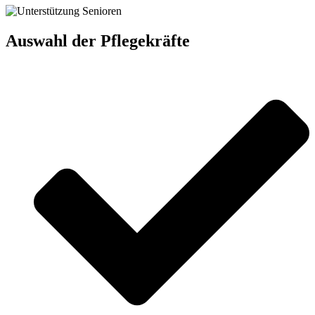
Auswahl der Pflegekräfte