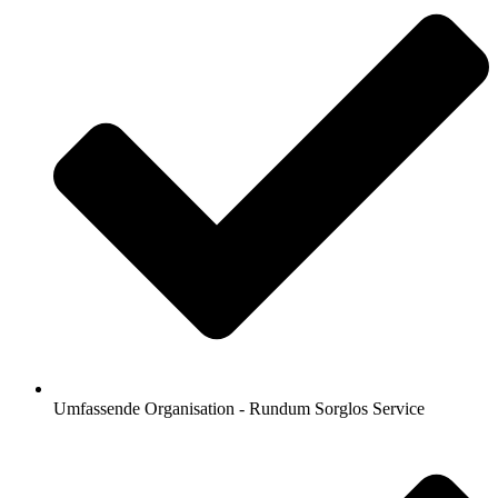
Umfassende Organisation - Rundum Sorglos Service