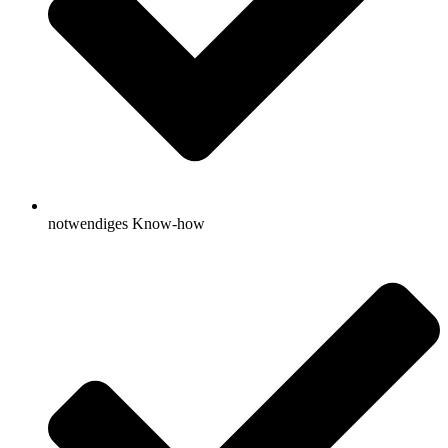
notwendiges Know-how