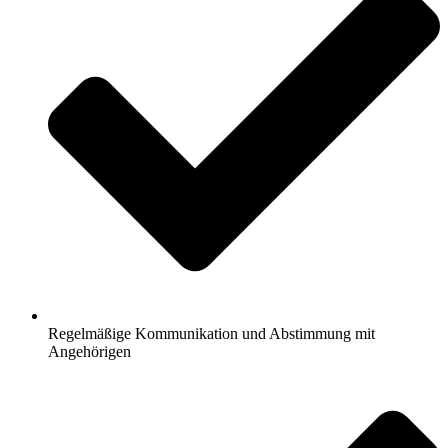
Regelmäßige Kommunikation und Abstimmung mit
Angehörigen