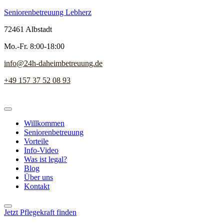
Seniorenbetreuung Lebherz
72461 Albstadt
Mo.-Fr. 8:00-18:00
info@24h-daheimbetreuung.de
+49 157 37 52 08 93
Willkommen
Seniorenbetreuung
Vorteile
Info-Video
Was ist legal?
Blog
Über uns
Kontakt
Jetzt Pflegekraft finden