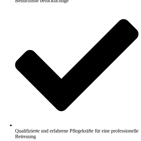
Bedürfnisse berücksichtige
Qualifizierte und erfahrene Pflegekräfte für eine professionelle
Betreuung