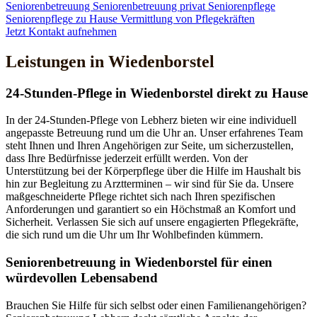
Seniorenbetreuung
Seniorenbetreuung privat
Seniorenpflege
Seniorenpflege zu Hause
Vermittlung von Pflegekräften
Jetzt Kontakt aufnehmen
Leistungen in Wiedenborstel
24-Stunden-Pflege in Wiedenborstel direkt zu Hause
In der 24-Stunden-Pflege von Lebherz bieten wir eine individuell
angepasste Betreuung rund um die Uhr an. Unser erfahrenes Team
steht Ihnen und Ihren Angehörigen zur Seite, um sicherzustellen,
dass Ihre Bedürfnisse jederzeit erfüllt werden. Von der
Unterstützung bei der Körperpflege über die Hilfe im Haushalt bis
hin zur Begleitung zu Arztterminen – wir sind für Sie da. Unsere
maßgeschneiderte Pflege richtet sich nach Ihren spezifischen
Anforderungen und garantiert so ein Höchstmaß an Komfort und
Sicherheit. Verlassen Sie sich auf unsere engagierten Pflegekräfte,
die sich rund um die Uhr um Ihr Wohlbefinden kümmern.
Senioren­betreuung in Wiedenborstel für einen
würdevollen Lebensabend
Brauchen Sie Hilfe für sich selbst oder einen Familienangehörigen?