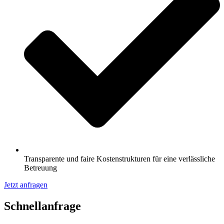
Transparente und faire Kostenstrukturen für eine verlässliche
Betreuung
Jetzt anfragen
Schnell­anfrage