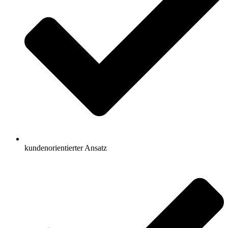
kundenorientierter Ansatz