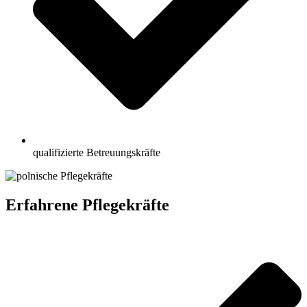
qualifizierte Betreuungskräfte
Erfahrene Pflegekräfte