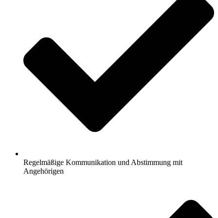
Regelmäßige Kommunikation und Abstimmung mit
Angehörigen