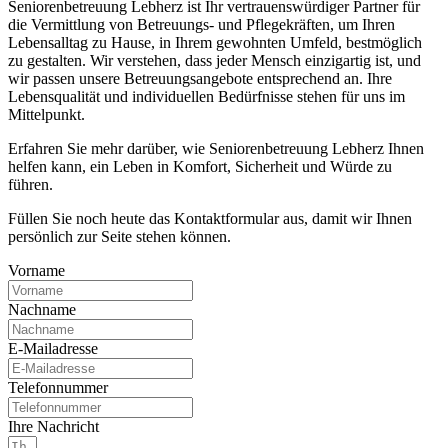
Seniorenbetreuung Lebherz ist Ihr vertrauenswürdiger Partner für
die Vermittlung von Betreuungs- und Pflegekräften, um Ihren
Lebensalltag zu Hause, in Ihrem gewohnten Umfeld, bestmöglich
zu gestalten. Wir verstehen, dass jeder Mensch einzigartig ist, und
wir passen unsere Betreuungsangebote entsprechend an. Ihre
Lebensqualität und individuellen Bedürfnisse stehen für uns im
Mittelpunkt.
Erfahren Sie mehr darüber, wie Seniorenbetreuung Lebherz Ihnen
helfen kann, ein Leben in Komfort, Sicherheit und Würde zu
führen.
Füllen Sie noch heute das Kontaktformular aus, damit wir Ihnen
persönlich zur Seite stehen können.
Vorname
Nachname
E-Mailadresse
Telefonnummer
Ihre Nachricht