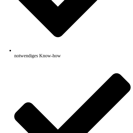
notwendiges Know-how