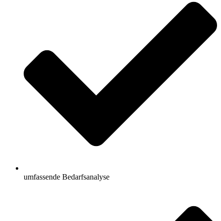
umfassende Bedarfsanalyse