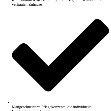
vertrauten Zuhause
Maßgeschneiderte Pflegekonzepte, die individuelle