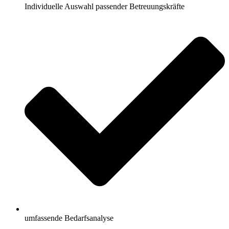
Individuelle Auswahl passender Betreuungskräfte
umfassende Bedarfsanalyse