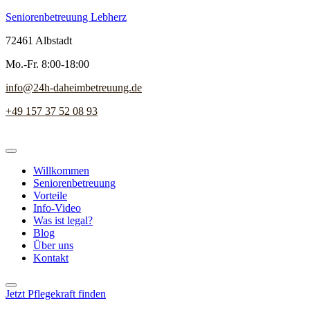
Seniorenbetreuung Lebherz
72461 Albstadt
Mo.-Fr. 8:00-18:00
info@24h-daheimbetreuung.de
+49 157 37 52 08 93
Willkommen
Seniorenbetreuung
Vorteile
Info-Video
Was ist legal?
Blog
Über uns
Kontakt
Jetzt Pflegekraft finden