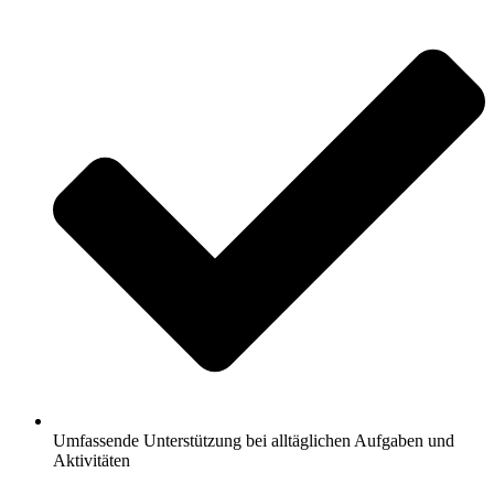
Umfassende Unterstützung bei alltäglichen Aufgaben und
Aktivitäten