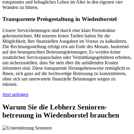
entspanntes und behagliches Leben im Alter in den eigenen vier
Wänden zu führen.
Transparente Preisgestaltung in Wiedenborstel
Unsere Serviceleistungen sind durch eine klare Preisstruktur
gekennzeichnet. Mit unseren festen Tarifen haben Sie die
Möglichkeit, Ihre finanziellen Ausgaben im Voraus zu kalkulieren.
Die Rechnungsstellung erfolgt erst am Ende des Monats, basierend
auf den beanspruchten Betreuungsleistungen. Es werden keine
zusätzlichen Servicepauschalen oder Vermittlungsgebühren erhoben,
um sicherzustellen, dass Sie stets über die anfallenden Kosten
informiert sind. Diese transparente Herangehensweise ermöglicht es
Ihnen, sich ganz auf die hochwertige Betreuung zu konzentrieren,
ohne sich um unerwartete finanzielle Belastungen sorgen zu
müssen.
Jetzt anfragen
Warum Sie die Lebherz Senioren­
betreuung in Wiedenborstel brauchen