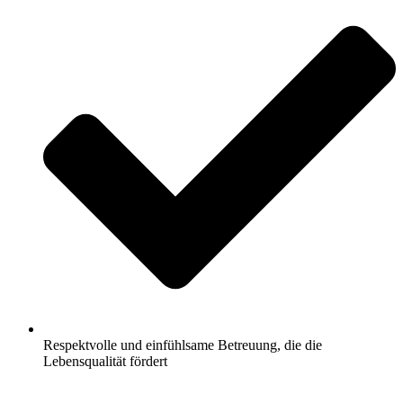
Respektvolle und einfühlsame Betreuung, die die
Lebensqualität fördert