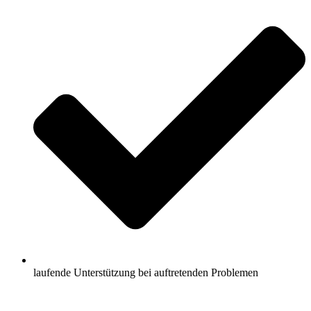
laufende Unterstützung bei auftretenden Problemen