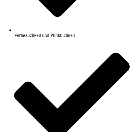
Verlässlichkeit und Pünktlichkeit