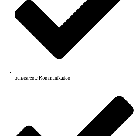
transparente Kommunikation