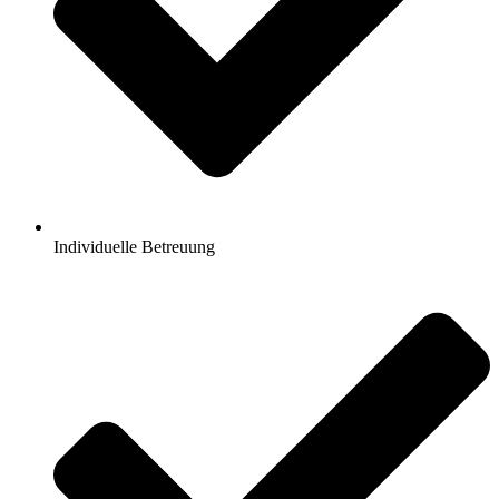
Individuelle Betreuung