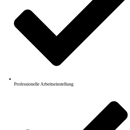
Professionelle Arbeitseinstellung