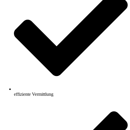
effiziente Vermittlung