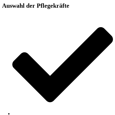
Auswahl der Pflegekräfte