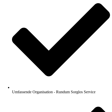
Umfassende Organisation - Rundum Sorglos Service