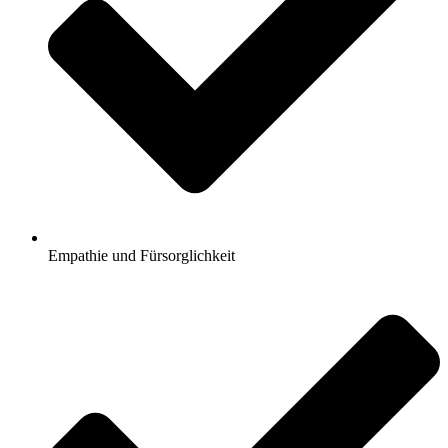
Empathie und Fürsorglichkeit