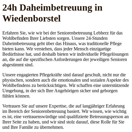
24h Daheim­betreuung in
Wiedenborstel
Erfahren Sie, wie wir bei der Seniorenbetreuung Lebherz für das
Wohlbefinden Ihrer Liebsten sorgen. Unsere 24-Stunden
Daheimbetreuung geht über das Hinaus, was traditionelle Pflege
bieten kann. Wir verstehen, dass jeder Mensch einzigartige
Bedürfnisse hat, und deshalb bieten wir individuelle Pflegelösungen
an, die auf die spezifischen Anforderungen der jeweiligen Senioren
abgestimmt sind.
Unsere engagierten Pflegekräfte sind darauf geschult, nicht nur die
physischen, sondern auch die emotionalen und sozialen Aspekte des
Wohlbefindens zu berücksichtigen. Wir schaffen eine unterstützende
Umgebung, in der sich Ihre Angehörigen sicher und geborgen
fühlen können.
Vertrauen Sie auf unsere Expertise, die auf langjähriger Erfahrung
im Bereich der Seniorenbetreuung basiert. Wir wissen, wie wichtig
es ist, eine vertrauenswürdige und qualifizierte Betreuungsperson an
Ihrer Seite zu haben, und wir sind stolz darauf, diese Rolle für Sie
und Ihre Familie zu übernehmen.