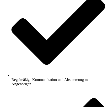
Regelmäßige Kommunikation und Abstimmung mit
Angehörigen