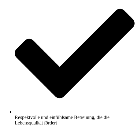
Respektvolle und einfühlsame Betreuung, die die
Lebensqualität fördert