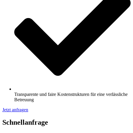
Transparente und faire Kostenstrukturen für eine verlässliche
Betreuung
Jetzt anfragen
Schnell­anfrage