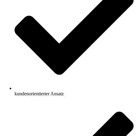
kundenorientierter Ansatz