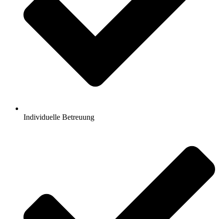
Individuelle Betreuung