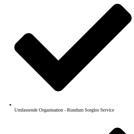
Umfassende Organisation - Rundum Sorglos Service