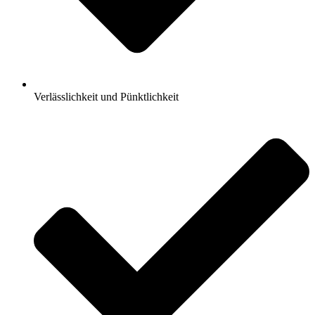
Verlässlichkeit und Pünktlichkeit