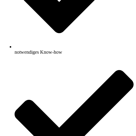
notwendiges Know-how