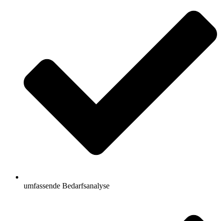
umfassende Bedarfsanalyse