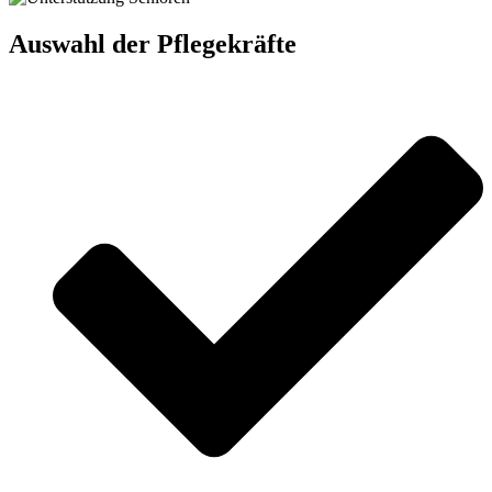
Auswahl der Pflegekräfte