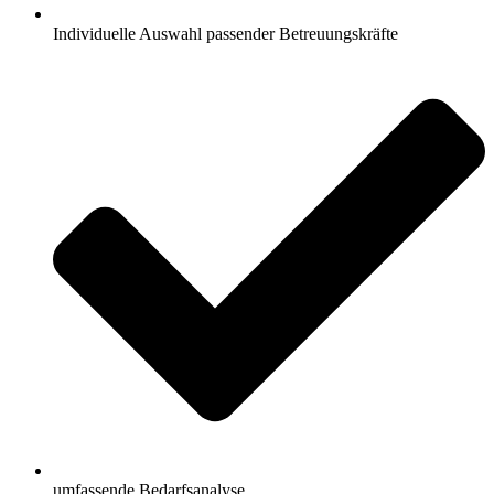
Individuelle Auswahl passender Betreuungskräfte
umfassende Bedarfsanalyse