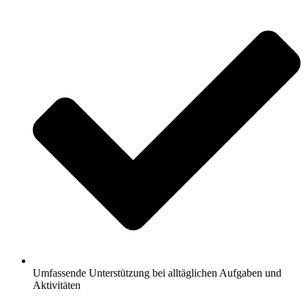
Umfassende Unterstützung bei alltäglichen Aufgaben und
Aktivitäten