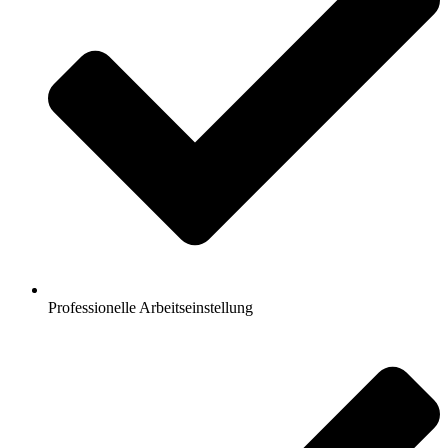
Professionelle Arbeitseinstellung