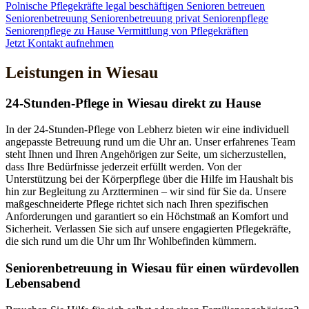
Polnische Pflegekräfte legal beschäftigen
Senioren betreuen
Seniorenbetreuung
Seniorenbetreuung privat
Seniorenpflege
Seniorenpflege zu Hause
Vermittlung von Pflegekräften
Jetzt Kontakt aufnehmen
Leistungen in Wiesau
24-Stunden-Pflege in Wiesau direkt zu Hause
In der 24-Stunden-Pflege von Lebherz bieten wir eine individuell
angepasste Betreuung rund um die Uhr an. Unser erfahrenes Team
steht Ihnen und Ihren Angehörigen zur Seite, um sicherzustellen,
dass Ihre Bedürfnisse jederzeit erfüllt werden. Von der
Unterstützung bei der Körperpflege über die Hilfe im Haushalt bis
hin zur Begleitung zu Arztterminen – wir sind für Sie da. Unsere
maßgeschneiderte Pflege richtet sich nach Ihren spezifischen
Anforderungen und garantiert so ein Höchstmaß an Komfort und
Sicherheit. Verlassen Sie sich auf unsere engagierten Pflegekräfte,
die sich rund um die Uhr um Ihr Wohlbefinden kümmern.
Senioren­betreuung in Wiesau für einen würdevollen
Lebensabend