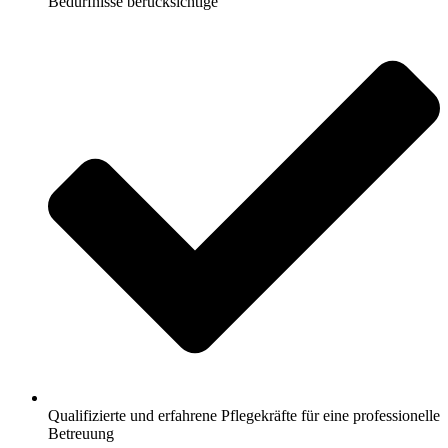
Bedürfnisse berücksichtige
Qualifizierte und erfahrene Pflegekräfte für eine professionelle
Betreuung