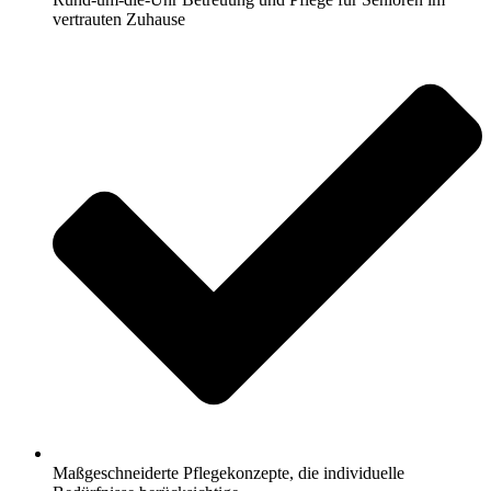
vertrauten Zuhause
Maßgeschneiderte Pflegekonzepte, die individuelle