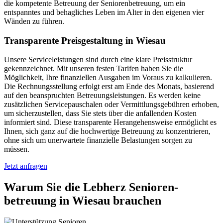
die kompetente Betreuung der Seniorenbetreuung, um ein
entspanntes und behagliches Leben im Alter in den eigenen vier
Wänden zu führen.
Transparente Preisgestaltung in Wiesau
Unsere Serviceleistungen sind durch eine klare Preisstruktur
gekennzeichnet. Mit unseren festen Tarifen haben Sie die
Möglichkeit, Ihre finanziellen Ausgaben im Voraus zu kalkulieren.
Die Rechnungsstellung erfolgt erst am Ende des Monats, basierend
auf den beanspruchten Betreuungsleistungen. Es werden keine
zusätzlichen Servicepauschalen oder Vermittlungsgebühren erhoben,
um sicherzustellen, dass Sie stets über die anfallenden Kosten
informiert sind. Diese transparente Herangehensweise ermöglicht es
Ihnen, sich ganz auf die hochwertige Betreuung zu konzentrieren,
ohne sich um unerwartete finanzielle Belastungen sorgen zu
müssen.
Jetzt anfragen
Warum Sie die Lebherz Senioren­
betreuung in Wiesau brauchen