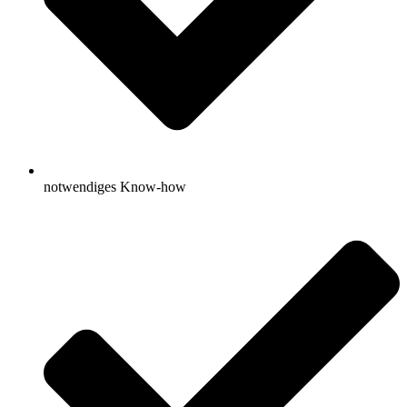
notwendiges Know-how