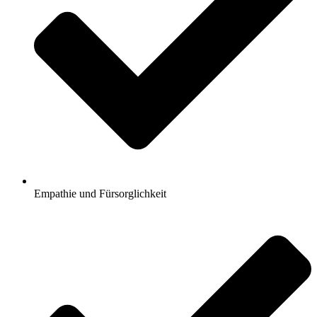
Empathie und Fürsorglichkeit