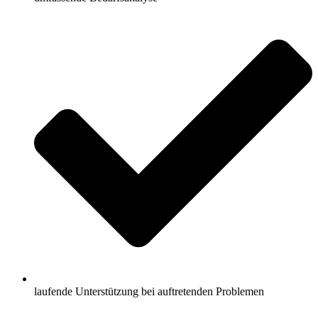
laufende Unterstützung bei auftretenden Problemen