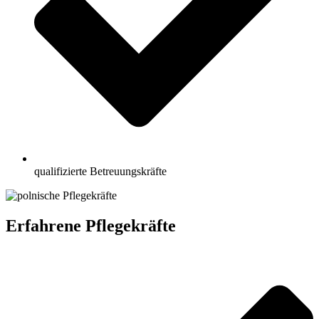
qualifizierte Betreuungskräfte
Erfahrene Pflegekräfte