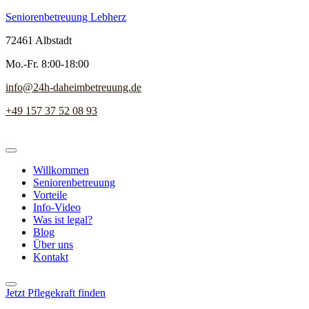
Seniorenbetreuung Lebherz
72461 Albstadt
Mo.-Fr. 8:00-18:00
info@24h-daheimbetreuung.de
+49 157 37 52 08 93
Willkommen
Seniorenbetreuung
Vorteile
Info-Video
Was ist legal?
Blog
Über uns
Kontakt
Jetzt Pflegekraft finden