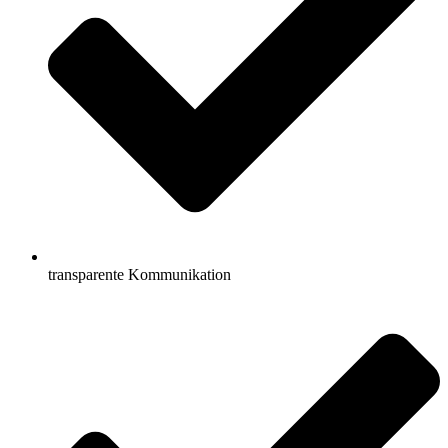
transparente Kommunikation