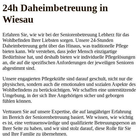
24h Daheim­betreuung in
Wiesau
Erfahren Sie, wie wir bei der Seniorenbetreuung Lebherz für das
Wohlbefinden Ihrer Liebsten sorgen. Unsere 24-Stunden
Daheimbetreuung geht über das Hinaus, was traditionelle Pflege
bieten kann. Wir verstehen, dass jeder Mensch einzigartige
Bedürfnisse hat, und deshalb bieten wir individuelle Pflegelösungen
an, die auf die spezifischen Anforderungen der jeweiligen Senioren
abgestimmt sind.
Unsere engagierten Pflegekräfte sind darauf geschult, nicht nur die
physischen, sondern auch die emotionalen und sozialen Aspekte des
Wohlbefindens zu berücksichtigen. Wir schaffen eine unterstützende
Umgebung, in der sich Ihre Angehörigen sicher und geborgen
fühlen können.
Vertrauen Sie auf unsere Expertise, die auf langjähriger Erfahrung
im Bereich der Seniorenbetreuung basiert. Wir wissen, wie wichtig
es ist, eine vertrauenswürdige und qualifizierte Betreuungsperson an
Ihrer Seite zu haben, und wir sind stolz darauf, diese Rolle für Sie
und Ihre Familie zu übernehmen.