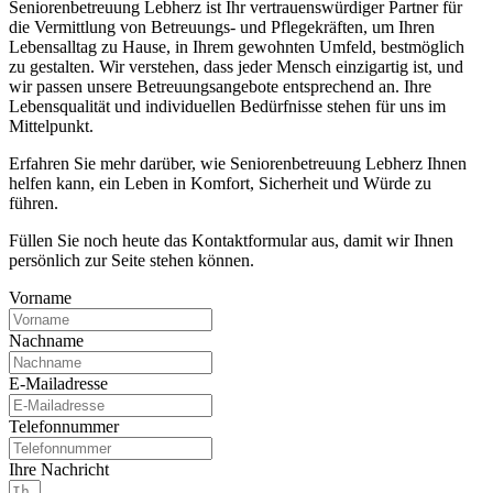
Seniorenbetreuung Lebherz ist Ihr vertrauenswürdiger Partner für
die Vermittlung von Betreuungs- und Pflegekräften, um Ihren
Lebensalltag zu Hause, in Ihrem gewohnten Umfeld, bestmöglich
zu gestalten. Wir verstehen, dass jeder Mensch einzigartig ist, und
wir passen unsere Betreuungsangebote entsprechend an. Ihre
Lebensqualität und individuellen Bedürfnisse stehen für uns im
Mittelpunkt.
Erfahren Sie mehr darüber, wie Seniorenbetreuung Lebherz Ihnen
helfen kann, ein Leben in Komfort, Sicherheit und Würde zu
führen.
Füllen Sie noch heute das Kontaktformular aus, damit wir Ihnen
persönlich zur Seite stehen können.
Vorname
Nachname
E-Mailadresse
Telefonnummer
Ihre Nachricht