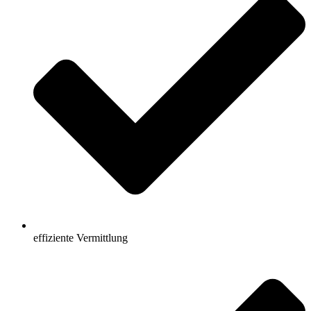
effiziente Vermittlung