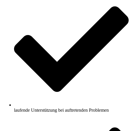
laufende Unterstützung bei auftretenden Problemen