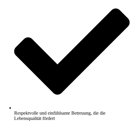
Respektvolle und einfühlsame Betreuung, die die
Lebensqualität fördert