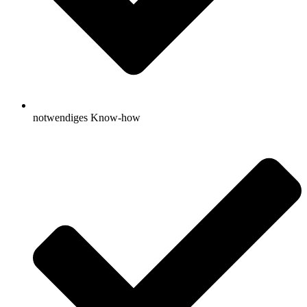
notwendiges Know-how