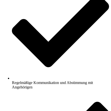
Regelmäßige Kommunikation und Abstimmung mit
Angehörigen