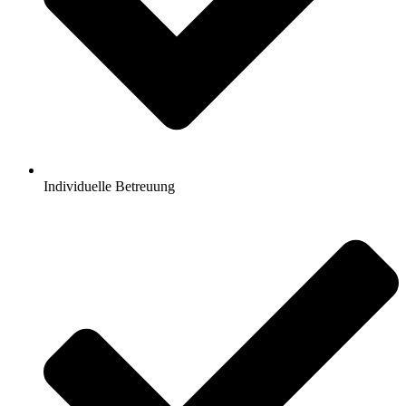
Individuelle Betreuung