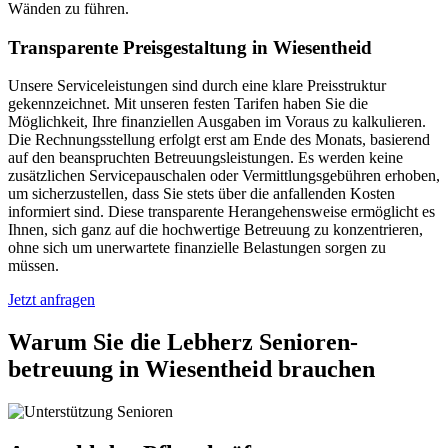
Wänden zu führen.
Transparente Preisgestaltung in Wiesentheid
Unsere Serviceleistungen sind durch eine klare Preisstruktur
gekennzeichnet. Mit unseren festen Tarifen haben Sie die
Möglichkeit, Ihre finanziellen Ausgaben im Voraus zu kalkulieren.
Die Rechnungsstellung erfolgt erst am Ende des Monats, basierend
auf den beanspruchten Betreuungsleistungen. Es werden keine
zusätzlichen Servicepauschalen oder Vermittlungsgebühren erhoben,
um sicherzustellen, dass Sie stets über die anfallenden Kosten
informiert sind. Diese transparente Herangehensweise ermöglicht es
Ihnen, sich ganz auf die hochwertige Betreuung zu konzentrieren,
ohne sich um unerwartete finanzielle Belastungen sorgen zu
müssen.
Jetzt anfragen
Warum Sie die Lebherz Senioren­
betreuung in Wiesentheid brauchen