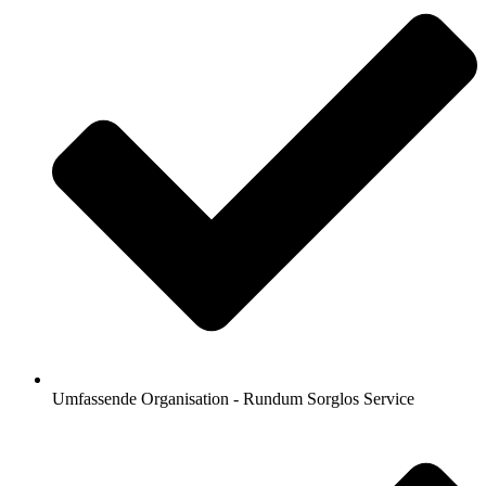
Umfassende Organisation - Rundum Sorglos Service