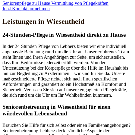
Seniorenpflege zu Hause
Vermittlung von Pflegekräften
Jetzt Kontakt aufnehmen
Leistungen in Wiesentheid
24-Stunden-Pflege in Wiesentheid direkt zu Hause
In der 24-Stunden-Pflege von Lebherz bieten wir eine individuell
angepasste Betreuung rund um die Uhr an. Unser erfahrenes Team
steht Ihnen und Ihren Angehörigen zur Seite, um sicherzustellen,
dass Ihre Bedürfnisse jederzeit erfüllt werden. Von der
Unterstützung bei der Körperpflege über die Hilfe im Haushalt bis
hin zur Begleitung zu Arztterminen – wir sind für Sie da. Unsere
maßgeschneiderte Pflege richtet sich nach Ihren spezifischen
Anforderungen und garantiert so ein Höchstmaß an Komfort und
Sicherheit. Verlassen Sie sich auf unsere engagierten Pflegekräfte,
die sich rund um die Uhr um Ihr Wohlbefinden kümmern.
Senioren­betreuung in Wiesentheid für einen
würdevollen Lebensabend
Brauchen Sie Hilfe für sich selbst oder einen Familienangehörigen?
Seniorenbetreuung Lebherz deckt sämtliche Aspekte der