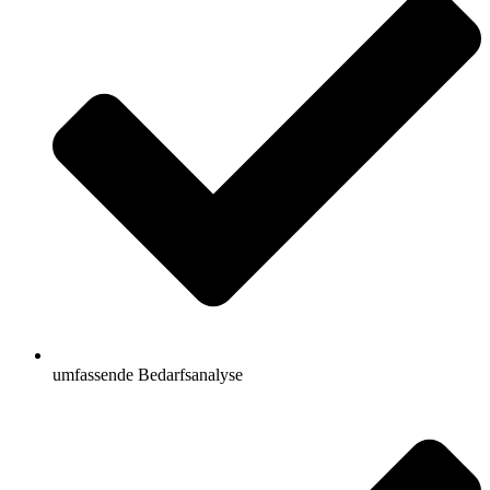
umfassende Bedarfsanalyse