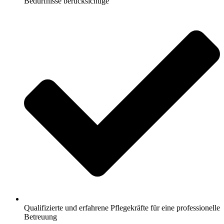
Bedürfnisse berücksichtige
Qualifizierte und erfahrene Pflegekräfte für eine professionelle
Betreuung