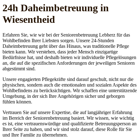
24h Daheim­betreuung in
Wiesentheid
Erfahren Sie, wie wir bei der Seniorenbetreuung Lebherz für das
Wohlbefinden Ihrer Liebsten sorgen. Unsere 24-Stunden
Daheimbetreuung geht über das Hinaus, was traditionelle Pflege
bieten kann. Wir verstehen, dass jeder Mensch einzigartige
Bedürfnisse hat, und deshalb bieten wir individuelle Pflegelösungen
an, die auf die spezifischen Anforderungen der jeweiligen Senioren
abgestimmt sind.
Unsere engagierten Pflegekräfte sind darauf geschult, nicht nur die
physischen, sondern auch die emotionalen und sozialen Aspekte des
Wohlbefindens zu berücksichtigen. Wir schaffen eine unterstützende
Umgebung, in der sich Ihre Angehörigen sicher und geborgen
fühlen können.
Vertrauen Sie auf unsere Expertise, die auf langjähriger Erfahrung
im Bereich der Seniorenbetreuung basiert. Wir wissen, wie wichtig
es ist, eine vertrauenswürdige und qualifizierte Betreuungsperson an
Ihrer Seite zu haben, und wir sind stolz darauf, diese Rolle für Sie
und Ihre Familie zu übernehmen.