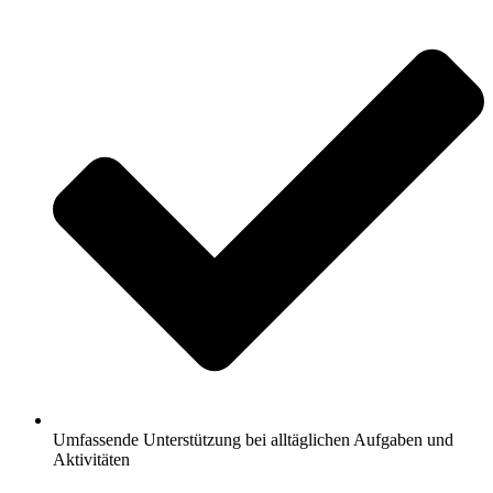
Umfassende Unterstützung bei alltäglichen Aufgaben und
Aktivitäten