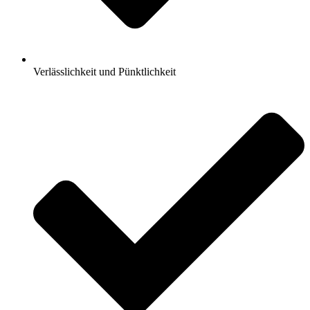
Verlässlichkeit und Pünktlichkeit