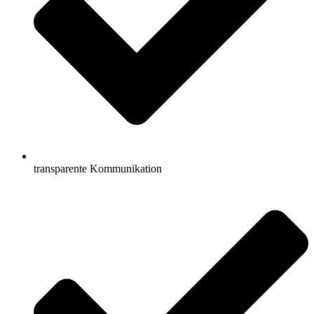
transparente Kommunikation