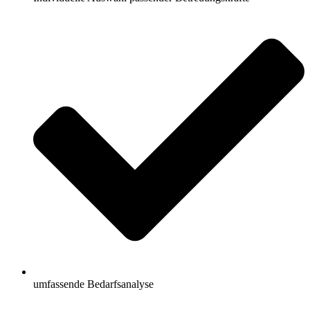
umfassende Bedarfsanalyse