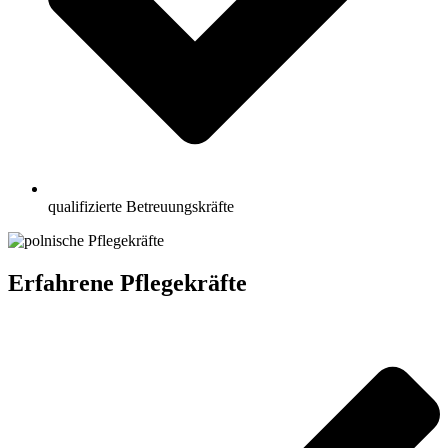
qualifizierte Betreuungskräfte
Erfahrene Pflegekräfte