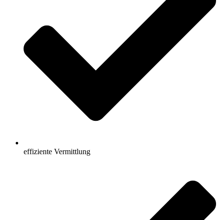
effiziente Vermittlung