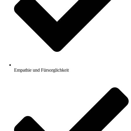
Empathie und Fürsorglichkeit