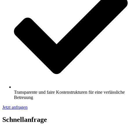
Transparente und faire Kostenstrukturen für eine verlässliche
Betreuung
Jetzt anfragen
Schnell­anfrage