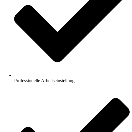
Professionelle Arbeitseinstellung