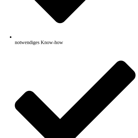
notwendiges Know-how