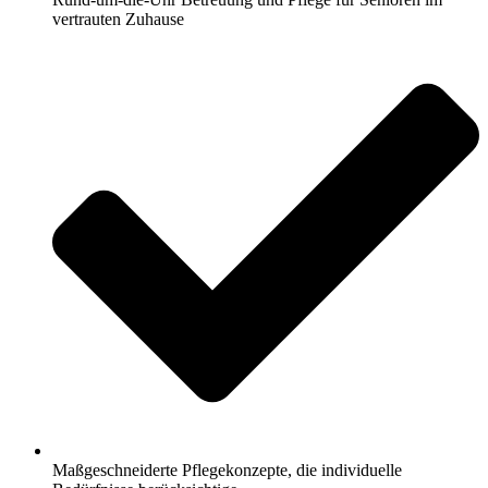
vertrauten Zuhause
Maßgeschneiderte Pflegekonzepte, die individuelle