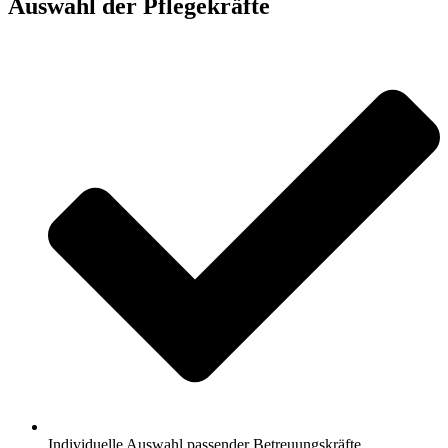
Auswahl der Pflegekräfte
Individuelle Auswahl passender Betreuungskräfte