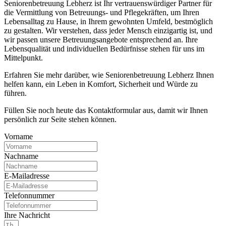
Seniorenbetreuung Lebherz ist Ihr vertrauenswürdiger Partner für
die Vermittlung von Betreuungs- und Pflegekräften, um Ihren
Lebensalltag zu Hause, in Ihrem gewohnten Umfeld, bestmöglich
zu gestalten. Wir verstehen, dass jeder Mensch einzigartig ist, und
wir passen unsere Betreuungsangebote entsprechend an. Ihre
Lebensqualität und individuellen Bedürfnisse stehen für uns im
Mittelpunkt.
Erfahren Sie mehr darüber, wie Seniorenbetreuung Lebherz Ihnen
helfen kann, ein Leben in Komfort, Sicherheit und Würde zu
führen.
Füllen Sie noch heute das Kontaktformular aus, damit wir Ihnen
persönlich zur Seite stehen können.
Vorname
Nachname
E-Mailadresse
Telefonnummer
Ihre Nachricht