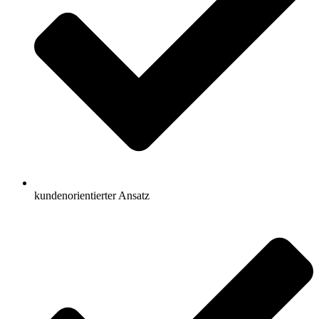
kundenorientierter Ansatz