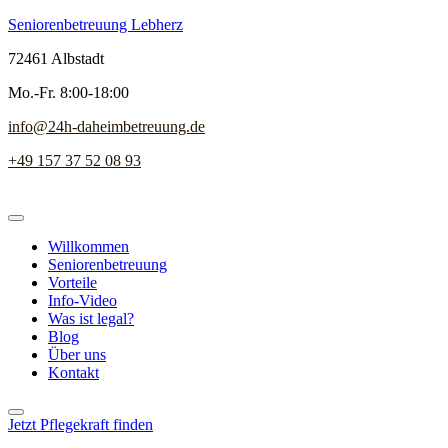
Seniorenbetreuung Lebherz
72461 Albstadt
Mo.-Fr. 8:00-18:00
info@24h-daheimbetreuung.de
+49 157 37 52 08 93
Willkommen
Seniorenbetreuung
Vorteile
Info-Video
Was ist legal?
Blog
Über uns
Kontakt
Jetzt Pflegekraft finden