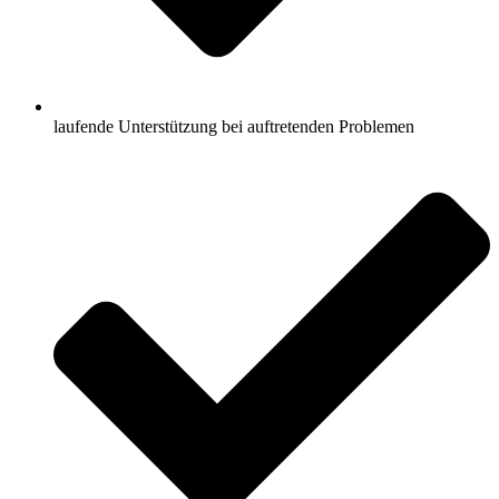
laufende Unterstützung bei auftretenden Problemen