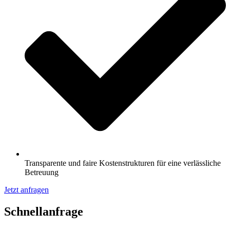
Transparente und faire Kostenstrukturen für eine verlässliche
Betreuung
Jetzt anfragen
Schnell­anfrage