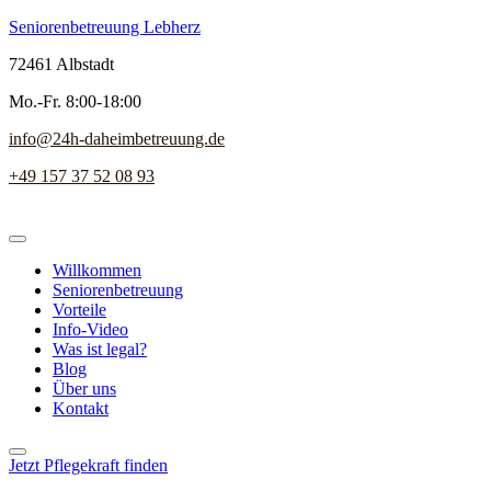
Seniorenbetreuung Lebherz
72461 Albstadt
Mo.-Fr. 8:00-18:00
info@24h-daheimbetreuung.de
+49 157 37 52 08 93
Willkommen
Seniorenbetreuung
Vorteile
Info-Video
Was ist legal?
Blog
Über uns
Kontakt
Jetzt Pflegekraft finden