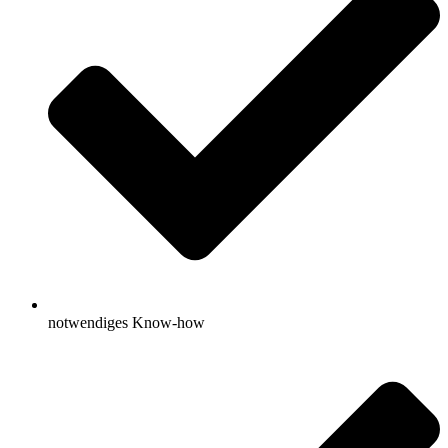
notwendiges Know-how