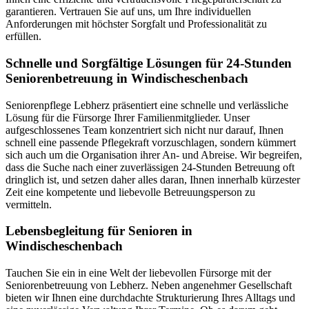
garantieren. Vertrauen Sie auf uns, um Ihre individuellen
Anforderungen mit höchster Sorgfalt und Professionalität zu
erfüllen.
Schnelle und Sorgfältige Lösungen für 24-Stunden
Seniorenbetreuung in Windischeschenbach
Seniorenpflege Lebherz präsentiert eine schnelle und verlässliche
Lösung für die Fürsorge Ihrer Familienmitglieder. Unser
aufgeschlossenes Team konzentriert sich nicht nur darauf, Ihnen
schnell eine passende Pflegekraft vorzuschlagen, sondern kümmert
sich auch um die Organisation ihrer An- und Abreise. Wir begreifen,
dass die Suche nach einer zuverlässigen 24-Stunden Betreuung oft
dringlich ist, und setzen daher alles daran, Ihnen innerhalb kürzester
Zeit eine kompetente und liebevolle Betreuungsperson zu
vermitteln.
Lebensbegleitung für Senioren in
Windischeschenbach
Tauchen Sie ein in eine Welt der liebevollen Fürsorge mit der
Seniorenbetreuung von Lebherz. Neben angenehmer Gesellschaft
bieten wir Ihnen eine durchdachte Strukturierung Ihres Alltags und