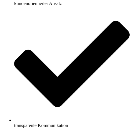
kundenorientierter Ansatz
transparente Kommunikation