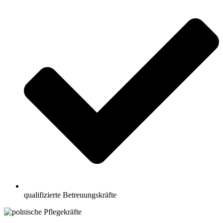
qualifizierte Betreuungskräfte