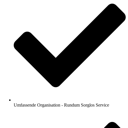
Umfassende Organisation - Rundum Sorglos Service