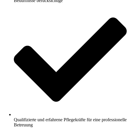
Bedürfnisse berücksichtige
Qualifizierte und erfahrene Pflegekräfte für eine professionelle
Betreuung