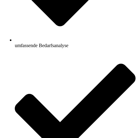
umfassende Bedarfsanalyse