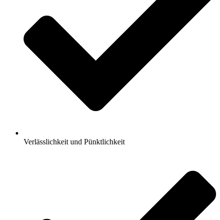
Verlässlichkeit und Pünktlichkeit