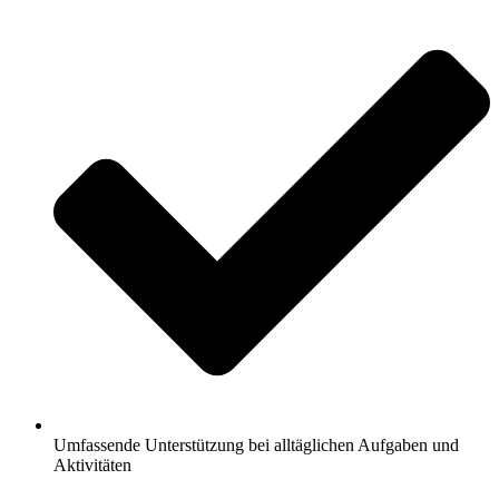
Umfassende Unterstützung bei alltäglichen Aufgaben und
Aktivitäten