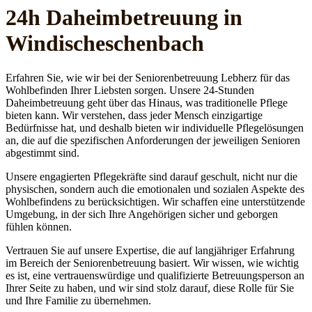
24h Daheim­betreuung in
Windischeschenbach
Erfahren Sie, wie wir bei der Seniorenbetreuung Lebherz für das
Wohlbefinden Ihrer Liebsten sorgen. Unsere 24-Stunden
Daheimbetreuung geht über das Hinaus, was traditionelle Pflege
bieten kann. Wir verstehen, dass jeder Mensch einzigartige
Bedürfnisse hat, und deshalb bieten wir individuelle Pflegelösungen
an, die auf die spezifischen Anforderungen der jeweiligen Senioren
abgestimmt sind.
Unsere engagierten Pflegekräfte sind darauf geschult, nicht nur die
physischen, sondern auch die emotionalen und sozialen Aspekte des
Wohlbefindens zu berücksichtigen. Wir schaffen eine unterstützende
Umgebung, in der sich Ihre Angehörigen sicher und geborgen
fühlen können.
Vertrauen Sie auf unsere Expertise, die auf langjähriger Erfahrung
im Bereich der Seniorenbetreuung basiert. Wir wissen, wie wichtig
es ist, eine vertrauenswürdige und qualifizierte Betreuungsperson an
Ihrer Seite zu haben, und wir sind stolz darauf, diese Rolle für Sie
und Ihre Familie zu übernehmen.