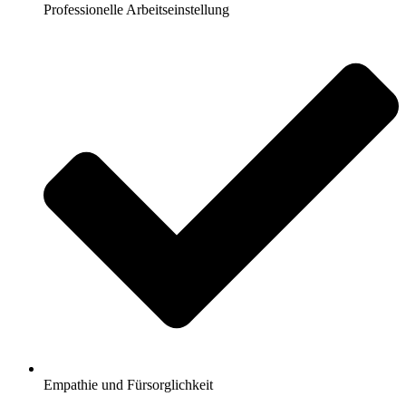
Professionelle Arbeitseinstellung
Empathie und Fürsorglichkeit