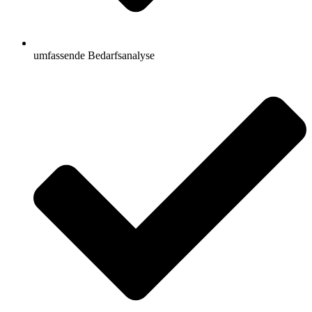
umfassende Bedarfsanalyse