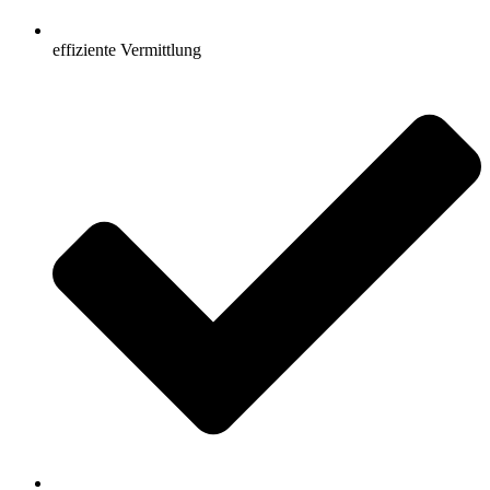
effiziente Vermittlung