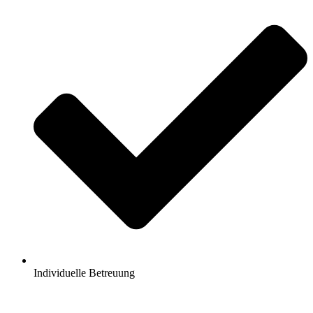
Individuelle Betreuung