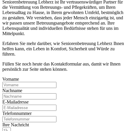
Seniorenbetreuung Lebherz ist Ihr vertrauenswürdiger Partner für
die Vermittlung von Betreuungs- und Pflegekräften, um Ihren
Lebensalltag zu Hause, in Ihrem gewohnten Umfeld, bestmöglich
zu gestalten. Wir verstehen, dass jeder Mensch einzigartig ist, und
wir passen unsere Betreuungsangebote entsprechend an. Ihre
Lebensqualität und individuellen Bedürfnisse stehen für uns im
Mittelpunkt.
Erfahren Sie mehr darüber, wie Seniorenbetreuung Lebherz Ihnen
helfen kann, ein Leben in Komfort, Sicherheit und Würde zu
führen.
Füllen Sie noch heute das Kontaktformular aus, damit wir Ihnen
persönlich zur Seite stehen können.
Vorname
Nachname
E-Mailadresse
Telefonnummer
Ihre Nachricht