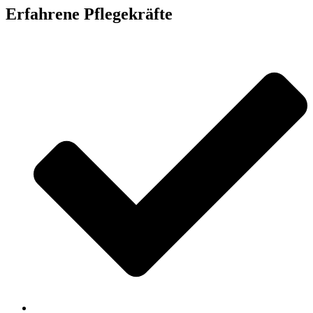
Erfahrene Pflegekräfte