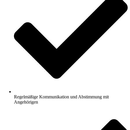
Regelmäßige Kommunikation und Abstimmung mit
Angehörigen