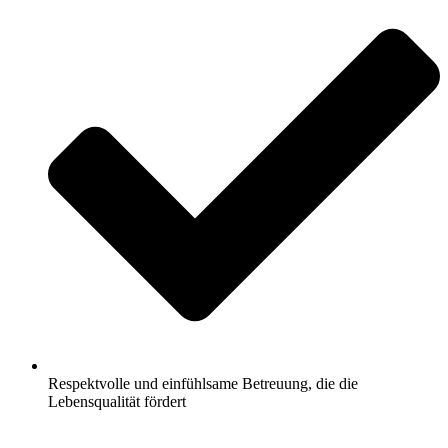
Respektvolle und einfühlsame Betreuung, die die
Lebensqualität fördert