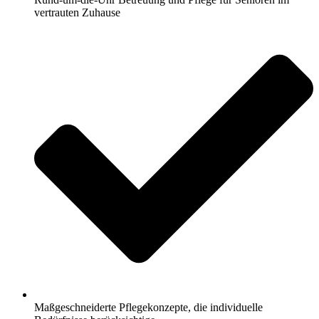
vertrauten Zuhause
Maßgeschneiderte Pflegekonzepte, die individuelle