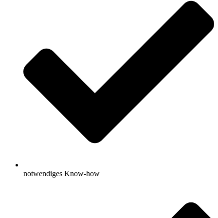
notwendiges Know-how