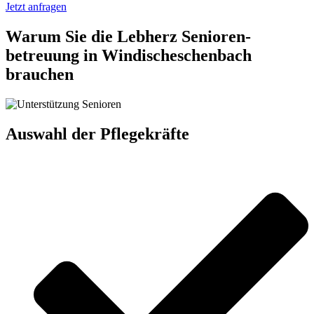
Jetzt anfragen
Warum Sie die Lebherz Senioren­
betreuung in Windischeschenbach
brauchen
Auswahl der Pflegekräfte