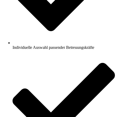
Individuelle Auswahl passender Betreuungskräfte