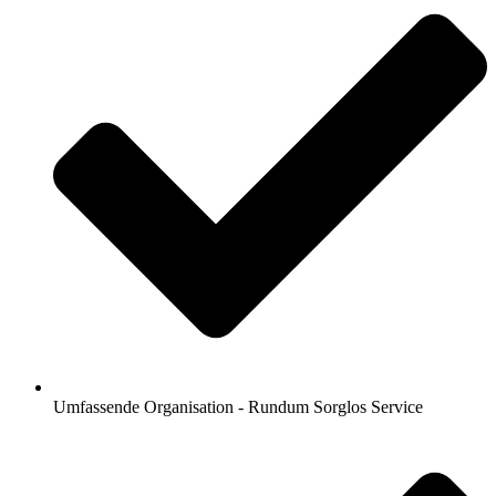
Umfassende Organisation - Rundum Sorglos Service