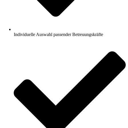
Individuelle Auswahl passender Betreuungskräfte