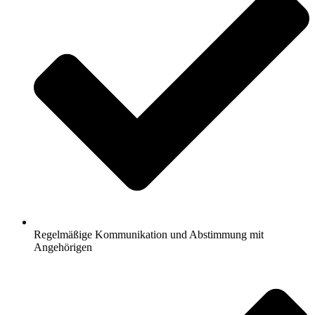
Regelmäßige Kommunikation und Abstimmung mit
Angehörigen