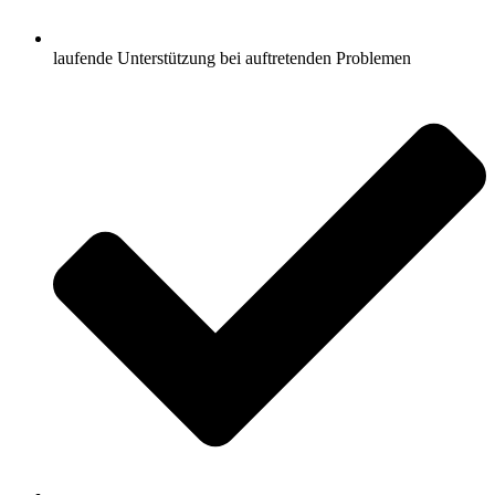
laufende Unterstützung bei auftretenden Problemen