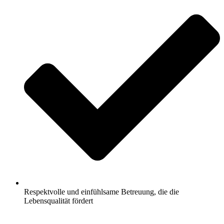
Respektvolle und einfühlsame Betreuung, die die
Lebensqualität fördert