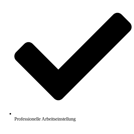
Professionelle Arbeitseinstellung