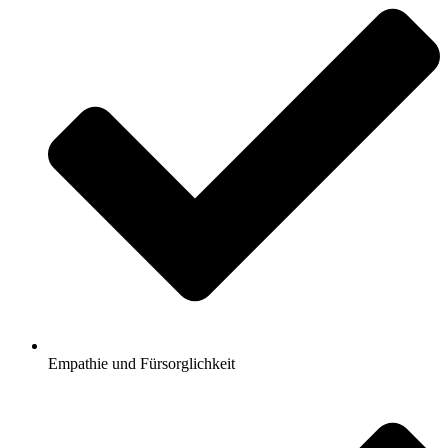
Empathie und Fürsorglichkeit