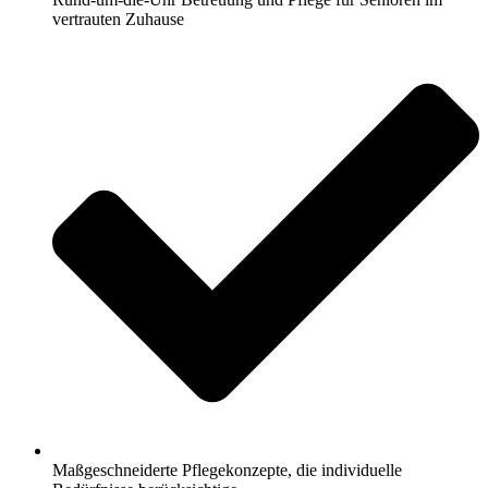
vertrauten Zuhause
Maßgeschneiderte Pflegekonzepte, die individuelle