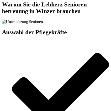
Warum Sie die Lebherz Senioren­
betreuung in Winzer brauchen
Auswahl der Pflegekräfte