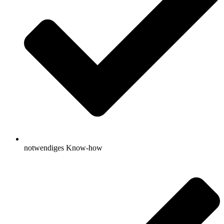
notwendiges Know-how