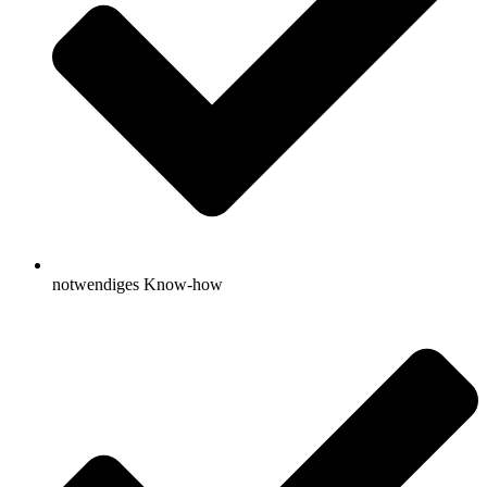
notwendiges Know-how