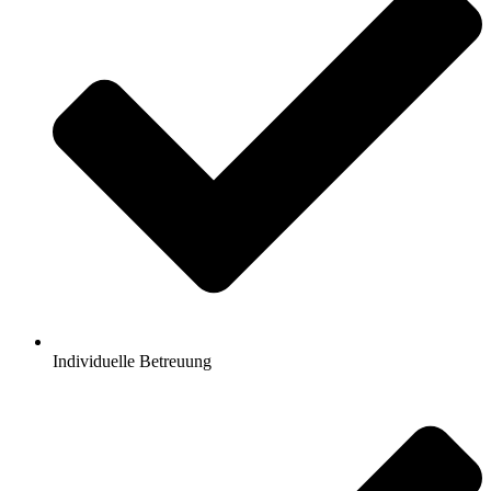
Individuelle Betreuung