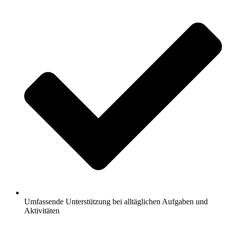
Umfassende Unterstützung bei alltäglichen Aufgaben und
Aktivitäten