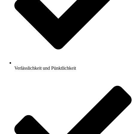
Verlässlichkeit und Pünktlichkeit