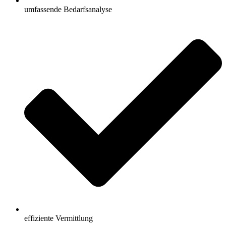
umfassende Bedarfsanalyse
effiziente Vermittlung