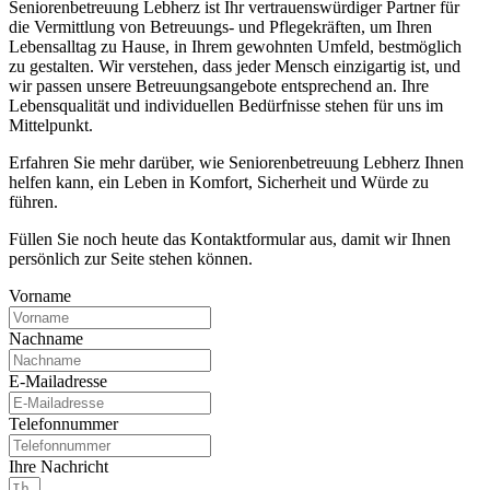
Seniorenbetreuung Lebherz ist Ihr vertrauenswürdiger Partner für
die Vermittlung von Betreuungs- und Pflegekräften, um Ihren
Lebensalltag zu Hause, in Ihrem gewohnten Umfeld, bestmöglich
zu gestalten. Wir verstehen, dass jeder Mensch einzigartig ist, und
wir passen unsere Betreuungsangebote entsprechend an. Ihre
Lebensqualität und individuellen Bedürfnisse stehen für uns im
Mittelpunkt.
Erfahren Sie mehr darüber, wie Seniorenbetreuung Lebherz Ihnen
helfen kann, ein Leben in Komfort, Sicherheit und Würde zu
führen.
Füllen Sie noch heute das Kontaktformular aus, damit wir Ihnen
persönlich zur Seite stehen können.
Vorname
Nachname
E-Mailadresse
Telefonnummer
Ihre Nachricht