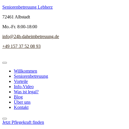
Seniorenbetreuung Lebherz
72461 Albstadt
Mo.-Fr. 8:00-18:00
info@24h-daheimbetreuung.de
+49 157 37 52 08 93
Willkommen
Seniorenbetreuung
Vorteile
Info-Video
Was ist legal?
Blog
Über uns
Kontakt
Jetzt Pflegekraft finden