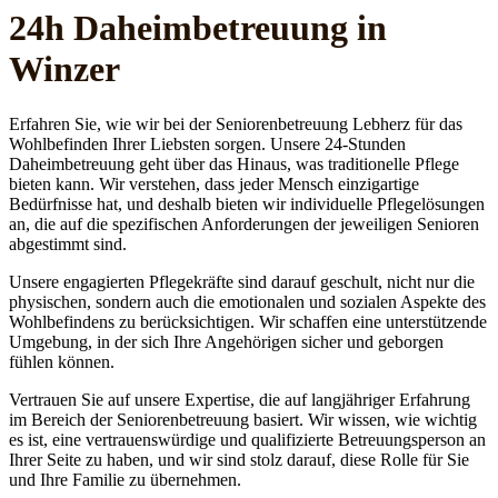
24h Daheim­betreuung in
Winzer
Erfahren Sie, wie wir bei der Seniorenbetreuung Lebherz für das
Wohlbefinden Ihrer Liebsten sorgen. Unsere 24-Stunden
Daheimbetreuung geht über das Hinaus, was traditionelle Pflege
bieten kann. Wir verstehen, dass jeder Mensch einzigartige
Bedürfnisse hat, und deshalb bieten wir individuelle Pflegelösungen
an, die auf die spezifischen Anforderungen der jeweiligen Senioren
abgestimmt sind.
Unsere engagierten Pflegekräfte sind darauf geschult, nicht nur die
physischen, sondern auch die emotionalen und sozialen Aspekte des
Wohlbefindens zu berücksichtigen. Wir schaffen eine unterstützende
Umgebung, in der sich Ihre Angehörigen sicher und geborgen
fühlen können.
Vertrauen Sie auf unsere Expertise, die auf langjähriger Erfahrung
im Bereich der Seniorenbetreuung basiert. Wir wissen, wie wichtig
es ist, eine vertrauenswürdige und qualifizierte Betreuungsperson an
Ihrer Seite zu haben, und wir sind stolz darauf, diese Rolle für Sie
und Ihre Familie zu übernehmen.