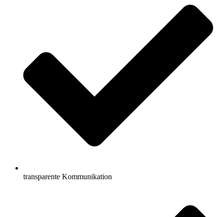
transparente Kommunikation