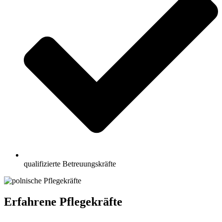
qualifizierte Betreuungskräfte
Erfahrene Pflegekräfte