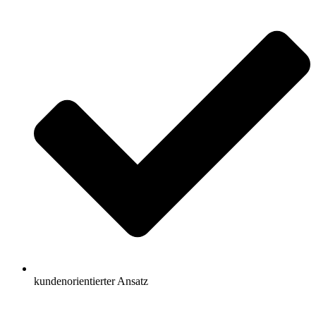
kundenorientierter Ansatz