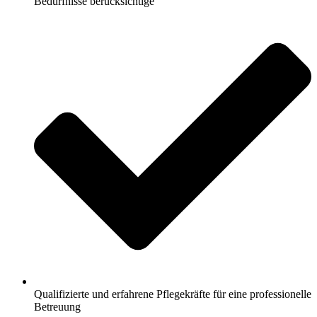
Bedürfnisse berücksichtige
Qualifizierte und erfahrene Pflegekräfte für eine professionelle
Betreuung