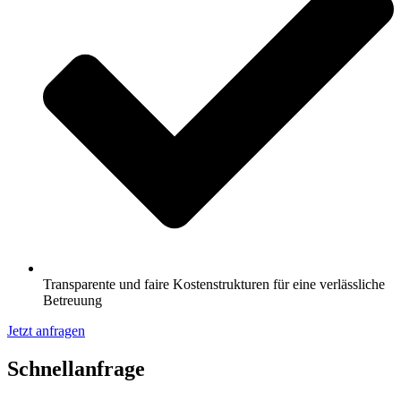
Transparente und faire Kostenstrukturen für eine verlässliche
Betreuung
Jetzt anfragen
Schnell­anfrage