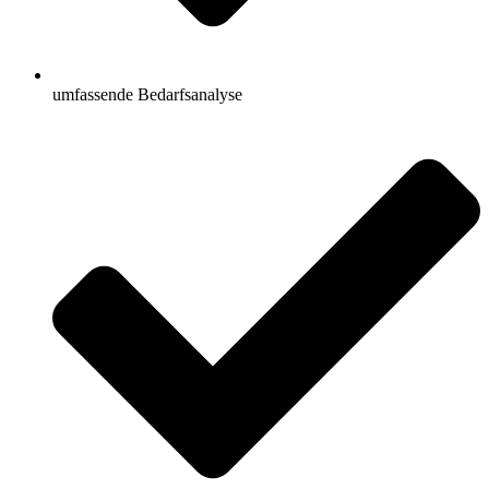
umfassende Bedarfsanalyse