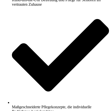
vertrauten Zuhause
Maßgeschneiderte Pflegekonzepte, die individuelle