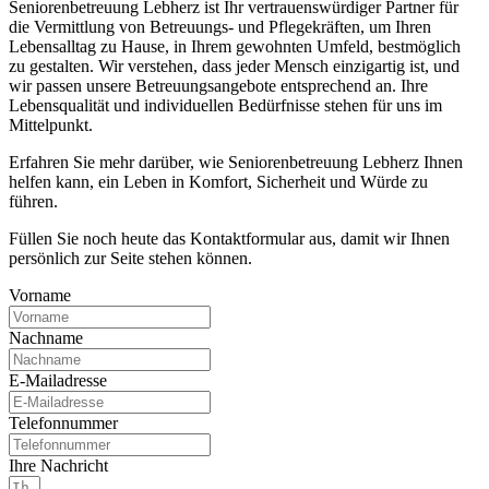
Seniorenbetreuung Lebherz ist Ihr vertrauenswürdiger Partner für
die Vermittlung von Betreuungs- und Pflegekräften, um Ihren
Lebensalltag zu Hause, in Ihrem gewohnten Umfeld, bestmöglich
zu gestalten. Wir verstehen, dass jeder Mensch einzigartig ist, und
wir passen unsere Betreuungsangebote entsprechend an. Ihre
Lebensqualität und individuellen Bedürfnisse stehen für uns im
Mittelpunkt.
Erfahren Sie mehr darüber, wie Seniorenbetreuung Lebherz Ihnen
helfen kann, ein Leben in Komfort, Sicherheit und Würde zu
führen.
Füllen Sie noch heute das Kontaktformular aus, damit wir Ihnen
persönlich zur Seite stehen können.
Vorname
Nachname
E-Mailadresse
Telefonnummer
Ihre Nachricht