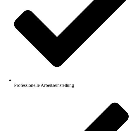
Professionelle Arbeitseinstellung