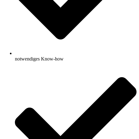
notwendiges Know-how