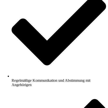
Regelmäßige Kommunikation und Abstimmung mit
Angehörigen