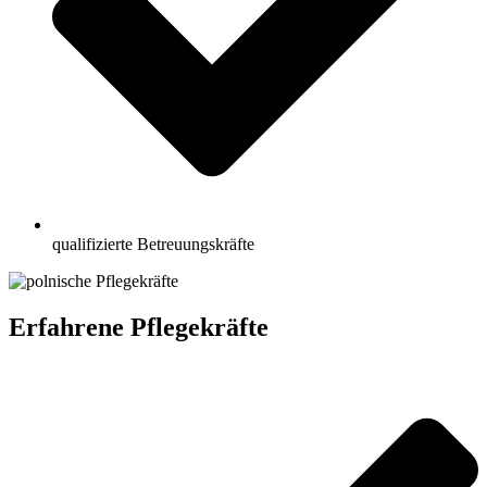
qualifizierte Betreuungskräfte
Erfahrene Pflegekräfte