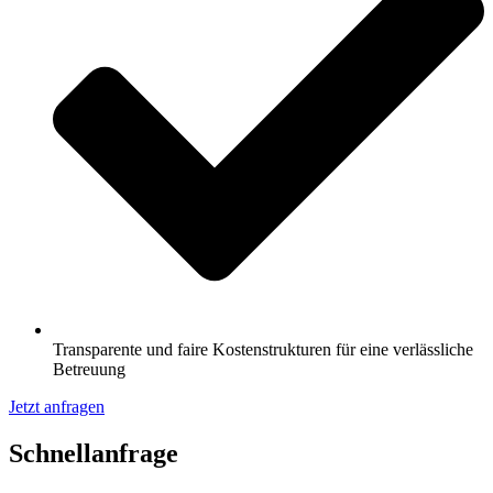
Transparente und faire Kostenstrukturen für eine verlässliche
Betreuung
Jetzt anfragen
Schnell­anfrage