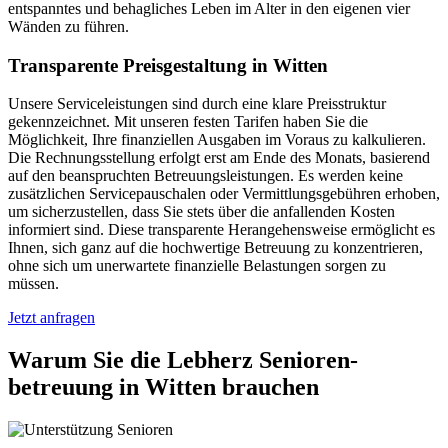
entspanntes und behagliches Leben im Alter in den eigenen vier
Wänden zu führen.
Transparente Preisgestaltung in Witten
Unsere Serviceleistungen sind durch eine klare Preisstruktur
gekennzeichnet. Mit unseren festen Tarifen haben Sie die
Möglichkeit, Ihre finanziellen Ausgaben im Voraus zu kalkulieren.
Die Rechnungsstellung erfolgt erst am Ende des Monats, basierend
auf den beanspruchten Betreuungsleistungen. Es werden keine
zusätzlichen Servicepauschalen oder Vermittlungsgebühren erhoben,
um sicherzustellen, dass Sie stets über die anfallenden Kosten
informiert sind. Diese transparente Herangehensweise ermöglicht es
Ihnen, sich ganz auf die hochwertige Betreuung zu konzentrieren,
ohne sich um unerwartete finanzielle Belastungen sorgen zu
müssen.
Jetzt anfragen
Warum Sie die Lebherz Senioren­
betreuung in Witten brauchen