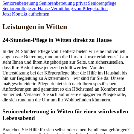
Seniorenbetreuung
Seniorenbetreuung privat
Seniorenpflege
Seniorenpflege zu Hause
Vermittlung von Pflegekräften
Jetzt Kontakt aufnehmen
Leistungen in Witten
24-Stunden-Pflege in Witten direkt zu Hause
In der 24-Stunden-Pflege von Lebherz bieten wir eine individuell
angepasste Betreuung rund um die Uhr an. Unser erfahrenes Team
steht Ihnen und Ihren Angehörigen zur Seite, um sicherzustellen,
dass Ihre Bedürfnisse jederzeit erfüllt werden. Von der
Unterstützung bei der Körperpflege über die Hilfe im Haushalt bis
hin zur Begleitung zu Arztterminen – wir sind für Sie da. Unsere
maßgeschneiderte Pflege richtet sich nach Ihren spezifischen
Anforderungen und garantiert so ein Höchstmaß an Komfort und
Sicherheit. Verlassen Sie sich auf unsere engagierten Pflegekräfte,
die sich rund um die Uhr um Ihr Wohlbefinden kümmern.
Senioren­betreuung in Witten für einen würdevollen
Lebensabend
Brauchen Sie Hilfe für sich selbst oder einen Familienangehörigen?