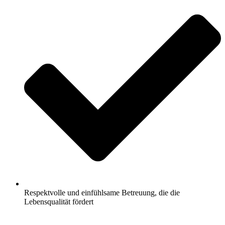
Respektvolle und einfühlsame Betreuung, die die
Lebensqualität fördert