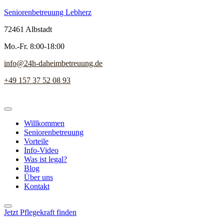
Seniorenbetreuung Lebherz
72461 Albstadt
Mo.-Fr. 8:00-18:00
info@24h-daheimbetreuung.de
+49 157 37 52 08 93
Willkommen
Seniorenbetreuung
Vorteile
Info-Video
Was ist legal?
Blog
Über uns
Kontakt
Jetzt Pflegekraft finden