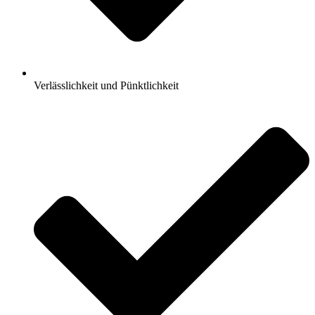
Verlässlichkeit und Pünktlichkeit