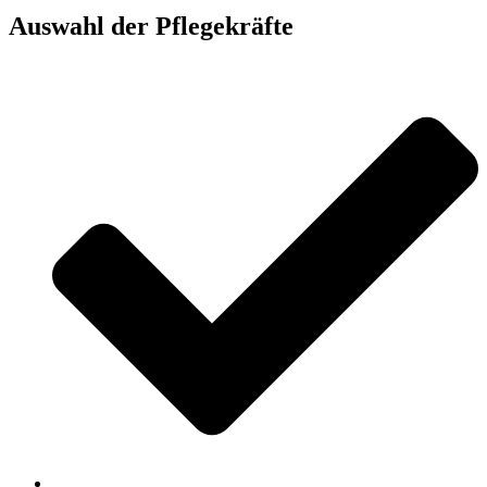
Auswahl der Pflegekräfte