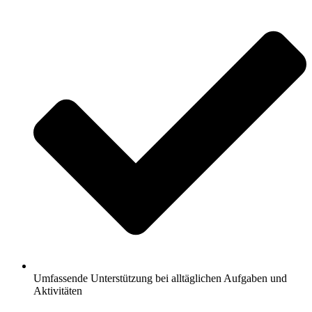
Umfassende Unterstützung bei alltäglichen Aufgaben und
Aktivitäten