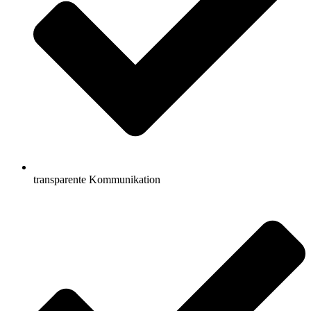
transparente Kommunikation