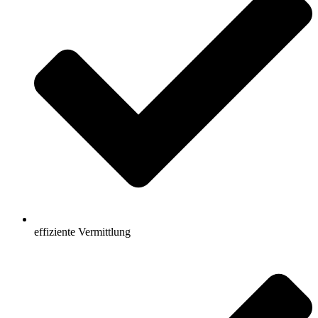
effiziente Vermittlung