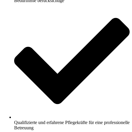
Bedürfnisse berücksichtige
Qualifizierte und erfahrene Pflegekräfte für eine professionelle
Betreuung