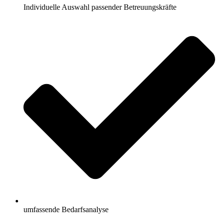
Individuelle Auswahl passender Betreuungskräfte
umfassende Bedarfsanalyse