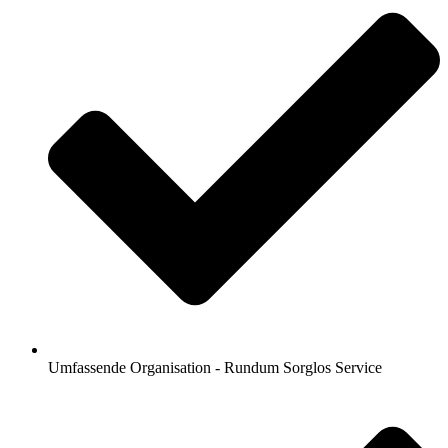
Umfassende Organisation - Rundum Sorglos Service