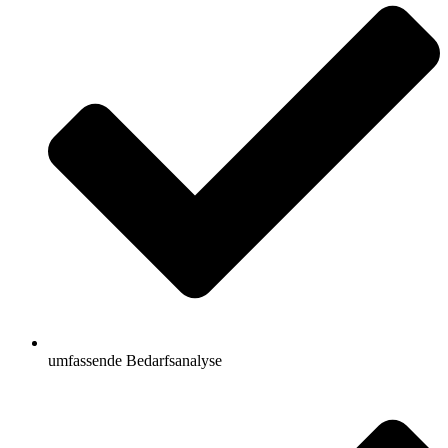
umfassende Bedarfsanalyse