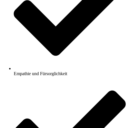
Empathie und Fürsorglichkeit