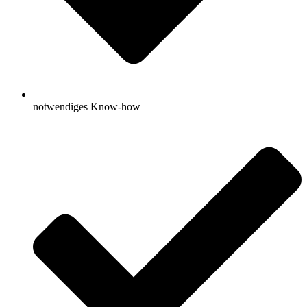
notwendiges Know-how