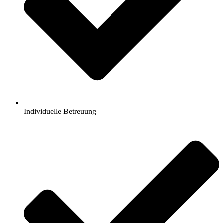
Individuelle Betreuung