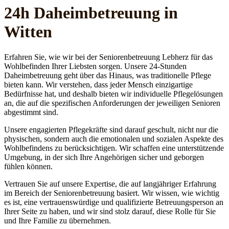
24h Daheim­betreuung in
Witten
Erfahren Sie, wie wir bei der Seniorenbetreuung Lebherz für das
Wohlbefinden Ihrer Liebsten sorgen. Unsere 24-Stunden
Daheimbetreuung geht über das Hinaus, was traditionelle Pflege
bieten kann. Wir verstehen, dass jeder Mensch einzigartige
Bedürfnisse hat, und deshalb bieten wir individuelle Pflegelösungen
an, die auf die spezifischen Anforderungen der jeweiligen Senioren
abgestimmt sind.
Unsere engagierten Pflegekräfte sind darauf geschult, nicht nur die
physischen, sondern auch die emotionalen und sozialen Aspekte des
Wohlbefindens zu berücksichtigen. Wir schaffen eine unterstützende
Umgebung, in der sich Ihre Angehörigen sicher und geborgen
fühlen können.
Vertrauen Sie auf unsere Expertise, die auf langjähriger Erfahrung
im Bereich der Seniorenbetreuung basiert. Wir wissen, wie wichtig
es ist, eine vertrauenswürdige und qualifizierte Betreuungsperson an
Ihrer Seite zu haben, und wir sind stolz darauf, diese Rolle für Sie
und Ihre Familie zu übernehmen.