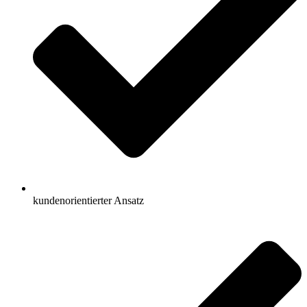
kundenorientierter Ansatz