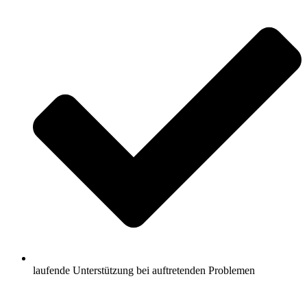
laufende Unterstützung bei auftretenden Problemen