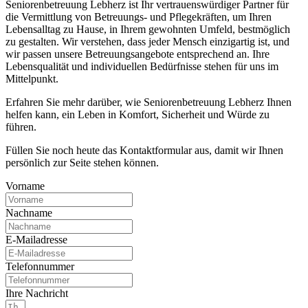
Seniorenbetreuung Lebherz ist Ihr vertrauenswürdiger Partner für
die Vermittlung von Betreuungs- und Pflegekräften, um Ihren
Lebensalltag zu Hause, in Ihrem gewohnten Umfeld, bestmöglich
zu gestalten. Wir verstehen, dass jeder Mensch einzigartig ist, und
wir passen unsere Betreuungsangebote entsprechend an. Ihre
Lebensqualität und individuellen Bedürfnisse stehen für uns im
Mittelpunkt.
Erfahren Sie mehr darüber, wie Seniorenbetreuung Lebherz Ihnen
helfen kann, ein Leben in Komfort, Sicherheit und Würde zu
führen.
Füllen Sie noch heute das Kontaktformular aus, damit wir Ihnen
persönlich zur Seite stehen können.
Vorname
Nachname
E-Mailadresse
Telefonnummer
Ihre Nachricht