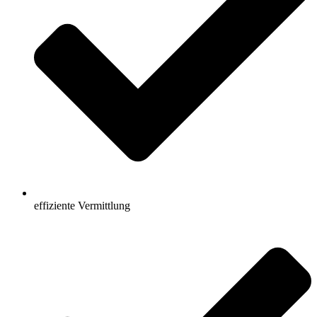
effiziente Vermittlung