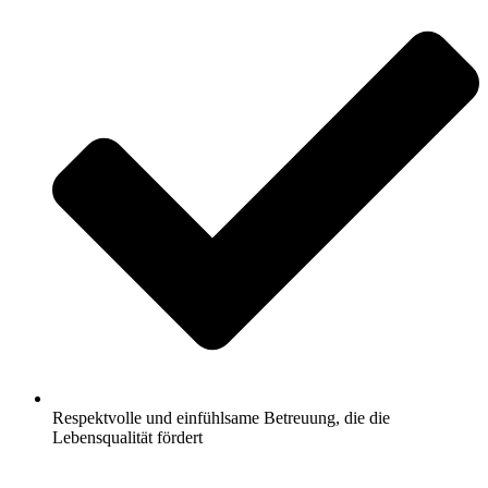
Respektvolle und einfühlsame Betreuung, die die
Lebensqualität fördert