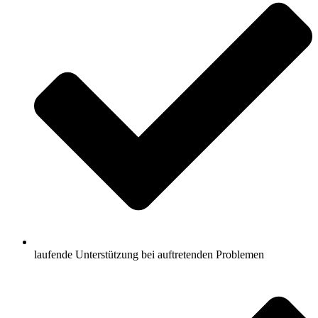
laufende Unterstützung bei auftretenden Problemen