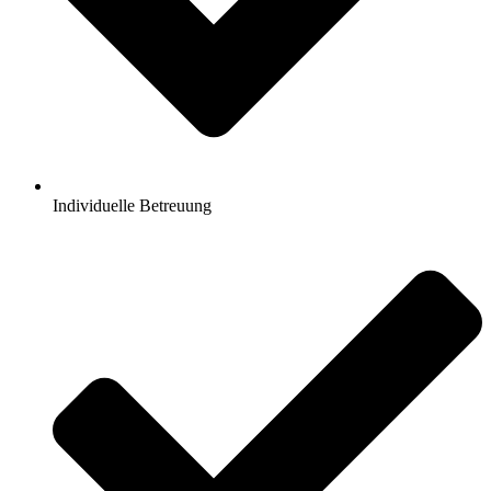
Individuelle Betreuung