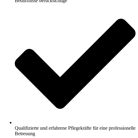
Bedürfnisse berücksichtige
Qualifizierte und erfahrene Pflegekräfte für eine professionelle
Betreuung