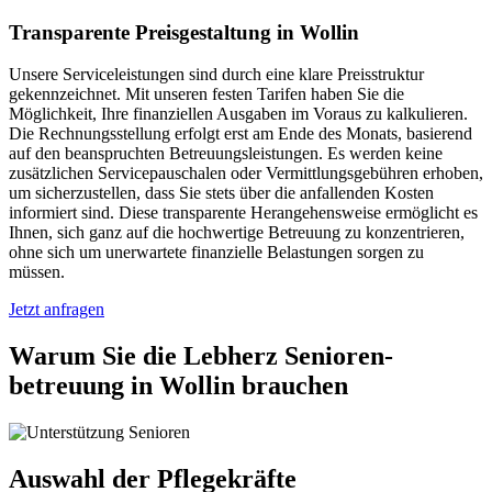
Transparente Preisgestaltung in Wollin
Unsere Serviceleistungen sind durch eine klare Preisstruktur
gekennzeichnet. Mit unseren festen Tarifen haben Sie die
Möglichkeit, Ihre finanziellen Ausgaben im Voraus zu kalkulieren.
Die Rechnungsstellung erfolgt erst am Ende des Monats, basierend
auf den beanspruchten Betreuungsleistungen. Es werden keine
zusätzlichen Servicepauschalen oder Vermittlungsgebühren erhoben,
um sicherzustellen, dass Sie stets über die anfallenden Kosten
informiert sind. Diese transparente Herangehensweise ermöglicht es
Ihnen, sich ganz auf die hochwertige Betreuung zu konzentrieren,
ohne sich um unerwartete finanzielle Belastungen sorgen zu
müssen.
Jetzt anfragen
Warum Sie die Lebherz Senioren­
betreuung in Wollin brauchen
Auswahl der Pflegekräfte