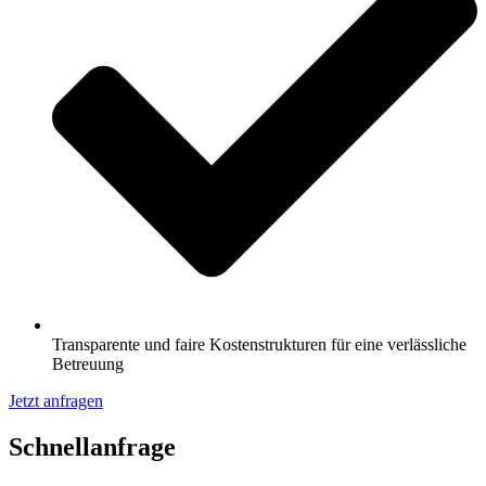
Transparente und faire Kostenstrukturen für eine verlässliche
Betreuung
Jetzt anfragen
Schnell­anfrage