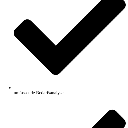
umfassende Bedarfsanalyse