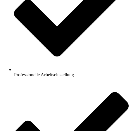
Professionelle Arbeitseinstellung