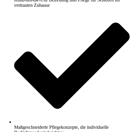
vertrauten Zuhause
Maßgeschneiderte Pflegekonzepte, die individuelle