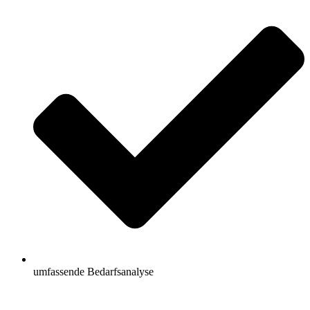
umfassende Bedarfsanalyse