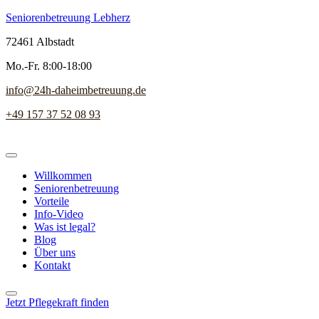
Seniorenbetreuung Lebherz
72461 Albstadt
Mo.-Fr. 8:00-18:00
info@24h-daheimbetreuung.de
+49 157 37 52 08 93
Willkommen
Seniorenbetreuung
Vorteile
Info-Video
Was ist legal?
Blog
Über uns
Kontakt
Jetzt Pflegekraft finden