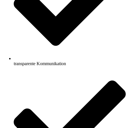
transparente Kommunikation