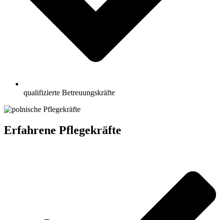
qualifizierte Betreuungskräfte
Erfahrene Pflegekräfte