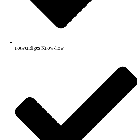
notwendiges Know-how