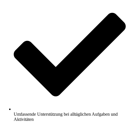
Umfassende Unterstützung bei alltäglichen Aufgaben und
Aktivitäten