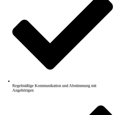
Regelmäßige Kommunikation und Abstimmung mit
Angehörigen