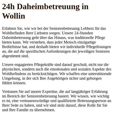
24h Daheim­betreuung in
Wollin
Erfahren Sie, wie wir bei der Seniorenbetreuung Lebherz für das
Wohlbefinden Ihrer Liebsten sorgen. Unsere 24-Stunden
Daheimbetreuung geht über das Hinaus, was traditionelle Pflege
bieten kann. Wir verstehen, dass jeder Mensch einzigartige
Bedürfnisse hat, und deshalb bieten wir individuelle Pflegelösungen
an, die auf die spezifischen Anforderungen der jeweiligen Senioren
abgestimmt sind.
Unsere engagierten Pflegekräfte sind darauf geschult, nicht nur die
physischen, sondern auch die emotionalen und sozialen Aspekte des
Wohlbefindens zu berücksichtigen. Wir schaffen eine unterstützende
Umgebung, in der sich Ihre Angehörigen sicher und geborgen
fühlen können.
Vertrauen Sie auf unsere Expertise, die auf langjähriger Erfahrung
im Bereich der Seniorenbetreuung basiert. Wir wissen, wie wichtig
es ist, eine vertrauenswürdige und qualifizierte Betreuungsperson an
Ihrer Seite zu haben, und wir sind stolz darauf, diese Rolle für Sie
und Ihre Familie zu übernehmen.