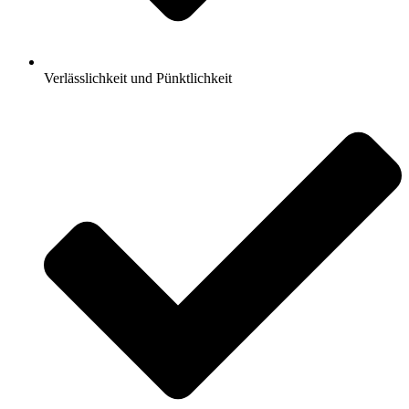
Verlässlichkeit und Pünktlichkeit