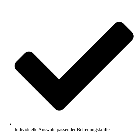
Individuelle Auswahl passender Betreuungskräfte