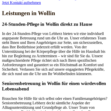
Jetzt Kontakt aufnehmen
Leistungen in Wollin
24-Stunden-Pflege in Wollin direkt zu Hause
In der 24-Stunden-Pflege von Lebherz bieten wir eine individuell
angepasste Betreuung rund um die Uhr an. Unser erfahrenes Team
steht Ihnen und Ihren Angehörigen zur Seite, um sicherzustellen,
dass Ihre Bedürfnisse jederzeit erfüllt werden. Von der
Unterstützung bei der Körperpflege über die Hilfe im Haushalt bis
hin zur Begleitung zu Arztterminen – wir sind für Sie da. Unsere
maßgeschneiderte Pflege richtet sich nach Ihren spezifischen
Anforderungen und garantiert so ein Höchstmaß an Komfort und
Sicherheit. Verlassen Sie sich auf unsere engagierten Pflegekräfte,
die sich rund um die Uhr um Ihr Wohlbefinden kümmern.
Senioren­betreuung in Wollin für einen würdevollen
Lebensabend
Brauchen Sie Hilfe für sich selbst oder einen Familienangehörigen?
Seniorenbetreuung Lebherz deckt sämtliche Aspekte der
Alltagsunterstützung und Grundpflege ab. Unser Team von