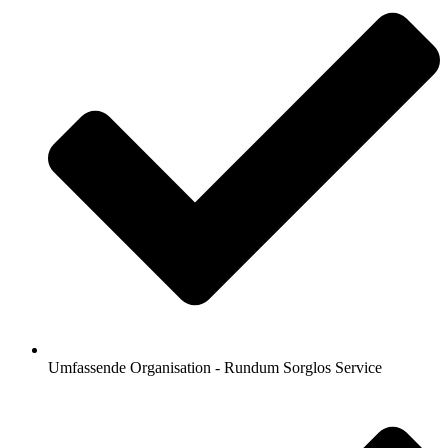
Umfassende Organisation - Rundum Sorglos Service