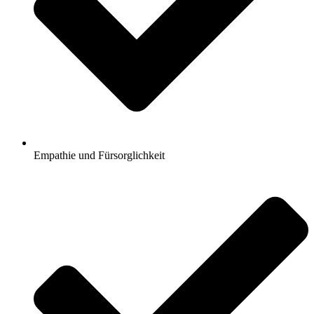
Empathie und Fürsorglichkeit