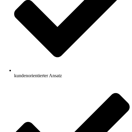
kundenorientierter Ansatz