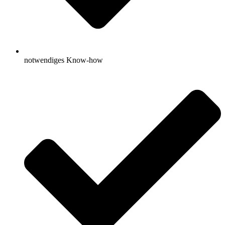
notwendiges Know-how