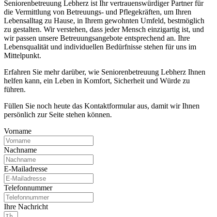
Seniorenbetreuung Lebherz ist Ihr vertrauenswürdiger Partner für
die Vermittlung von Betreuungs- und Pflegekräften, um Ihren
Lebensalltag zu Hause, in Ihrem gewohnten Umfeld, bestmöglich
zu gestalten. Wir verstehen, dass jeder Mensch einzigartig ist, und
wir passen unsere Betreuungsangebote entsprechend an. Ihre
Lebensqualität und individuellen Bedürfnisse stehen für uns im
Mittelpunkt.
Erfahren Sie mehr darüber, wie Seniorenbetreuung Lebherz Ihnen
helfen kann, ein Leben in Komfort, Sicherheit und Würde zu
führen.
Füllen Sie noch heute das Kontaktformular aus, damit wir Ihnen
persönlich zur Seite stehen können.
Vorname
Nachname
E-Mailadresse
Telefonnummer
Ihre Nachricht