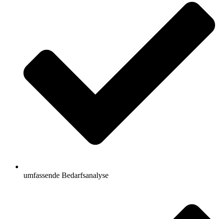
umfassende Bedarfsanalyse