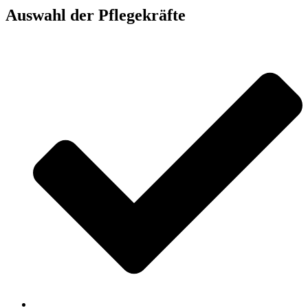
Auswahl der Pflegekräfte