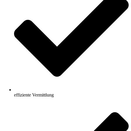
effiziente Vermittlung