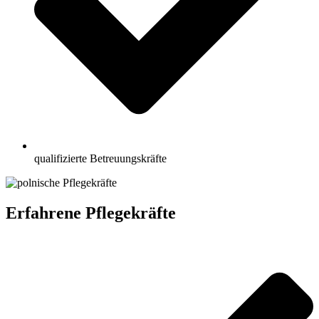
qualifizierte Betreuungskräfte
Erfahrene Pflegekräfte