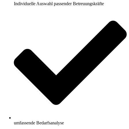
Individuelle Auswahl passender Betreuungskräfte
umfassende Bedarfsanalyse