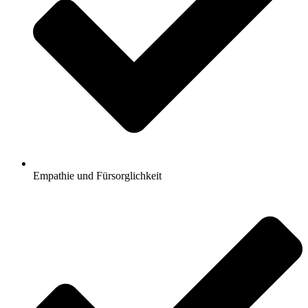
Empathie und Fürsorglichkeit