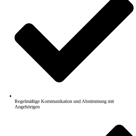
Regelmäßige Kommunikation und Abstimmung mit
Angehörigen