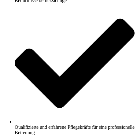
Bedürfnisse berücksichtige
Qualifizierte und erfahrene Pflegekräfte für eine professionelle
Betreuung