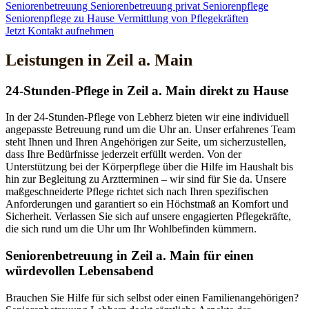
Seniorenbetreuung
Seniorenbetreuung privat
Seniorenpflege
Seniorenpflege zu Hause
Vermittlung von Pflegekräften
Jetzt Kontakt aufnehmen
Leistungen in Zeil a. Main
24-Stunden-Pflege in Zeil a. Main direkt zu Hause
In der 24-Stunden-Pflege von Lebherz bieten wir eine individuell
angepasste Betreuung rund um die Uhr an. Unser erfahrenes Team
steht Ihnen und Ihren Angehörigen zur Seite, um sicherzustellen,
dass Ihre Bedürfnisse jederzeit erfüllt werden. Von der
Unterstützung bei der Körperpflege über die Hilfe im Haushalt bis
hin zur Begleitung zu Arztterminen – wir sind für Sie da. Unsere
maßgeschneiderte Pflege richtet sich nach Ihren spezifischen
Anforderungen und garantiert so ein Höchstmaß an Komfort und
Sicherheit. Verlassen Sie sich auf unsere engagierten Pflegekräfte,
die sich rund um die Uhr um Ihr Wohlbefinden kümmern.
Senioren­betreuung in Zeil a. Main für einen
würdevollen Lebensabend
Brauchen Sie Hilfe für sich selbst oder einen Familienangehörigen?