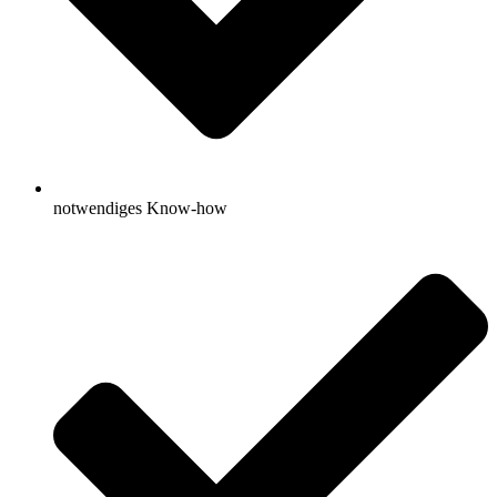
notwendiges Know-how