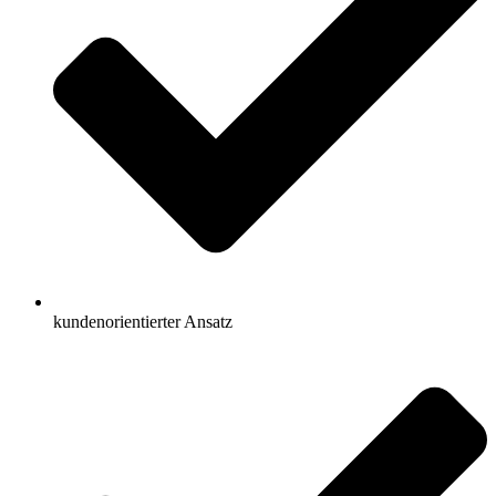
kundenorientierter Ansatz