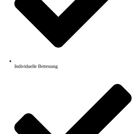
Individuelle Betreuung