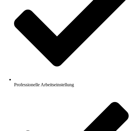
Professionelle Arbeitseinstellung