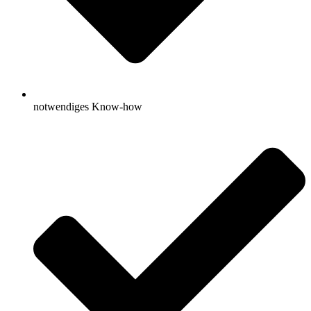
notwendiges Know-how