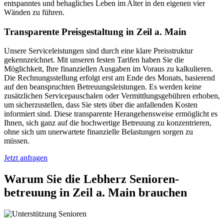
entspanntes und behagliches Leben im Alter in den eigenen vier
Wänden zu führen.
Transparente Preisgestaltung in Zeil a. Main
Unsere Serviceleistungen sind durch eine klare Preisstruktur
gekennzeichnet. Mit unseren festen Tarifen haben Sie die
Möglichkeit, Ihre finanziellen Ausgaben im Voraus zu kalkulieren.
Die Rechnungsstellung erfolgt erst am Ende des Monats, basierend
auf den beanspruchten Betreuungsleistungen. Es werden keine
zusätzlichen Servicepauschalen oder Vermittlungsgebühren erhoben,
um sicherzustellen, dass Sie stets über die anfallenden Kosten
informiert sind. Diese transparente Herangehensweise ermöglicht es
Ihnen, sich ganz auf die hochwertige Betreuung zu konzentrieren,
ohne sich um unerwartete finanzielle Belastungen sorgen zu
müssen.
Jetzt anfragen
Warum Sie die Lebherz Senioren­
betreuung in Zeil a. Main brauchen