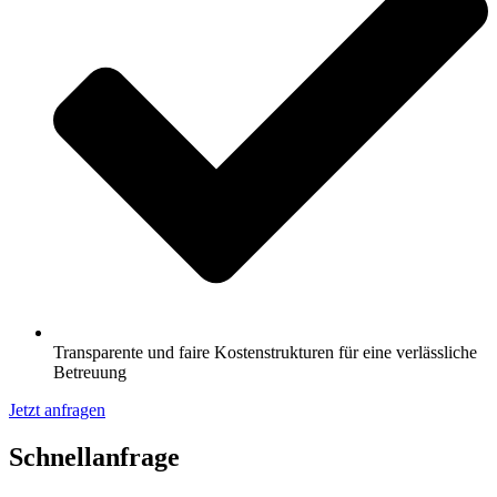
Transparente und faire Kostenstrukturen für eine verlässliche
Betreuung
Jetzt anfragen
Schnell­anfrage