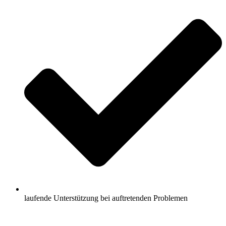
laufende Unterstützung bei auftretenden Problemen