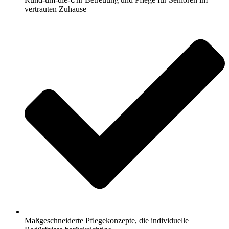
vertrauten Zuhause
Maßgeschneiderte Pflegekonzepte, die individuelle