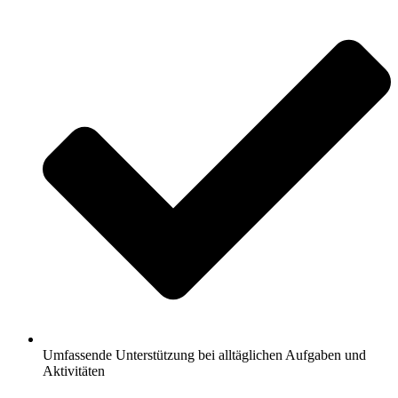
Umfassende Unterstützung bei alltäglichen Aufgaben und
Aktivitäten