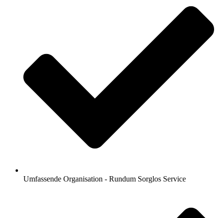
Umfassende Organisation - Rundum Sorglos Service