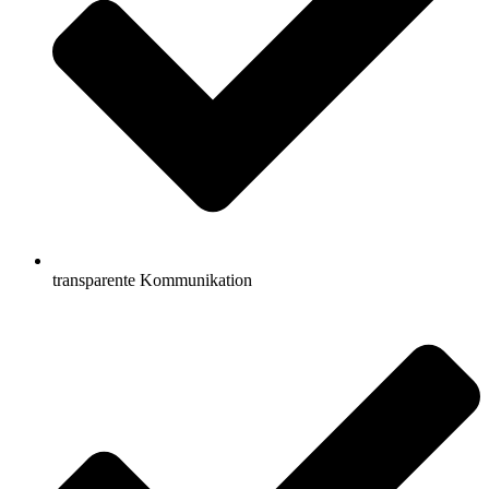
transparente Kommunikation