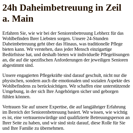
24h Daheim­betreuung in Zeil
a. Main
Erfahren Sie, wie wir bei der Seniorenbetreuung Lebherz für das
Wohlbefinden Ihrer Liebsten sorgen. Unsere 24-Stunden
Daheimbetreuung geht über das Hinaus, was traditionelle Pflege
bieten kann. Wir verstehen, dass jeder Mensch einzigartige
Bedürfnisse hat, und deshalb bieten wir individuelle Pflegelösungen
an, die auf die spezifischen Anforderungen der jeweiligen Senioren
abgestimmt sind.
Unsere engagierten Pflegekräfte sind darauf geschult, nicht nur die
physischen, sondern auch die emotionalen und sozialen Aspekte des
Wohlbefindens zu berücksichtigen. Wir schaffen eine unterstützende
Umgebung, in der sich Ihre Angehörigen sicher und geborgen
fühlen können.
Vertrauen Sie auf unsere Expertise, die auf langjähriger Erfahrung
im Bereich der Seniorenbetreuung basiert. Wir wissen, wie wichtig
es ist, eine vertrauenswürdige und qualifizierte Betreuungsperson an
Ihrer Seite zu haben, und wir sind stolz darauf, diese Rolle für Sie
und Ihre Familie zu übernehmen.