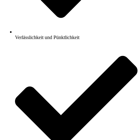
Verlässlichkeit und Pünktlichkeit