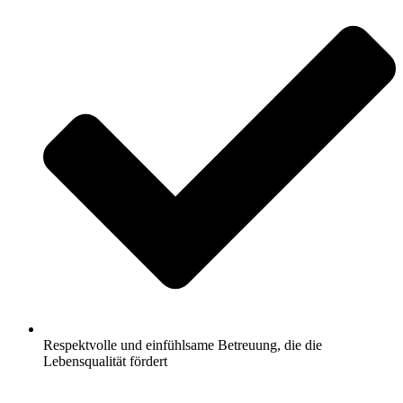
Respektvolle und einfühlsame Betreuung, die die
Lebensqualität fördert