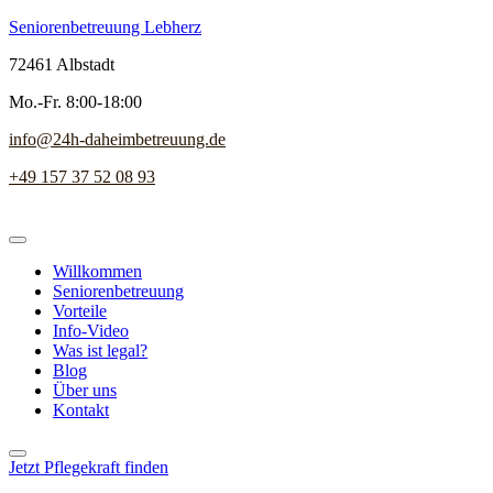
Seniorenbetreuung Lebherz
72461 Albstadt
Mo.-Fr. 8:00-18:00
info@24h-daheimbetreuung.de
+49 157 37 52 08 93
Willkommen
Seniorenbetreuung
Vorteile
Info-Video
Was ist legal?
Blog
Über uns
Kontakt
Jetzt Pflegekraft finden