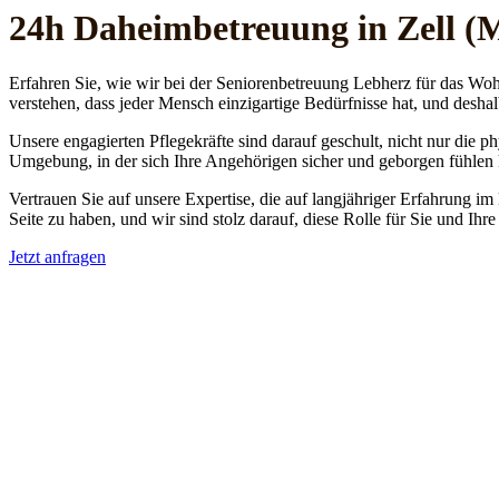
24h Daheim­betreuung in Zell (
Erfahren Sie, wie wir bei der Seniorenbetreuung Lebherz für das Woh
verstehen, dass jeder Mensch einzigartige Bedürfnisse hat, und deshal
Unsere engagierten Pflegekräfte sind darauf geschult, nicht nur die 
Umgebung, in der sich Ihre Angehörigen sicher und geborgen fühlen
Vertrauen Sie auf unsere Expertise, die auf langjähriger Erfahrung im
Seite zu haben, und wir sind stolz darauf, diese Rolle für Sie und Ih
Jetzt anfragen