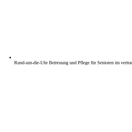
Rund-um-die-Uhr Betreuung und Pflege für Senioren im vertr