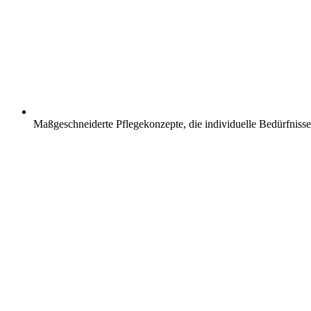
Maßgeschneiderte Pflegekonzepte, die individuelle Bedürfnisse