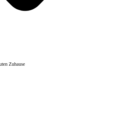
auten Zuhause