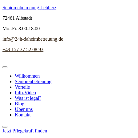
Seniorenbetreuung Lebherz
72461 Albstadt
Mo.-Fr. 8:00-18:00
info@24h-daheimbetreuung.de
+49 157 37 52 08 93
Willkommen
Seniorenbetreuung
Vorteile
Info-Video
Was ist legal?
Blog
Über uns
Kontakt
Jetzt Pflegekraft finden