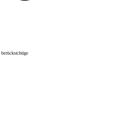
 berücksichtige