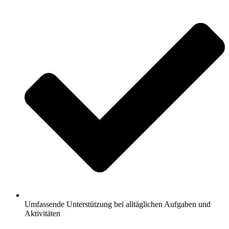
Umfassende Unterstützung bei alltäglichen Aufgaben und
Aktivitäten