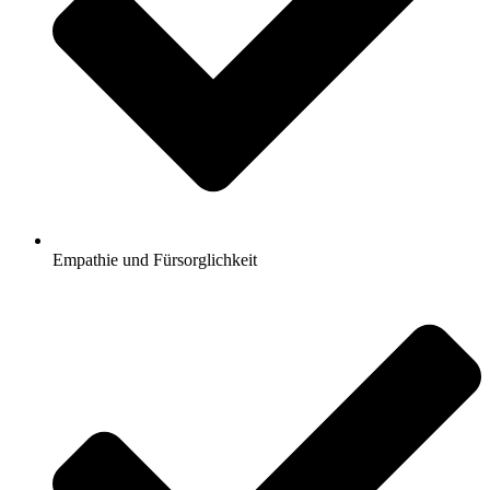
Empathie und Fürsorglichkeit