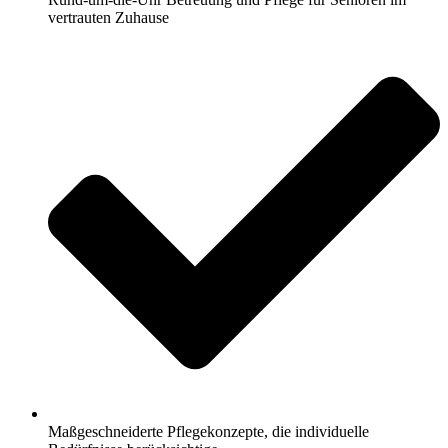
vertrauten Zuhause
Maßgeschneiderte Pflegekonzepte, die individuelle