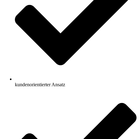
kundenorientierter Ansatz