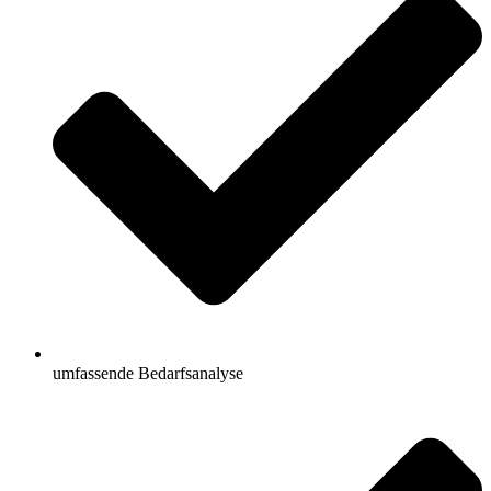
umfassende Bedarfsanalyse