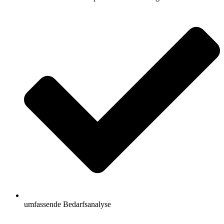
umfassende Bedarfsanalyse