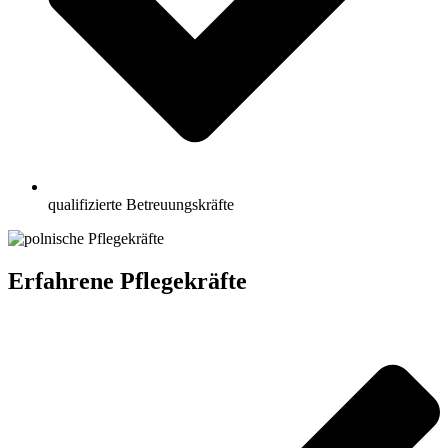
qualifizierte Betreuungskräfte
Erfahrene Pflegekräfte