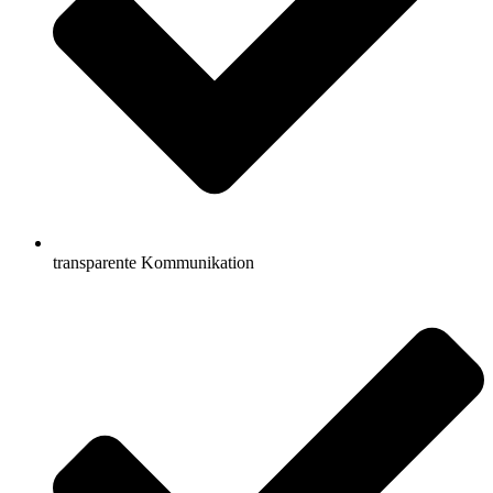
transparente Kommunikation