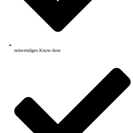
notwendiges Know-how