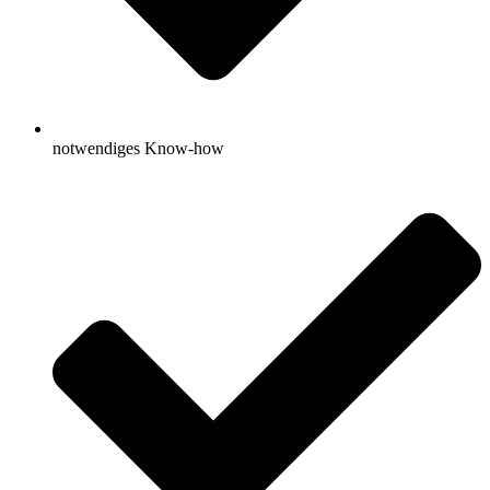
notwendiges Know-how