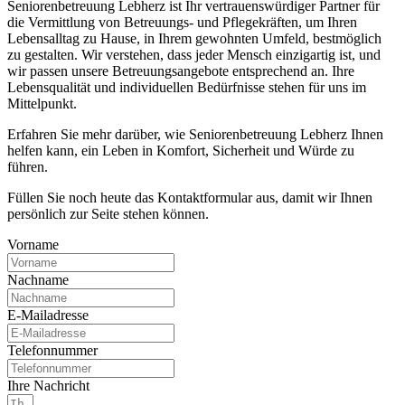
Seniorenbetreuung Lebherz ist Ihr vertrauenswürdiger Partner für
die Vermittlung von Betreuungs- und Pflegekräften, um Ihren
Lebensalltag zu Hause, in Ihrem gewohnten Umfeld, bestmöglich
zu gestalten. Wir verstehen, dass jeder Mensch einzigartig ist, und
wir passen unsere Betreuungsangebote entsprechend an. Ihre
Lebensqualität und individuellen Bedürfnisse stehen für uns im
Mittelpunkt.
Erfahren Sie mehr darüber, wie Seniorenbetreuung Lebherz Ihnen
helfen kann, ein Leben in Komfort, Sicherheit und Würde zu
führen.
Füllen Sie noch heute das Kontaktformular aus, damit wir Ihnen
persönlich zur Seite stehen können.
Vorname
Nachname
E-Mailadresse
Telefonnummer
Ihre Nachricht