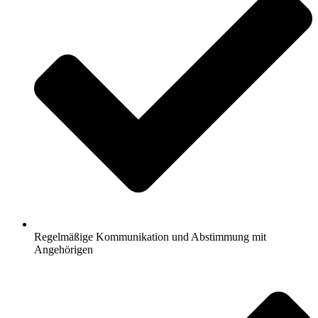
Regelmäßige Kommunikation und Abstimmung mit
Angehörigen