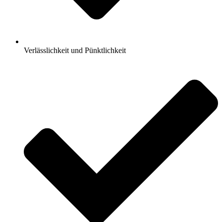
Verlässlichkeit und Pünktlichkeit