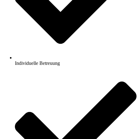
Individuelle Betreuung