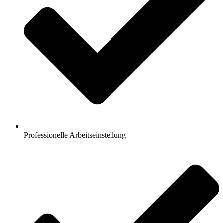
Professionelle Arbeitseinstellung