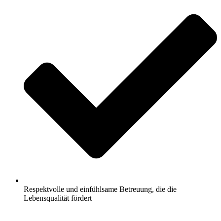
Respektvolle und einfühlsame Betreuung, die die
Lebensqualität fördert