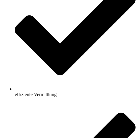
effiziente Vermittlung