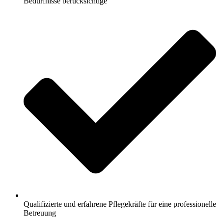
Bedürfnisse berücksichtige
Qualifizierte und erfahrene Pflegekräfte für eine professionelle
Betreuung