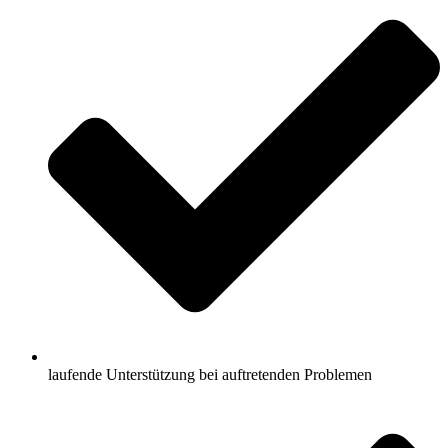
laufende Unterstützung bei auftretenden Problemen