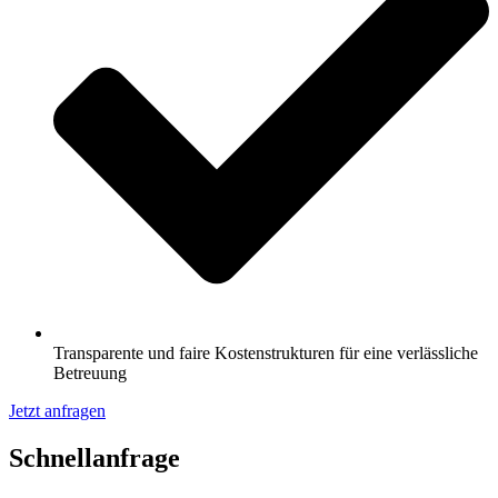
Transparente und faire Kostenstrukturen für eine verlässliche
Betreuung
Jetzt anfragen
Schnell­anfrage