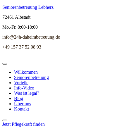
Seniorenbetreuung Lebherz
72461 Albstadt
Mo.-Fr. 8:00-18:00
info@24h-daheimbetreuung.de
+49 157 37 52 08 93
Willkommen
Seniorenbetreuung
Vorteile
Info-Video
Was ist legal?
Blog
Über uns
Kontakt
Jetzt Pflegekraft finden