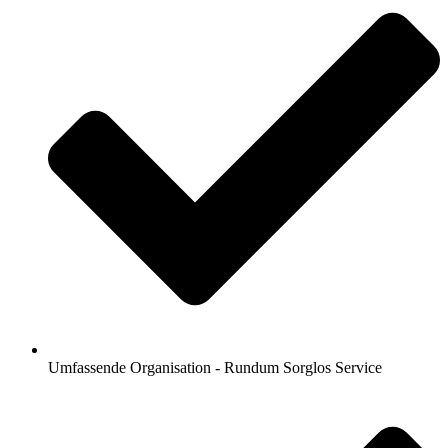
Umfassende Organisation - Rundum Sorglos Service