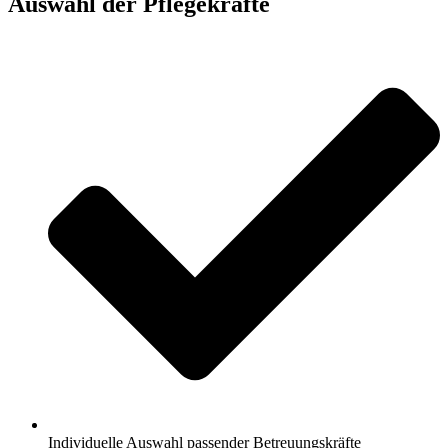
Auswahl der Pflegekräfte
Individuelle Auswahl passender Betreuungskräfte