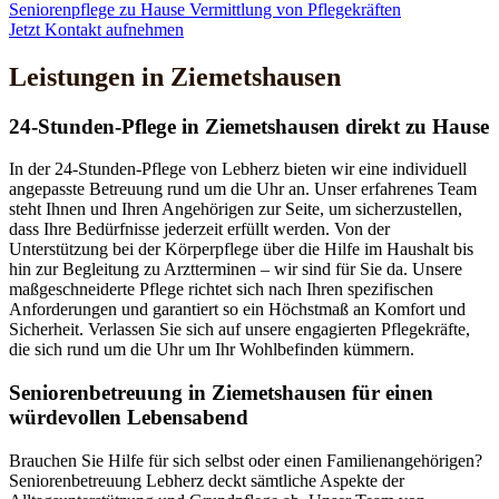
Seniorenpflege zu Hause
Vermittlung von Pflegekräften
Jetzt Kontakt aufnehmen
Leistungen in Ziemetshausen
24-Stunden-Pflege in Ziemetshausen direkt zu Hause
In der 24-Stunden-Pflege von Lebherz bieten wir eine individuell
angepasste Betreuung rund um die Uhr an. Unser erfahrenes Team
steht Ihnen und Ihren Angehörigen zur Seite, um sicherzustellen,
dass Ihre Bedürfnisse jederzeit erfüllt werden. Von der
Unterstützung bei der Körperpflege über die Hilfe im Haushalt bis
hin zur Begleitung zu Arztterminen – wir sind für Sie da. Unsere
maßgeschneiderte Pflege richtet sich nach Ihren spezifischen
Anforderungen und garantiert so ein Höchstmaß an Komfort und
Sicherheit. Verlassen Sie sich auf unsere engagierten Pflegekräfte,
die sich rund um die Uhr um Ihr Wohlbefinden kümmern.
Senioren­betreuung in Ziemetshausen für einen
würdevollen Lebensabend
Brauchen Sie Hilfe für sich selbst oder einen Familienangehörigen?
Seniorenbetreuung Lebherz deckt sämtliche Aspekte der