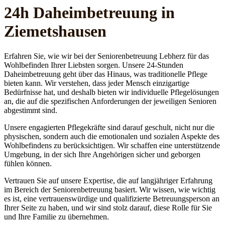
24h Daheim­betreuung in
Ziemetshausen
Erfahren Sie, wie wir bei der Seniorenbetreuung Lebherz für das
Wohlbefinden Ihrer Liebsten sorgen. Unsere 24-Stunden
Daheimbetreuung geht über das Hinaus, was traditionelle Pflege
bieten kann. Wir verstehen, dass jeder Mensch einzigartige
Bedürfnisse hat, und deshalb bieten wir individuelle Pflegelösungen
an, die auf die spezifischen Anforderungen der jeweiligen Senioren
abgestimmt sind.
Unsere engagierten Pflegekräfte sind darauf geschult, nicht nur die
physischen, sondern auch die emotionalen und sozialen Aspekte des
Wohlbefindens zu berücksichtigen. Wir schaffen eine unterstützende
Umgebung, in der sich Ihre Angehörigen sicher und geborgen
fühlen können.
Vertrauen Sie auf unsere Expertise, die auf langjähriger Erfahrung
im Bereich der Seniorenbetreuung basiert. Wir wissen, wie wichtig
es ist, eine vertrauenswürdige und qualifizierte Betreuungsperson an
Ihrer Seite zu haben, und wir sind stolz darauf, diese Rolle für Sie
und Ihre Familie zu übernehmen.