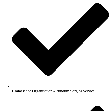
Umfassende Organisation - Rundum Sorglos Service