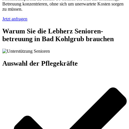
Betreuung konzentrieren, ohne sich um unerwartete Kosten sorgen
zu müssen.
Jetzt anfragen
Warum Sie die Lebherz Senioren­
betreuung in Bad Kohlgrub brauchen
Auswahl der Pflegekräfte