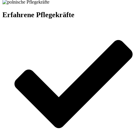
Erfahrene Pflegekräfte