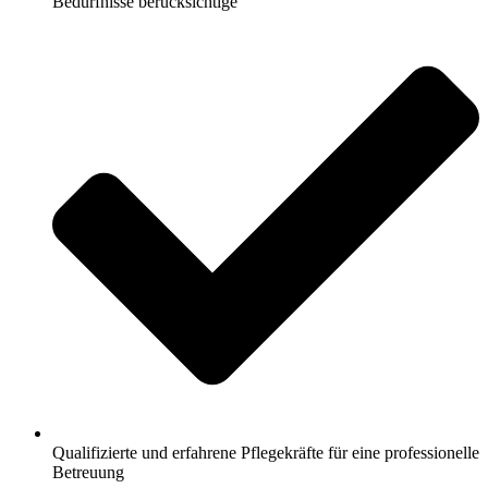
Bedürfnisse berücksichtige
Qualifizierte und erfahrene Pflegekräfte für eine professionelle
Betreuung