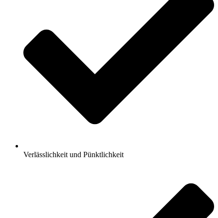
Verlässlichkeit und Pünktlichkeit