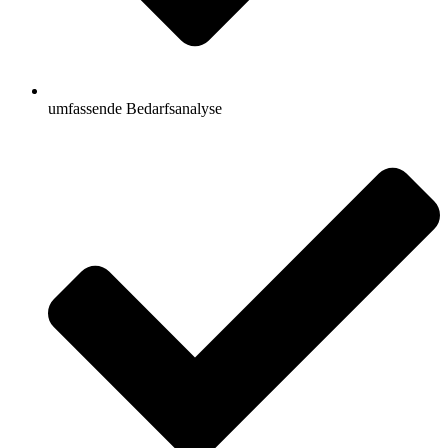
umfassende Bedarfsanalyse