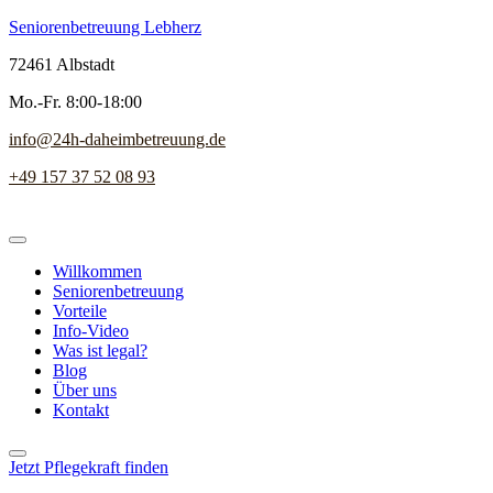
Seniorenbetreuung Lebherz
72461 Albstadt
Mo.-Fr. 8:00-18:00
info@24h-daheimbetreuung.de
+49 157 37 52 08 93
Willkommen
Seniorenbetreuung
Vorteile
Info-Video
Was ist legal?
Blog
Über uns
Kontakt
Jetzt Pflegekraft finden