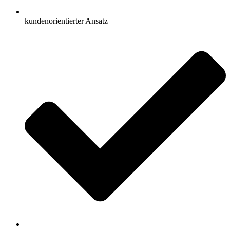
kundenorientierter Ansatz