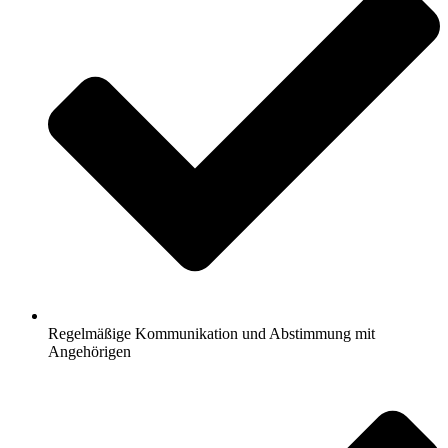
Regelmäßige Kommunikation und Abstimmung mit
Angehörigen