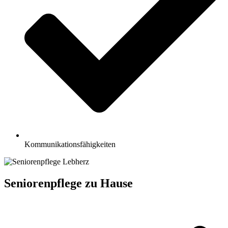
Kommunikationsfähigkeiten
Seniorenpflege zu Hause