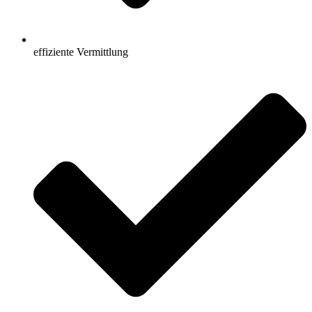
effiziente Vermittlung