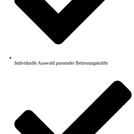
Individuelle Auswahl passender Betreuungskräfte