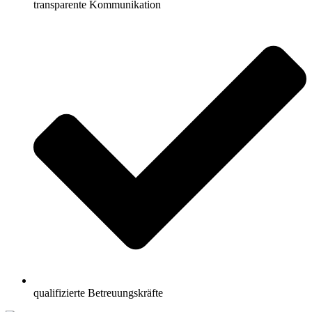
transparente Kommunikation
qualifizierte Betreuungskräfte