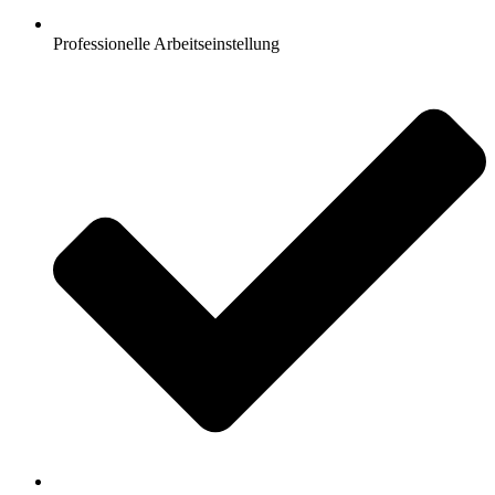
Professionelle Arbeitseinstellung