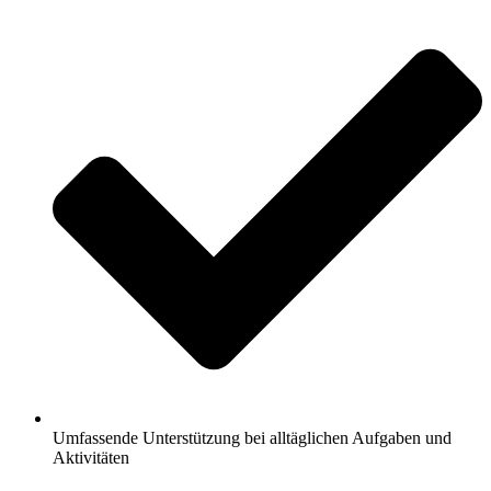
Umfassende Unterstützung bei alltäglichen Aufgaben und
Aktivitäten