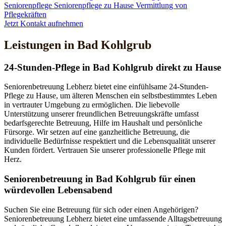
Seniorenpflege
Seniorenpflege zu Hause
Vermittlung von
Pflegekräften
Jetzt Kontakt aufnehmen
Leistungen in Bad Kohlgrub
24-Stunden-Pflege in Bad Kohlgrub direkt zu Hause
Seniorenbetreuung Lebherz bietet eine einfühlsame 24-Stunden-
Pflege zu Hause, um älteren Menschen ein selbstbestimmtes Leben
in vertrauter Umgebung zu ermöglichen. Die liebevolle
Unterstützung unserer freundlichen Betreuungskräfte umfasst
bedarfsgerechte Betreuung, Hilfe im Haushalt und persönliche
Fürsorge. Wir setzen auf eine ganzheitliche Betreuung, die
individuelle Bedürfnisse respektiert und die Lebensqualität unserer
Kunden fördert. Vertrauen Sie unserer professionelle Pflege mit
Herz.
Senioren­betreuung in Bad Kohlgrub für einen
würdevollen Lebensabend
Suchen Sie eine Betreuung für sich oder einen Angehörigen?
Seniorenbetreuung Lebherz bietet eine umfassende Alltagsbetreuung