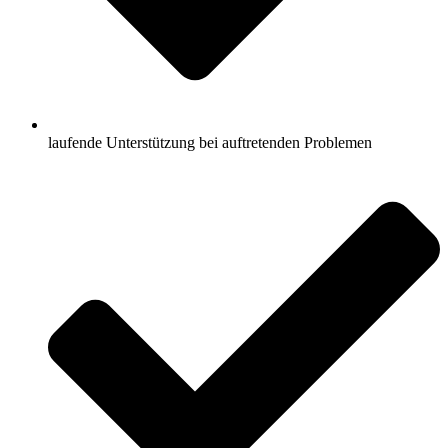
laufende Unterstützung bei auftretenden Problemen