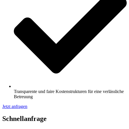
Transparente und faire Kostenstrukturen für eine verlässliche
Betreuung
Jetzt anfragen
Schnell­anfrage