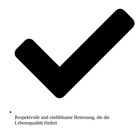
Respektvolle und einfühlsame Betreuung, die die
Lebensqualität fördert