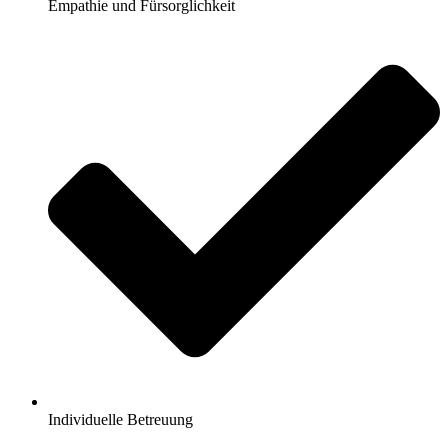
Empathie und Fürsorglichkeit
Individuelle Betreuung