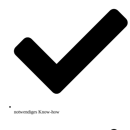
notwendiges Know-how