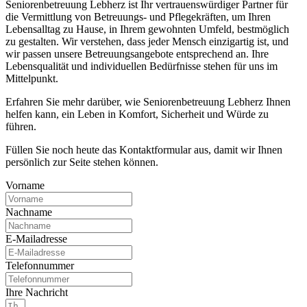
Seniorenbetreuung Lebherz ist Ihr vertrauenswürdiger Partner für
die Vermittlung von Betreuungs- und Pflegekräften, um Ihren
Lebensalltag zu Hause, in Ihrem gewohnten Umfeld, bestmöglich
zu gestalten. Wir verstehen, dass jeder Mensch einzigartig ist, und
wir passen unsere Betreuungsangebote entsprechend an. Ihre
Lebensqualität und individuellen Bedürfnisse stehen für uns im
Mittelpunkt.
Erfahren Sie mehr darüber, wie Seniorenbetreuung Lebherz Ihnen
helfen kann, ein Leben in Komfort, Sicherheit und Würde zu
führen.
Füllen Sie noch heute das Kontaktformular aus, damit wir Ihnen
persönlich zur Seite stehen können.
Vorname
Nachname
E-Mailadresse
Telefonnummer
Ihre Nachricht