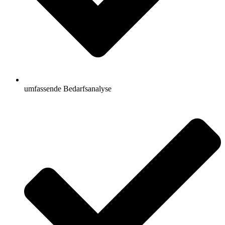
umfassende Bedarfsanalyse