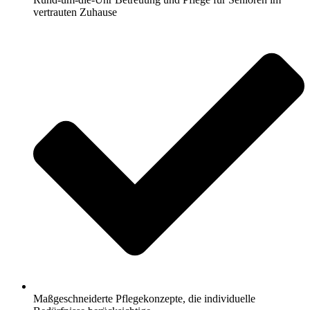
vertrauten Zuhause
Maßgeschneiderte Pflegekonzepte, die individuelle