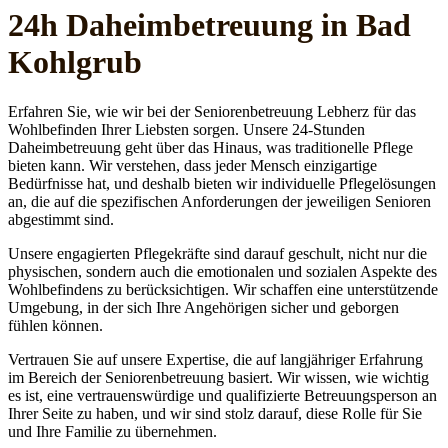
24h Daheim­betreuung in Bad
Kohlgrub
Erfahren Sie, wie wir bei der Seniorenbetreuung Lebherz für das
Wohlbefinden Ihrer Liebsten sorgen. Unsere 24-Stunden
Daheimbetreuung geht über das Hinaus, was traditionelle Pflege
bieten kann. Wir verstehen, dass jeder Mensch einzigartige
Bedürfnisse hat, und deshalb bieten wir individuelle Pflegelösungen
an, die auf die spezifischen Anforderungen der jeweiligen Senioren
abgestimmt sind.
Unsere engagierten Pflegekräfte sind darauf geschult, nicht nur die
physischen, sondern auch die emotionalen und sozialen Aspekte des
Wohlbefindens zu berücksichtigen. Wir schaffen eine unterstützende
Umgebung, in der sich Ihre Angehörigen sicher und geborgen
fühlen können.
Vertrauen Sie auf unsere Expertise, die auf langjähriger Erfahrung
im Bereich der Seniorenbetreuung basiert. Wir wissen, wie wichtig
es ist, eine vertrauenswürdige und qualifizierte Betreuungsperson an
Ihrer Seite zu haben, und wir sind stolz darauf, diese Rolle für Sie
und Ihre Familie zu übernehmen.