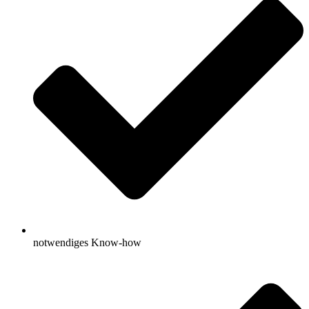
notwendiges Know-how