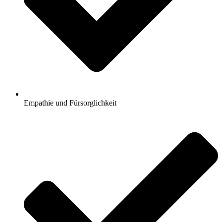
Empathie und Fürsorglichkeit