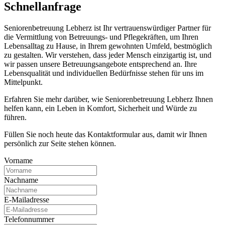
Schnell­anfrage
Seniorenbetreuung Lebherz ist Ihr vertrauenswürdiger Partner für
die Vermittlung von Betreuungs- und Pflegekräften, um Ihren
Lebensalltag zu Hause, in Ihrem gewohnten Umfeld, bestmöglich
zu gestalten. Wir verstehen, dass jeder Mensch einzigartig ist, und
wir passen unsere Betreuungsangebote entsprechend an. Ihre
Lebensqualität und individuellen Bedürfnisse stehen für uns im
Mittelpunkt.
Erfahren Sie mehr darüber, wie Seniorenbetreuung Lebherz Ihnen
helfen kann, ein Leben in Komfort, Sicherheit und Würde zu
führen.
Füllen Sie noch heute das Kontaktformular aus, damit wir Ihnen
persönlich zur Seite stehen können.
Vorname
Nachname
E-Mailadresse
Telefonnummer