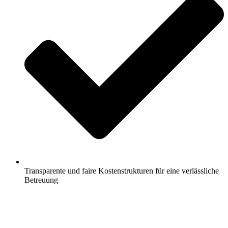
Transparente und faire Kostenstrukturen für eine verlässliche
Betreuung
Jetzt anfragen