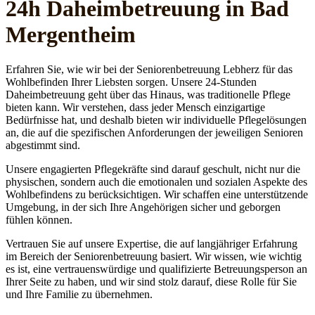
24h Daheim­betreuung in Bad
Mergentheim
Erfahren Sie, wie wir bei der Seniorenbetreuung Lebherz für das
Wohlbefinden Ihrer Liebsten sorgen. Unsere 24-Stunden
Daheimbetreuung geht über das Hinaus, was traditionelle Pflege
bieten kann. Wir verstehen, dass jeder Mensch einzigartige
Bedürfnisse hat, und deshalb bieten wir individuelle Pflegelösungen
an, die auf die spezifischen Anforderungen der jeweiligen Senioren
abgestimmt sind.
Unsere engagierten Pflegekräfte sind darauf geschult, nicht nur die
physischen, sondern auch die emotionalen und sozialen Aspekte des
Wohlbefindens zu berücksichtigen. Wir schaffen eine unterstützende
Umgebung, in der sich Ihre Angehörigen sicher und geborgen
fühlen können.
Vertrauen Sie auf unsere Expertise, die auf langjähriger Erfahrung
im Bereich der Seniorenbetreuung basiert. Wir wissen, wie wichtig
es ist, eine vertrauenswürdige und qualifizierte Betreuungsperson an
Ihrer Seite zu haben, und wir sind stolz darauf, diese Rolle für Sie
und Ihre Familie zu übernehmen.