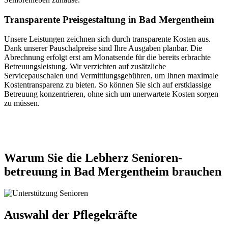
Transparente Preisgestaltung in Bad Mergentheim
Unsere Leistungen zeichnen sich durch transparente Kosten aus.
Dank unserer Pauschalpreise sind Ihre Ausgaben planbar. Die
Abrechnung erfolgt erst am Monatsende für die bereits erbrachte
Betreuungsleistung. Wir verzichten auf zusätzliche
Servicepauschalen und Vermittlungsgebühren, um Ihnen maximale
Kostentransparenz zu bieten. So können Sie sich auf erstklassige
Betreuung konzentrieren, ohne sich um unerwartete Kosten sorgen
zu müssen.
Jetzt anfragen
Warum Sie die Lebherz Senioren­
betreuung in Bad Mergentheim brauchen
Auswahl der Pflegekräfte