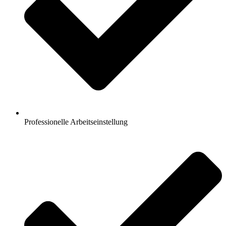
Professionelle Arbeitseinstellung