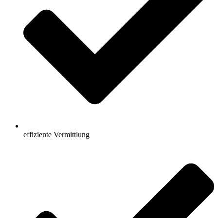
effiziente Vermittlung