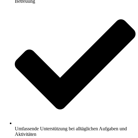
Betreuung
Umfassende Unterstützung bei alltäglichen Aufgaben und
Aktivitäten