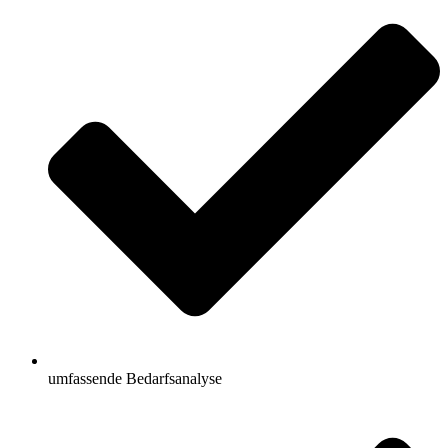
umfassende Bedarfsanalyse