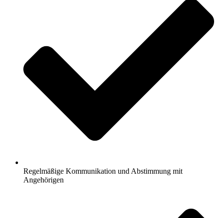
Regelmäßige Kommunikation und Abstimmung mit
Angehörigen