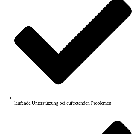
laufende Unterstützung bei auftretenden Problemen