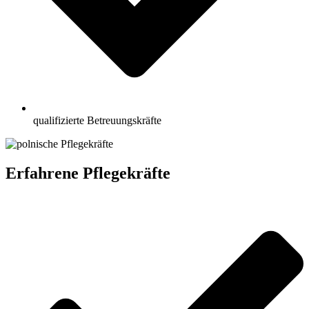
qualifizierte Betreuungskräfte
Erfahrene Pflegekräfte