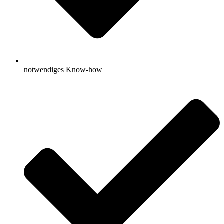
notwendiges Know-how