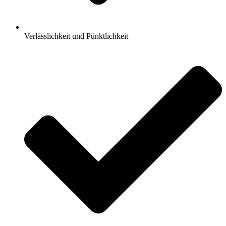
Verlässlichkeit und Pünktlichkeit