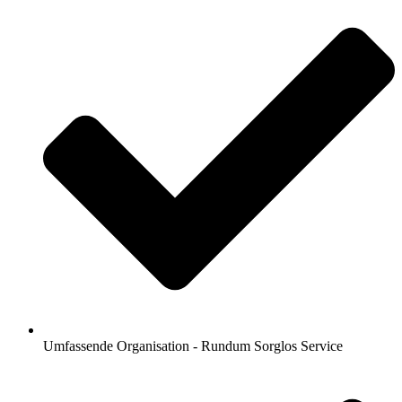
Umfassende Organisation - Rundum Sorglos Service