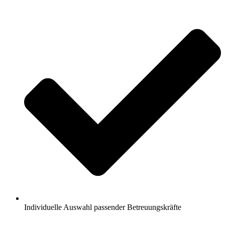
Individuelle Auswahl passender Betreuungskräfte