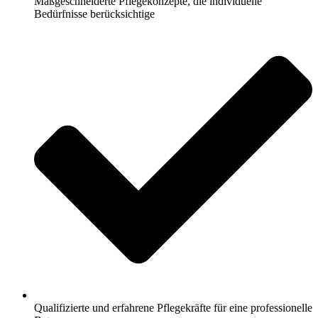
Maßgeschneiderte Pflegekonzepte, die individuelle
Bedürfnisse berücksichtige
Qualifizierte und erfahrene Pflegekräfte für eine professionelle