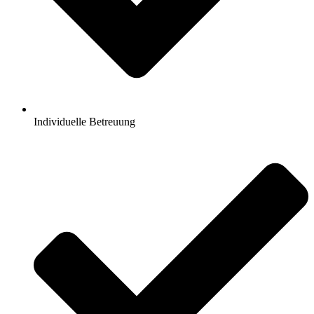
Individuelle Betreuung