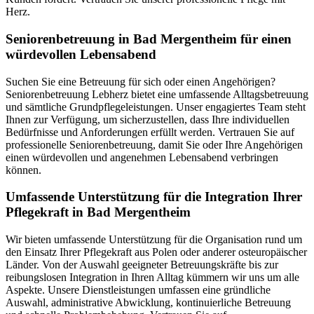
Herz.
Senioren­betreuung in Bad Mergentheim für einen
würdevollen Lebensabend
Suchen Sie eine Betreuung für sich oder einen Angehörigen?
Seniorenbetreuung Lebherz bietet eine umfassende Alltagsbetreuung
und sämtliche Grundpflegeleistungen. Unser engagiertes Team steht
Ihnen zur Verfügung, um sicherzustellen, dass Ihre individuellen
Bedürfnisse und Anforderungen erfüllt werden. Vertrauen Sie auf
professionelle Seniorenbetreuung, damit Sie oder Ihre Angehörigen
einen würdevollen und angenehmen Lebensabend verbringen
können.
Umfassende Unterstützung für die Integration Ihrer
Pflegekraft in Bad Mergentheim
Wir bieten umfassende Unterstützung für die Organisation rund um
den Einsatz Ihrer Pflegekraft aus Polen oder anderer osteuropäischer
Länder. Von der Auswahl geeigneter Betreuungskräfte bis zur
reibungslosen Integration in Ihren Alltag kümmern wir uns um alle
Aspekte. Unsere Dienstleistungen umfassen eine gründliche
Auswahl, administrative Abwicklung, kontinuierliche Betreuung