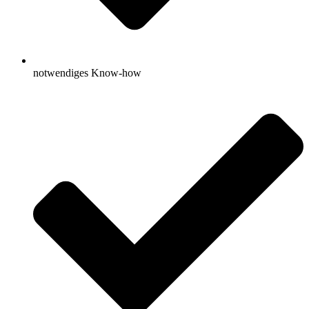
notwendiges Know-how