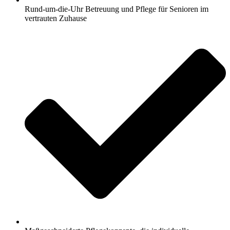
Rund-um-die-Uhr Betreuung und Pflege für Senioren im
vertrauten Zuhause