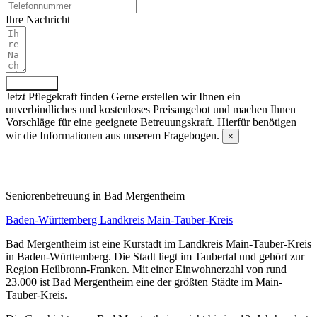
Ihre Nachricht
Absenden
Jetzt Pflegekraft finden
Gerne erstellen wir Ihnen ein
unverbindliches und kostenloses Preisangebot und machen Ihnen
Vorschläge für eine geeignete Betreuungskraft. Hierfür benötigen
wir die Informationen aus unserem Fragebogen.
×
Fragebogen ausfüllen
Senioren­betreuung in Bad Mergentheim
Baden-Württemberg
Landkreis Main-Tauber-Kreis
Bad Mergentheim ist eine Kurstadt im Landkreis Main-Tauber-Kreis
in Baden-Württemberg. Die Stadt liegt im Taubertal und gehört zur
Region Heilbronn-Franken. Mit einer Einwohnerzahl von rund
23.000 ist Bad Mergentheim eine der größten Städte im Main-
Tauber-Kreis.