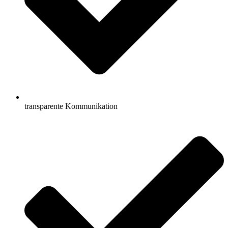
transparente Kommunikation