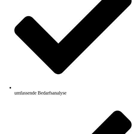
umfassende Bedarfsanalyse