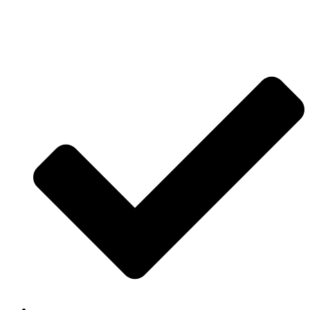
Jetzt anfragen