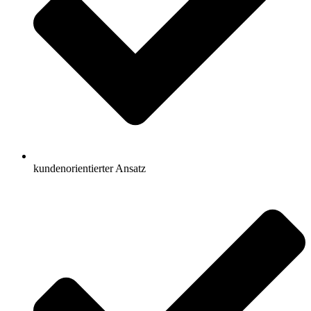
kundenorientierter Ansatz